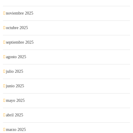
noviembre 2025
octubre 2025
septiembre 2025
agosto 2025
julio 2025
junio 2025
mayo 2025
abril 2025
marzo 2025