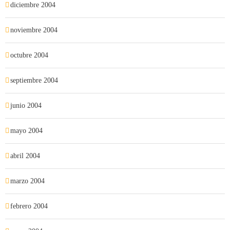
diciembre 2004
noviembre 2004
octubre 2004
septiembre 2004
junio 2004
mayo 2004
abril 2004
marzo 2004
febrero 2004