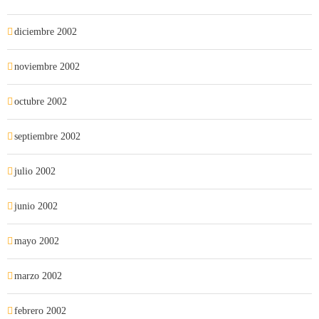
diciembre 2002
noviembre 2002
octubre 2002
septiembre 2002
julio 2002
junio 2002
mayo 2002
marzo 2002
febrero 2002