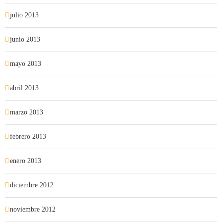
julio 2013
junio 2013
mayo 2013
abril 2013
marzo 2013
febrero 2013
enero 2013
diciembre 2012
noviembre 2012