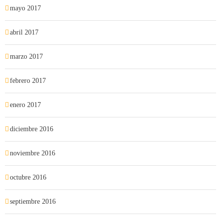
mayo 2017
abril 2017
marzo 2017
febrero 2017
enero 2017
diciembre 2016
noviembre 2016
octubre 2016
septiembre 2016