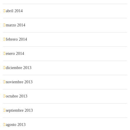
abril 2014
marzo 2014
febrero 2014
enero 2014
diciembre 2013
noviembre 2013
octubre 2013
septiembre 2013
agosto 2013