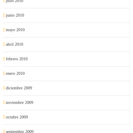
julio 2010
junio 2010
mayo 2010
abril 2010
febrero 2010
enero 2010
diciembre 2009
noviembre 2009
octubre 2009
septiembre 2009