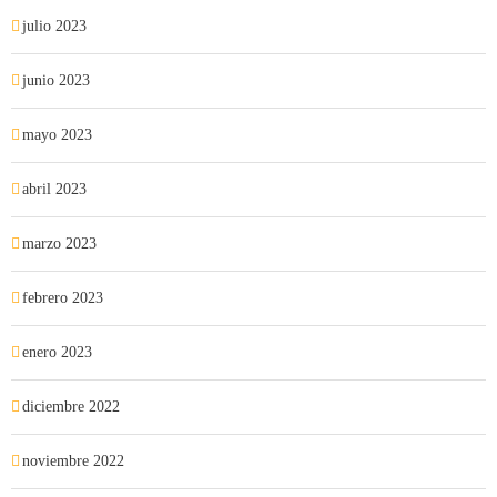
julio 2023
junio 2023
mayo 2023
abril 2023
marzo 2023
febrero 2023
enero 2023
diciembre 2022
noviembre 2022