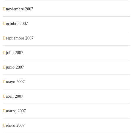
noviembre 2007
octubre 2007
septiembre 2007
julio 2007
junio 2007
mayo 2007
abril 2007
marzo 2007
enero 2007