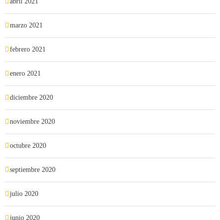
abril 2021
marzo 2021
febrero 2021
enero 2021
diciembre 2020
noviembre 2020
octubre 2020
septiembre 2020
julio 2020
junio 2020