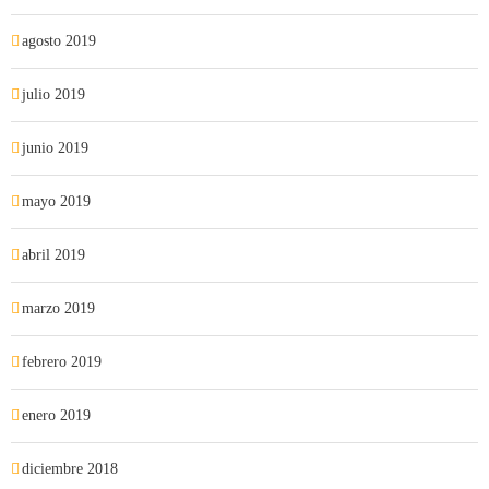
agosto 2019
julio 2019
junio 2019
mayo 2019
abril 2019
marzo 2019
febrero 2019
enero 2019
diciembre 2018