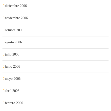
diciembre 2006
noviembre 2006
octubre 2006
agosto 2006
julio 2006
junio 2006
mayo 2006
abril 2006
febrero 2006