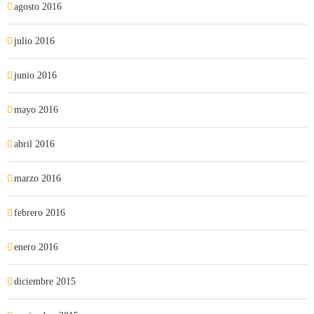
agosto 2016
julio 2016
junio 2016
mayo 2016
abril 2016
marzo 2016
febrero 2016
enero 2016
diciembre 2015