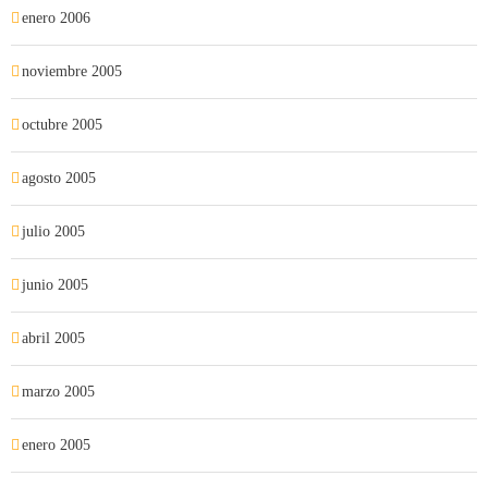
enero 2006
noviembre 2005
octubre 2005
agosto 2005
julio 2005
junio 2005
abril 2005
marzo 2005
enero 2005