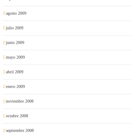
agosto 2009
julio 2009
junio 2009
mayo 2009
abril 2009
enero 2009
noviembre 2008
octubre 2008
septiembre 2008