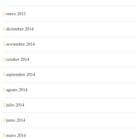
enero 2015
diciembre 2014
noviembre 2014
octubre 2014
septiembre 2014
agosto 2014
julio 2014
junio 2014
mayo 2014