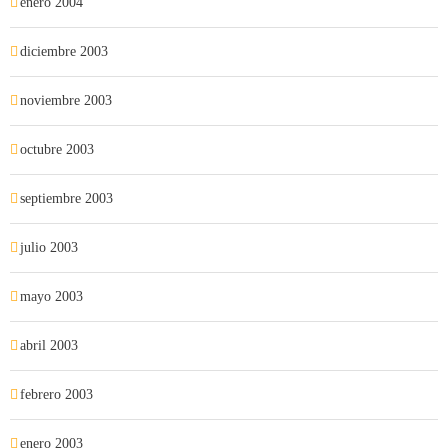
enero 2004
diciembre 2003
noviembre 2003
octubre 2003
septiembre 2003
julio 2003
mayo 2003
abril 2003
febrero 2003
enero 2003