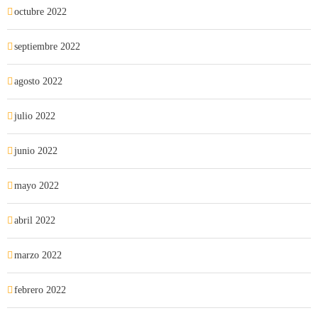
octubre 2022
septiembre 2022
agosto 2022
julio 2022
junio 2022
mayo 2022
abril 2022
marzo 2022
febrero 2022