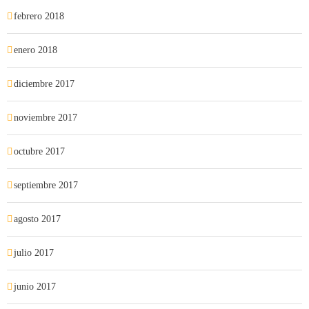
febrero 2018
enero 2018
diciembre 2017
noviembre 2017
octubre 2017
septiembre 2017
agosto 2017
julio 2017
junio 2017