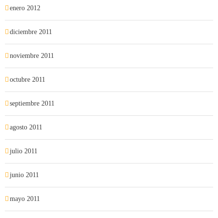
enero 2012
diciembre 2011
noviembre 2011
octubre 2011
septiembre 2011
agosto 2011
julio 2011
junio 2011
mayo 2011