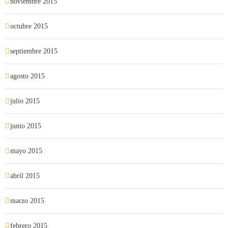
noviembre 2015
octubre 2015
septiembre 2015
agosto 2015
julio 2015
junio 2015
mayo 2015
abril 2015
marzo 2015
febrero 2015