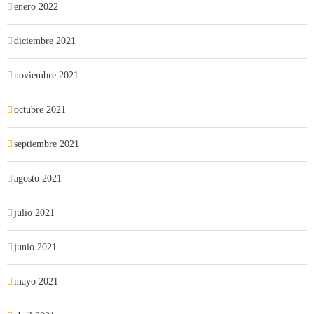
enero 2022
diciembre 2021
noviembre 2021
octubre 2021
septiembre 2021
agosto 2021
julio 2021
junio 2021
mayo 2021