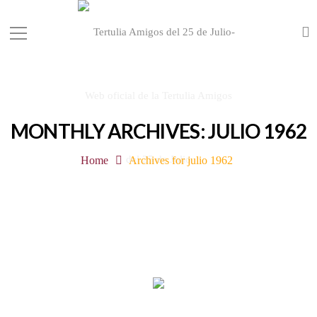
MONTHLY ARCHIVES: JULIO 1962
Home
Archives for julio 1962