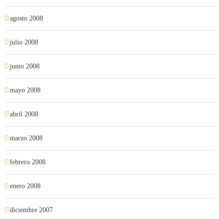
agosto 2008
julio 2008
junio 2008
mayo 2008
abril 2008
marzo 2008
febrero 2008
enero 2008
diciembre 2007