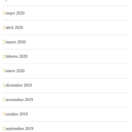
mayo 2020
abril 2020
marzo 2020
febrero 2020
enero 2020
diciembre 2019
noviembre 2019
octubre 2019
septiembre 2019