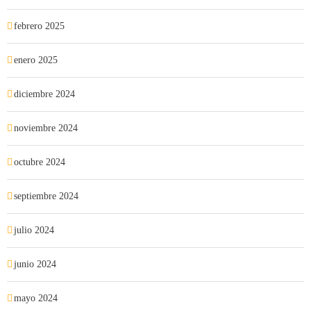
febrero 2025
enero 2025
diciembre 2024
noviembre 2024
octubre 2024
septiembre 2024
julio 2024
junio 2024
mayo 2024