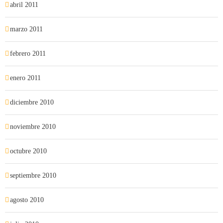
abril 2011
marzo 2011
febrero 2011
enero 2011
diciembre 2010
noviembre 2010
octubre 2010
septiembre 2010
agosto 2010