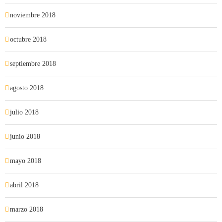
noviembre 2018
octubre 2018
septiembre 2018
agosto 2018
julio 2018
junio 2018
mayo 2018
abril 2018
marzo 2018