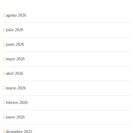
agosto 2026
julio 2026
junio 2026
mayo 2026
abril 2026
marzo 2026
febrero 2026
enero 2026
diciembre 2025