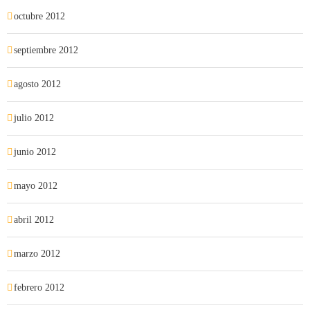
octubre 2012
septiembre 2012
agosto 2012
julio 2012
junio 2012
mayo 2012
abril 2012
marzo 2012
febrero 2012