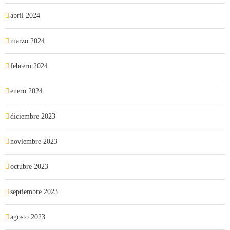
abril 2024
marzo 2024
febrero 2024
enero 2024
diciembre 2023
noviembre 2023
octubre 2023
septiembre 2023
agosto 2023