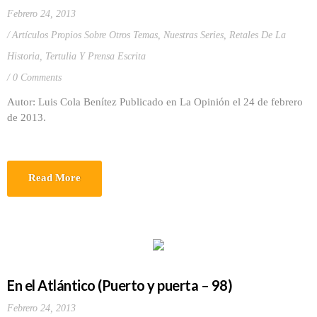
Febrero 24, 2013
Artículos Propios Sobre Otros Temas
,
Nuestras Series
,
Retales De La
Historia
,
Tertulia Y Prensa Escrita
0 Comments
Autor: Luis Cola Benítez Publicado en La Opinión el 24 de febrero
de 2013.
Read More
En el Atlántico (Puerto y puerta – 98)
Febrero 24, 2013