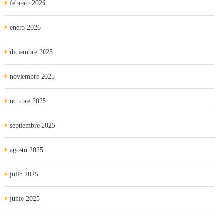
febrero 2026
enero 2026
diciembre 2025
noviembre 2025
octubre 2025
septiembre 2025
agosto 2025
julio 2025
junio 2025