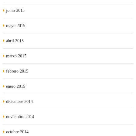
junio 2015
mayo 2015
abril 2015
marzo 2015
febrero 2015
enero 2015
diciembre 2014
noviembre 2014
octubre 2014