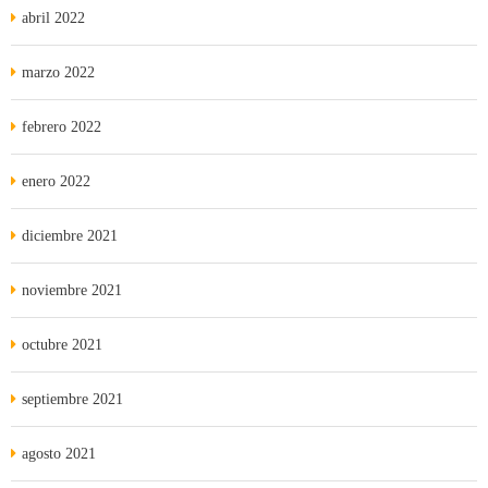
abril 2022
marzo 2022
febrero 2022
enero 2022
diciembre 2021
noviembre 2021
octubre 2021
septiembre 2021
agosto 2021