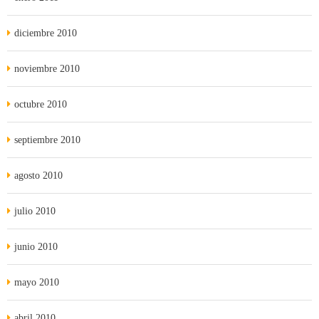
diciembre 2010
noviembre 2010
octubre 2010
septiembre 2010
agosto 2010
julio 2010
junio 2010
mayo 2010
abril 2010