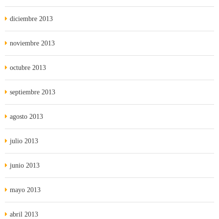
diciembre 2013
noviembre 2013
octubre 2013
septiembre 2013
agosto 2013
julio 2013
junio 2013
mayo 2013
abril 2013