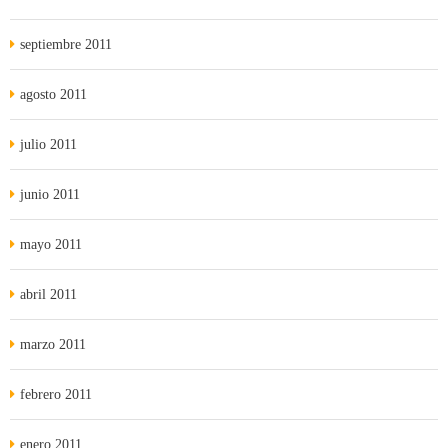
septiembre 2011
agosto 2011
julio 2011
junio 2011
mayo 2011
abril 2011
marzo 2011
febrero 2011
enero 2011