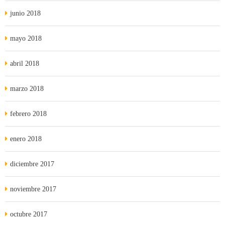
junio 2018
mayo 2018
abril 2018
marzo 2018
febrero 2018
enero 2018
diciembre 2017
noviembre 2017
octubre 2017