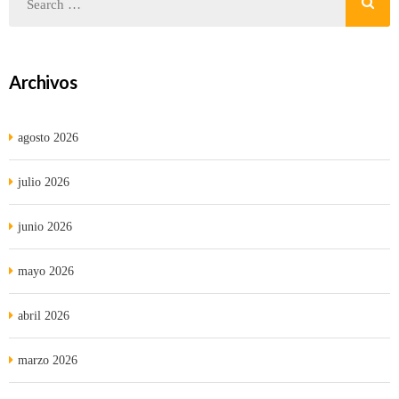
Archivos
agosto 2026
julio 2026
junio 2026
mayo 2026
abril 2026
marzo 2026