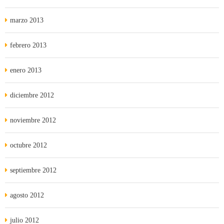
marzo 2013
febrero 2013
enero 2013
diciembre 2012
noviembre 2012
octubre 2012
septiembre 2012
agosto 2012
julio 2012