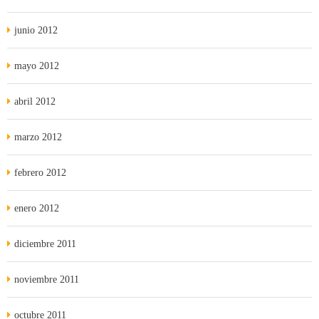
junio 2012
mayo 2012
abril 2012
marzo 2012
febrero 2012
enero 2012
diciembre 2011
noviembre 2011
octubre 2011