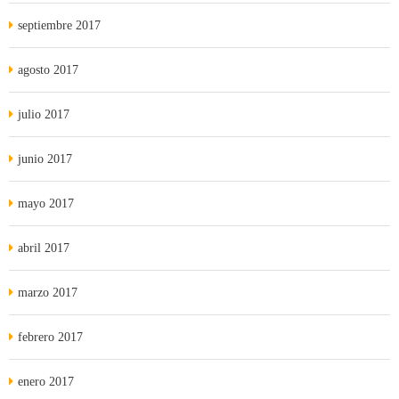
septiembre 2017
agosto 2017
julio 2017
junio 2017
mayo 2017
abril 2017
marzo 2017
febrero 2017
enero 2017