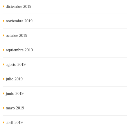
diciembre 2019
noviembre 2019
octubre 2019
septiembre 2019
agosto 2019
julio 2019
junio 2019
mayo 2019
abril 2019