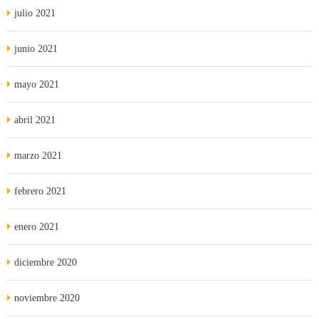
julio 2021
junio 2021
mayo 2021
abril 2021
marzo 2021
febrero 2021
enero 2021
diciembre 2020
noviembre 2020