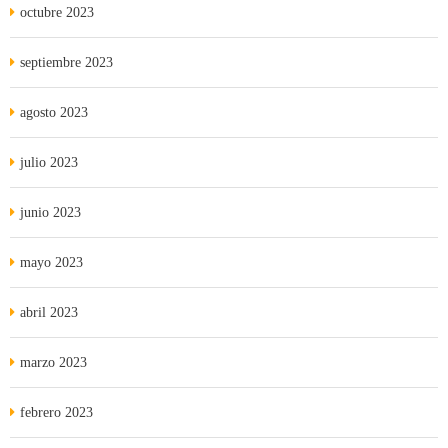
octubre 2023
septiembre 2023
agosto 2023
julio 2023
junio 2023
mayo 2023
abril 2023
marzo 2023
febrero 2023