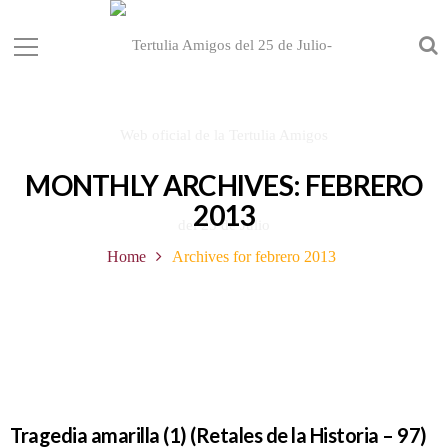
MONTHLY ARCHIVES: FEBRERO
2013
Home
Archives for febrero 2013
Tragedia amarilla (1) (Retales de la Historia – 97)