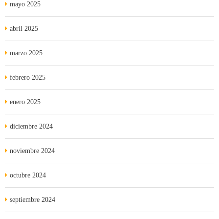
mayo 2025
abril 2025
marzo 2025
febrero 2025
enero 2025
diciembre 2024
noviembre 2024
octubre 2024
septiembre 2024