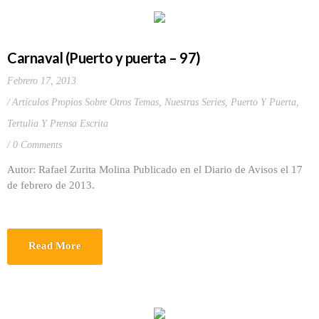
Carnaval (Puerto y puerta – 97)
Febrero 17, 2013
Artículos Propios Sobre Otros Temas
,
Nuestras Series
,
Puerto Y Puerta
,
Tertulia Y Prensa Escrita
0 Comments
Autor: Rafael Zurita Molina Publicado en el Diario de Avisos el 17
de febrero de 2013.
Read More