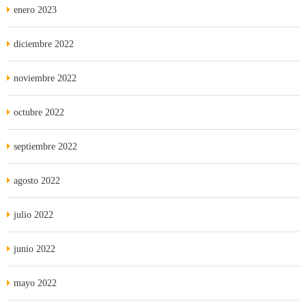
enero 2023
diciembre 2022
noviembre 2022
octubre 2022
septiembre 2022
agosto 2022
julio 2022
junio 2022
mayo 2022