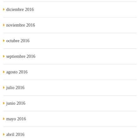
diciembre 2016
noviembre 2016
octubre 2016
septiembre 2016
agosto 2016
julio 2016
junio 2016
mayo 2016
abril 2016