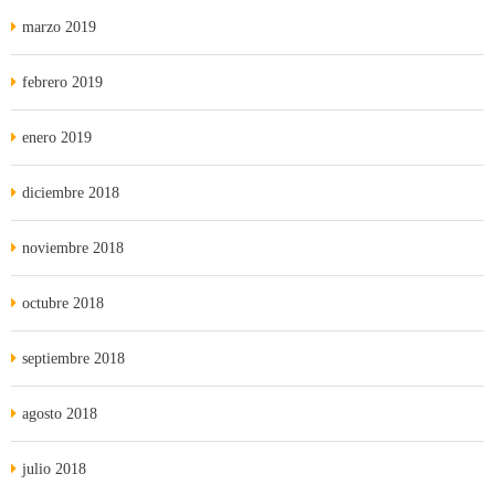
marzo 2019
febrero 2019
enero 2019
diciembre 2018
noviembre 2018
octubre 2018
septiembre 2018
agosto 2018
julio 2018