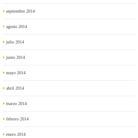
septiembre 2014
agosto 2014
julio 2014
junio 2014
mayo 2014
abril 2014
marzo 2014
febrero 2014
enero 2014