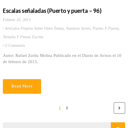
Escalas señaladas (Puerto y puerta – 96)
Febrero 10, 2013
Artículos Propios Sobre Otros Temas
,
Nuestras Series
,
Puerto Y Puerta
,
Tertulia Y Prensa Escrita
0 Comments
Autor: Rafael Zurita Molina Publicado en el Diario de Avisos el 10
de febrero de 2013.
Read More
1
2