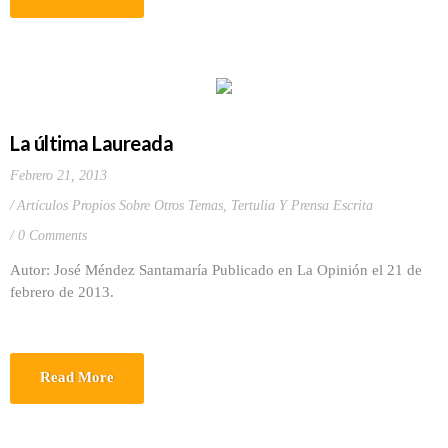
La última Laureada
Febrero 21, 2013
Artículos Propios Sobre Otros Temas
,
Tertulia Y Prensa Escrita
0 Comments
Autor: José Méndez Santamaría Publicado en La Opinión el 21 de
febrero de 2013.
Read More