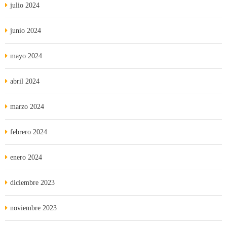
julio 2024
junio 2024
mayo 2024
abril 2024
marzo 2024
febrero 2024
enero 2024
diciembre 2023
noviembre 2023