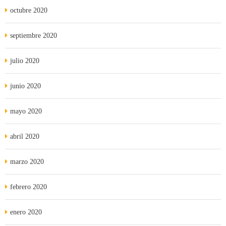
octubre 2020
septiembre 2020
julio 2020
junio 2020
mayo 2020
abril 2020
marzo 2020
febrero 2020
enero 2020