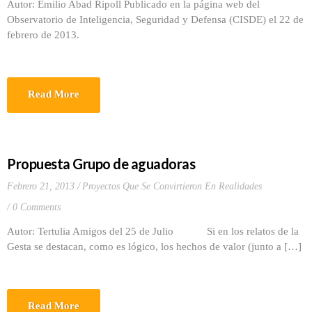
Autor: Emilio Abad Ripoll Publicado en la página web del
Observatorio de Inteligencia, Seguridad y Defensa (CISDE) el 22 de
febrero de 2013.
Read More
Propuesta Grupo de aguadoras
Febrero 21, 2013
Proyectos Que Se Convirtieron En Realidades
0 Comments
Autor: Tertulia Amigos del 25 de Julio Si en los relatos de la
Gesta se destacan, como es lógico, los hechos de valor (junto a […]
Read More