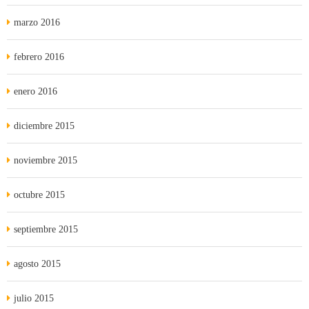
marzo 2016
febrero 2016
enero 2016
diciembre 2015
noviembre 2015
octubre 2015
septiembre 2015
agosto 2015
julio 2015