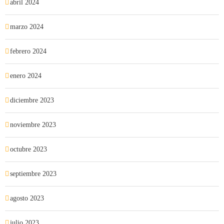
abril 2024
marzo 2024
febrero 2024
enero 2024
diciembre 2023
noviembre 2023
octubre 2023
septiembre 2023
agosto 2023
julio 2023