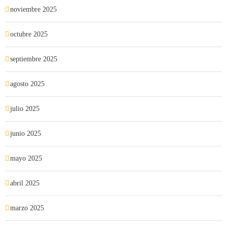
noviembre 2025
octubre 2025
septiembre 2025
agosto 2025
julio 2025
junio 2025
mayo 2025
abril 2025
marzo 2025