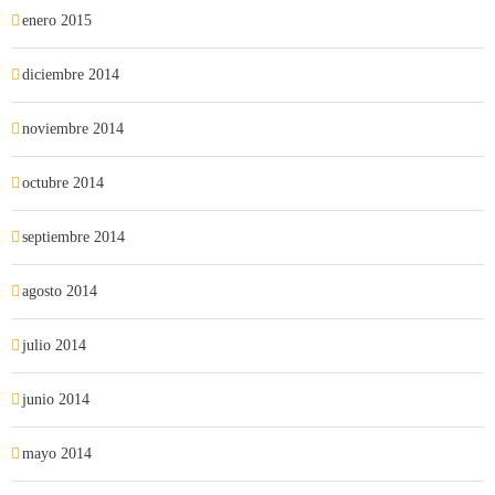
enero 2015
diciembre 2014
noviembre 2014
octubre 2014
septiembre 2014
agosto 2014
julio 2014
junio 2014
mayo 2014