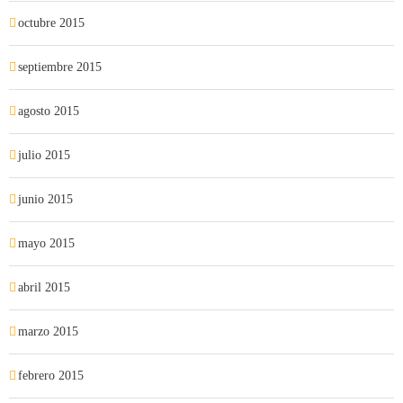
octubre 2015
septiembre 2015
agosto 2015
julio 2015
junio 2015
mayo 2015
abril 2015
marzo 2015
febrero 2015