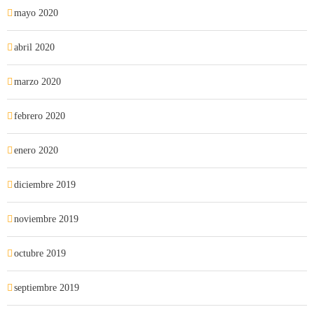
mayo 2020
abril 2020
marzo 2020
febrero 2020
enero 2020
diciembre 2019
noviembre 2019
octubre 2019
septiembre 2019