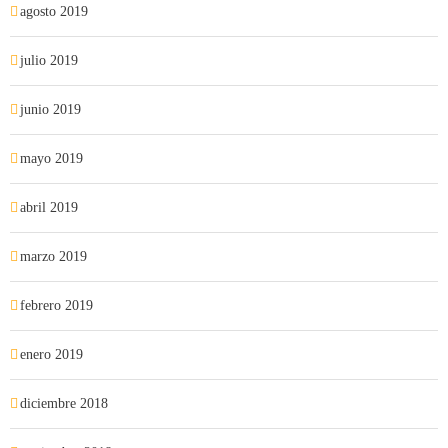
agosto 2019
julio 2019
junio 2019
mayo 2019
abril 2019
marzo 2019
febrero 2019
enero 2019
diciembre 2018