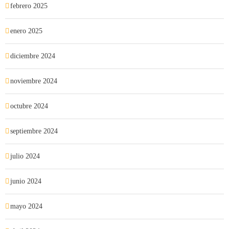
febrero 2025
enero 2025
diciembre 2024
noviembre 2024
octubre 2024
septiembre 2024
julio 2024
junio 2024
mayo 2024