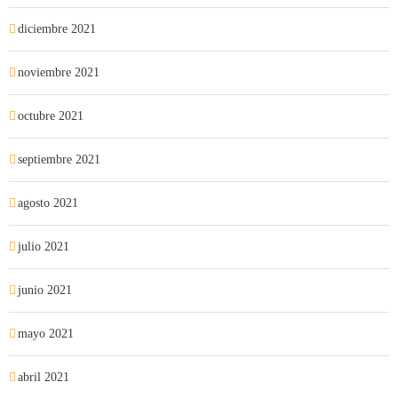
diciembre 2021
noviembre 2021
octubre 2021
septiembre 2021
agosto 2021
julio 2021
junio 2021
mayo 2021
abril 2021