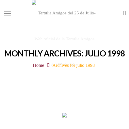
MONTHLY ARCHIVES: JULIO 1998
Home
Archives for julio 1998