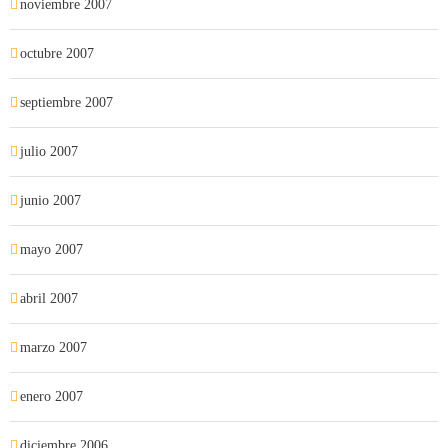
noviembre 2007
octubre 2007
septiembre 2007
julio 2007
junio 2007
mayo 2007
abril 2007
marzo 2007
enero 2007
diciembre 2006