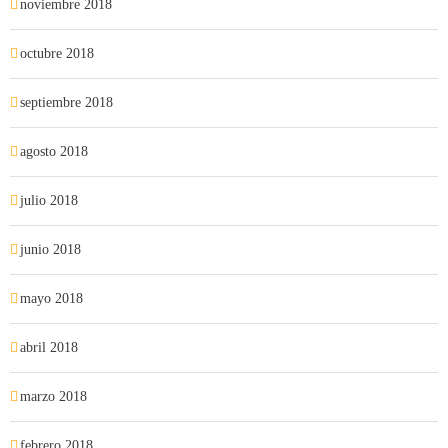
noviembre 2018
octubre 2018
septiembre 2018
agosto 2018
julio 2018
junio 2018
mayo 2018
abril 2018
marzo 2018
febrero 2018