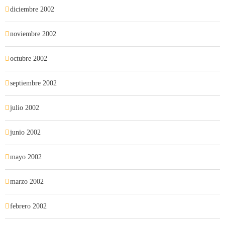
diciembre 2002
noviembre 2002
octubre 2002
septiembre 2002
julio 2002
junio 2002
mayo 2002
marzo 2002
febrero 2002