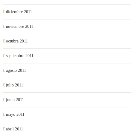
diciembre 2011
noviembre 2011
octubre 2011
septiembre 2011
agosto 2011
julio 2011
junio 2011
mayo 2011
abril 2011