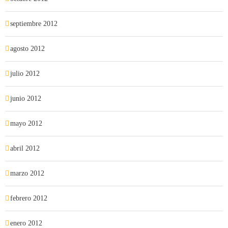
septiembre 2012
agosto 2012
julio 2012
junio 2012
mayo 2012
abril 2012
marzo 2012
febrero 2012
enero 2012