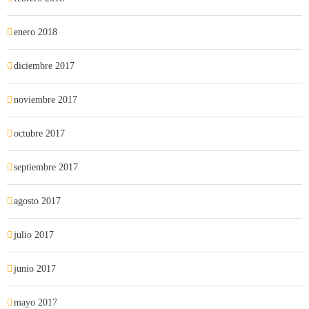
enero 2018
diciembre 2017
noviembre 2017
octubre 2017
septiembre 2017
agosto 2017
julio 2017
junio 2017
mayo 2017