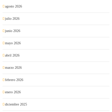
agosto 2026
julio 2026
junio 2026
mayo 2026
abril 2026
marzo 2026
febrero 2026
enero 2026
diciembre 2025