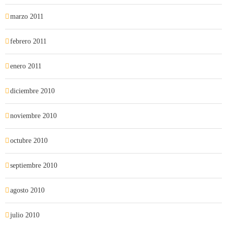
marzo 2011
febrero 2011
enero 2011
diciembre 2010
noviembre 2010
octubre 2010
septiembre 2010
agosto 2010
julio 2010