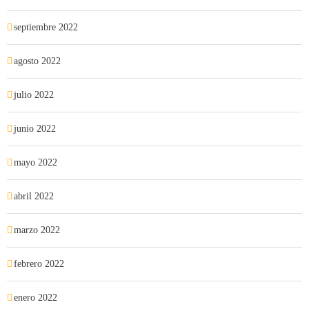
septiembre 2022
agosto 2022
julio 2022
junio 2022
mayo 2022
abril 2022
marzo 2022
febrero 2022
enero 2022