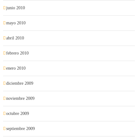
junio 2010
mayo 2010
abril 2010
febrero 2010
enero 2010
diciembre 2009
noviembre 2009
octubre 2009
septiembre 2009