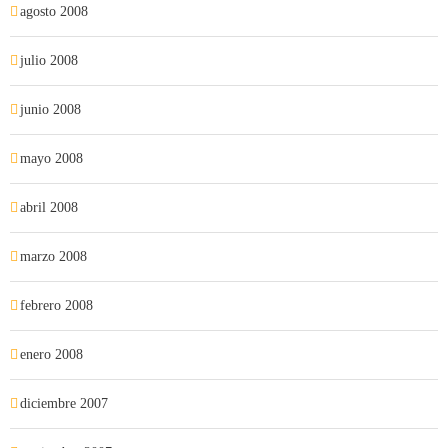
agosto 2008
julio 2008
junio 2008
mayo 2008
abril 2008
marzo 2008
febrero 2008
enero 2008
diciembre 2007