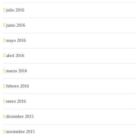
julio 2016
junio 2016
mayo 2016
abril 2016
marzo 2016
febrero 2016
enero 2016
diciembre 2015
noviembre 2015