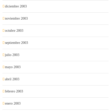
diciembre 2003
noviembre 2003
octubre 2003
septiembre 2003
julio 2003
mayo 2003
abril 2003
febrero 2003
enero 2003