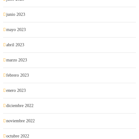
junio 2023
mayo 2023
abril 2023
marzo 2023
febrero 2023
enero 2023
diciembre 2022
noviembre 2022
octubre 2022