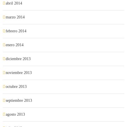
abril 2014
marzo 2014
febrero 2014
enero 2014
diciembre 2013
noviembre 2013
octubre 2013
septiembre 2013
agosto 2013