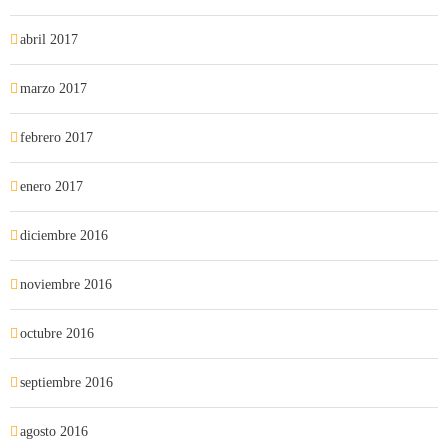
abril 2017
marzo 2017
febrero 2017
enero 2017
diciembre 2016
noviembre 2016
octubre 2016
septiembre 2016
agosto 2016