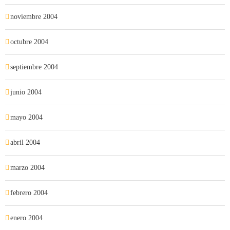
noviembre 2004
octubre 2004
septiembre 2004
junio 2004
mayo 2004
abril 2004
marzo 2004
febrero 2004
enero 2004