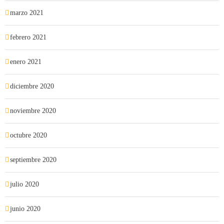
marzo 2021
febrero 2021
enero 2021
diciembre 2020
noviembre 2020
octubre 2020
septiembre 2020
julio 2020
junio 2020