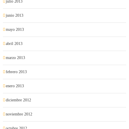
julio 2013
junio 2013
mayo 2013
abril 2013
marzo 2013
febrero 2013
enero 2013
diciembre 2012
noviembre 2012
octubre 2012