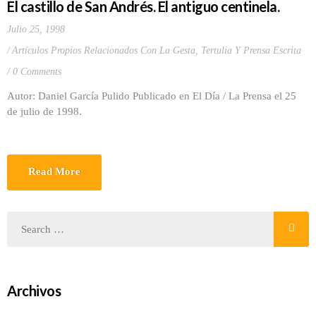
El castillo de San Andrés. El antiguo centinela.
Julio 25, 1998
Artículos Propios Relacionados Con La Gesta
,
Tertulia Y Prensa Escrita
0 Comments
Autor: Daniel García Pulido Publicado en El Día / La Prensa el 25
de julio de 1998.
Read More
Archivos