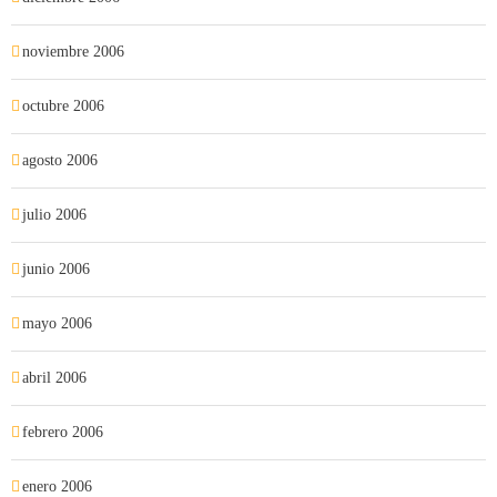
noviembre 2006
octubre 2006
agosto 2006
julio 2006
junio 2006
mayo 2006
abril 2006
febrero 2006
enero 2006