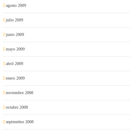
agosto 2009
julio 2009
junio 2009
mayo 2009
abril 2009
enero 2009
noviembre 2008
octubre 2008
septiembre 2008