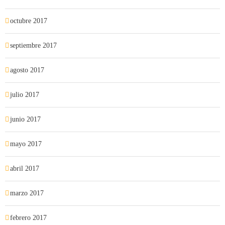
octubre 2017
septiembre 2017
agosto 2017
julio 2017
junio 2017
mayo 2017
abril 2017
marzo 2017
febrero 2017