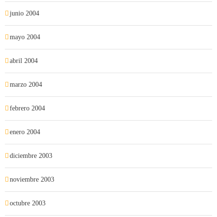
junio 2004
mayo 2004
abril 2004
marzo 2004
febrero 2004
enero 2004
diciembre 2003
noviembre 2003
octubre 2003