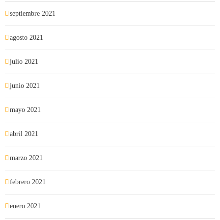
septiembre 2021
agosto 2021
julio 2021
junio 2021
mayo 2021
abril 2021
marzo 2021
febrero 2021
enero 2021