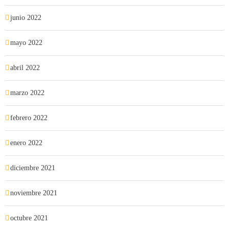
junio 2022
mayo 2022
abril 2022
marzo 2022
febrero 2022
enero 2022
diciembre 2021
noviembre 2021
octubre 2021