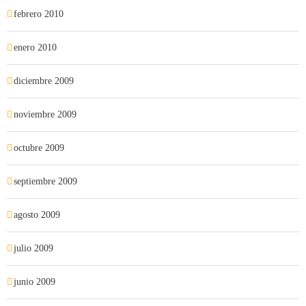
febrero 2010
enero 2010
diciembre 2009
noviembre 2009
octubre 2009
septiembre 2009
agosto 2009
julio 2009
junio 2009