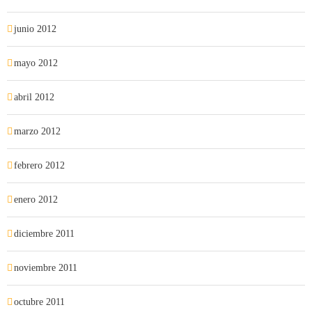
junio 2012
mayo 2012
abril 2012
marzo 2012
febrero 2012
enero 2012
diciembre 2011
noviembre 2011
octubre 2011