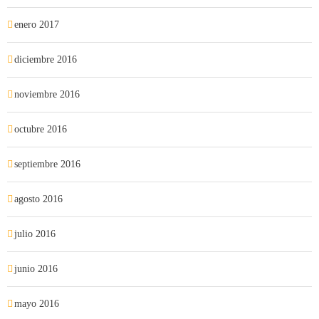
enero 2017
diciembre 2016
noviembre 2016
octubre 2016
septiembre 2016
agosto 2016
julio 2016
junio 2016
mayo 2016