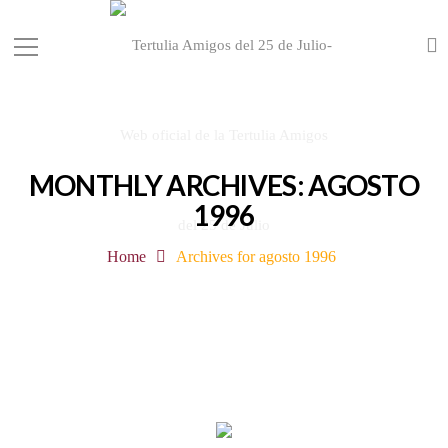
MONTHLY ARCHIVES: AGOSTO
1996
Home
Archives for agosto 1996