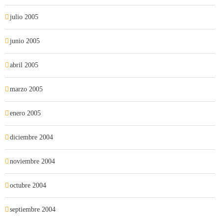
julio 2005
junio 2005
abril 2005
marzo 2005
enero 2005
diciembre 2004
noviembre 2004
octubre 2004
septiembre 2004