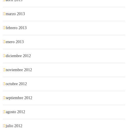
marzo 2013
febrero 2013
enero 2013
diciembre 2012
noviembre 2012
octubre 2012
septiembre 2012
agosto 2012
julio 2012