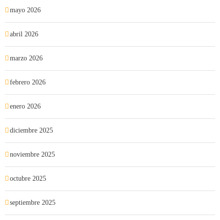
mayo 2026
abril 2026
marzo 2026
febrero 2026
enero 2026
diciembre 2025
noviembre 2025
octubre 2025
septiembre 2025