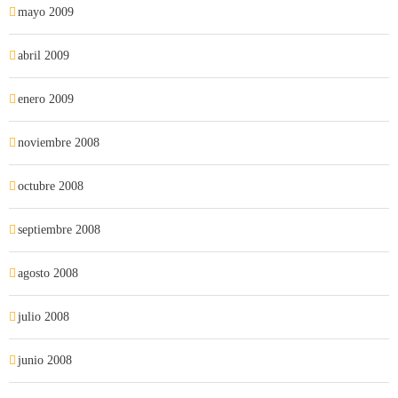
mayo 2009
abril 2009
enero 2009
noviembre 2008
octubre 2008
septiembre 2008
agosto 2008
julio 2008
junio 2008