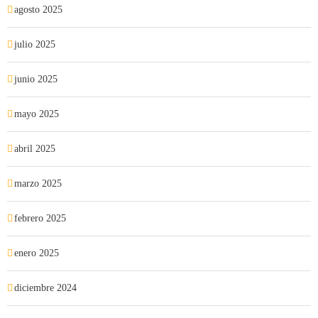
agosto 2025
julio 2025
junio 2025
mayo 2025
abril 2025
marzo 2025
febrero 2025
enero 2025
diciembre 2024