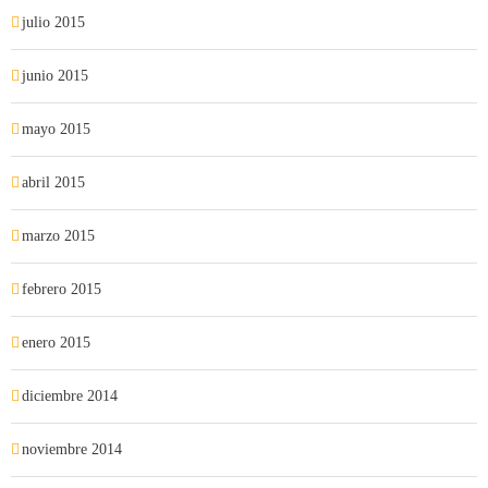
julio 2015
junio 2015
mayo 2015
abril 2015
marzo 2015
febrero 2015
enero 2015
diciembre 2014
noviembre 2014