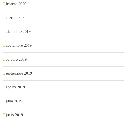
febrero 2020
enero 2020
diciembre 2019
noviembre 2019
octubre 2019
septiembre 2019
agosto 2019
julio 2019
junio 2019