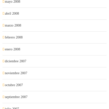
mayo 2008
abril 2008
marzo 2008
febrero 2008
enero 2008
diciembre 2007
noviembre 2007
octubre 2007
septiembre 2007
julio 2007