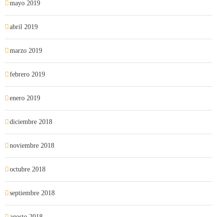
mayo 2019
abril 2019
marzo 2019
febrero 2019
enero 2019
diciembre 2018
noviembre 2018
octubre 2018
septiembre 2018
agosto 2018