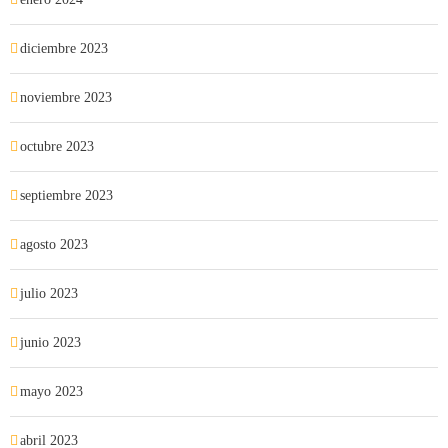
diciembre 2023
noviembre 2023
octubre 2023
septiembre 2023
agosto 2023
julio 2023
junio 2023
mayo 2023
abril 2023