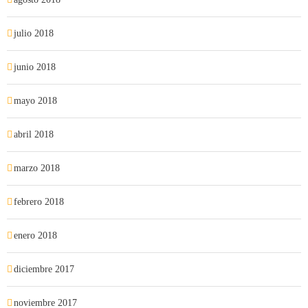
julio 2018
junio 2018
mayo 2018
abril 2018
marzo 2018
febrero 2018
enero 2018
diciembre 2017
noviembre 2017