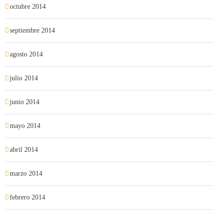
octubre 2014
septiembre 2014
agosto 2014
julio 2014
junio 2014
mayo 2014
abril 2014
marzo 2014
febrero 2014