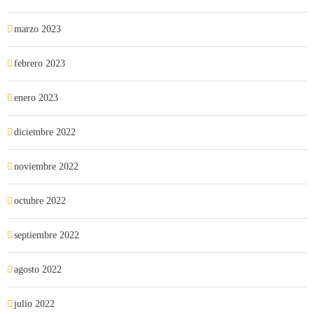
marzo 2023
febrero 2023
enero 2023
diciembre 2022
noviembre 2022
octubre 2022
septiembre 2022
agosto 2022
julio 2022