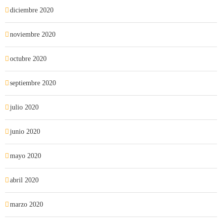
diciembre 2020
noviembre 2020
octubre 2020
septiembre 2020
julio 2020
junio 2020
mayo 2020
abril 2020
marzo 2020