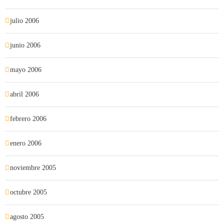
julio 2006
junio 2006
mayo 2006
abril 2006
febrero 2006
enero 2006
noviembre 2005
octubre 2005
agosto 2005