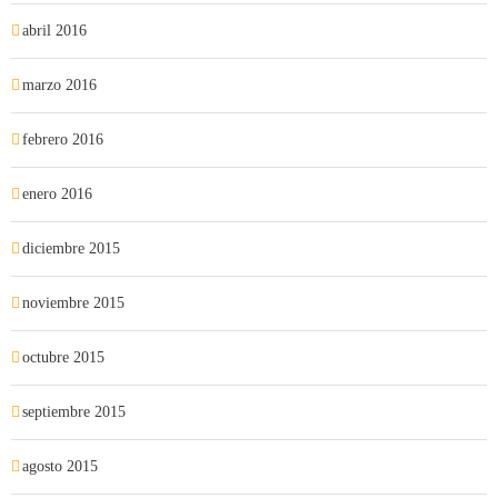
abril 2016
marzo 2016
febrero 2016
enero 2016
diciembre 2015
noviembre 2015
octubre 2015
septiembre 2015
agosto 2015