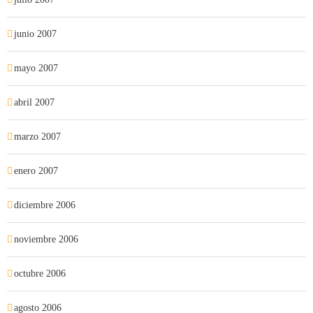
junio 2007
mayo 2007
abril 2007
marzo 2007
enero 2007
diciembre 2006
noviembre 2006
octubre 2006
agosto 2006