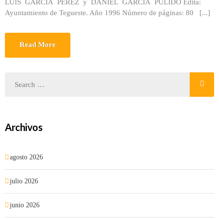
LUIS GARCÍA PÉREZ y DANIEL GARCÍA PULIDO Edita:
Ayuntamiento de Tegueste. Año 1996 Número de páginas: 80 [...]
Read More
Archivos
agosto 2026
julio 2026
junio 2026