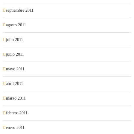
septiembre 2011
agosto 2011
julio 2011
junio 2011
mayo 2011
abril 2011
marzo 2011
febrero 2011
enero 2011