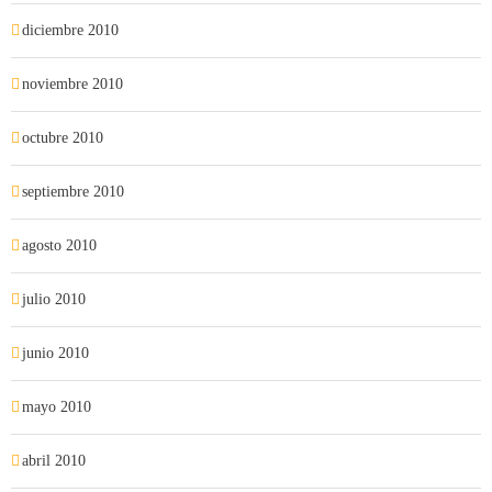
diciembre 2010
noviembre 2010
octubre 2010
septiembre 2010
agosto 2010
julio 2010
junio 2010
mayo 2010
abril 2010