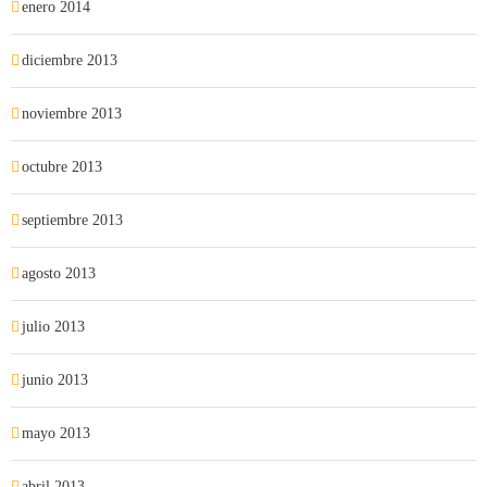
enero 2014
diciembre 2013
noviembre 2013
octubre 2013
septiembre 2013
agosto 2013
julio 2013
junio 2013
mayo 2013
abril 2013