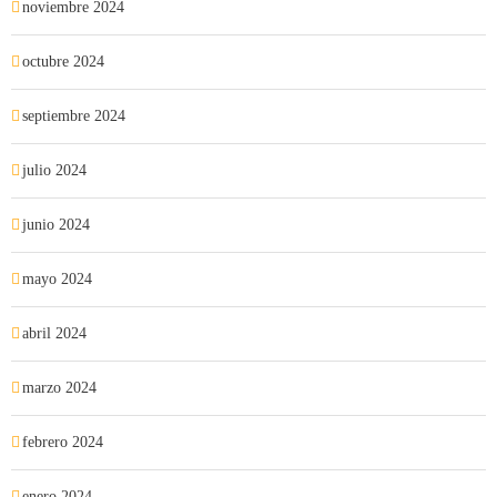
noviembre 2024
octubre 2024
septiembre 2024
julio 2024
junio 2024
mayo 2024
abril 2024
marzo 2024
febrero 2024
enero 2024