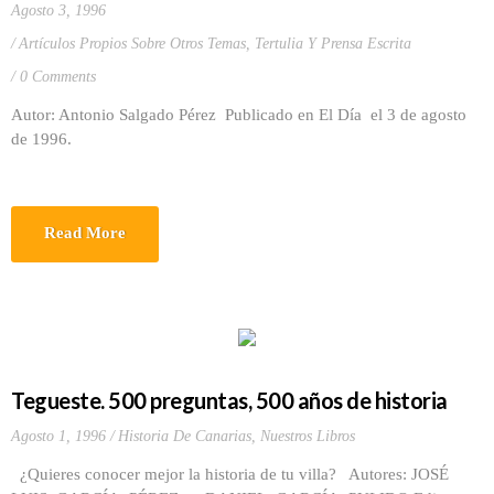
Agosto 3, 1996
Artículos Propios Sobre Otros Temas
,
Tertulia Y Prensa Escrita
0 Comments
Autor: Antonio Salgado Pérez Publicado en El Día el 3 de agosto
de 1996.
Read More
Tegueste. 500 preguntas, 500 años de historia
Agosto 1, 1996
Historia De Canarias
,
Nuestros Libros
¿Quieres conocer mejor la historia de tu villa? Autores: JOSÉ