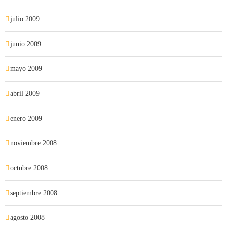
julio 2009
junio 2009
mayo 2009
abril 2009
enero 2009
noviembre 2008
octubre 2008
septiembre 2008
agosto 2008