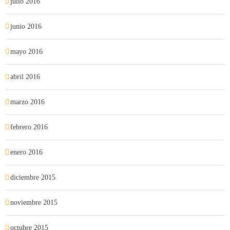
julio 2016
junio 2016
mayo 2016
abril 2016
marzo 2016
febrero 2016
enero 2016
diciembre 2015
noviembre 2015
octubre 2015