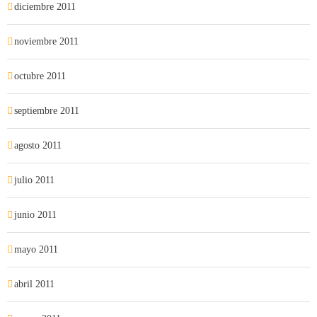
diciembre 2011
noviembre 2011
octubre 2011
septiembre 2011
agosto 2011
julio 2011
junio 2011
mayo 2011
abril 2011