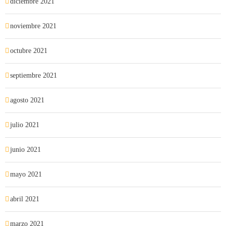
diciembre 2021
noviembre 2021
octubre 2021
septiembre 2021
agosto 2021
julio 2021
junio 2021
mayo 2021
abril 2021
marzo 2021