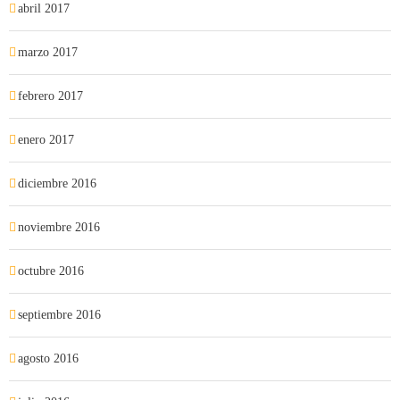
abril 2017
marzo 2017
febrero 2017
enero 2017
diciembre 2016
noviembre 2016
octubre 2016
septiembre 2016
agosto 2016