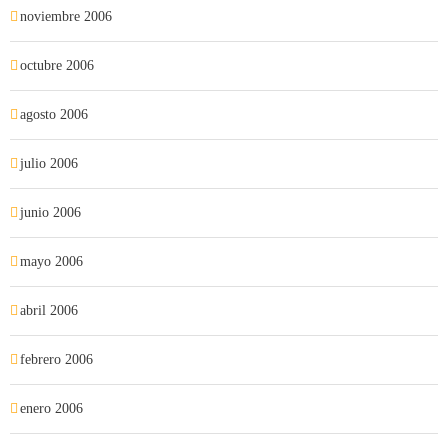
noviembre 2006
octubre 2006
agosto 2006
julio 2006
junio 2006
mayo 2006
abril 2006
febrero 2006
enero 2006