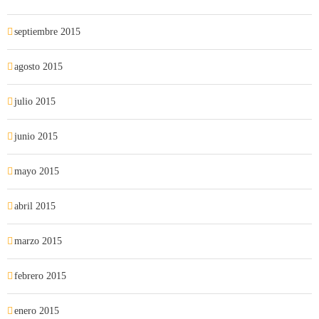
septiembre 2015
agosto 2015
julio 2015
junio 2015
mayo 2015
abril 2015
marzo 2015
febrero 2015
enero 2015