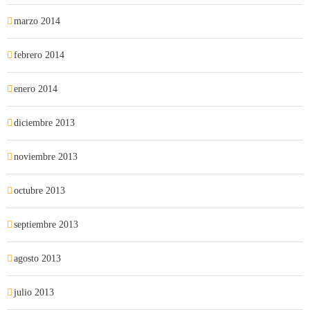
marzo 2014
febrero 2014
enero 2014
diciembre 2013
noviembre 2013
octubre 2013
septiembre 2013
agosto 2013
julio 2013