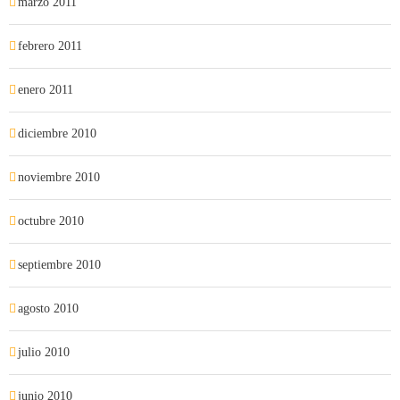
marzo 2011
febrero 2011
enero 2011
diciembre 2010
noviembre 2010
octubre 2010
septiembre 2010
agosto 2010
julio 2010
junio 2010