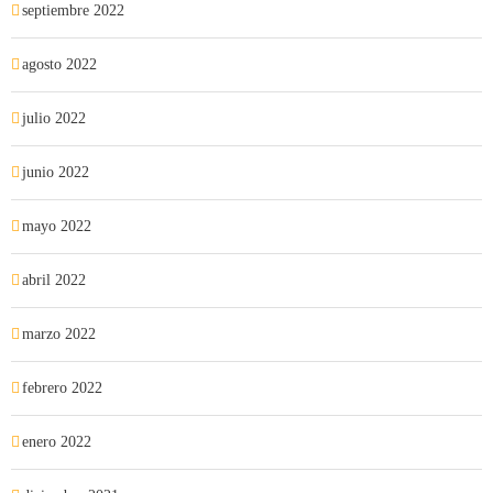
septiembre 2022
agosto 2022
julio 2022
junio 2022
mayo 2022
abril 2022
marzo 2022
febrero 2022
enero 2022