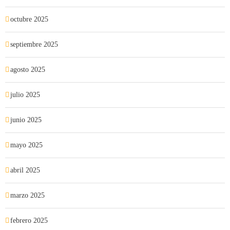
octubre 2025
septiembre 2025
agosto 2025
julio 2025
junio 2025
mayo 2025
abril 2025
marzo 2025
febrero 2025