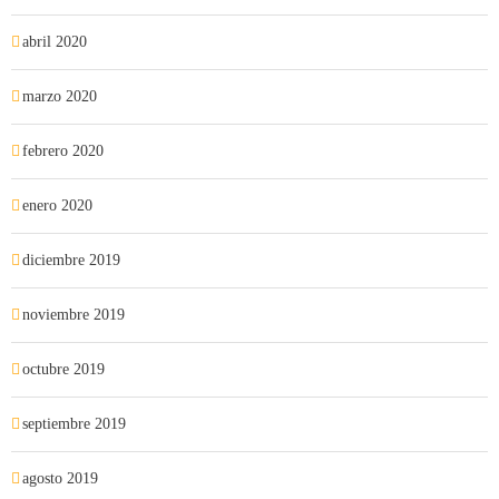
abril 2020
marzo 2020
febrero 2020
enero 2020
diciembre 2019
noviembre 2019
octubre 2019
septiembre 2019
agosto 2019