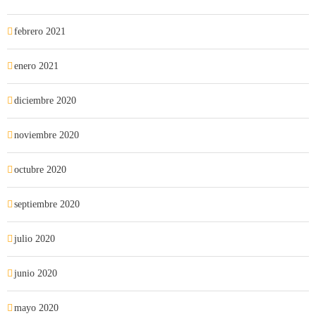
febrero 2021
enero 2021
diciembre 2020
noviembre 2020
octubre 2020
septiembre 2020
julio 2020
junio 2020
mayo 2020