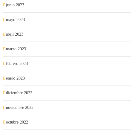
junio 2023
mayo 2023
abril 2023
marzo 2023
febrero 2023
enero 2023
diciembre 2022
noviembre 2022
octubre 2022