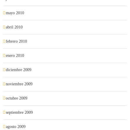
mayo 2010
abril 2010
febrero 2010
enero 2010
diciembre 2009
noviembre 2009
octubre 2009
septiembre 2009
agosto 2009