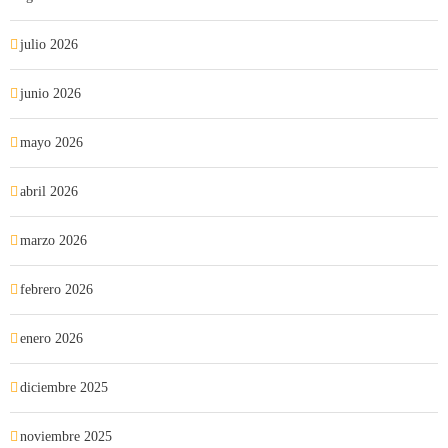
julio 2026
junio 2026
mayo 2026
abril 2026
marzo 2026
febrero 2026
enero 2026
diciembre 2025
noviembre 2025