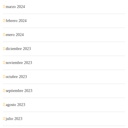
marzo 2024
febrero 2024
enero 2024
diciembre 2023
noviembre 2023
octubre 2023
septiembre 2023
agosto 2023
julio 2023