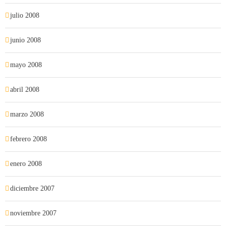
julio 2008
junio 2008
mayo 2008
abril 2008
marzo 2008
febrero 2008
enero 2008
diciembre 2007
noviembre 2007