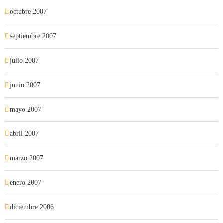
octubre 2007
septiembre 2007
julio 2007
junio 2007
mayo 2007
abril 2007
marzo 2007
enero 2007
diciembre 2006