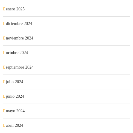
enero 2025
diciembre 2024
noviembre 2024
octubre 2024
septiembre 2024
julio 2024
junio 2024
mayo 2024
abril 2024