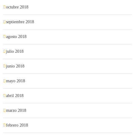
octubre 2018
septiembre 2018
agosto 2018
julio 2018
junio 2018
mayo 2018
abril 2018
marzo 2018
febrero 2018