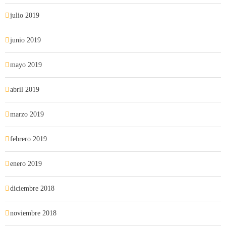
julio 2019
junio 2019
mayo 2019
abril 2019
marzo 2019
febrero 2019
enero 2019
diciembre 2018
noviembre 2018