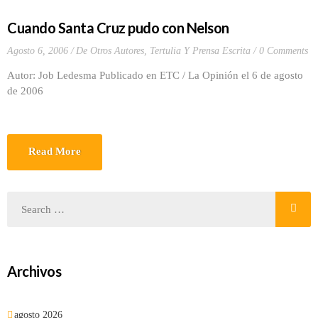
Cuando Santa Cruz pudo con Nelson
Agosto 6, 2006
De Otros Autores
,
Tertulia Y Prensa Escrita
0 Comments
Autor: Job Ledesma Publicado en ETC / La Opinión el 6 de agosto
de 2006
Read More
Archivos
agosto 2026