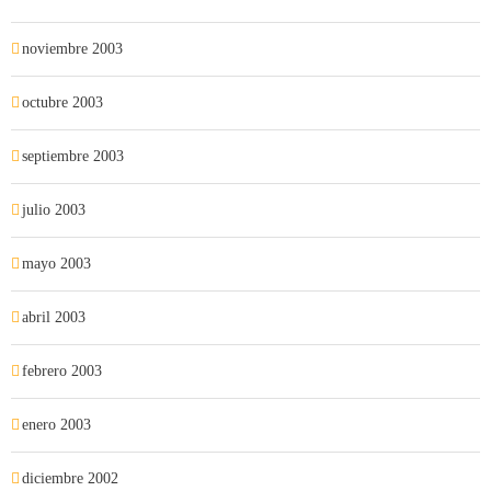
noviembre 2003
octubre 2003
septiembre 2003
julio 2003
mayo 2003
abril 2003
febrero 2003
enero 2003
diciembre 2002