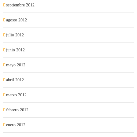
septiembre 2012
agosto 2012
julio 2012
junio 2012
mayo 2012
abril 2012
marzo 2012
febrero 2012
enero 2012