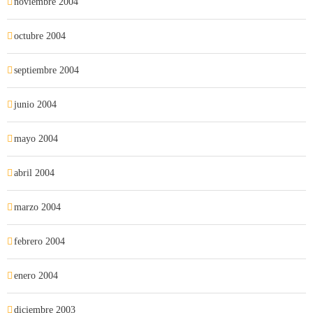
noviembre 2004
octubre 2004
septiembre 2004
junio 2004
mayo 2004
abril 2004
marzo 2004
febrero 2004
enero 2004
diciembre 2003