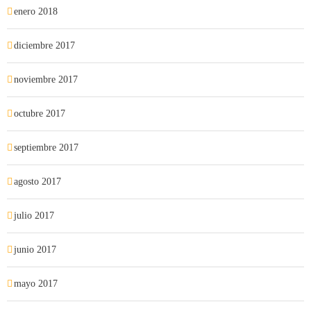
enero 2018
diciembre 2017
noviembre 2017
octubre 2017
septiembre 2017
agosto 2017
julio 2017
junio 2017
mayo 2017