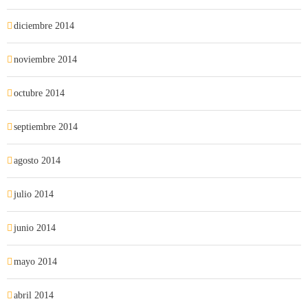
diciembre 2014
noviembre 2014
octubre 2014
septiembre 2014
agosto 2014
julio 2014
junio 2014
mayo 2014
abril 2014