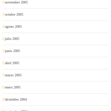
noviembre 2005
octubre 2005
agosto 2005
julio 2005
junio 2005
abril 2005
marzo 2005
enero 2005
diciembre 2004