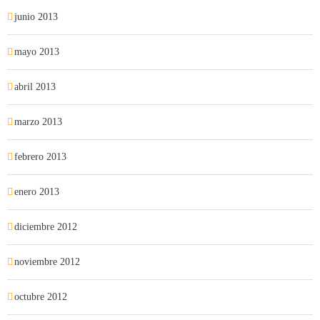
junio 2013
mayo 2013
abril 2013
marzo 2013
febrero 2013
enero 2013
diciembre 2012
noviembre 2012
octubre 2012