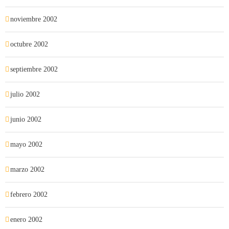
noviembre 2002
octubre 2002
septiembre 2002
julio 2002
junio 2002
mayo 2002
marzo 2002
febrero 2002
enero 2002