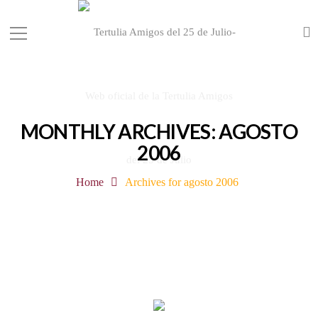
MONTHLY ARCHIVES: AGOSTO
2006
Home
Archives for agosto 2006