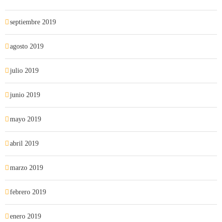
septiembre 2019
agosto 2019
julio 2019
junio 2019
mayo 2019
abril 2019
marzo 2019
febrero 2019
enero 2019