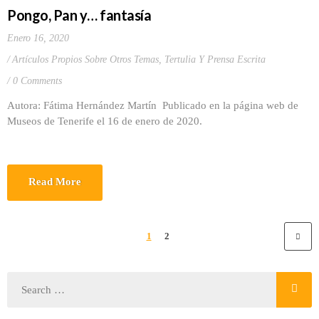
Pongo, Pan y… fantasía
Enero 16, 2020
Artículos Propios Sobre Otros Temas
,
Tertulia Y Prensa Escrita
0 Comments
Autora: Fátima Hernández Martín Publicado en la página web de
Museos de Tenerife el 16 de enero de 2020.
Read More
1
2