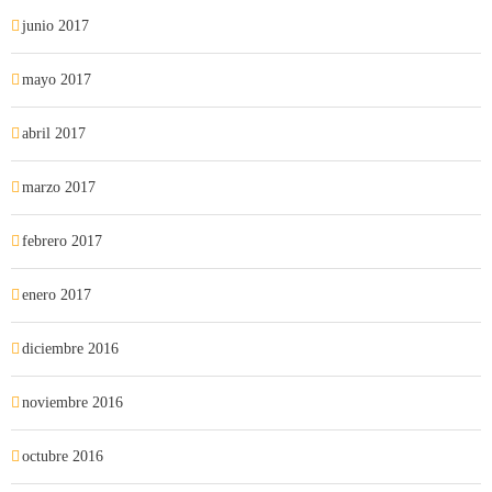
junio 2017
mayo 2017
abril 2017
marzo 2017
febrero 2017
enero 2017
diciembre 2016
noviembre 2016
octubre 2016