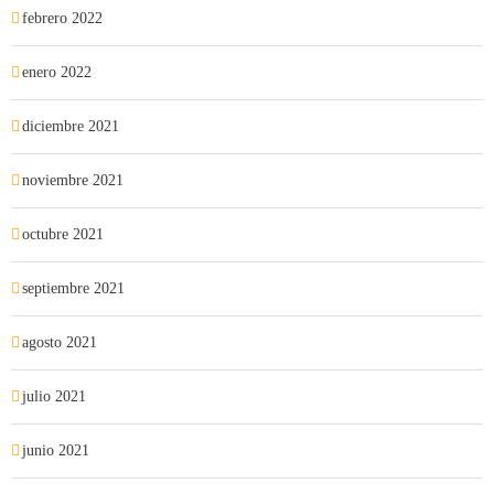
febrero 2022
enero 2022
diciembre 2021
noviembre 2021
octubre 2021
septiembre 2021
agosto 2021
julio 2021
junio 2021