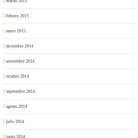
marzo 2015
febrero 2015
enero 2015
diciembre 2014
noviembre 2014
octubre 2014
septiembre 2014
agosto 2014
julio 2014
junio 2014