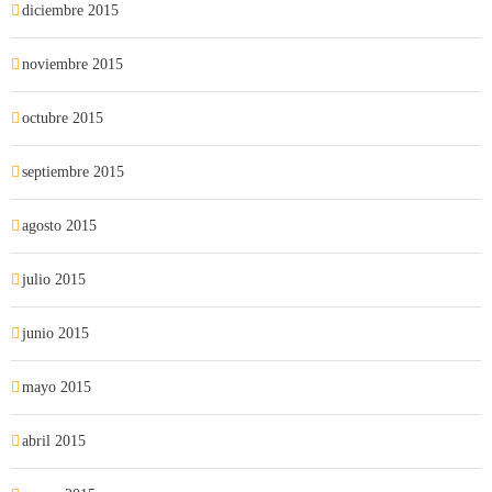
diciembre 2015
noviembre 2015
octubre 2015
septiembre 2015
agosto 2015
julio 2015
junio 2015
mayo 2015
abril 2015