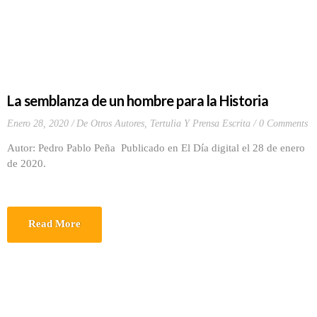
La semblanza de un hombre para la Historia
Enero 28, 2020
De Otros Autores
,
Tertulia Y Prensa Escrita
0 Comments
Autor: Pedro Pablo Peña Publicado en El Día digital el 28 de enero
de 2020.
Read More