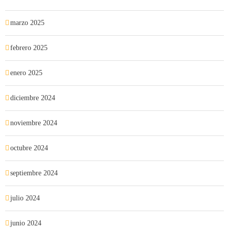
marzo 2025
febrero 2025
enero 2025
diciembre 2024
noviembre 2024
octubre 2024
septiembre 2024
julio 2024
junio 2024