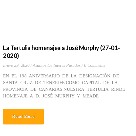
La Tertulia homenajea a José Murphy (27-01-
2020)
Enero 29, 2020
Asuntos De Interés Pasados
0 Comments
EN EL 198 ANIVERSARIO DE LA DESIGNACIÓN DE
SANTA CRUZ DE TENERIFE COMO CAPITAL DE LA
PROVINCIA DE CANARIAS NUESTRA TERTULIA RINDE
HOMENAJE A D. JOSÉ MURPHY Y MEADE
Read More