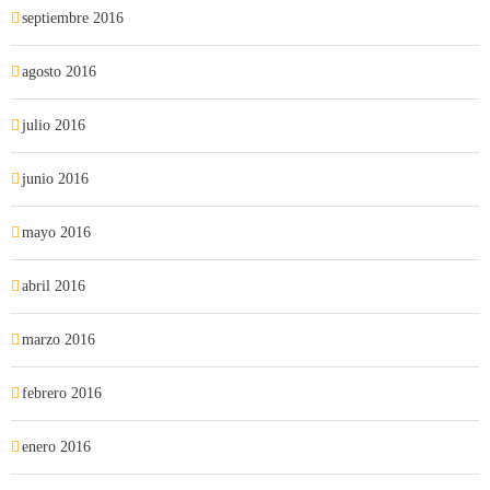
septiembre 2016
agosto 2016
julio 2016
junio 2016
mayo 2016
abril 2016
marzo 2016
febrero 2016
enero 2016