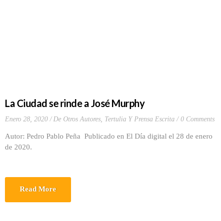
La Ciudad se rinde a José Murphy
Enero 28, 2020
De Otros Autores
,
Tertulia Y Prensa Escrita
0 Comments
Autor: Pedro Pablo Peña Publicado en El Día digital el 28 de enero
de 2020.
Read More