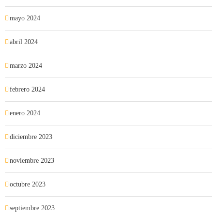
mayo 2024
abril 2024
marzo 2024
febrero 2024
enero 2024
diciembre 2023
noviembre 2023
octubre 2023
septiembre 2023