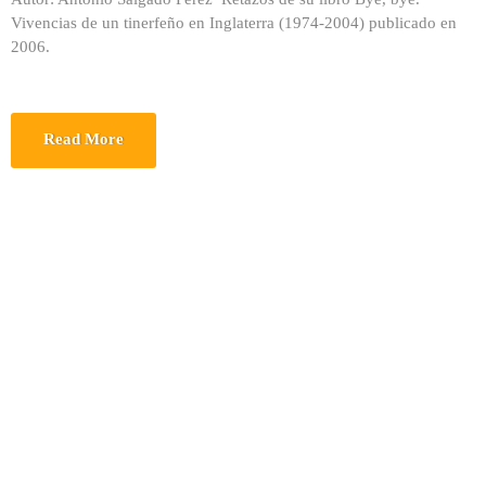
Vivencias de un tinerfeño en Inglaterra (1974-2004) publicado en
2006.
Read More