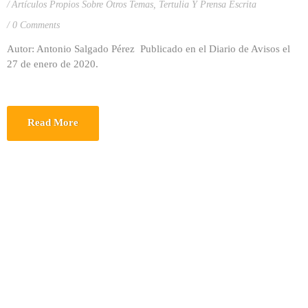
Artículos Propios Sobre Otros Temas
,
Tertulia Y Prensa Escrita
0 Comments
Autor: Antonio Salgado Pérez Publicado en el Diario de Avisos el
27 de enero de 2020.
Read More