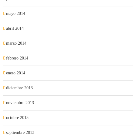
mayo 2014
abril 2014
marzo 2014
febrero 2014
enero 2014
diciembre 2013
noviembre 2013
octubre 2013
septiembre 2013