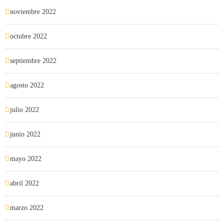
noviembre 2022
octubre 2022
septiembre 2022
agosto 2022
julio 2022
junio 2022
mayo 2022
abril 2022
marzo 2022