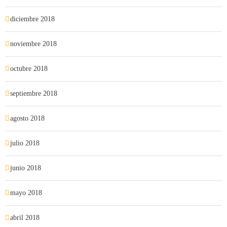
diciembre 2018
noviembre 2018
octubre 2018
septiembre 2018
agosto 2018
julio 2018
junio 2018
mayo 2018
abril 2018