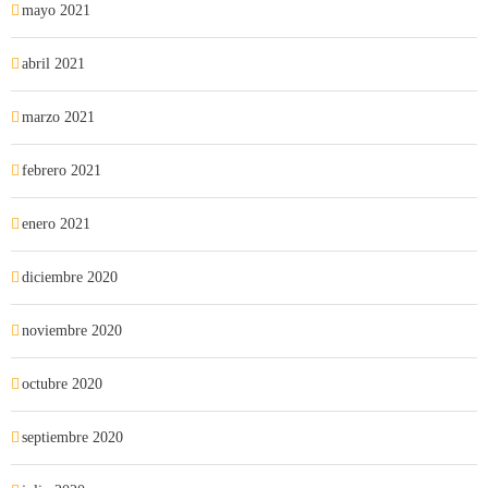
mayo 2021
abril 2021
marzo 2021
febrero 2021
enero 2021
diciembre 2020
noviembre 2020
octubre 2020
septiembre 2020