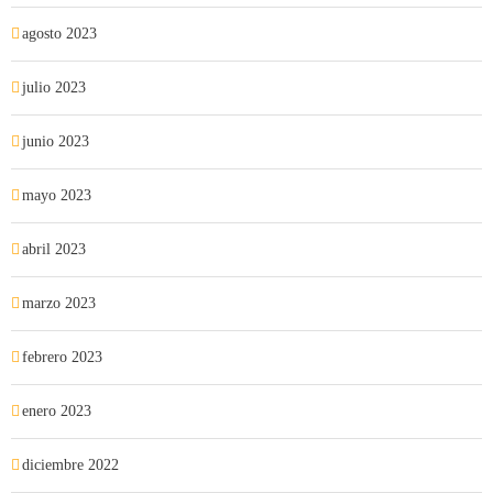
agosto 2023
julio 2023
junio 2023
mayo 2023
abril 2023
marzo 2023
febrero 2023
enero 2023
diciembre 2022