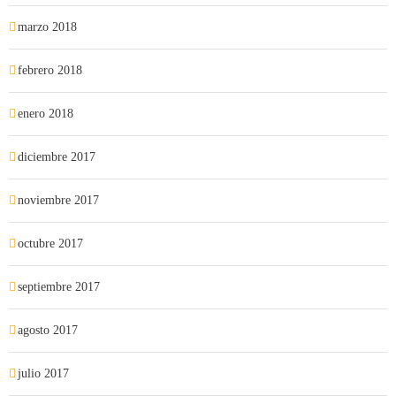
marzo 2018
febrero 2018
enero 2018
diciembre 2017
noviembre 2017
octubre 2017
septiembre 2017
agosto 2017
julio 2017