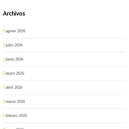
Archivos
agosto 2026
julio 2026
junio 2026
mayo 2026
abril 2026
marzo 2026
febrero 2026