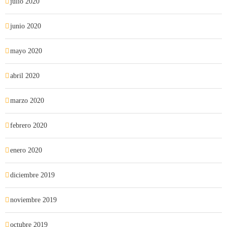
julio 2020
junio 2020
mayo 2020
abril 2020
marzo 2020
febrero 2020
enero 2020
diciembre 2019
noviembre 2019
octubre 2019