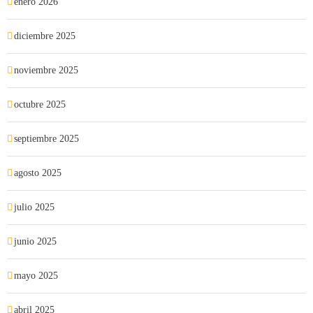
enero 2026
diciembre 2025
noviembre 2025
octubre 2025
septiembre 2025
agosto 2025
julio 2025
junio 2025
mayo 2025
abril 2025