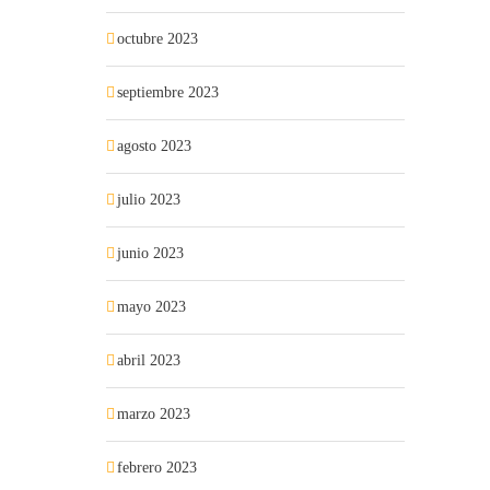
octubre 2023
septiembre 2023
agosto 2023
julio 2023
junio 2023
mayo 2023
abril 2023
marzo 2023
febrero 2023