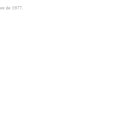
mbre de 1977.