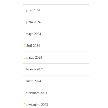
julio 2024
junio 2024
mayo 2024
abril 2024
marzo 2024
febrero 2024
enero 2024
diciembre 2023
noviembre 2023