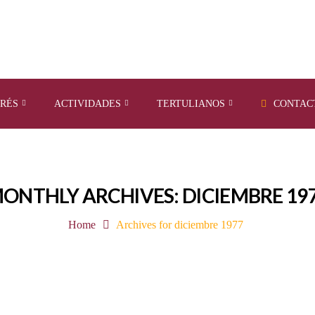
ERÉS
ACTIVIDADES
TERTULIANOS
CONTAC
ONTHLY ARCHIVES: DICIEMBRE 19
Home
Archives for diciembre 1977