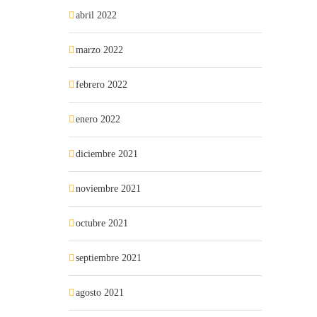
abril 2022
marzo 2022
febrero 2022
enero 2022
diciembre 2021
noviembre 2021
octubre 2021
septiembre 2021
agosto 2021