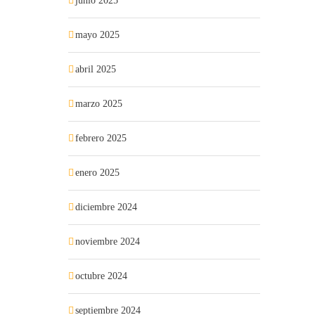
junio 2025
mayo 2025
abril 2025
marzo 2025
febrero 2025
enero 2025
diciembre 2024
noviembre 2024
octubre 2024
septiembre 2024