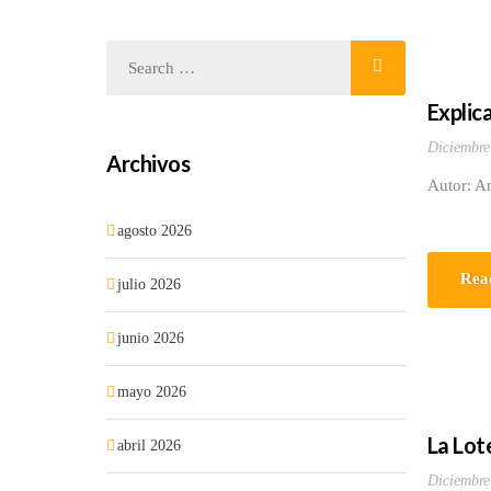
Explica
Diciembre
Archivos
Autor: A
agosto 2026
Rea
julio 2026
junio 2026
mayo 2026
La Lote
abril 2026
Diciembre