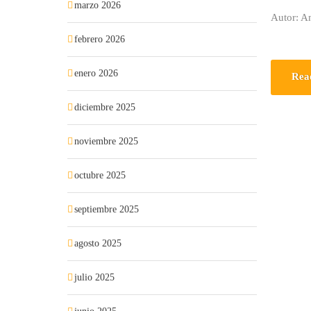
marzo 2026
Autor: A
febrero 2026
enero 2026
Rea
diciembre 2025
noviembre 2025
octubre 2025
septiembre 2025
agosto 2025
julio 2025