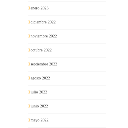
enero 2023
diciembre 2022
noviembre 2022
octubre 2022
septiembre 2022
agosto 2022
julio 2022
junio 2022
mayo 2022