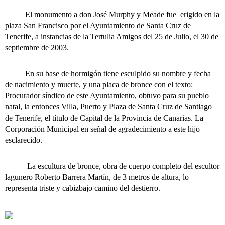
El monumento a don José Murphy y Meade fue erigido en la
plaza San Francisco por el Ayuntamiento de Santa Cruz de
Tenerife, a instancias de la Tertulia Amigos del 25 de Julio, el 30 de
septiembre de 2003.
En su base de hormigón tiene esculpido su nombre y fecha
de nacimiento y muerte, y una placa de bronce con el texto:
Procurador síndico de este Ayuntamiento, obtuvo para su pueblo
natal, la entonces Villa, Puerto y Plaza de Santa Cruz de Santiago
de Tenerife, el título de Capital de la Provincia de Canarias. La
Corporación Municipal en señal de agradecimiento a este hijo
esclarecido.
La escultura de bronce, obra de cuerpo completo del escultor
lagunero Roberto Barrera Martín, de 3 metros de altura, lo
representa triste y cabizbajo camino del destierro.