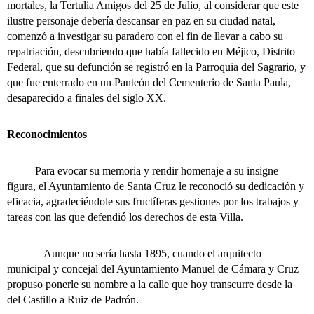
mortales, la Tertulia Amigos del 25 de Julio, al considerar que este
ilustre personaje debería descansar en paz en su ciudad natal,
comenzó a investigar su paradero con el fin de llevar a cabo su
repatriación, descubriendo que había fallecido en Méjico, Distrito
Federal, que su defunción se registró en la Parroquia del Sagrario, y
que fue enterrado en un Panteón del Cementerio de Santa Paula,
desaparecido a finales del siglo XX.
Reconocimientos
Para evocar su memoria y rendir homenaje a su insigne
figura, el Ayuntamiento de Santa Cruz le reconoció su dedicación y
eficacia, agradeciéndole sus fructíferas gestiones por los trabajos y
tareas con las que defendió los derechos de esta Villa.
Aunque no sería hasta 1895, cuando el arquitecto
municipal y concejal del Ayuntamiento Manuel de Cámara y Cruz
propuso ponerle su nombre a la calle que hoy transcurre desde la
del Castillo a Ruiz de Padrón.