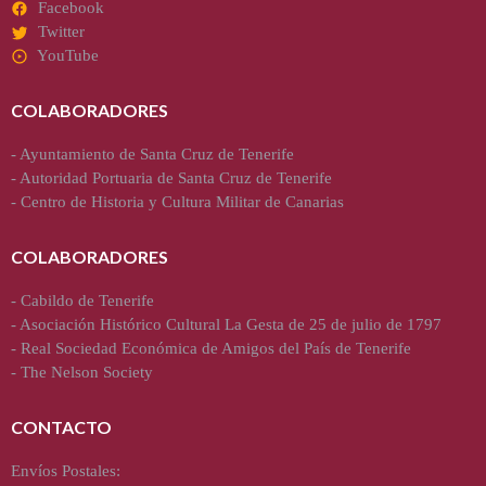
Facebook
Twitter
YouTube
COLABORADORES
-
Ayuntamiento de Santa Cruz de Tenerife
-
Autoridad Portuaria de Santa Cruz de Tenerife
-
Centro de Historia y Cultura Militar de Canarias
COLABORADORES
-
Cabildo de Tenerife
-
Asociación Histórico Cultural La Gesta de 25 de julio de 1797
-
Real Sociedad Económica de Amigos del País de Tenerife
-
The Nelson Society
CONTACTO
Envíos Postales: