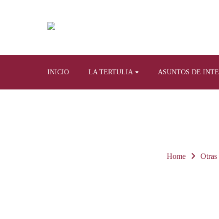
INICIO
LA TERTULIA
ASUNTOS DE INT
Home
Otras