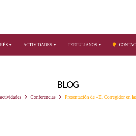
ERÉS
ACTIVIDADES
TERTULIANOS
CONTAC
BLOG
 actividades
Conferencias
Presentación de «El Corregidor en las