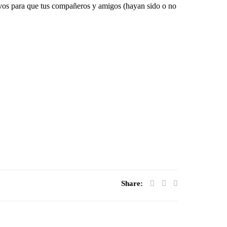
otivos para que tus compañeros y amigos (hayan sido o no
Share: