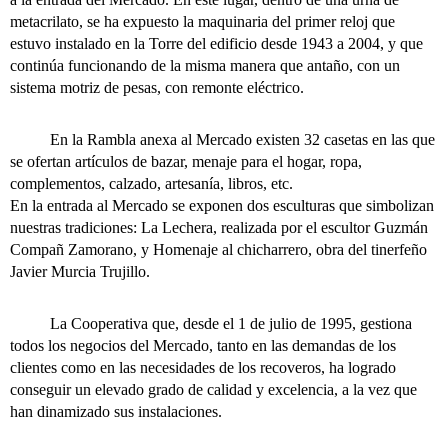
metacrilato, se ha expuesto la maquinaria del primer reloj que
estuvo instalado en la Torre del edificio desde 1943 a 2004, y que
continúa funcionando de la misma manera que antaño, con un
sistema motriz de pesas, con remonte eléctrico.
En la Rambla anexa al Mercado existen 32 casetas en las que
se ofertan artículos de bazar, menaje para el hogar, ropa,
complementos, calzado, artesanía, libros, etc.
En la entrada al Mercado se exponen dos esculturas que simbolizan
nuestras tradiciones: La Lechera, realizada por el escultor Guzmán
Compañ Zamorano, y Homenaje al chicharrero, obra del tinerfeño
Javier Murcia Trujillo.
La Cooperativa que, desde el 1 de julio de 1995, gestiona
todos los negocios del Mercado, tanto en las demandas de los
clientes como en las necesidades de los recoveros, ha logrado
conseguir un elevado grado de calidad y excelencia, a la vez que
han dinamizado sus instalaciones.