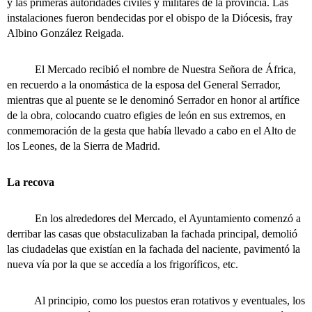
y las primeras autoridades civiles y militares de la provincia. Las
instalaciones fueron bendecidas por el obispo de la Diócesis, fray
Albino González Reigada.
El Mercado recibió el nombre de Nuestra Señora de África,
en recuerdo a la onomástica de la esposa del General Serrador,
mientras que al puente se le denominó Serrador en honor al artífice
de la obra, colocando cuatro efigies de león en sus extremos, en
conmemoración de la gesta que había llevado a cabo en el Alto de
los Leones, de la Sierra de Madrid.
La recova
En los alrededores del Mercado, el Ayuntamiento comenzó a
derribar las casas que obstaculizaban la fachada principal, demolió
las ciudadelas que existían en la fachada del naciente, pavimentó la
nueva vía por la que se accedía a los frigoríficos, etc.
Al principio, como los puestos eran rotativos y eventuales, los