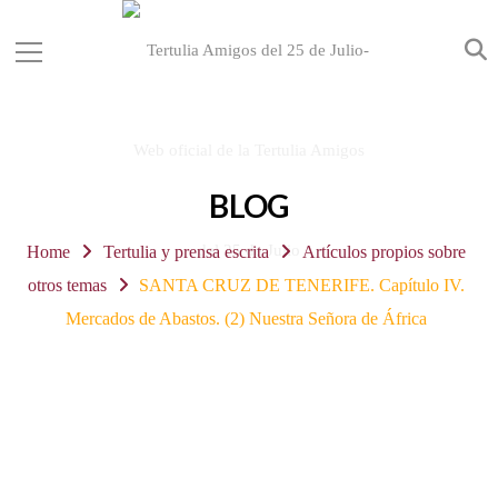
BLOG
Home
Tertulia y prensa escrita
Artículos propios sobre
otros temas
SANTA CRUZ DE TENERIFE. Capítulo IV.
Mercados de Abastos. (2) Nuestra Señora de África