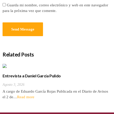
Guarda mi nombre, correo electrónico y web en este navegador
para la próxima vez que comente.
Related Posts
Entrevista a Daniel García Pulido
Agosto 3, 2026
A cargo de Eduardo García Rojas Publicada en el Diario de Avisos
el 2 de…
Read more