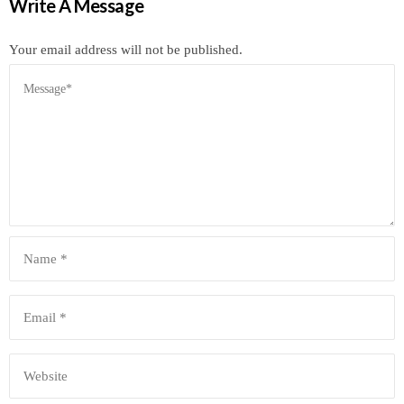
Write A Message
Your email address will not be published.