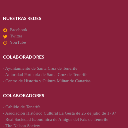
NUESTRAS REDES
Facebook
Twitter
YouTube
COLABORADORES
-
Ayuntamiento de Santa Cruz de Tenerife
-
Autoridad Portuaria de Santa Cruz de Tenerife
-
Centro de Historia y Cultura Militar de Canarias
COLABORADORES
-
Cabildo de Tenerife
-
Asociación Histórico Cultural La Gesta de 25 de julio de 1797
-
Real Sociedad Económica de Amigos del País de Tenerife
-
The Nelson Society