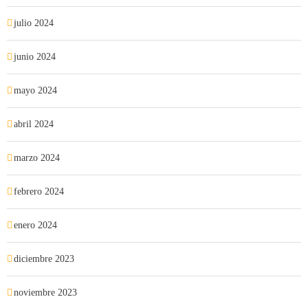
julio 2024
junio 2024
mayo 2024
abril 2024
marzo 2024
febrero 2024
enero 2024
diciembre 2023
noviembre 2023