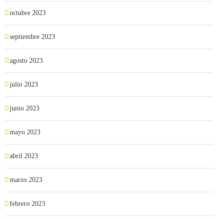
octubre 2023
septiembre 2023
agosto 2023
julio 2023
junio 2023
mayo 2023
abril 2023
marzo 2023
febrero 2023