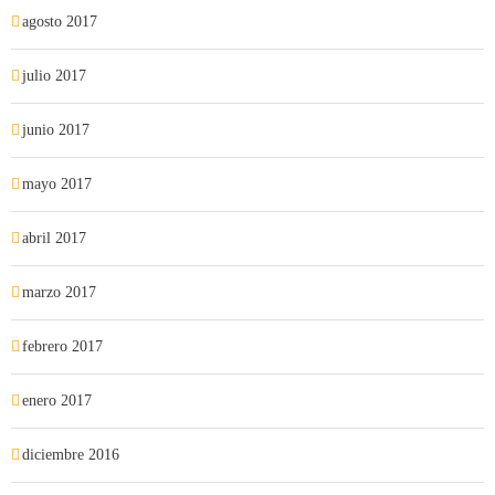
agosto 2017
julio 2017
junio 2017
mayo 2017
abril 2017
marzo 2017
febrero 2017
enero 2017
diciembre 2016