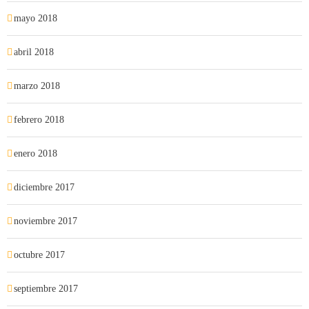
mayo 2018
abril 2018
marzo 2018
febrero 2018
enero 2018
diciembre 2017
noviembre 2017
octubre 2017
septiembre 2017