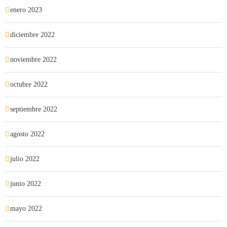
enero 2023
diciembre 2022
noviembre 2022
octubre 2022
septiembre 2022
agosto 2022
julio 2022
junio 2022
mayo 2022