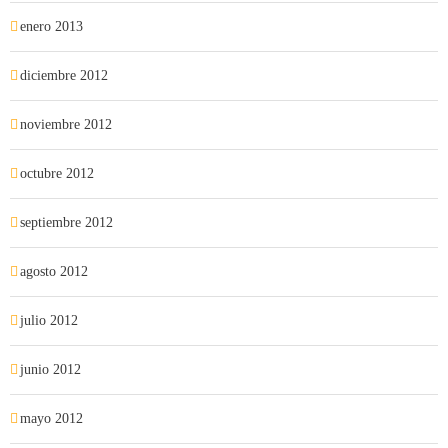
enero 2013
diciembre 2012
noviembre 2012
octubre 2012
septiembre 2012
agosto 2012
julio 2012
junio 2012
mayo 2012