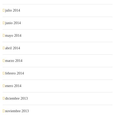
julio 2014
junio 2014
mayo 2014
abril 2014
marzo 2014
febrero 2014
enero 2014
diciembre 2013
noviembre 2013