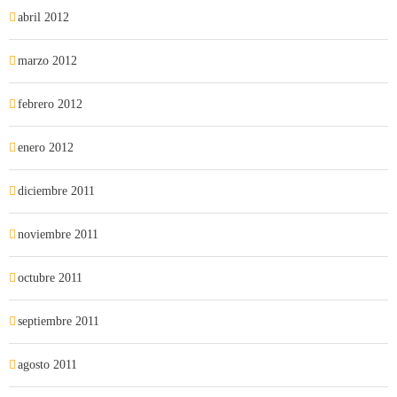
abril 2012
marzo 2012
febrero 2012
enero 2012
diciembre 2011
noviembre 2011
octubre 2011
septiembre 2011
agosto 2011