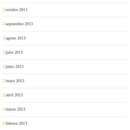
octubre 2013
septiembre 2013
agosto 2013
julio 2013
junio 2013
mayo 2013
abril 2013
marzo 2013
febrero 2013