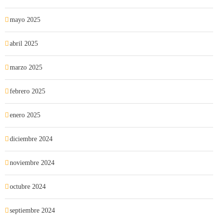
mayo 2025
abril 2025
marzo 2025
febrero 2025
enero 2025
diciembre 2024
noviembre 2024
octubre 2024
septiembre 2024