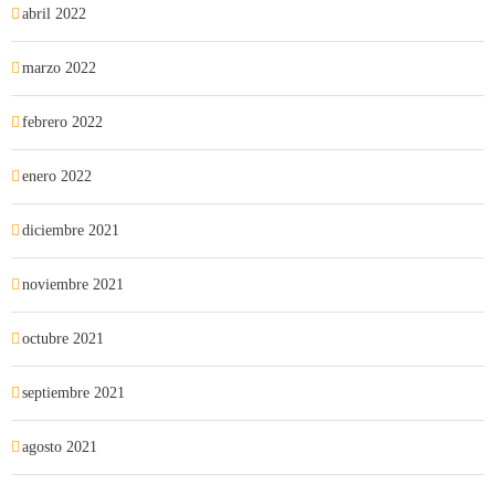
abril 2022
marzo 2022
febrero 2022
enero 2022
diciembre 2021
noviembre 2021
octubre 2021
septiembre 2021
agosto 2021