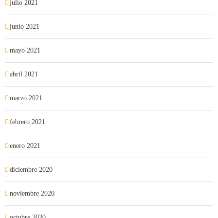
julio 2021
junio 2021
mayo 2021
abril 2021
marzo 2021
febrero 2021
enero 2021
diciembre 2020
noviembre 2020
octubre 2020