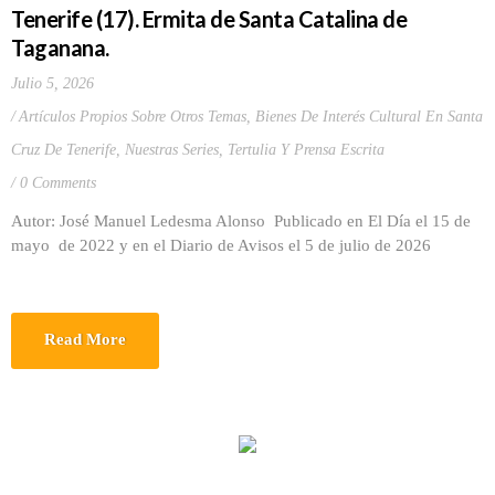
Tenerife (17). Ermita de Santa Catalina de
Taganana.
Julio 5, 2026
Artículos Propios Sobre Otros Temas
,
Bienes De Interés Cultural En Santa
Cruz De Tenerife
,
Nuestras Series
,
Tertulia Y Prensa Escrita
0 Comments
Autor: José Manuel Ledesma Alonso Publicado en El Día el 15 de
mayo de 2022 y en el Diario de Avisos el 5 de julio de 2026
Read More