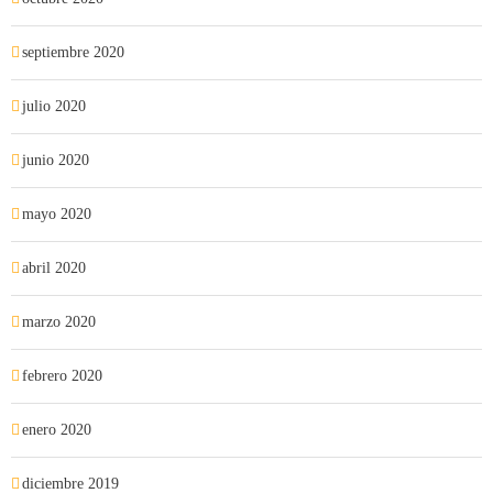
septiembre 2020
julio 2020
junio 2020
mayo 2020
abril 2020
marzo 2020
febrero 2020
enero 2020
diciembre 2019