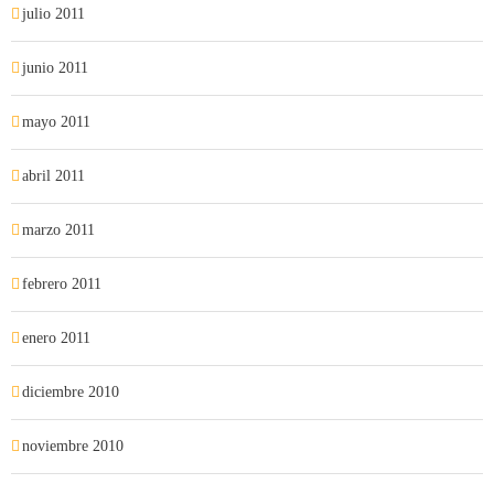
julio 2011
junio 2011
mayo 2011
abril 2011
marzo 2011
febrero 2011
enero 2011
diciembre 2010
noviembre 2010