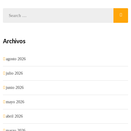
Archivos
agosto 2026
julio 2026
junio 2026
mayo 2026
abril 2026
marzo 2026