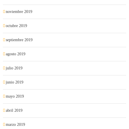
noviembre 2019
octubre 2019
septiembre 2019
agosto 2019
julio 2019
junio 2019
mayo 2019
abril 2019
marzo 2019