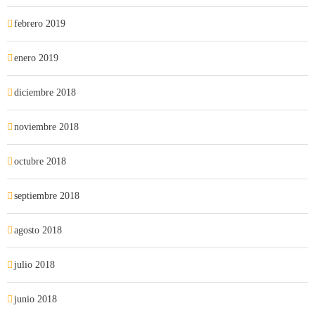
febrero 2019
enero 2019
diciembre 2018
noviembre 2018
octubre 2018
septiembre 2018
agosto 2018
julio 2018
junio 2018