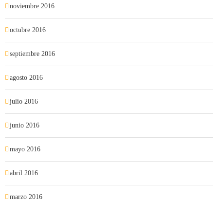
noviembre 2016
octubre 2016
septiembre 2016
agosto 2016
julio 2016
junio 2016
mayo 2016
abril 2016
marzo 2016