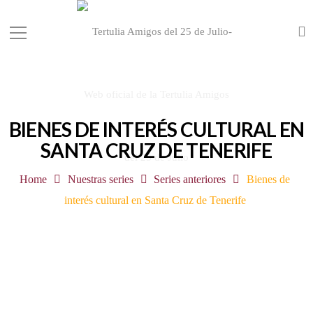
BIENES DE INTERÉS CULTURAL EN
SANTA CRUZ DE TENERIFE
Home
Nuestras series
Series anteriores
Bienes de
interés cultural en Santa Cruz de Tenerife