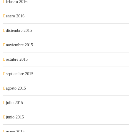
febrero 2016
enero 2016
diciembre 2015
noviembre 2015
octubre 2015
septiembre 2015
agosto 2015
julio 2015
junio 2015
mayo 2015