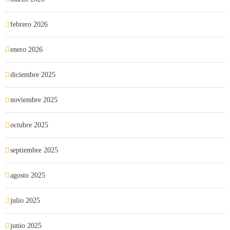
febrero 2026
enero 2026
diciembre 2025
noviembre 2025
octubre 2025
septiembre 2025
agosto 2025
julio 2025
junio 2025