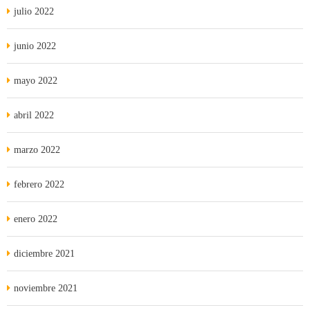
julio 2022
junio 2022
mayo 2022
abril 2022
marzo 2022
febrero 2022
enero 2022
diciembre 2021
noviembre 2021