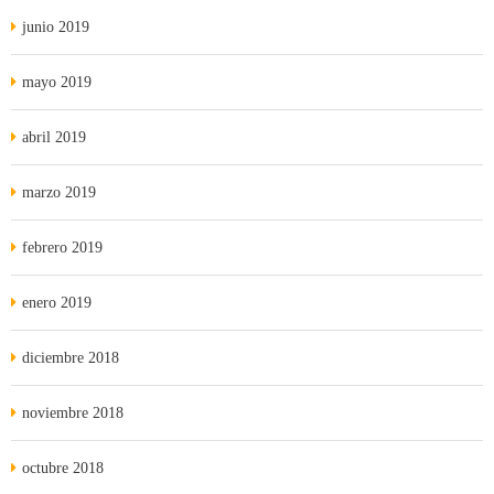
junio 2019
mayo 2019
abril 2019
marzo 2019
febrero 2019
enero 2019
diciembre 2018
noviembre 2018
octubre 2018