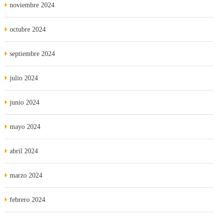
noviembre 2024
octubre 2024
septiembre 2024
julio 2024
junio 2024
mayo 2024
abril 2024
marzo 2024
febrero 2024