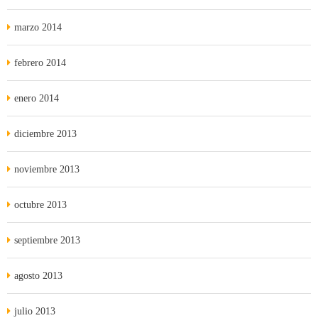
marzo 2014
febrero 2014
enero 2014
diciembre 2013
noviembre 2013
octubre 2013
septiembre 2013
agosto 2013
julio 2013