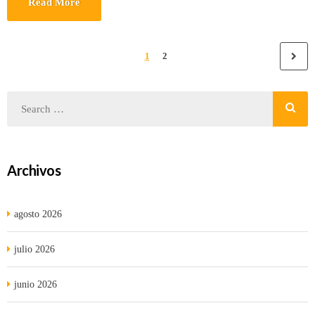
Read More
1
2
Archivos
agosto 2026
julio 2026
junio 2026