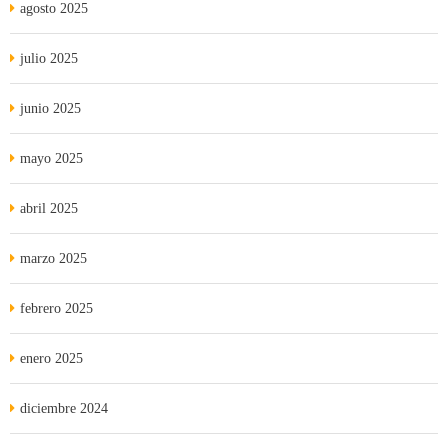
agosto 2025
julio 2025
junio 2025
mayo 2025
abril 2025
marzo 2025
febrero 2025
enero 2025
diciembre 2024