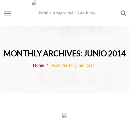
MONTHLY ARCHIVES: JUNIO 2014
Home
Archives for junio 2014