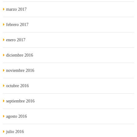
marzo 2017
febrero 2017
enero 2017
diciembre 2016
noviembre 2016
octubre 2016
septiembre 2016
agosto 2016
julio 2016