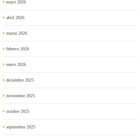
mayo 2026
abril 2026
marzo 2026
febrero 2026
enero 2026
diciembre 2025
noviembre 2025
octubre 2025
septiembre 2025