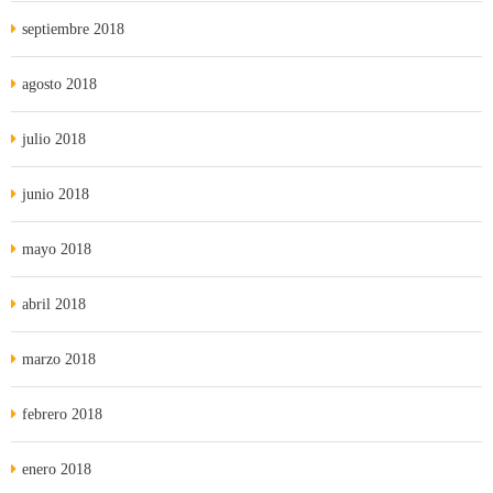
septiembre 2018
agosto 2018
julio 2018
junio 2018
mayo 2018
abril 2018
marzo 2018
febrero 2018
enero 2018