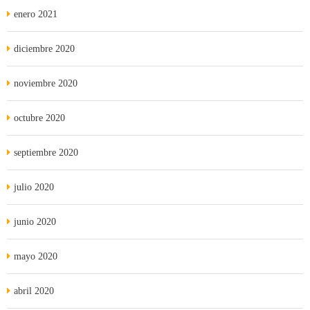
enero 2021
diciembre 2020
noviembre 2020
octubre 2020
septiembre 2020
julio 2020
junio 2020
mayo 2020
abril 2020