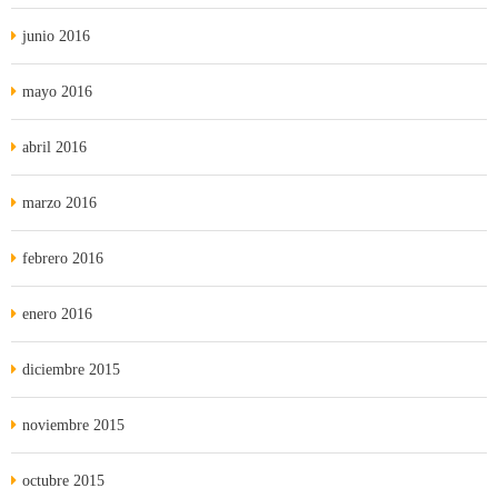
junio 2016
mayo 2016
abril 2016
marzo 2016
febrero 2016
enero 2016
diciembre 2015
noviembre 2015
octubre 2015