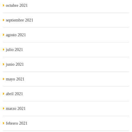
octubre 2021
septiembre 2021
agosto 2021
julio 2021
junio 2021
mayo 2021
abril 2021
marzo 2021
febrero 2021