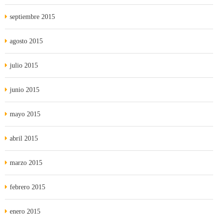
septiembre 2015
agosto 2015
julio 2015
junio 2015
mayo 2015
abril 2015
marzo 2015
febrero 2015
enero 2015