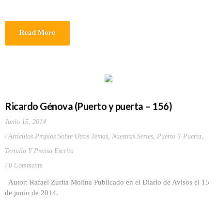
Read More
Ricardo Génova (Puerto y puerta – 156)
Junio 15, 2014
Artículos Propios Sobre Otros Temas
,
Nuestras Series
,
Puerto Y Puerta
,
Tertulia Y Prensa Escrita
0 Comments
Autor: Rafael Zurita Molina Publicado en el Diario de Avisos el 15
de junio de 2014.