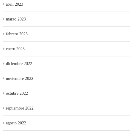
abril 2023
marzo 2023
febrero 2023
enero 2023
diciembre 2022
noviembre 2022
octubre 2022
septiembre 2022
agosto 2022