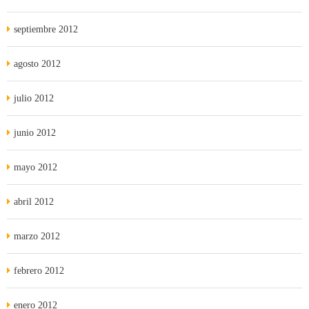
septiembre 2012
agosto 2012
julio 2012
junio 2012
mayo 2012
abril 2012
marzo 2012
febrero 2012
enero 2012