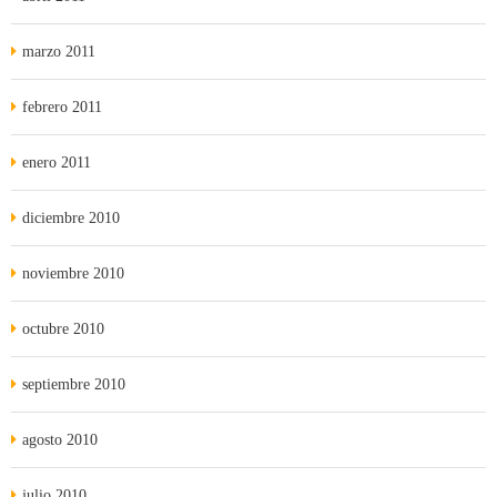
marzo 2011
febrero 2011
enero 2011
diciembre 2010
noviembre 2010
octubre 2010
septiembre 2010
agosto 2010
julio 2010