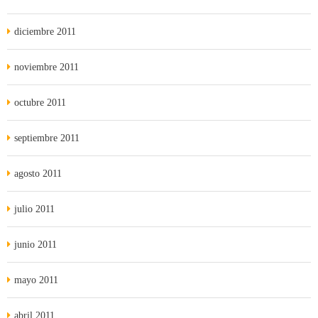
diciembre 2011
noviembre 2011
octubre 2011
septiembre 2011
agosto 2011
julio 2011
junio 2011
mayo 2011
abril 2011