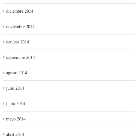
diciembre 2014
noviembre 2014
octubre 2014
septiembre 2014
agosto 2014
julio 2014
junio 2014
mayo 2014
abril 2014