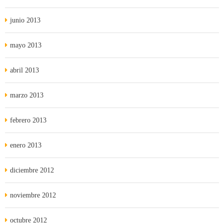
junio 2013
mayo 2013
abril 2013
marzo 2013
febrero 2013
enero 2013
diciembre 2012
noviembre 2012
octubre 2012