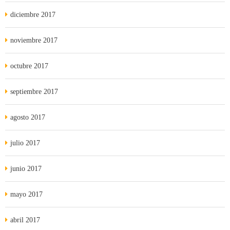
diciembre 2017
noviembre 2017
octubre 2017
septiembre 2017
agosto 2017
julio 2017
junio 2017
mayo 2017
abril 2017