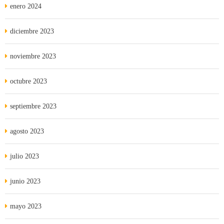
enero 2024
diciembre 2023
noviembre 2023
octubre 2023
septiembre 2023
agosto 2023
julio 2023
junio 2023
mayo 2023