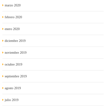
marzo 2020
febrero 2020
enero 2020
diciembre 2019
noviembre 2019
octubre 2019
septiembre 2019
agosto 2019
julio 2019