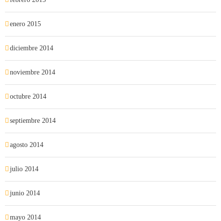
enero 2015
diciembre 2014
noviembre 2014
octubre 2014
septiembre 2014
agosto 2014
julio 2014
junio 2014
mayo 2014