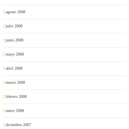
agosto 2008
julio 2008
junio 2008
mayo 2008
abril 2008
marzo 2008
febrero 2008
enero 2008
diciembre 2007