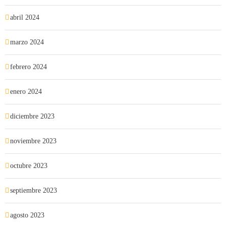
abril 2024
marzo 2024
febrero 2024
enero 2024
diciembre 2023
noviembre 2023
octubre 2023
septiembre 2023
agosto 2023