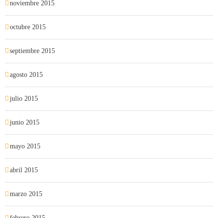
noviembre 2015
octubre 2015
septiembre 2015
agosto 2015
julio 2015
junio 2015
mayo 2015
abril 2015
marzo 2015
febrero 2015