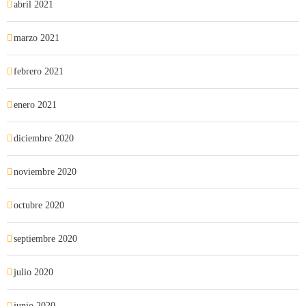
abril 2021
marzo 2021
febrero 2021
enero 2021
diciembre 2020
noviembre 2020
octubre 2020
septiembre 2020
julio 2020
junio 2020