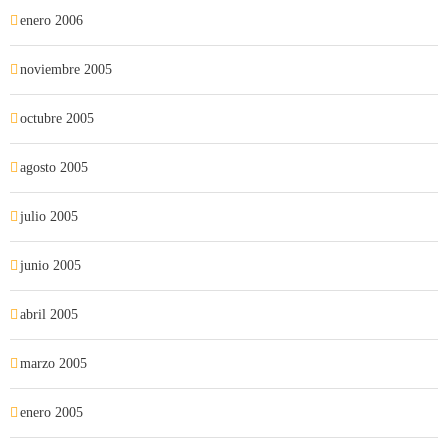
enero 2006
noviembre 2005
octubre 2005
agosto 2005
julio 2005
junio 2005
abril 2005
marzo 2005
enero 2005