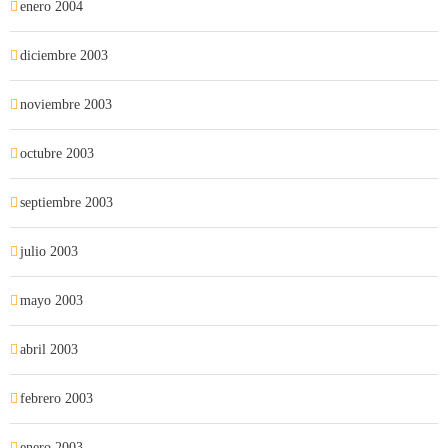
enero 2004
diciembre 2003
noviembre 2003
octubre 2003
septiembre 2003
julio 2003
mayo 2003
abril 2003
febrero 2003
enero 2003