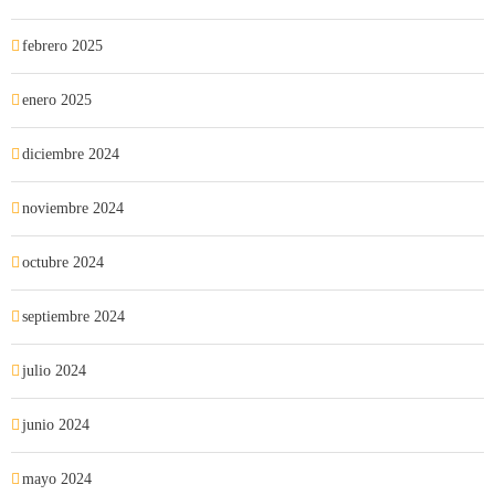
febrero 2025
enero 2025
diciembre 2024
noviembre 2024
octubre 2024
septiembre 2024
julio 2024
junio 2024
mayo 2024