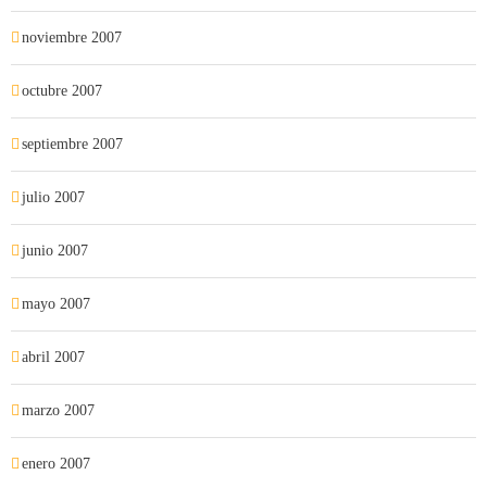
noviembre 2007
octubre 2007
septiembre 2007
julio 2007
junio 2007
mayo 2007
abril 2007
marzo 2007
enero 2007