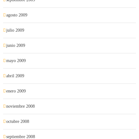
agosto 2009
julio 2009
junio 2009
mayo 2009
abril 2009
enero 2009
noviembre 2008
octubre 2008
septiembre 2008