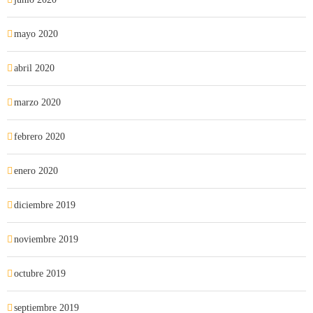
mayo 2020
abril 2020
marzo 2020
febrero 2020
enero 2020
diciembre 2019
noviembre 2019
octubre 2019
septiembre 2019