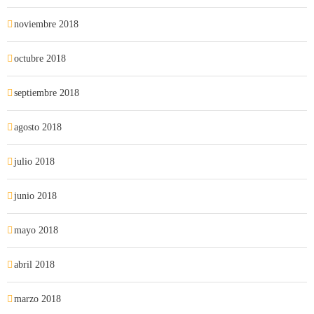
noviembre 2018
octubre 2018
septiembre 2018
agosto 2018
julio 2018
junio 2018
mayo 2018
abril 2018
marzo 2018