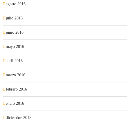
agosto 2016
julio 2016
junio 2016
mayo 2016
abril 2016
marzo 2016
febrero 2016
enero 2016
diciembre 2015