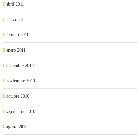
abril 2011
marzo 2011
febrero 2011
enero 2011
diciembre 2010
noviembre 2010
octubre 2010
septiembre 2010
agosto 2010