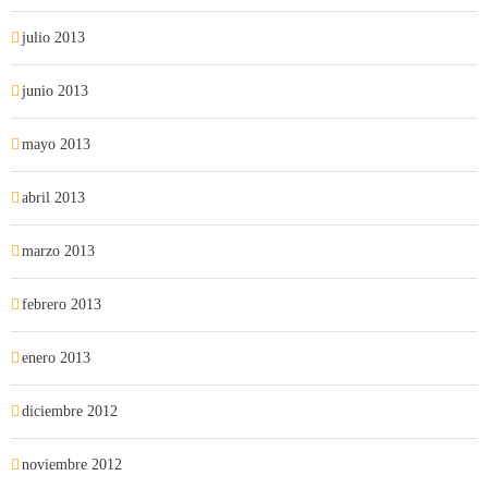
julio 2013
junio 2013
mayo 2013
abril 2013
marzo 2013
febrero 2013
enero 2013
diciembre 2012
noviembre 2012