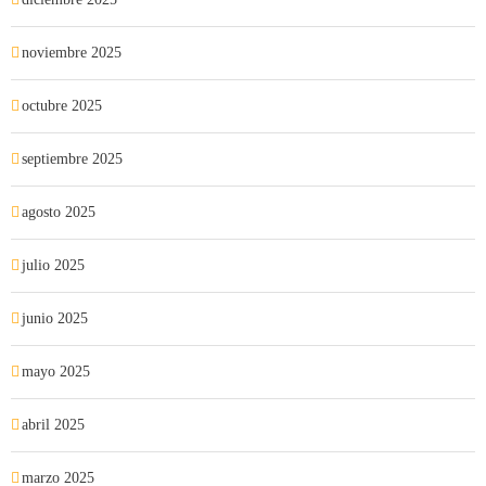
noviembre 2025
octubre 2025
septiembre 2025
agosto 2025
julio 2025
junio 2025
mayo 2025
abril 2025
marzo 2025