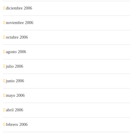
diciembre 2006
noviembre 2006
octubre 2006
agosto 2006
julio 2006
junio 2006
mayo 2006
abril 2006
febrero 2006