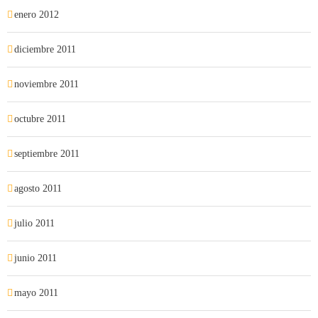
enero 2012
diciembre 2011
noviembre 2011
octubre 2011
septiembre 2011
agosto 2011
julio 2011
junio 2011
mayo 2011