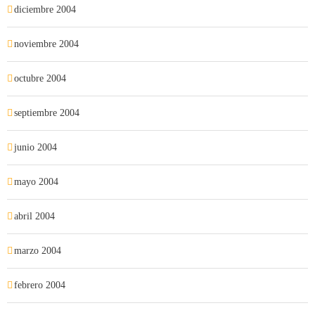
diciembre 2004
noviembre 2004
octubre 2004
septiembre 2004
junio 2004
mayo 2004
abril 2004
marzo 2004
febrero 2004