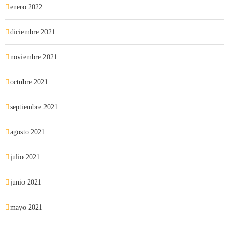
enero 2022
diciembre 2021
noviembre 2021
octubre 2021
septiembre 2021
agosto 2021
julio 2021
junio 2021
mayo 2021