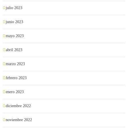
julio 2023
junio 2023
mayo 2023
abril 2023
marzo 2023
febrero 2023
enero 2023
diciembre 2022
noviembre 2022