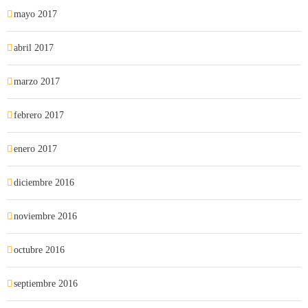
mayo 2017
abril 2017
marzo 2017
febrero 2017
enero 2017
diciembre 2016
noviembre 2016
octubre 2016
septiembre 2016