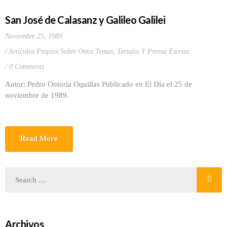
San José de Calasanz y Galileo Galilei
Noviembre 25, 1989
Artículos Propios Sobre Otros Temas
,
Tertulia Y Prensa Escrita
0 Comments
Autor: Pedro Ontoria Oquillas Publicado en El Día el 25 de
noviembre de 1989.
Read More
Archivos