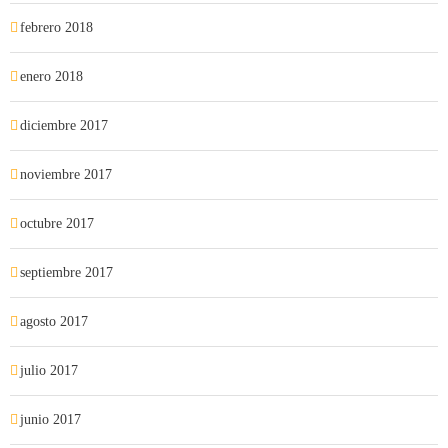
febrero 2018
enero 2018
diciembre 2017
noviembre 2017
octubre 2017
septiembre 2017
agosto 2017
julio 2017
junio 2017