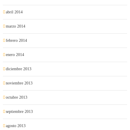
abril 2014
marzo 2014
febrero 2014
enero 2014
diciembre 2013
noviembre 2013
octubre 2013
septiembre 2013
agosto 2013