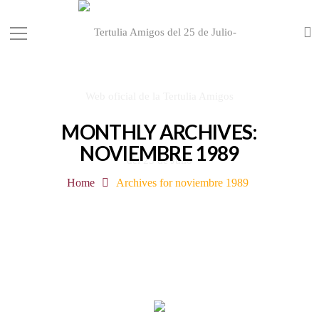
MONTHLY ARCHIVES:
NOVIEMBRE 1989
Home
Archives for noviembre 1989