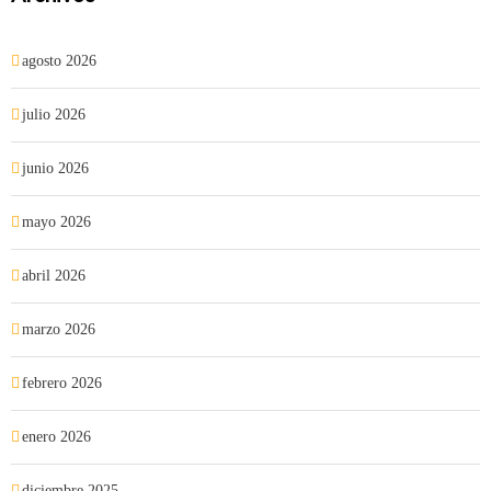
agosto 2026
julio 2026
junio 2026
mayo 2026
abril 2026
marzo 2026
febrero 2026
enero 2026
diciembre 2025