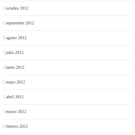
octubre 2012
septiembre 2012
agosto 2012
julio 2012
junio 2012
mayo 2012
abril 2012
marzo 2012
febrero 2012