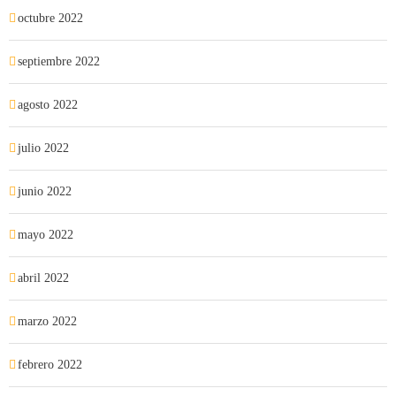
octubre 2022
septiembre 2022
agosto 2022
julio 2022
junio 2022
mayo 2022
abril 2022
marzo 2022
febrero 2022