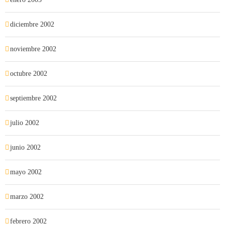
diciembre 2002
noviembre 2002
octubre 2002
septiembre 2002
julio 2002
junio 2002
mayo 2002
marzo 2002
febrero 2002