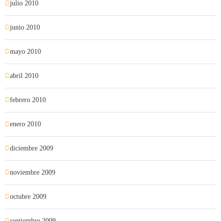
julio 2010
junio 2010
mayo 2010
abril 2010
febrero 2010
enero 2010
diciembre 2009
noviembre 2009
octubre 2009
septiembre 2009