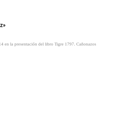
uz»
4 en la presentación del libro Tigre 1797. Cañonazos