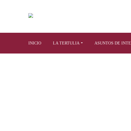
INICIO
LA TERTULIA
ASUNTOS DE INT