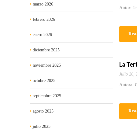
marzo 2026
Autor: J
febrero 2026
Rea
enero 2026
diciembre 2025
La Ter
noviembre 2025
Julio 26,
octubre 2025
Autora: G
septiembre 2025
Rea
agosto 2025
julio 2025