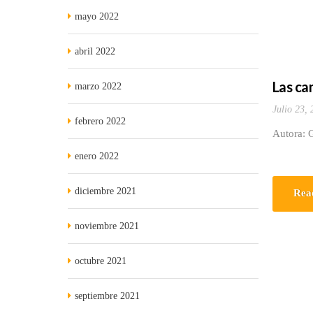
mayo 2022
abril 2022
Las ca
marzo 2022
Julio 23,
febrero 2022
Autora: G
enero 2022
diciembre 2021
Rea
noviembre 2021
octubre 2021
septiembre 2021