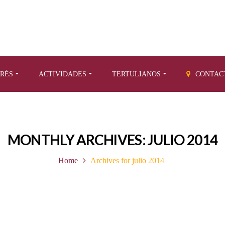
ERÉS
ACTIVIDADES
TERTULIANOS
CONTAC
MONTHLY ARCHIVES: JULIO 2014
Home
Archives for julio 2014