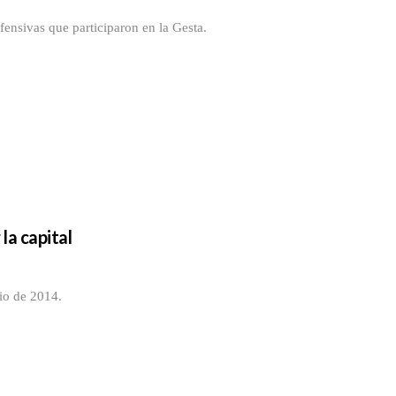
efensivas que participaron en la Gesta.
la capital
ulio de 2014.