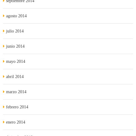
septiembre 2014
agosto 2014
julio 2014
junio 2014
mayo 2014
abril 2014
marzo 2014
febrero 2014
enero 2014