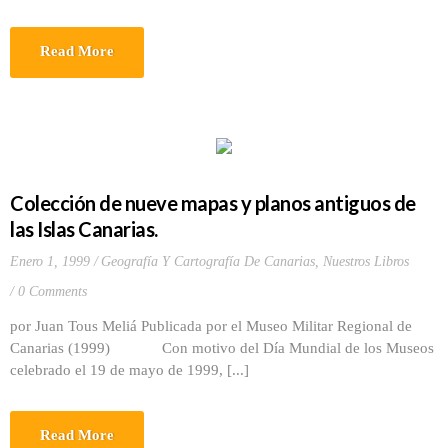
Read More
Colección de nueve mapas y planos antiguos de
las Islas Canarias.
Enero 1, 1999
Geografía Y Cartografía De Canarias
,
Nuestros Libros
0 Comments
por Juan Tous Meliá Publicada por el Museo Militar Regional de
Canarias (1999) Con motivo del Día Mundial de los Museos
celebrado el 19 de mayo de 1999, [...]
Read More