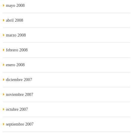
mayo 2008
abril 2008
marzo 2008
febrero 2008
enero 2008
diciembre 2007
noviembre 2007
octubre 2007
septiembre 2007