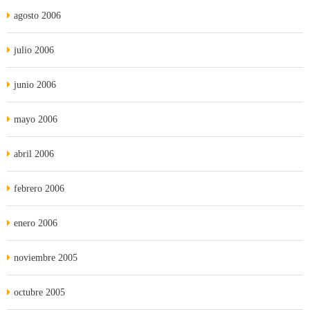
agosto 2006
julio 2006
junio 2006
mayo 2006
abril 2006
febrero 2006
enero 2006
noviembre 2005
octubre 2005