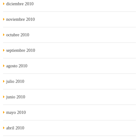
diciembre 2010
noviembre 2010
octubre 2010
septiembre 2010
agosto 2010
julio 2010
junio 2010
mayo 2010
abril 2010