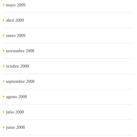
mayo 2009
abril 2009
enero 2009
noviembre 2008
octubre 2008
septiembre 2008
agosto 2008
julio 2008
junio 2008