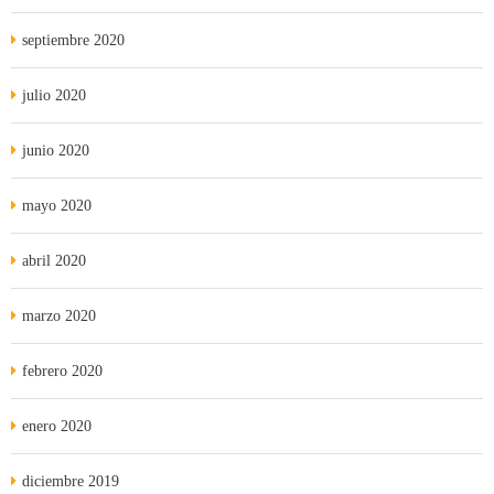
septiembre 2020
julio 2020
junio 2020
mayo 2020
abril 2020
marzo 2020
febrero 2020
enero 2020
diciembre 2019