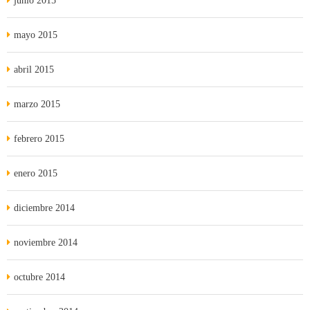
junio 2015
mayo 2015
abril 2015
marzo 2015
febrero 2015
enero 2015
diciembre 2014
noviembre 2014
octubre 2014