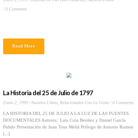
0 Comments
Read More
La Historia del 25 de Julio de 1797
Enero 2, 1999
Nuestros Libros
,
Relacionados Con La Gesta
0 Comments
LA HISTORIA DEL 25 DE JULIO A LA LUZ DE LAS FUENTES
DOCUMENTALES Autores: Luis Cola Benítez y Daniel García
Pulido Presentación de Juan Tous Meliá Prólogo de Antonio Rumeu
[...]