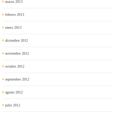
marzo 2013
febrero 2013
enero 2013
diciembre 2012
noviembre 2012
octubre 2012
septiembre 2012
agosto 2012
julio 2012