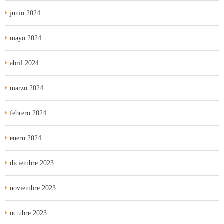
junio 2024
mayo 2024
abril 2024
marzo 2024
febrero 2024
enero 2024
diciembre 2023
noviembre 2023
octubre 2023