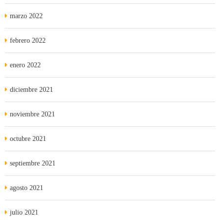
marzo 2022
febrero 2022
enero 2022
diciembre 2021
noviembre 2021
octubre 2021
septiembre 2021
agosto 2021
julio 2021