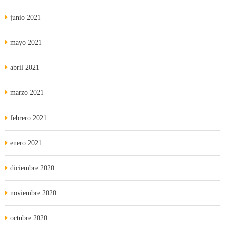
junio 2021
mayo 2021
abril 2021
marzo 2021
febrero 2021
enero 2021
diciembre 2020
noviembre 2020
octubre 2020