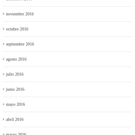
noviembre 2016
octubre 2016
septiembre 2016
agosto 2016
julio 2016
junio 2016
mayo 2016
abril 2016
marzo 2016