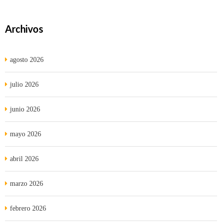
Archivos
agosto 2026
julio 2026
junio 2026
mayo 2026
abril 2026
marzo 2026
febrero 2026