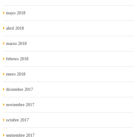
mayo 2018
abril 2018
marzo 2018
febrero 2018
enero 2018
diciembre 2017
noviembre 2017
octubre 2017
septiembre 2017