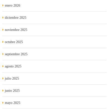
enero 2026
diciembre 2025
noviembre 2025
octubre 2025
septiembre 2025
agosto 2025
julio 2025
junio 2025
mayo 2025