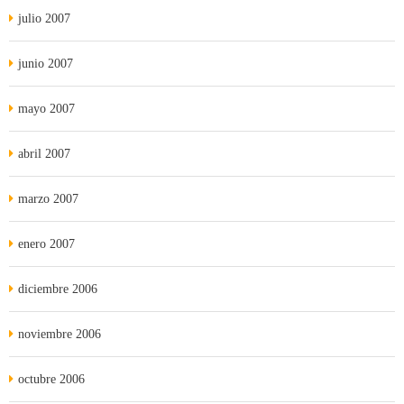
julio 2007
junio 2007
mayo 2007
abril 2007
marzo 2007
enero 2007
diciembre 2006
noviembre 2006
octubre 2006