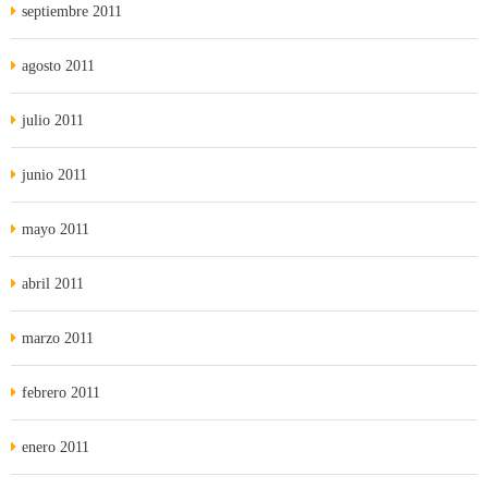
septiembre 2011
agosto 2011
julio 2011
junio 2011
mayo 2011
abril 2011
marzo 2011
febrero 2011
enero 2011