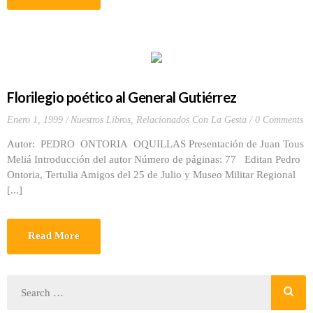
Florilegio poético al General Gutiérrez
Enero 1, 1999
Nuestros Libros
,
Relacionados Con La Gesta
0 Comments
Autor: PEDRO ONTORIA OQUILLAS Presentación de Juan Tous
Meliá Introducción del autor Número de páginas: 77 Editan Pedro
Ontoria, Tertulia Amigos del 25 de Julio y Museo Militar Regional
[...]
Read More