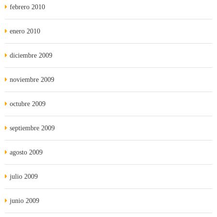
febrero 2010
enero 2010
diciembre 2009
noviembre 2009
octubre 2009
septiembre 2009
agosto 2009
julio 2009
junio 2009