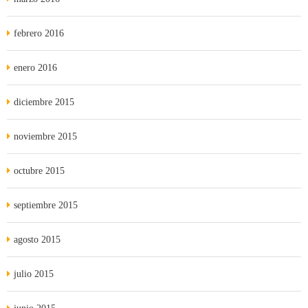
febrero 2016
enero 2016
diciembre 2015
noviembre 2015
octubre 2015
septiembre 2015
agosto 2015
julio 2015