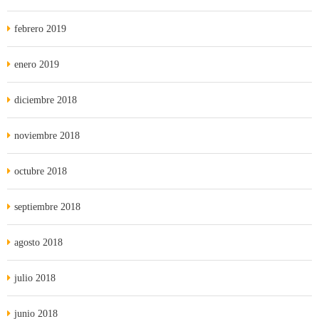
febrero 2019
enero 2019
diciembre 2018
noviembre 2018
octubre 2018
septiembre 2018
agosto 2018
julio 2018
junio 2018