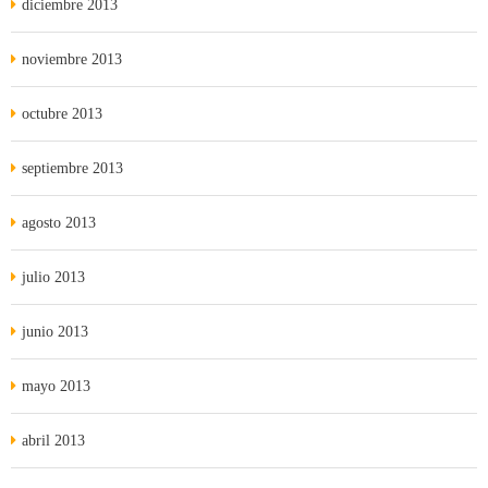
diciembre 2013
noviembre 2013
octubre 2013
septiembre 2013
agosto 2013
julio 2013
junio 2013
mayo 2013
abril 2013