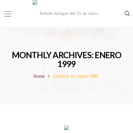
MONTHLY ARCHIVES: ENERO
1999
Home
Archives for enero 1999