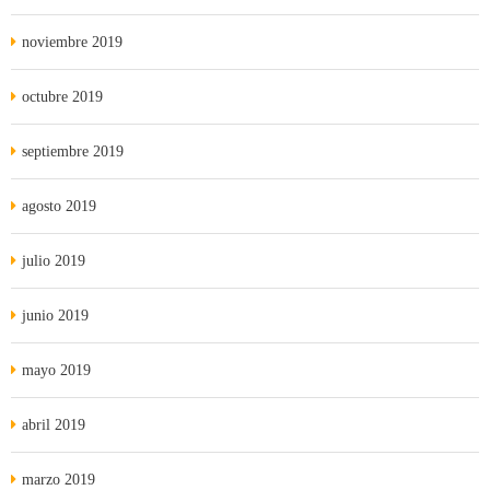
noviembre 2019
octubre 2019
septiembre 2019
agosto 2019
julio 2019
junio 2019
mayo 2019
abril 2019
marzo 2019