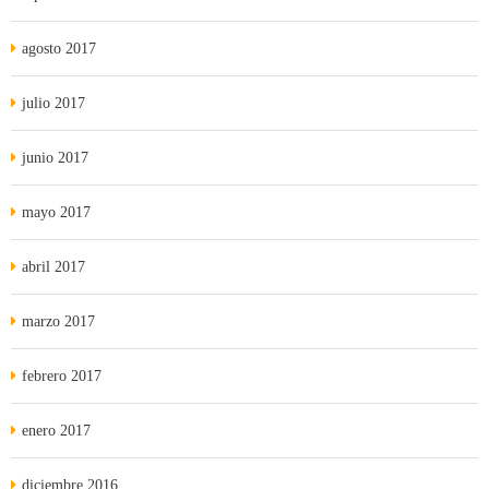
agosto 2017
julio 2017
junio 2017
mayo 2017
abril 2017
marzo 2017
febrero 2017
enero 2017
diciembre 2016