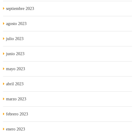
septiembre 2023
agosto 2023
julio 2023
junio 2023
mayo 2023
abril 2023
marzo 2023
febrero 2023
enero 2023