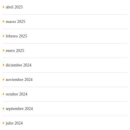
abril 2025
marzo 2025
febrero 2025
enero 2025
diciembre 2024
noviembre 2024
octubre 2024
septiembre 2024
julio 2024