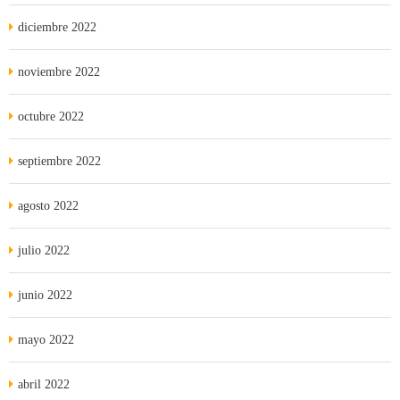
diciembre 2022
noviembre 2022
octubre 2022
septiembre 2022
agosto 2022
julio 2022
junio 2022
mayo 2022
abril 2022