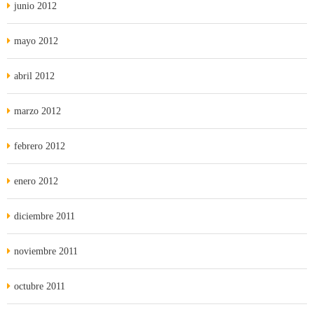
junio 2012
mayo 2012
abril 2012
marzo 2012
febrero 2012
enero 2012
diciembre 2011
noviembre 2011
octubre 2011