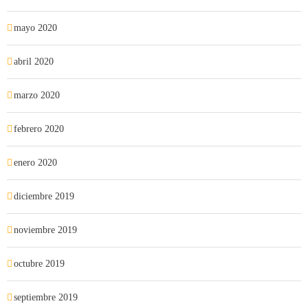
mayo 2020
abril 2020
marzo 2020
febrero 2020
enero 2020
diciembre 2019
noviembre 2019
octubre 2019
septiembre 2019