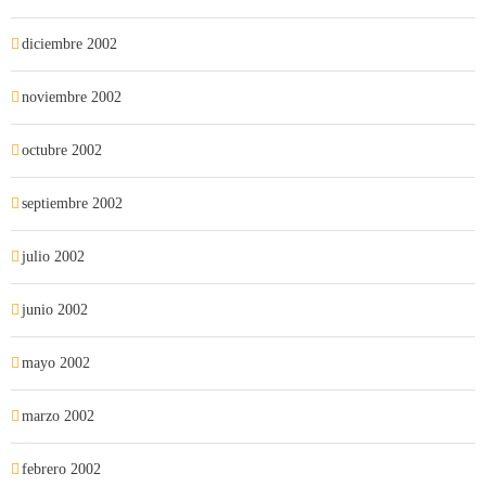
diciembre 2002
noviembre 2002
octubre 2002
septiembre 2002
julio 2002
junio 2002
mayo 2002
marzo 2002
febrero 2002