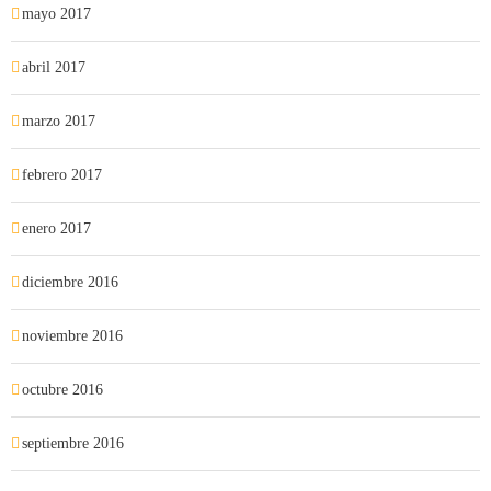
mayo 2017
abril 2017
marzo 2017
febrero 2017
enero 2017
diciembre 2016
noviembre 2016
octubre 2016
septiembre 2016