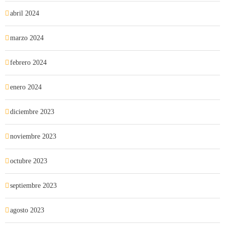
abril 2024
marzo 2024
febrero 2024
enero 2024
diciembre 2023
noviembre 2023
octubre 2023
septiembre 2023
agosto 2023