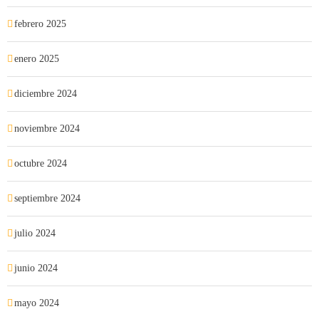
febrero 2025
enero 2025
diciembre 2024
noviembre 2024
octubre 2024
septiembre 2024
julio 2024
junio 2024
mayo 2024