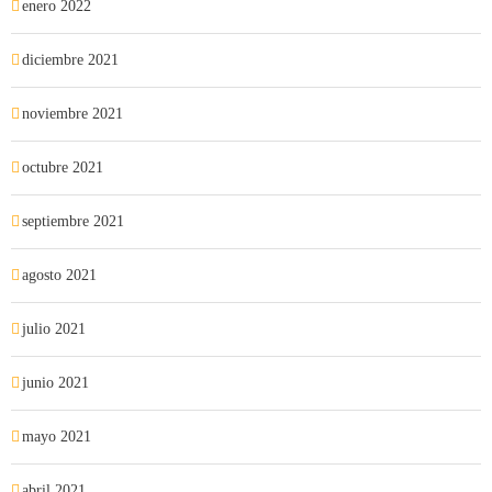
enero 2022
diciembre 2021
noviembre 2021
octubre 2021
septiembre 2021
agosto 2021
julio 2021
junio 2021
mayo 2021
abril 2021