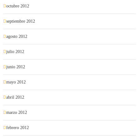
octubre 2012
septiembre 2012
agosto 2012
julio 2012
junio 2012
mayo 2012
abril 2012
marzo 2012
febrero 2012