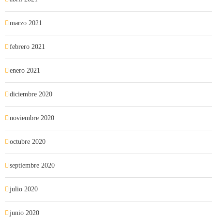
marzo 2021
febrero 2021
enero 2021
diciembre 2020
noviembre 2020
octubre 2020
septiembre 2020
julio 2020
junio 2020