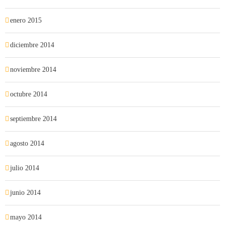
enero 2015
diciembre 2014
noviembre 2014
octubre 2014
septiembre 2014
agosto 2014
julio 2014
junio 2014
mayo 2014