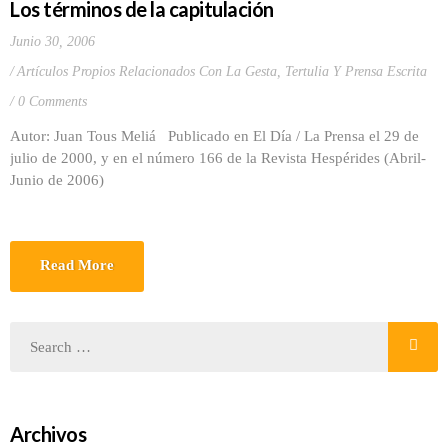
Los términos de la capitulación
Junio 30, 2006
Artículos Propios Relacionados Con La Gesta
,
Tertulia Y Prensa Escrita
0 Comments
Autor: Juan Tous Meliá Publicado en El Día / La Prensa el 29 de
julio de 2000, y en el número 166 de la Revista Hespérides (Abril-
Junio de 2006)
Read More
Archivos