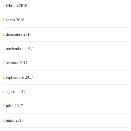
febrero 2018
enero 2018
diciembre 2017
noviembre 2017
octubre 2017
septiembre 2017
agosto 2017
julio 2017
junio 2017