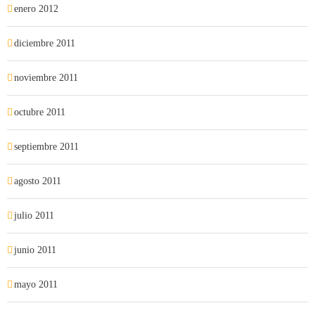
enero 2012
diciembre 2011
noviembre 2011
octubre 2011
septiembre 2011
agosto 2011
julio 2011
junio 2011
mayo 2011