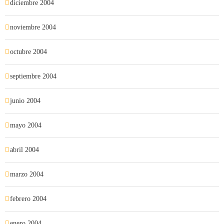
diciembre 2004
noviembre 2004
octubre 2004
septiembre 2004
junio 2004
mayo 2004
abril 2004
marzo 2004
febrero 2004
enero 2004