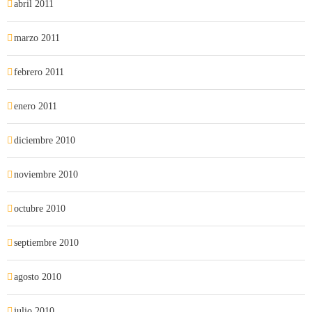
abril 2011
marzo 2011
febrero 2011
enero 2011
diciembre 2010
noviembre 2010
octubre 2010
septiembre 2010
agosto 2010
julio 2010