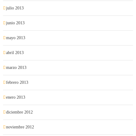
julio 2013
junio 2013
mayo 2013
abril 2013
marzo 2013
febrero 2013
enero 2013
diciembre 2012
noviembre 2012