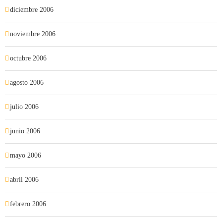
diciembre 2006
noviembre 2006
octubre 2006
agosto 2006
julio 2006
junio 2006
mayo 2006
abril 2006
febrero 2006