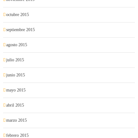
octubre 2015
septiembre 2015
agosto 2015
julio 2015
junio 2015
mayo 2015
abril 2015
marzo 2015
febrero 2015