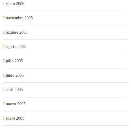
enero 2006
noviembre 2005
octubre 2005
agosto 2005
julio 2005
junio 2005
abril 2005
marzo 2005
enero 2005