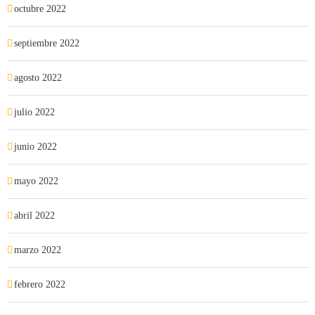
octubre 2022
septiembre 2022
agosto 2022
julio 2022
junio 2022
mayo 2022
abril 2022
marzo 2022
febrero 2022