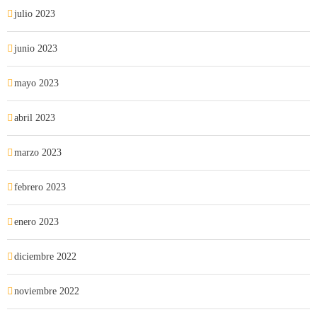
julio 2023
junio 2023
mayo 2023
abril 2023
marzo 2023
febrero 2023
enero 2023
diciembre 2022
noviembre 2022