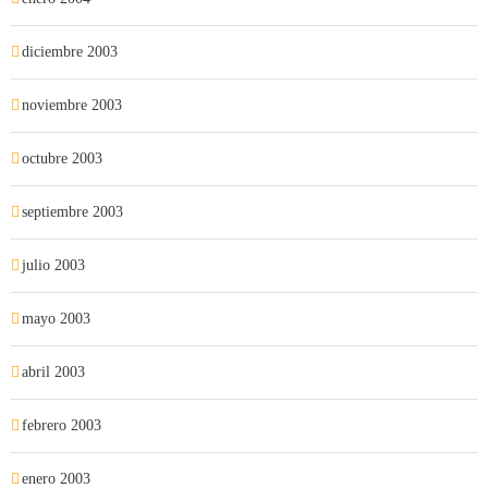
diciembre 2003
noviembre 2003
octubre 2003
septiembre 2003
julio 2003
mayo 2003
abril 2003
febrero 2003
enero 2003