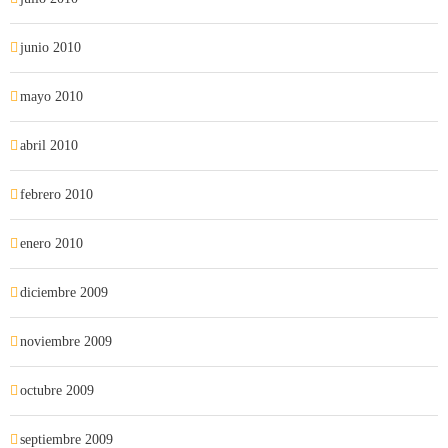
junio 2010
mayo 2010
abril 2010
febrero 2010
enero 2010
diciembre 2009
noviembre 2009
octubre 2009
septiembre 2009