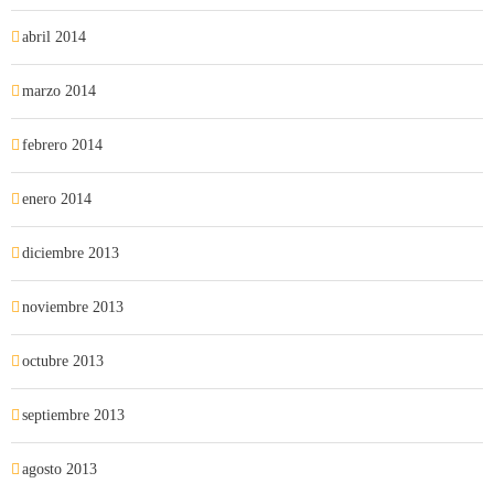
abril 2014
marzo 2014
febrero 2014
enero 2014
diciembre 2013
noviembre 2013
octubre 2013
septiembre 2013
agosto 2013