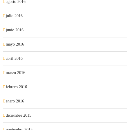
agosto 2016
julio 2016
junio 2016
mayo 2016
abril 2016
marzo 2016
febrero 2016
enero 2016
diciembre 2015
noviembre 2015