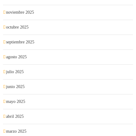
noviembre 2025
octubre 2025
septiembre 2025
agosto 2025
julio 2025
junio 2025
mayo 2025
abril 2025
marzo 2025