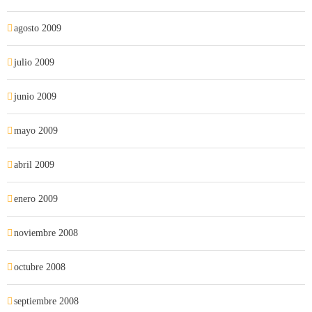
agosto 2009
julio 2009
junio 2009
mayo 2009
abril 2009
enero 2009
noviembre 2008
octubre 2008
septiembre 2008