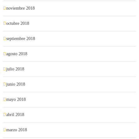
noviembre 2018
octubre 2018
septiembre 2018
agosto 2018
julio 2018
junio 2018
mayo 2018
abril 2018
marzo 2018