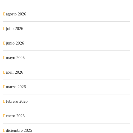
agosto 2026
julio 2026
junio 2026
mayo 2026
abril 2026
marzo 2026
febrero 2026
enero 2026
diciembre 2025