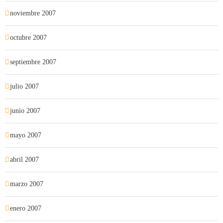
noviembre 2007
octubre 2007
septiembre 2007
julio 2007
junio 2007
mayo 2007
abril 2007
marzo 2007
enero 2007