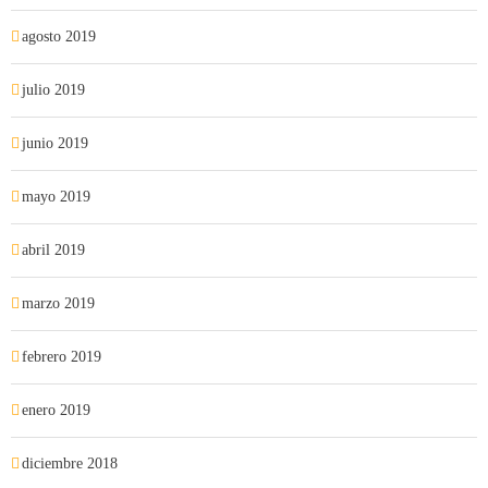
agosto 2019
julio 2019
junio 2019
mayo 2019
abril 2019
marzo 2019
febrero 2019
enero 2019
diciembre 2018