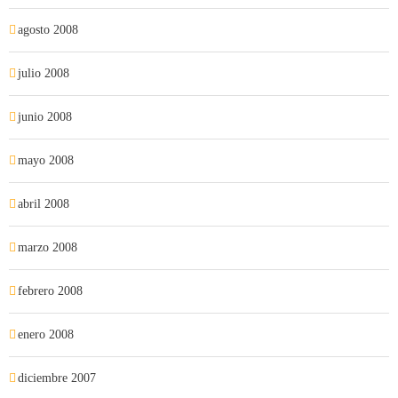
agosto 2008
julio 2008
junio 2008
mayo 2008
abril 2008
marzo 2008
febrero 2008
enero 2008
diciembre 2007