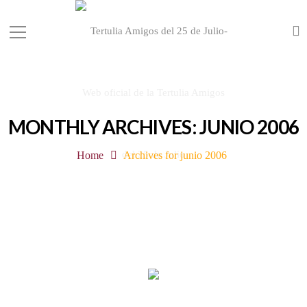
MONTHLY ARCHIVES: JUNIO 2006
Home
Archives for junio 2006