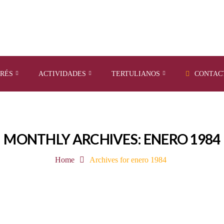
ERÉS
ACTIVIDADES
TERTULIANOS
CONTAC
MONTHLY ARCHIVES: ENERO 1984
Home
Archives for enero 1984