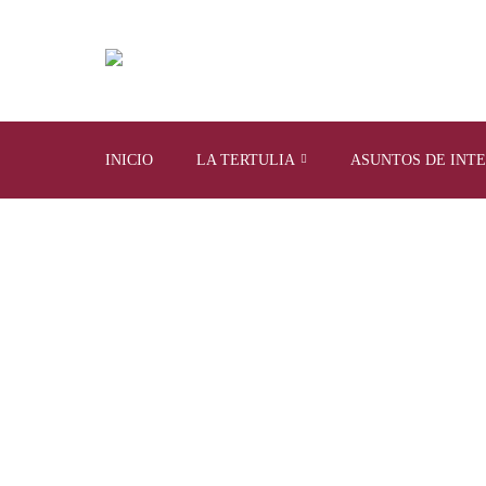
INICIO
LA TERTULIA
ASUNTOS DE INT