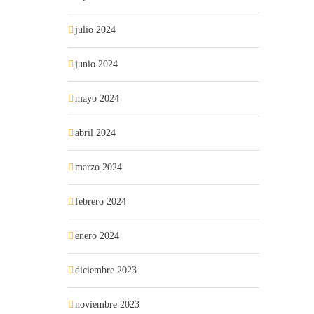
julio 2024
junio 2024
mayo 2024
abril 2024
marzo 2024
febrero 2024
enero 2024
diciembre 2023
noviembre 2023