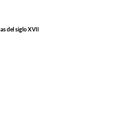
s del siglo XVII