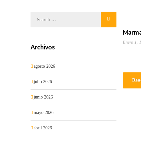
Marmad
Enero 1, 
Archivos
agosto 2026
Rea
julio 2026
junio 2026
mayo 2026
abril 2026