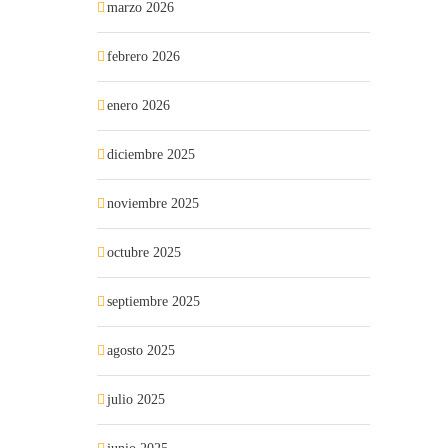
marzo 2026
febrero 2026
enero 2026
diciembre 2025
noviembre 2025
octubre 2025
septiembre 2025
agosto 2025
julio 2025