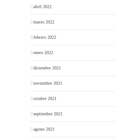
abril 2022
marzo 2022
febrero 2022
enero 2022
diciembre 2021
noviembre 2021
octubre 2021
septiembre 2021
agosto 2021