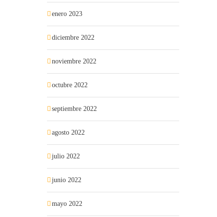
enero 2023
diciembre 2022
noviembre 2022
octubre 2022
septiembre 2022
agosto 2022
julio 2022
junio 2022
mayo 2022