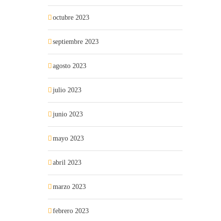
octubre 2023
septiembre 2023
agosto 2023
julio 2023
junio 2023
mayo 2023
abril 2023
marzo 2023
febrero 2023