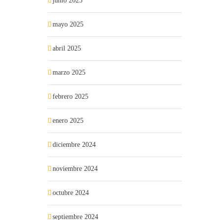
junio 2025
mayo 2025
abril 2025
marzo 2025
febrero 2025
enero 2025
diciembre 2024
noviembre 2024
octubre 2024
septiembre 2024