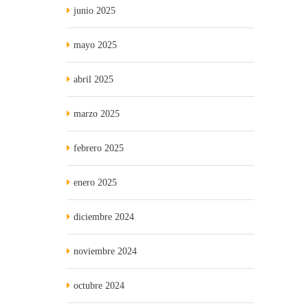
junio 2025
mayo 2025
abril 2025
marzo 2025
febrero 2025
enero 2025
diciembre 2024
noviembre 2024
octubre 2024