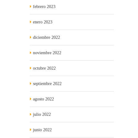
febrero 2023
enero 2023
diciembre 2022
noviembre 2022
octubre 2022
septiembre 2022
agosto 2022
julio 2022
junio 2022