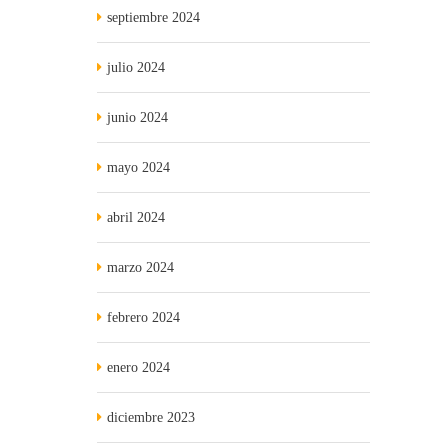
septiembre 2024
julio 2024
junio 2024
mayo 2024
abril 2024
marzo 2024
febrero 2024
enero 2024
diciembre 2023