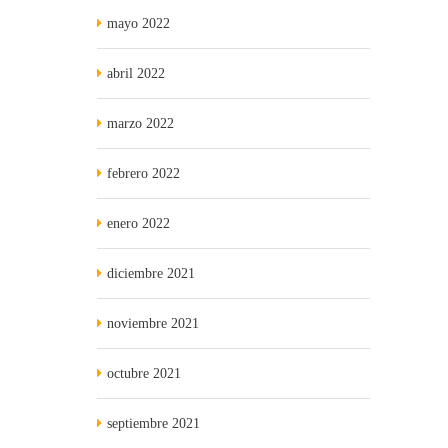
mayo 2022
abril 2022
marzo 2022
febrero 2022
enero 2022
diciembre 2021
noviembre 2021
octubre 2021
septiembre 2021