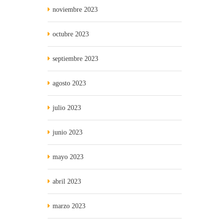
noviembre 2023
octubre 2023
septiembre 2023
agosto 2023
julio 2023
junio 2023
mayo 2023
abril 2023
marzo 2023