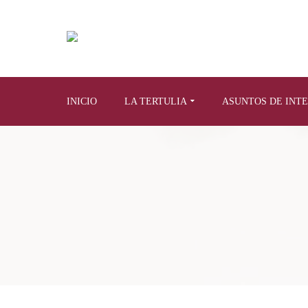
INICIO
LA TERTULIA
ASUNTOS DE INT