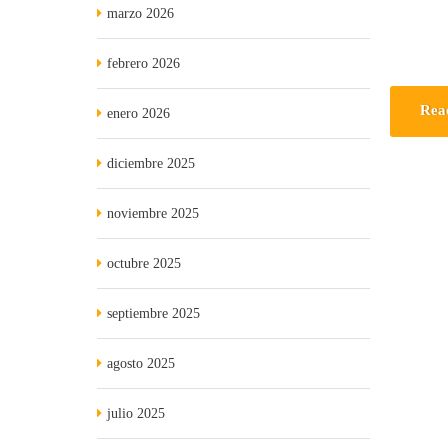
marzo 2026
febrero 2026
Rea
enero 2026
diciembre 2025
noviembre 2025
octubre 2025
septiembre 2025
agosto 2025
julio 2025