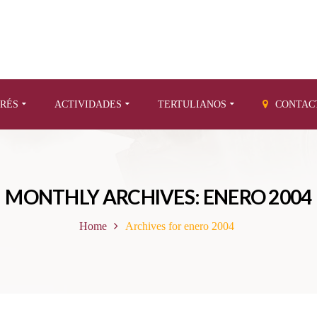
ERÉS
ACTIVIDADES
TERTULIANOS
CONTAC
MONTHLY ARCHIVES: ENERO 2004
Home
Archives for enero 2004