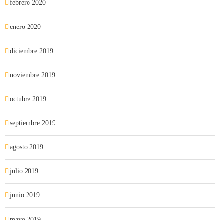
febrero 2020
enero 2020
diciembre 2019
noviembre 2019
octubre 2019
septiembre 2019
agosto 2019
julio 2019
junio 2019
mayo 2019