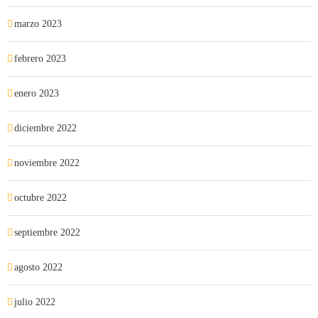
marzo 2023
febrero 2023
enero 2023
diciembre 2022
noviembre 2022
octubre 2022
septiembre 2022
agosto 2022
julio 2022