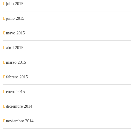
julio 2015
junio 2015
mayo 2015
abril 2015
marzo 2015
febrero 2015
enero 2015
diciembre 2014
noviembre 2014