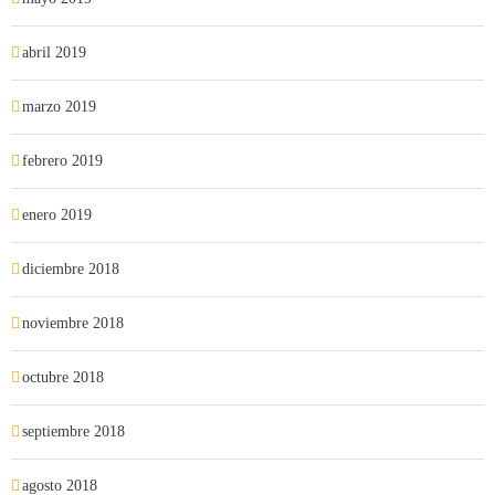
abril 2019
marzo 2019
febrero 2019
enero 2019
diciembre 2018
noviembre 2018
octubre 2018
septiembre 2018
agosto 2018