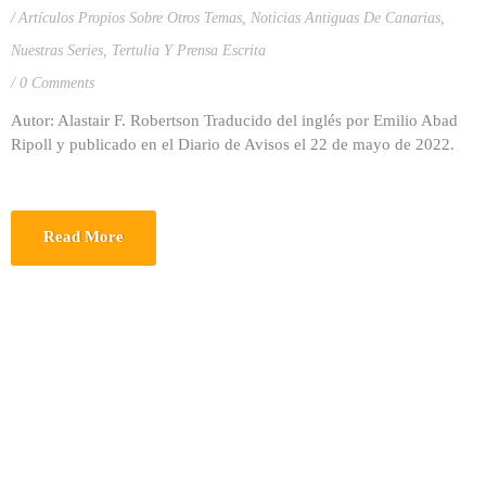
Artículos Propios Sobre Otros Temas
,
Noticias Antiguas De Canarias
,
Nuestras Series
,
Tertulia Y Prensa Escrita
0 Comments
Autor: Alastair F. Robertson Traducido del inglés por Emilio Abad
Ripoll y publicado en el Diario de Avisos el 22 de mayo de 2022.
Read More