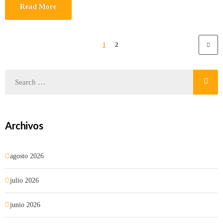
Read More
1
2
Archivos
agosto 2026
julio 2026
junio 2026