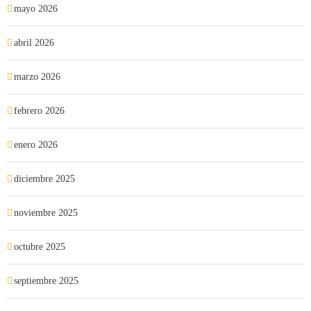
mayo 2026
abril 2026
marzo 2026
febrero 2026
enero 2026
diciembre 2025
noviembre 2025
octubre 2025
septiembre 2025