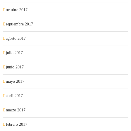
octubre 2017
septiembre 2017
agosto 2017
julio 2017
junio 2017
mayo 2017
abril 2017
marzo 2017
febrero 2017