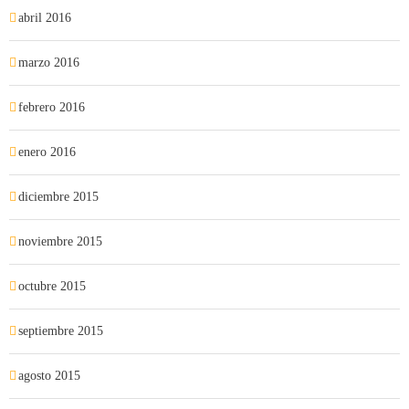
abril 2016
marzo 2016
febrero 2016
enero 2016
diciembre 2015
noviembre 2015
octubre 2015
septiembre 2015
agosto 2015