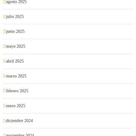
agosto 2025
julio 2025
junio 2025
mayo 2025
abril 2025
marzo 2025
febrero 2025
enero 2025
diciembre 2024
noviembre 2024