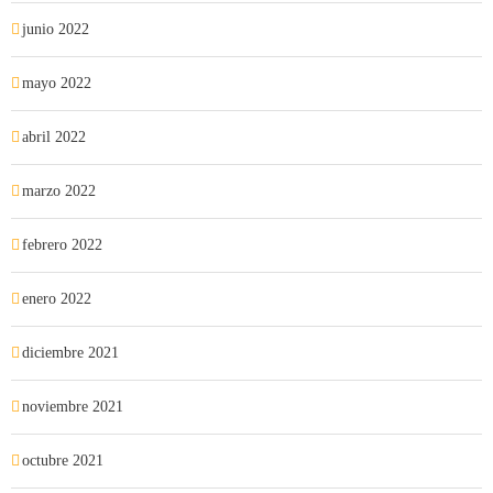
junio 2022
mayo 2022
abril 2022
marzo 2022
febrero 2022
enero 2022
diciembre 2021
noviembre 2021
octubre 2021