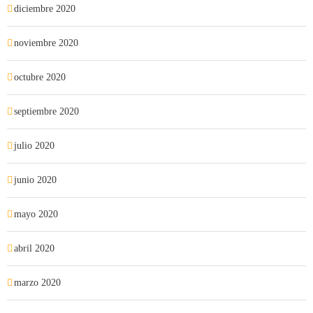
diciembre 2020
noviembre 2020
octubre 2020
septiembre 2020
julio 2020
junio 2020
mayo 2020
abril 2020
marzo 2020