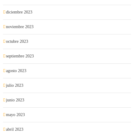
diciembre 2023
noviembre 2023
octubre 2023
septiembre 2023
agosto 2023
julio 2023
junio 2023
mayo 2023
abril 2023