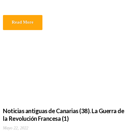
Read More
Noticias antiguas de Canarias (38). La Guerra de
la Revolución Francesa (1)
Mayo 22, 2022