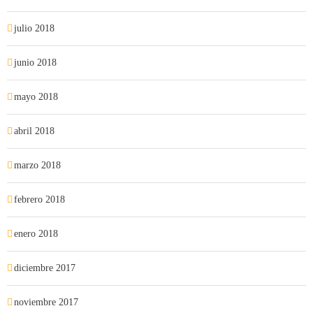
julio 2018
junio 2018
mayo 2018
abril 2018
marzo 2018
febrero 2018
enero 2018
diciembre 2017
noviembre 2017