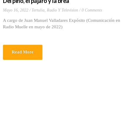
Del pino, el pájaro y la brea
Mayo 16, 2022
Tertulia, Radio Y Television
0 Comments
A cargo de Juan Manuel Valladares Expósito (Comunicación en
Radio Muelle en mayo de 2022)
Read More