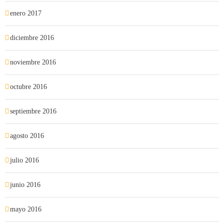
enero 2017
diciembre 2016
noviembre 2016
octubre 2016
septiembre 2016
agosto 2016
julio 2016
junio 2016
mayo 2016