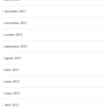
diciembre 2013
noviembre 2013
octubre 2013
septiembre 2013
agosto 2013
julio 2013
junio 2013
mayo 2013
abril 2013