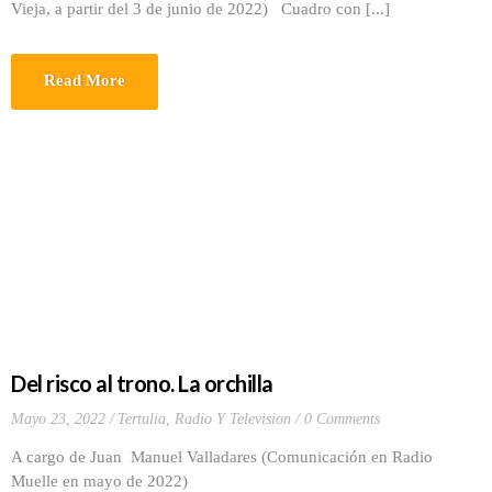
Vieja, a partir del 3 de junio de 2022) Cuadro con [...]
Read More
Del risco al trono. La orchilla
Mayo 23, 2022
Tertulia, Radio Y Television
0 Comments
A cargo de Juan Manuel Valladares (Comunicación en Radio
Muelle en mayo de 2022)