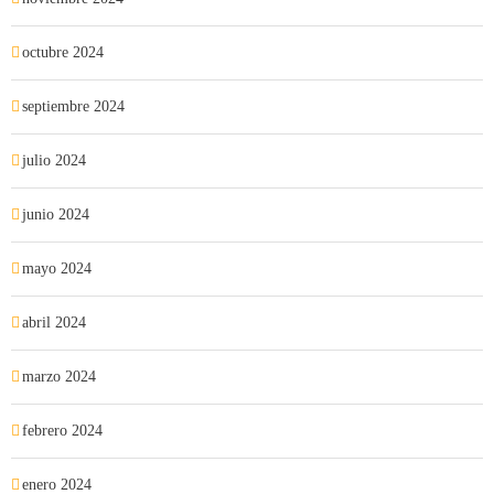
octubre 2024
septiembre 2024
julio 2024
junio 2024
mayo 2024
abril 2024
marzo 2024
febrero 2024
enero 2024