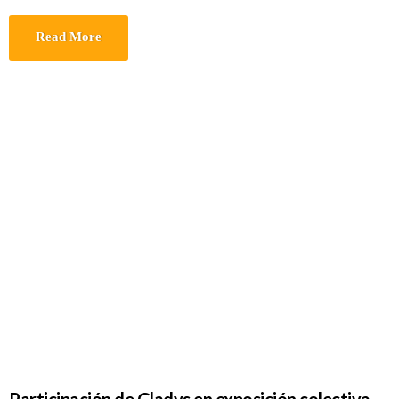
Read More