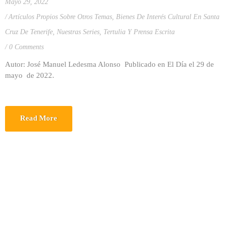
Mayo 29, 2022
Artículos Propios Sobre Otros Temas
,
Bienes De Interés Cultural En Santa
Cruz De Tenerife
,
Nuestras Series
,
Tertulia Y Prensa Escrita
0 Comments
Autor: José Manuel Ledesma Alonso Publicado en El Día el 29 de
mayo de 2022.
Read More