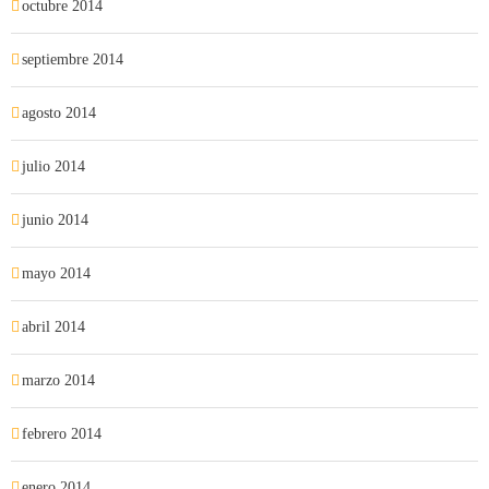
octubre 2014
septiembre 2014
agosto 2014
julio 2014
junio 2014
mayo 2014
abril 2014
marzo 2014
febrero 2014
enero 2014