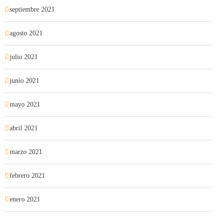
septiembre 2021
agosto 2021
julio 2021
junio 2021
mayo 2021
abril 2021
marzo 2021
febrero 2021
enero 2021