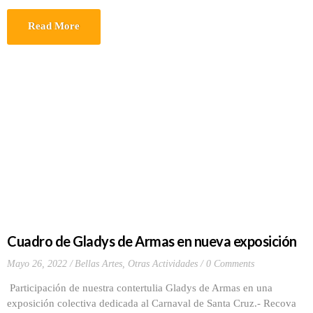
Read More
Cuadro de Gladys de Armas en nueva exposición
Mayo 26, 2022
Bellas Artes
,
Otras Actividades
0 Comments
Participación de nuestra contertulia Gladys de Armas en una
exposición colectiva dedicada al Carnaval de Santa Cruz.- Recova