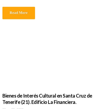
Read More
Bienes de Interés Cultural en Santa Cruz de
Tenerife (21). Edificio La Financiera.