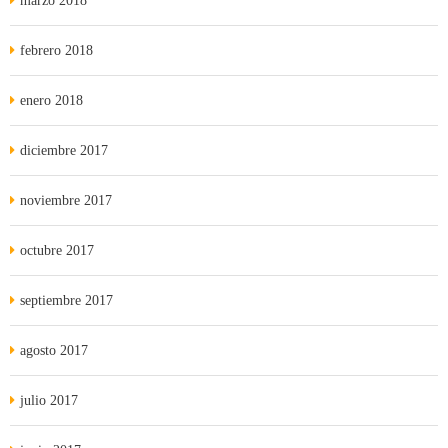
marzo 2018
febrero 2018
enero 2018
diciembre 2017
noviembre 2017
octubre 2017
septiembre 2017
agosto 2017
julio 2017