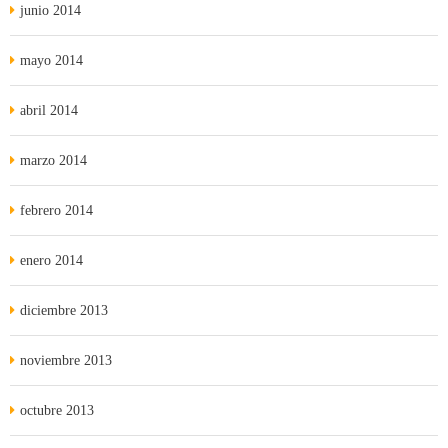
junio 2014
mayo 2014
abril 2014
marzo 2014
febrero 2014
enero 2014
diciembre 2013
noviembre 2013
octubre 2013