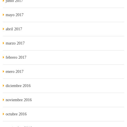
junio 2017
mayo 2017
abril 2017
marzo 2017
febrero 2017
enero 2017
diciembre 2016
noviembre 2016
octubre 2016