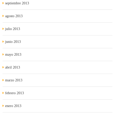
septiembre 2013
agosto 2013
julio 2013
junio 2013
mayo 2013
abril 2013
marzo 2013
febrero 2013
enero 2013