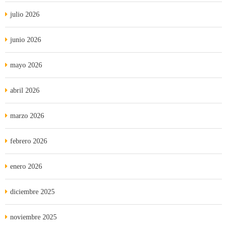
julio 2026
junio 2026
mayo 2026
abril 2026
marzo 2026
febrero 2026
enero 2026
diciembre 2025
noviembre 2025