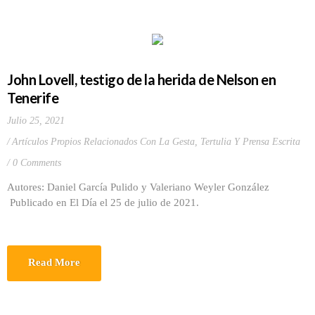
John Lovell, testigo de la herida de Nelson en
Tenerife
Julio 25, 2021
Artículos Propios Relacionados Con La Gesta
,
Tertulia Y Prensa Escrita
0 Comments
Autores: Daniel García Pulido y Valeriano Weyler González
Publicado en El Día el 25 de julio de 2021.
Read More