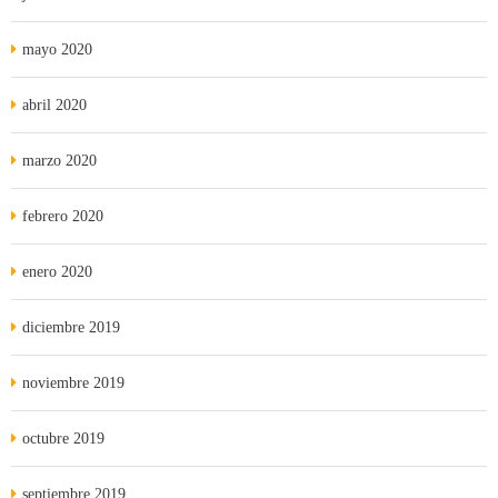
mayo 2020
abril 2020
marzo 2020
febrero 2020
enero 2020
diciembre 2019
noviembre 2019
octubre 2019
septiembre 2019