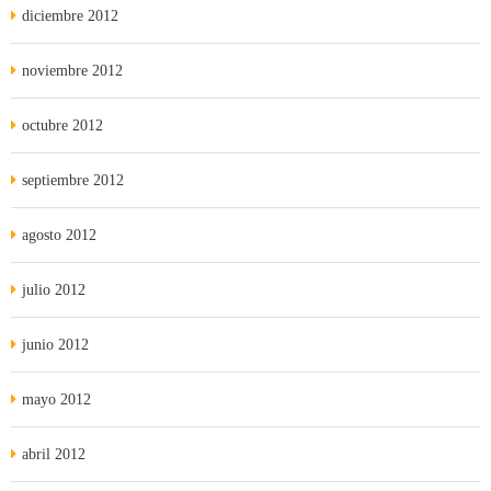
diciembre 2012
noviembre 2012
octubre 2012
septiembre 2012
agosto 2012
julio 2012
junio 2012
mayo 2012
abril 2012