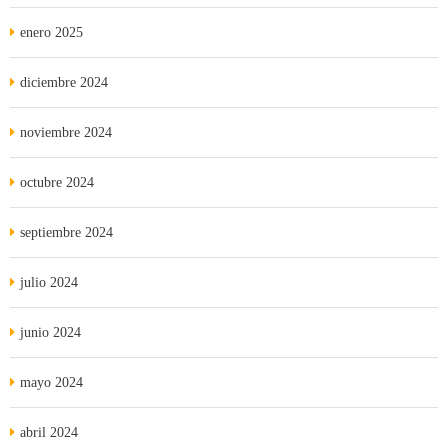
enero 2025
diciembre 2024
noviembre 2024
octubre 2024
septiembre 2024
julio 2024
junio 2024
mayo 2024
abril 2024