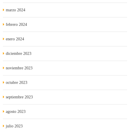
marzo 2024
febrero 2024
enero 2024
diciembre 2023
noviembre 2023
octubre 2023
septiembre 2023
agosto 2023
julio 2023