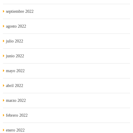
septiembre 2022
agosto 2022
julio 2022
junio 2022
mayo 2022
abril 2022
marzo 2022
febrero 2022
enero 2022