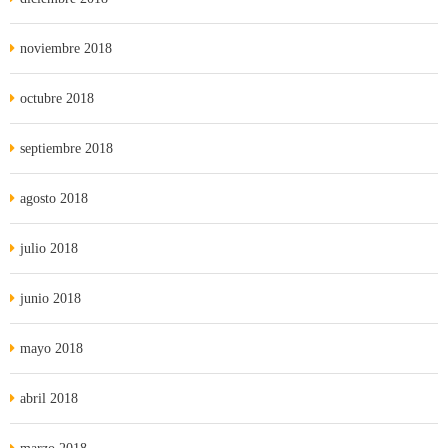
noviembre 2018
octubre 2018
septiembre 2018
agosto 2018
julio 2018
junio 2018
mayo 2018
abril 2018