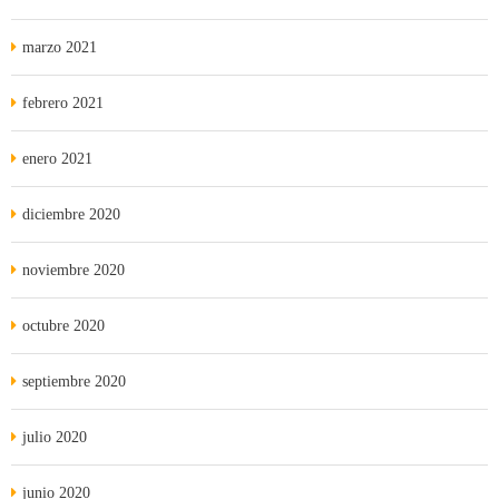
marzo 2021
febrero 2021
enero 2021
diciembre 2020
noviembre 2020
octubre 2020
septiembre 2020
julio 2020
junio 2020