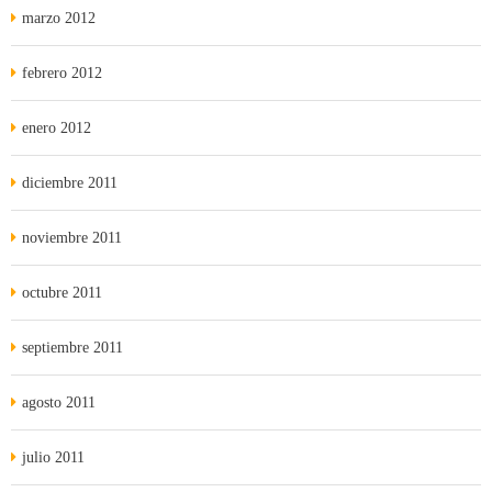
marzo 2012
febrero 2012
enero 2012
diciembre 2011
noviembre 2011
octubre 2011
septiembre 2011
agosto 2011
julio 2011