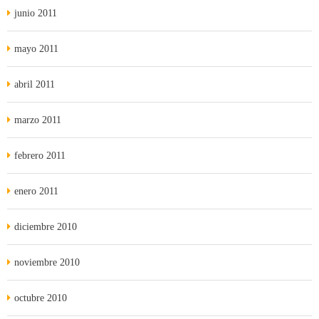
junio 2011
mayo 2011
abril 2011
marzo 2011
febrero 2011
enero 2011
diciembre 2010
noviembre 2010
octubre 2010