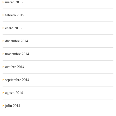
marzo 2015
febrero 2015
enero 2015
diciembre 2014
noviembre 2014
octubre 2014
septiembre 2014
agosto 2014
julio 2014