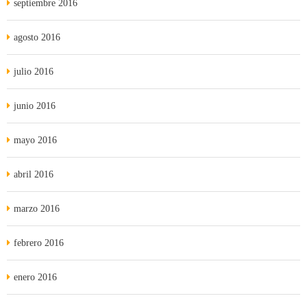
septiembre 2016
agosto 2016
julio 2016
junio 2016
mayo 2016
abril 2016
marzo 2016
febrero 2016
enero 2016