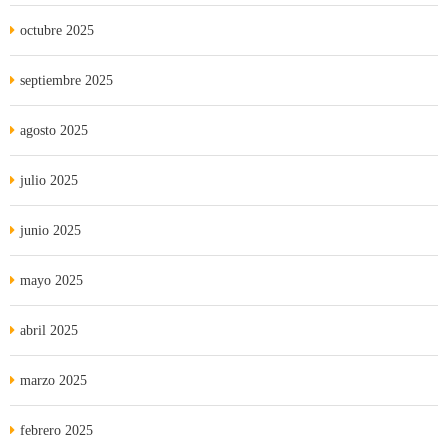
octubre 2025
septiembre 2025
agosto 2025
julio 2025
junio 2025
mayo 2025
abril 2025
marzo 2025
febrero 2025