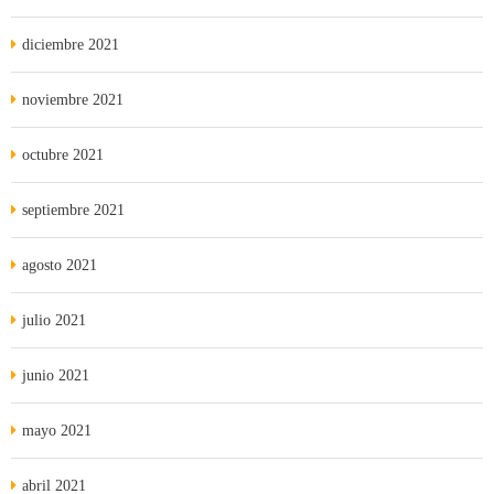
diciembre 2021
noviembre 2021
octubre 2021
septiembre 2021
agosto 2021
julio 2021
junio 2021
mayo 2021
abril 2021