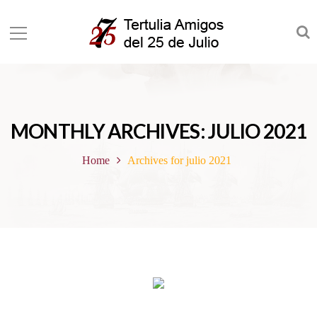
MONTHLY ARCHIVES: JULIO 2021
Home
Archives for julio 2021