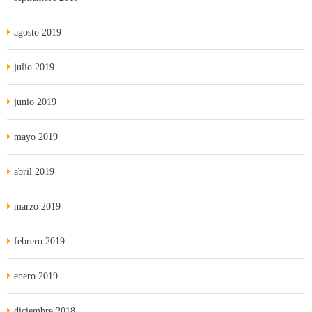
agosto 2019
julio 2019
junio 2019
mayo 2019
abril 2019
marzo 2019
febrero 2019
enero 2019
diciembre 2018