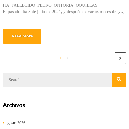
HA FALLECIDO PEDRO ONTORIA OQUILLAS
El pasado día 8 de julio de 2021, y después de varios meses de […]
Read More
1
2
Archivos
agosto 2026