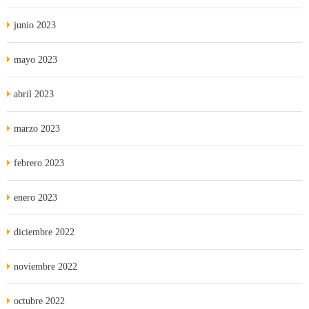
junio 2023
mayo 2023
abril 2023
marzo 2023
febrero 2023
enero 2023
diciembre 2022
noviembre 2022
octubre 2022