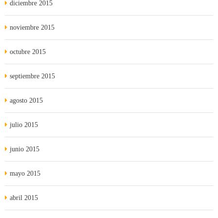
diciembre 2015
noviembre 2015
octubre 2015
septiembre 2015
agosto 2015
julio 2015
junio 2015
mayo 2015
abril 2015