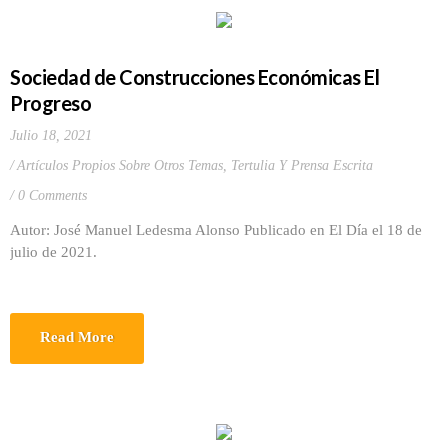
Sociedad de Construcciones Económicas El
Progreso
Julio 18, 2021
Artículos Propios Sobre Otros Temas
,
Tertulia Y Prensa Escrita
0 Comments
Autor: José Manuel Ledesma Alonso Publicado en El Día el 18 de
julio de 2021.
Read More