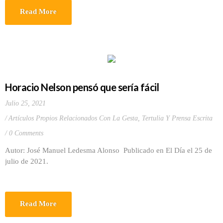
Read More
Horacio Nelson pensó que sería fácil
Julio 25, 2021
Artículos Propios Relacionados Con La Gesta
,
Tertulia Y Prensa Escrita
0 Comments
Autor: José Manuel Ledesma Alonso Publicado en El Día el 25 de
julio de 2021.
Read More