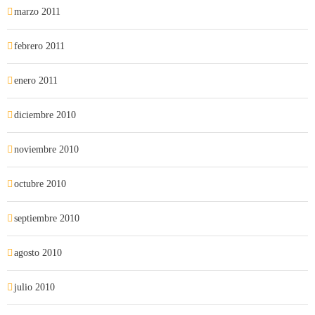
marzo 2011
febrero 2011
enero 2011
diciembre 2010
noviembre 2010
octubre 2010
septiembre 2010
agosto 2010
julio 2010