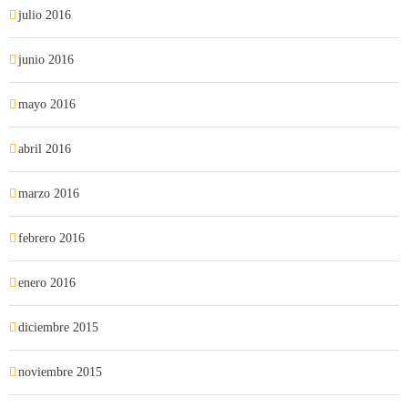
julio 2016
junio 2016
mayo 2016
abril 2016
marzo 2016
febrero 2016
enero 2016
diciembre 2015
noviembre 2015