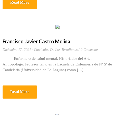
Read More
Francisco Javier Castro Molina
Diciembre 17, 2021
Curriculos De Los Tertulianos
0 Comments
Enfermero de salud mental. Historiador del Arte.
Antropólogo. Profesor tanto en la Escuela de Enfermería de Nª Sª de
Candelaria (Universidad de La Laguna) como […]
Read More