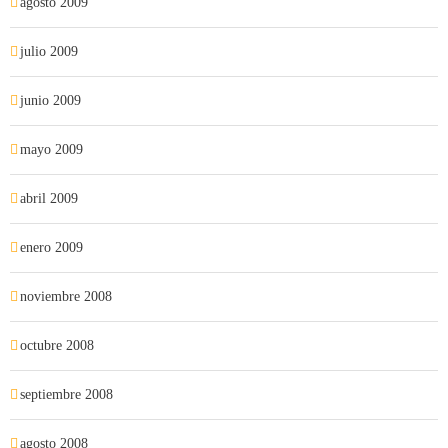
agosto 2009
julio 2009
junio 2009
mayo 2009
abril 2009
enero 2009
noviembre 2008
octubre 2008
septiembre 2008
agosto 2008