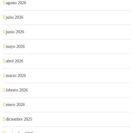
agosto 2026
julio 2026
junio 2026
mayo 2026
abril 2026
marzo 2026
febrero 2026
enero 2026
diciembre 2025