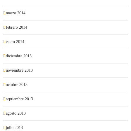
marzo 2014
febrero 2014
enero 2014
diciembre 2013
noviembre 2013
octubre 2013
septiembre 2013
agosto 2013
julio 2013