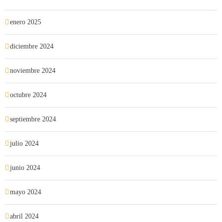
enero 2025
diciembre 2024
noviembre 2024
octubre 2024
septiembre 2024
julio 2024
junio 2024
mayo 2024
abril 2024