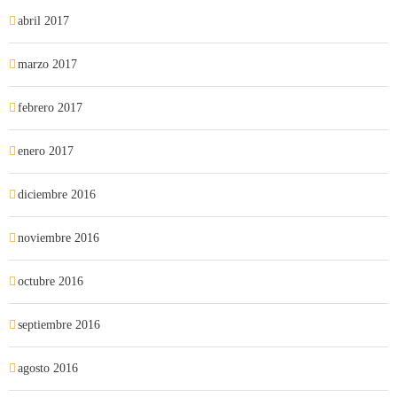
abril 2017
marzo 2017
febrero 2017
enero 2017
diciembre 2016
noviembre 2016
octubre 2016
septiembre 2016
agosto 2016