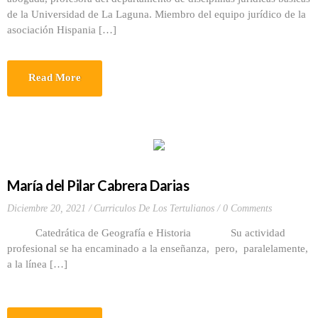
de la Universidad de La Laguna. Miembro del equipo jurídico de la
asociación Hispania […]
Read More
María del Pilar Cabrera Darias
Diciembre 20, 2021
Curriculos De Los Tertulianos
0 Comments
Catedrática de Geografía e Historia Su actividad
profesional se ha encaminado a la enseñanza, pero, paralelamente,
a la línea […]