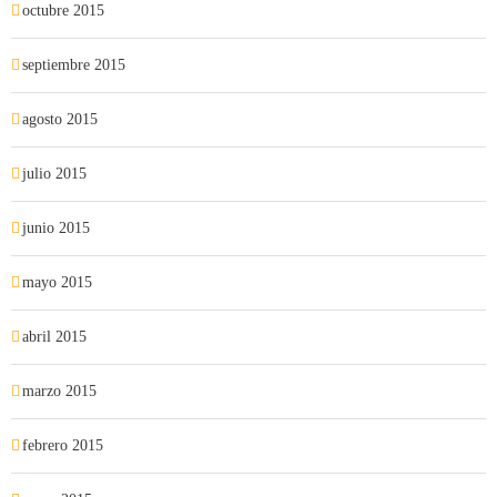
octubre 2015
septiembre 2015
agosto 2015
julio 2015
junio 2015
mayo 2015
abril 2015
marzo 2015
febrero 2015