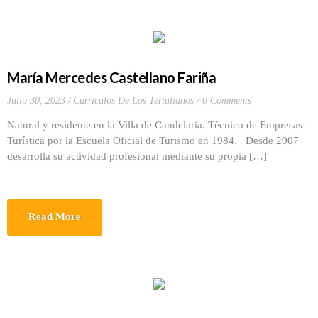
María Mercedes Castellano Fariña
Julio 30, 2023
Curriculos De Los Tertulianos
0 Comments
Natural y residente en la Villa de Candelaria. Técnico de Empresas
Turística por la Escuela Oficial de Turismo en 1984. Desde 2007
desarrolla su actividad profesional mediante su propia […]
Read More