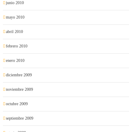
junio 2010
mayo 2010
abril 2010
febrero 2010
enero 2010
diciembre 2009
noviembre 2009
octubre 2009
septiembre 2009