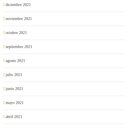
diciembre 2021
noviembre 2021
octubre 2021
septiembre 2021
agosto 2021
julio 2021
junio 2021
mayo 2021
abril 2021