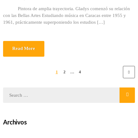
Pintora de amplia trayectoria. Gladys comenzó su relación
con las Bellas Artes Estudiando música en Caracas entre 1955 y
1961, prácticamente superponiendo los estudios […]
Read More
1
2
…
4
Archivos