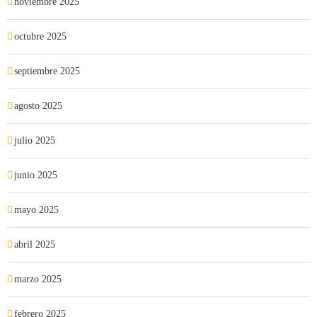
noviembre 2025
octubre 2025
septiembre 2025
agosto 2025
julio 2025
junio 2025
mayo 2025
abril 2025
marzo 2025
febrero 2025