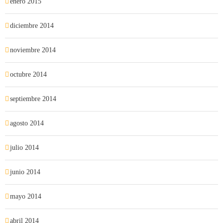
enero 2015
diciembre 2014
noviembre 2014
octubre 2014
septiembre 2014
agosto 2014
julio 2014
junio 2014
mayo 2014
abril 2014