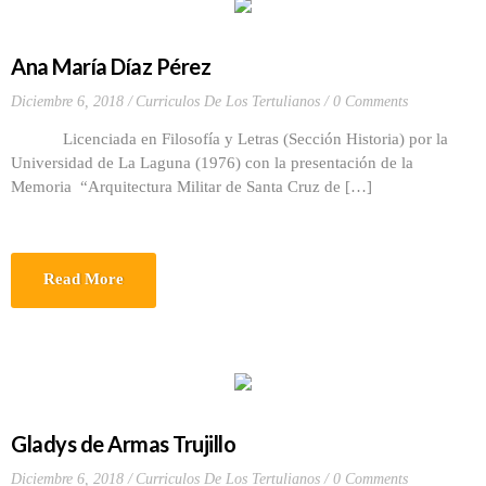
Ana María Díaz Pérez
Diciembre 6, 2018
Curriculos De Los Tertulianos
0 Comments
Licenciada en Filosofía y Letras (Sección Historia) por la
Universidad de La Laguna (1976) con la presentación de la
Memoria “Arquitectura Militar de Santa Cruz de […]
Read More
Gladys de Armas Trujillo
Diciembre 6, 2018
Curriculos De Los Tertulianos
0 Comments