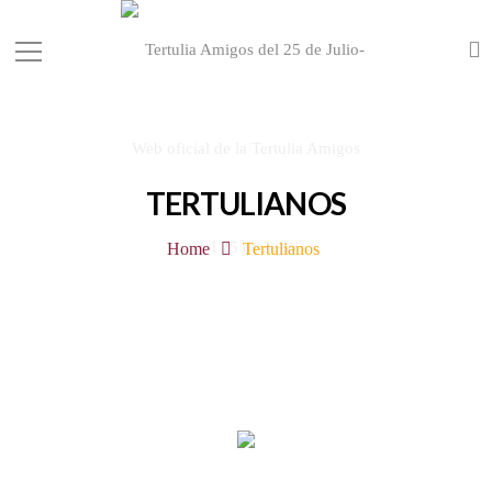
TERTULIANOS
Home
Tertulianos