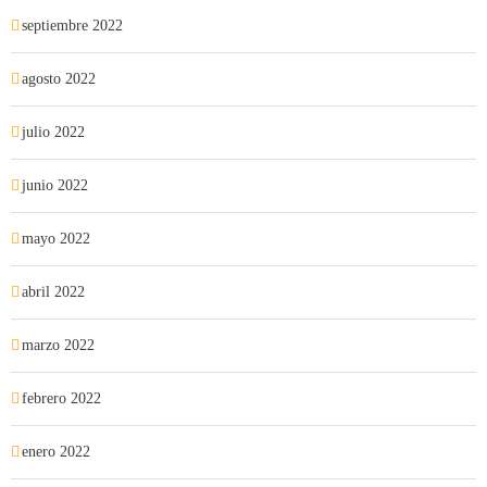
septiembre 2022
agosto 2022
julio 2022
junio 2022
mayo 2022
abril 2022
marzo 2022
febrero 2022
enero 2022