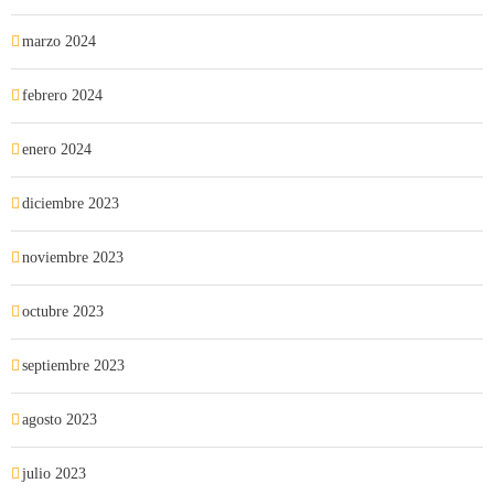
marzo 2024
febrero 2024
enero 2024
diciembre 2023
noviembre 2023
octubre 2023
septiembre 2023
agosto 2023
julio 2023