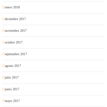
enero 2018
diciembre 2017
noviembre 2017
octubre 2017
septiembre 2017
agosto 2017
julio 2017
junio 2017
mayo 2017