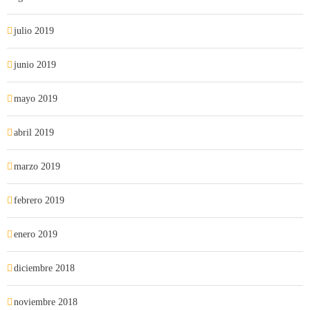
julio 2019
junio 2019
mayo 2019
abril 2019
marzo 2019
febrero 2019
enero 2019
diciembre 2018
noviembre 2018