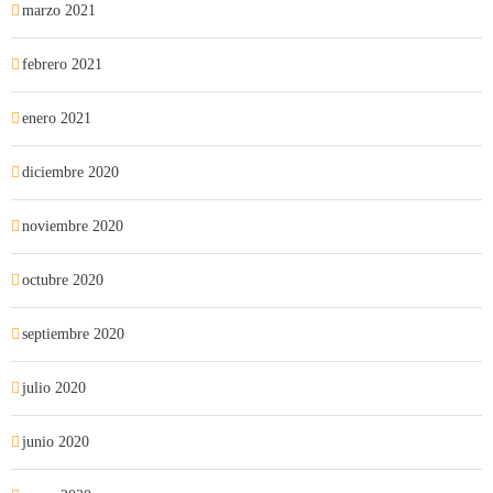
marzo 2021
febrero 2021
enero 2021
diciembre 2020
noviembre 2020
octubre 2020
septiembre 2020
julio 2020
junio 2020