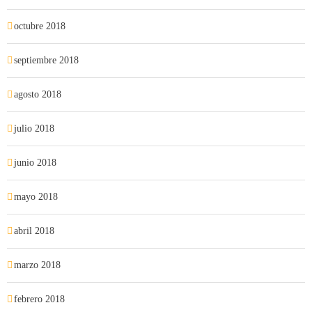
octubre 2018
septiembre 2018
agosto 2018
julio 2018
junio 2018
mayo 2018
abril 2018
marzo 2018
febrero 2018