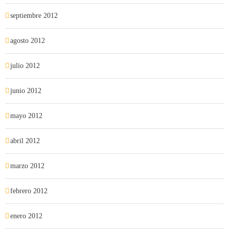
septiembre 2012
agosto 2012
julio 2012
junio 2012
mayo 2012
abril 2012
marzo 2012
febrero 2012
enero 2012