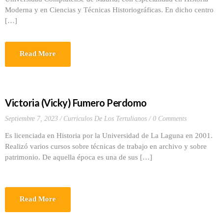
Moderna y en Ciencias y Técnicas Historiográficas. En dicho centro
[…]
Read More
Victoria (Vicky) Fumero Perdomo
Septiembre 7, 2023
Curriculos De Los Tertulianos
0 Comments
Es licenciada en Historia por la Universidad de La Laguna en 2001.
Realizó varios cursos sobre técnicas de trabajo en archivo y sobre
patrimonio. De aquella época es una de sus […]
Read More