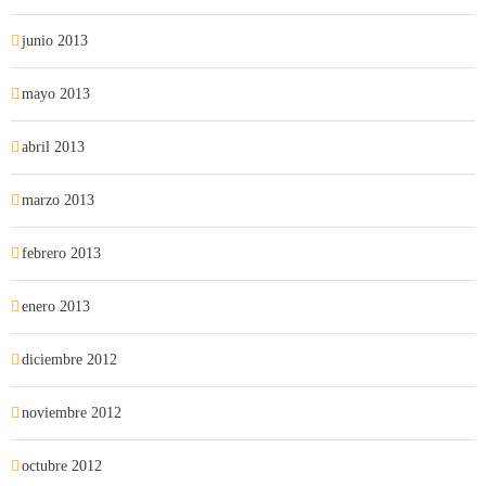
junio 2013
mayo 2013
abril 2013
marzo 2013
febrero 2013
enero 2013
diciembre 2012
noviembre 2012
octubre 2012