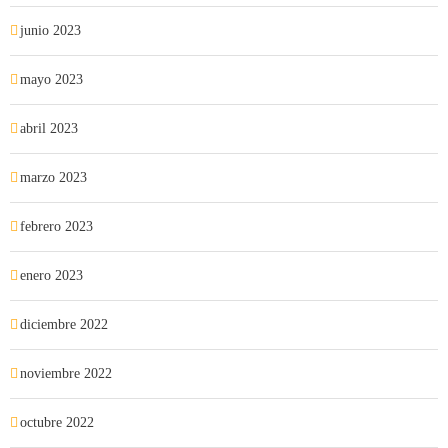
junio 2023
mayo 2023
abril 2023
marzo 2023
febrero 2023
enero 2023
diciembre 2022
noviembre 2022
octubre 2022