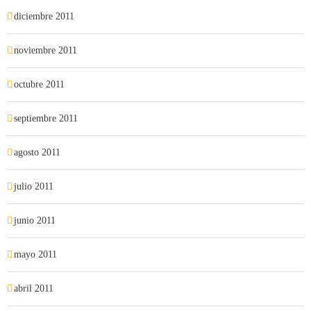
diciembre 2011
noviembre 2011
octubre 2011
septiembre 2011
agosto 2011
julio 2011
junio 2011
mayo 2011
abril 2011