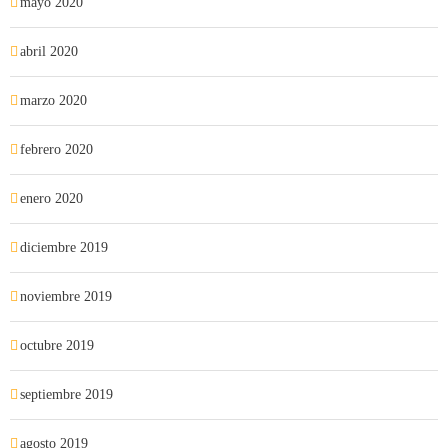
mayo 2020
abril 2020
marzo 2020
febrero 2020
enero 2020
diciembre 2019
noviembre 2019
octubre 2019
septiembre 2019
agosto 2019