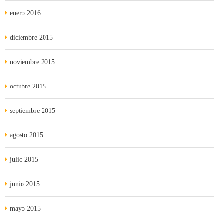
enero 2016
diciembre 2015
noviembre 2015
octubre 2015
septiembre 2015
agosto 2015
julio 2015
junio 2015
mayo 2015