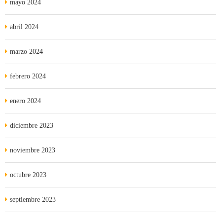
mayo 2024
abril 2024
marzo 2024
febrero 2024
enero 2024
diciembre 2023
noviembre 2023
octubre 2023
septiembre 2023