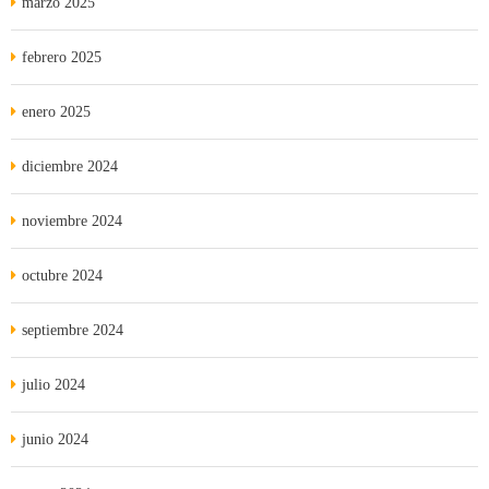
marzo 2025
febrero 2025
enero 2025
diciembre 2024
noviembre 2024
octubre 2024
septiembre 2024
julio 2024
junio 2024