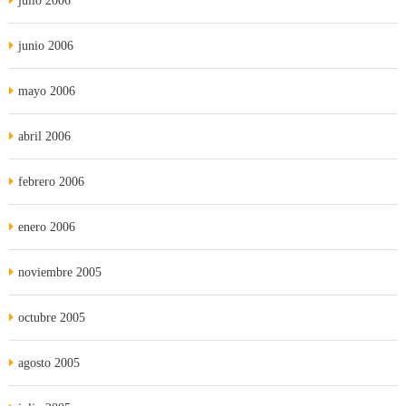
julio 2006
junio 2006
mayo 2006
abril 2006
febrero 2006
enero 2006
noviembre 2005
octubre 2005
agosto 2005