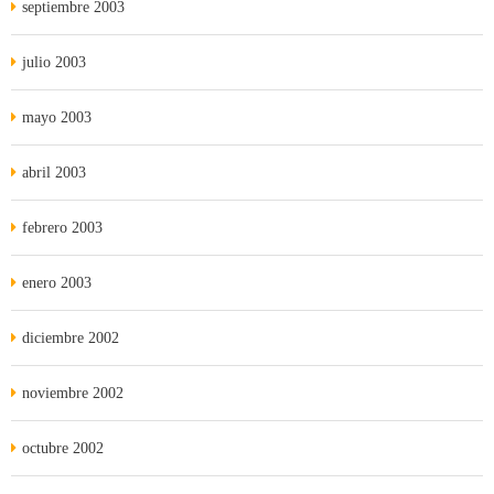
septiembre 2003
julio 2003
mayo 2003
abril 2003
febrero 2003
enero 2003
diciembre 2002
noviembre 2002
octubre 2002