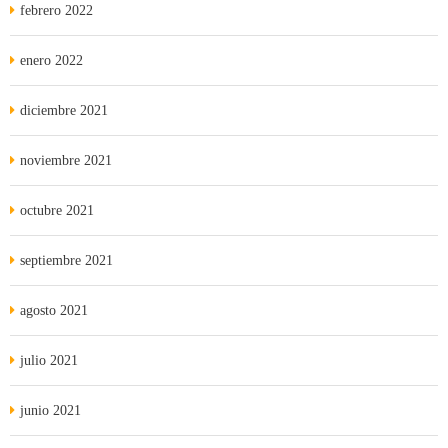
febrero 2022
enero 2022
diciembre 2021
noviembre 2021
octubre 2021
septiembre 2021
agosto 2021
julio 2021
junio 2021