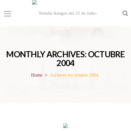
MONTHLY ARCHIVES: OCTUBRE
2004
Home
Archives for octubre 2004