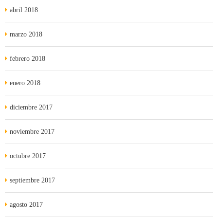
abril 2018
marzo 2018
febrero 2018
enero 2018
diciembre 2017
noviembre 2017
octubre 2017
septiembre 2017
agosto 2017