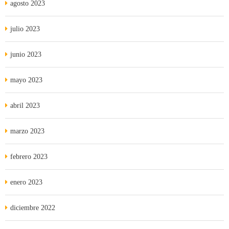
agosto 2023
julio 2023
junio 2023
mayo 2023
abril 2023
marzo 2023
febrero 2023
enero 2023
diciembre 2022