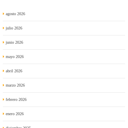
agosto 2026
julio 2026
junio 2026
mayo 2026
abril 2026
marzo 2026
febrero 2026
enero 2026