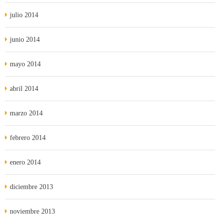
julio 2014
junio 2014
mayo 2014
abril 2014
marzo 2014
febrero 2014
enero 2014
diciembre 2013
noviembre 2013