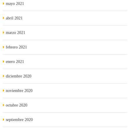
mayo 2021
abril 2021
marzo 2021
febrero 2021
enero 2021
diciembre 2020
noviembre 2020
octubre 2020
septiembre 2020