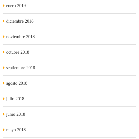
enero 2019
diciembre 2018
noviembre 2018
octubre 2018
septiembre 2018
agosto 2018
julio 2018
junio 2018
mayo 2018