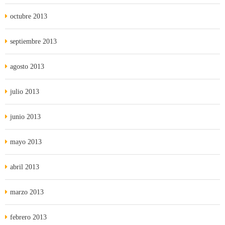
octubre 2013
septiembre 2013
agosto 2013
julio 2013
junio 2013
mayo 2013
abril 2013
marzo 2013
febrero 2013