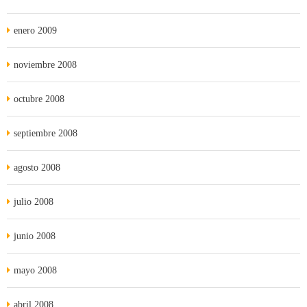
enero 2009
noviembre 2008
octubre 2008
septiembre 2008
agosto 2008
julio 2008
junio 2008
mayo 2008
abril 2008