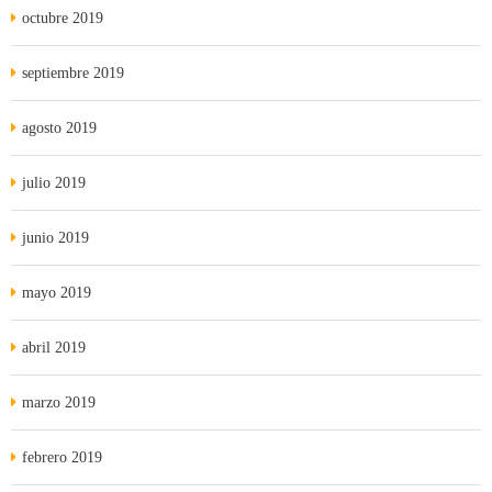
octubre 2019
septiembre 2019
agosto 2019
julio 2019
junio 2019
mayo 2019
abril 2019
marzo 2019
febrero 2019