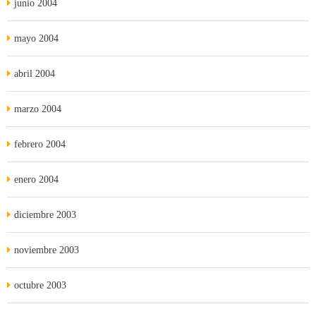
junio 2004
mayo 2004
abril 2004
marzo 2004
febrero 2004
enero 2004
diciembre 2003
noviembre 2003
octubre 2003