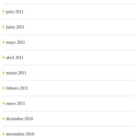
julio 2011
junio 2011
mayo 2011
abril 2011
marzo 2011
febrero 2011
enero 2011
diciembre 2010
noviembre 2010