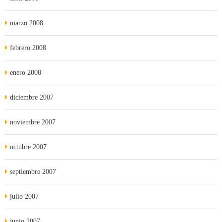
marzo 2008
febrero 2008
enero 2008
diciembre 2007
noviembre 2007
octubre 2007
septiembre 2007
julio 2007
junio 2007