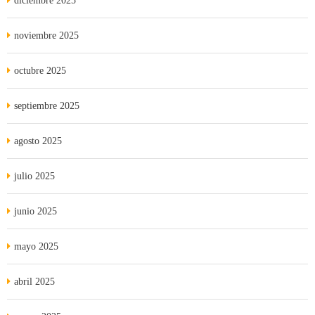
diciembre 2025
noviembre 2025
octubre 2025
septiembre 2025
agosto 2025
julio 2025
junio 2025
mayo 2025
abril 2025