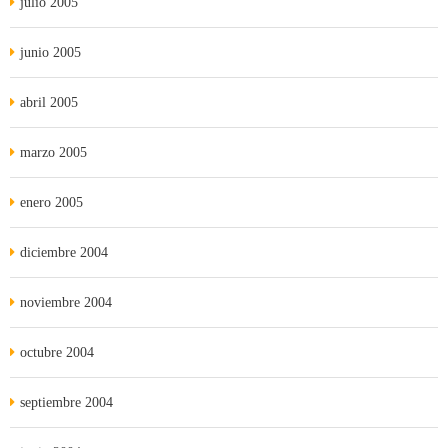
julio 2005
junio 2005
abril 2005
marzo 2005
enero 2005
diciembre 2004
noviembre 2004
octubre 2004
septiembre 2004