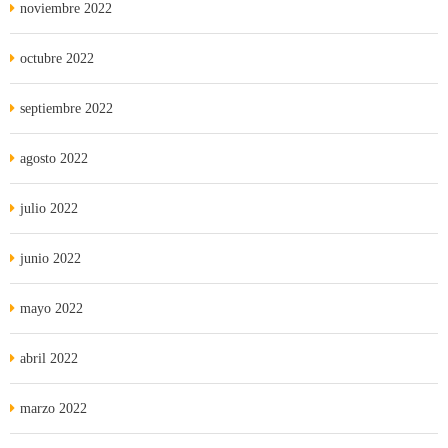
noviembre 2022
octubre 2022
septiembre 2022
agosto 2022
julio 2022
junio 2022
mayo 2022
abril 2022
marzo 2022