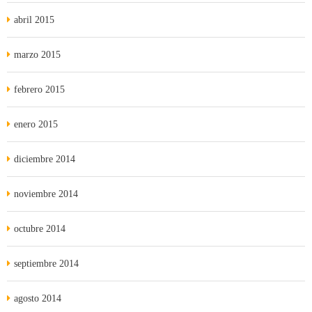
abril 2015
marzo 2015
febrero 2015
enero 2015
diciembre 2014
noviembre 2014
octubre 2014
septiembre 2014
agosto 2014