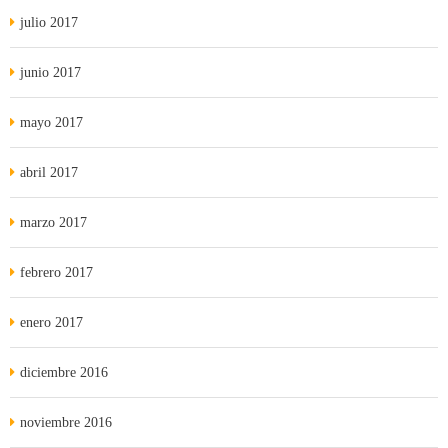
julio 2017
junio 2017
mayo 2017
abril 2017
marzo 2017
febrero 2017
enero 2017
diciembre 2016
noviembre 2016