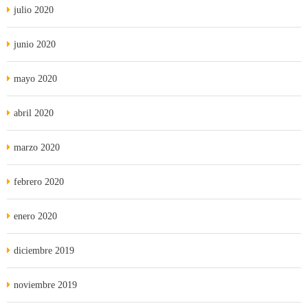
julio 2020
junio 2020
mayo 2020
abril 2020
marzo 2020
febrero 2020
enero 2020
diciembre 2019
noviembre 2019