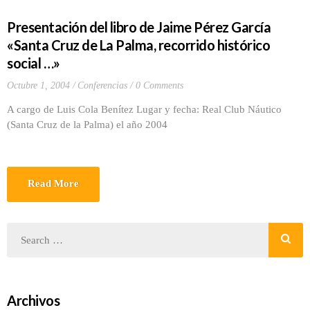
Presentación del libro de Jaime Pérez García
«Santa Cruz de La Palma, recorrido histórico
social …»
Octubre 1, 2004
Conferencias
0 Comments
A cargo de Luis Cola Benítez Lugar y fecha: Real Club Náutico
(Santa Cruz de la Palma) el año 2004
Read More
Archivos