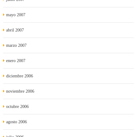
mayo 2007
abril 2007
marzo 2007
enero 2007
diciembre 2006
noviembre 2006
octubre 2006
agosto 2006