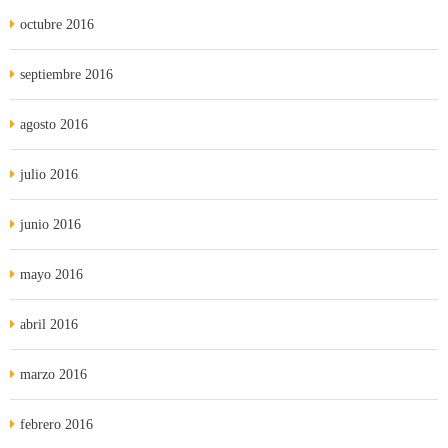
octubre 2016
septiembre 2016
agosto 2016
julio 2016
junio 2016
mayo 2016
abril 2016
marzo 2016
febrero 2016