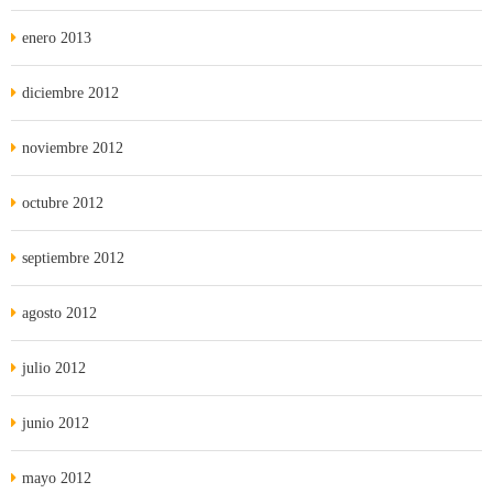
enero 2013
diciembre 2012
noviembre 2012
octubre 2012
septiembre 2012
agosto 2012
julio 2012
junio 2012
mayo 2012