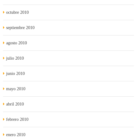
octubre 2010
septiembre 2010
agosto 2010
julio 2010
junio 2010
mayo 2010
abril 2010
febrero 2010
enero 2010