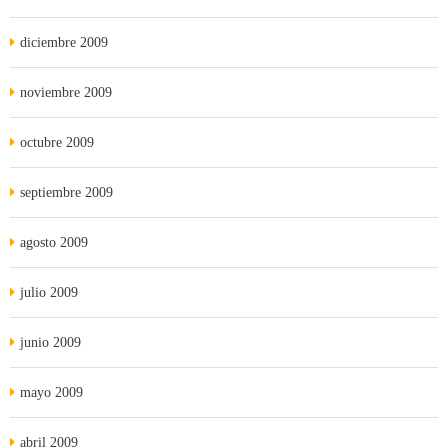
diciembre 2009
noviembre 2009
octubre 2009
septiembre 2009
agosto 2009
julio 2009
junio 2009
mayo 2009
abril 2009