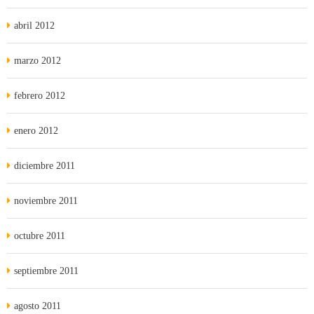
abril 2012
marzo 2012
febrero 2012
enero 2012
diciembre 2011
noviembre 2011
octubre 2011
septiembre 2011
agosto 2011