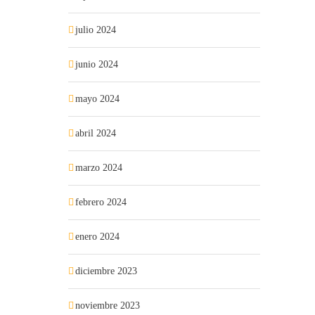
julio 2024
junio 2024
mayo 2024
abril 2024
marzo 2024
febrero 2024
enero 2024
diciembre 2023
noviembre 2023