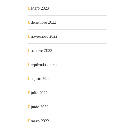
enero 2023
diciembre 2022
noviembre 2022
octubre 2022
septiembre 2022
agosto 2022
julio 2022
junio 2022
mayo 2022