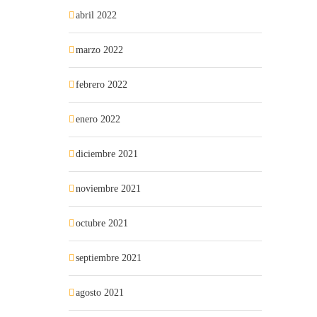
abril 2022
marzo 2022
febrero 2022
enero 2022
diciembre 2021
noviembre 2021
octubre 2021
septiembre 2021
agosto 2021