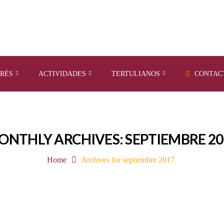
ERÉS
ACTIVIDADES
TERTULIANOS
CONTAC
ONTHLY ARCHIVES: SEPTIEMBRE 20
Home
Archives for septiembre 2017