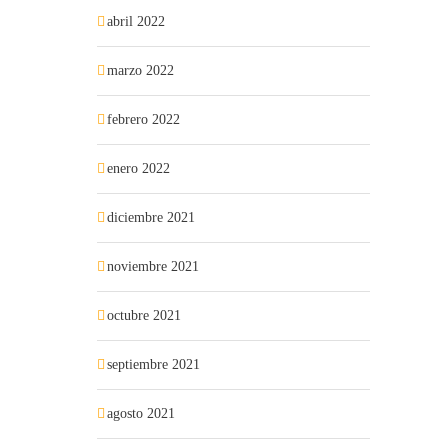
abril 2022
marzo 2022
febrero 2022
enero 2022
diciembre 2021
noviembre 2021
octubre 2021
septiembre 2021
agosto 2021