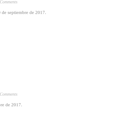
 Comments
0 de septiembre de 2017.
 Comments
mbre de 2017.