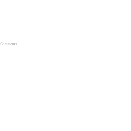
 Comments