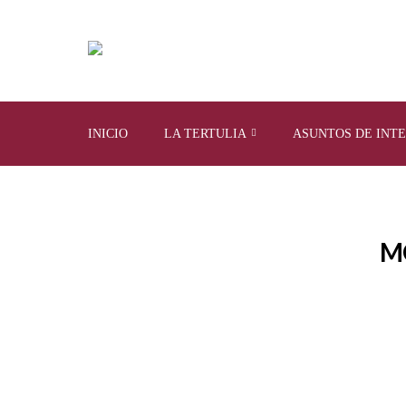
INICIO
LA TERTULIA
ASUNTOS DE INT
M