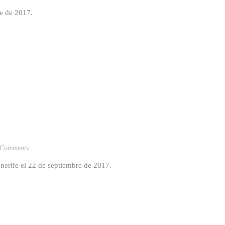
re de 2017.
 Comments
nerife el 22 de septiembre de 2017.