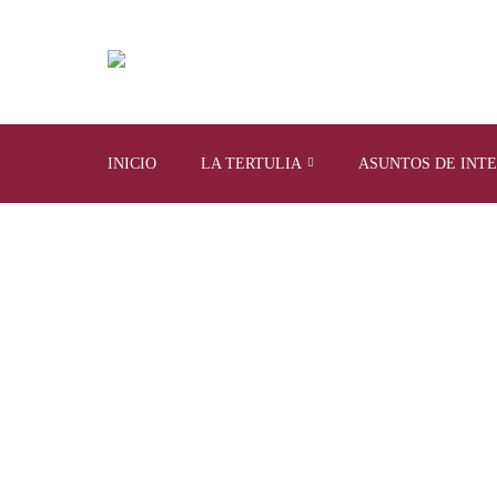
INICIO
LA TERTULIA
ASUNTOS DE INT