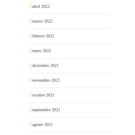
abril 2022
marzo 2022
febrero 2022
enero 2022
diciembre 2021
noviembre 2021
octubre 2021
septiembre 2021
agosto 2021