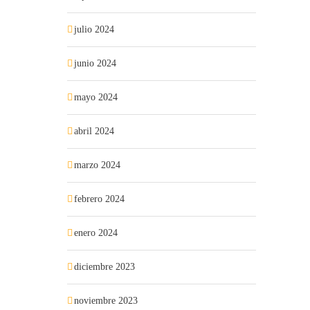
julio 2024
junio 2024
mayo 2024
abril 2024
marzo 2024
febrero 2024
enero 2024
diciembre 2023
noviembre 2023