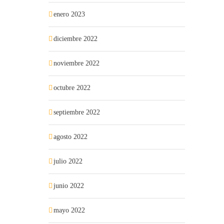
enero 2023
diciembre 2022
noviembre 2022
octubre 2022
septiembre 2022
agosto 2022
julio 2022
junio 2022
mayo 2022