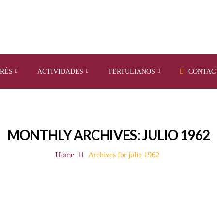
ERÉS
ACTIVIDADES
TERTULIANOS
CONTAC
MONTHLY ARCHIVES: JULIO 1962
Home
Archives for julio 1962