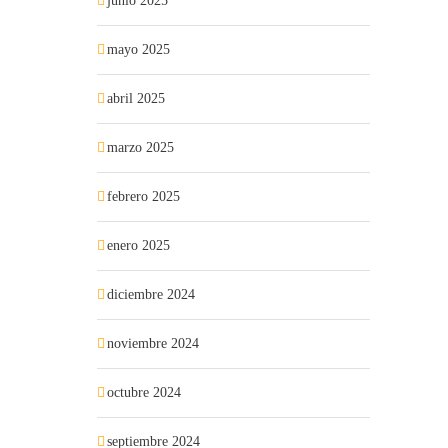
junio 2025
mayo 2025
abril 2025
marzo 2025
febrero 2025
enero 2025
diciembre 2024
noviembre 2024
octubre 2024
septiembre 2024