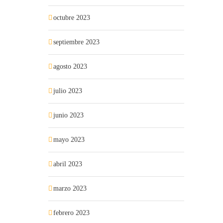
octubre 2023
septiembre 2023
agosto 2023
julio 2023
junio 2023
mayo 2023
abril 2023
marzo 2023
febrero 2023