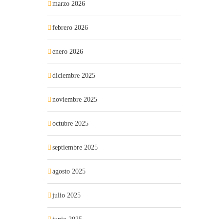
marzo 2026
febrero 2026
enero 2026
diciembre 2025
noviembre 2025
octubre 2025
septiembre 2025
agosto 2025
julio 2025