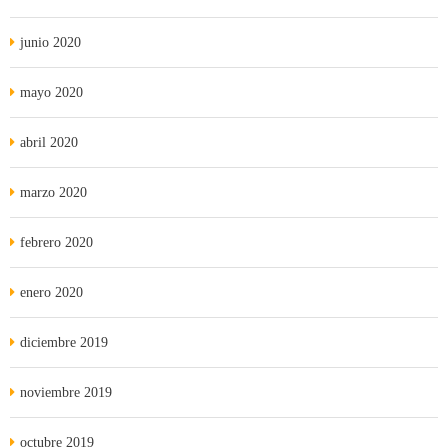
junio 2020
mayo 2020
abril 2020
marzo 2020
febrero 2020
enero 2020
diciembre 2019
noviembre 2019
octubre 2019