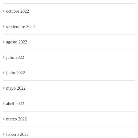
octubre 2022
septiembre 2022
agosto 2022
julio 2022
junio 2022
mayo 2022
abril 2022
marzo 2022
febrero 2022