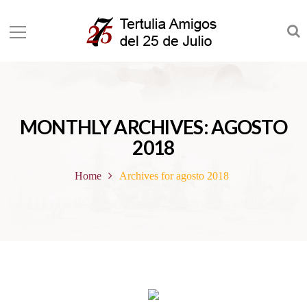
MONTHLY ARCHIVES: AGOSTO
2018
Home
Archives for agosto 2018