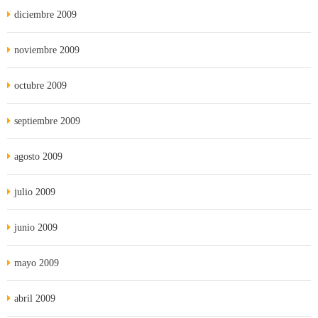
diciembre 2009
noviembre 2009
octubre 2009
septiembre 2009
agosto 2009
julio 2009
junio 2009
mayo 2009
abril 2009