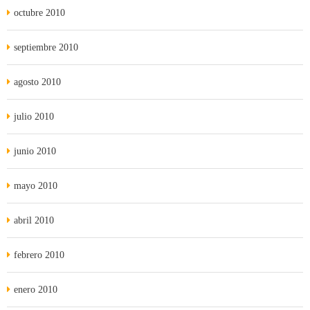
octubre 2010
septiembre 2010
agosto 2010
julio 2010
junio 2010
mayo 2010
abril 2010
febrero 2010
enero 2010