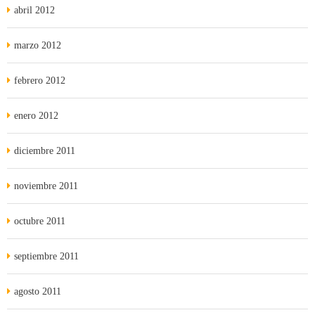
abril 2012
marzo 2012
febrero 2012
enero 2012
diciembre 2011
noviembre 2011
octubre 2011
septiembre 2011
agosto 2011