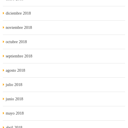
diciembre 2018
noviembre 2018
octubre 2018
septiembre 2018
agosto 2018
julio 2018
junio 2018
mayo 2018
abril 2018