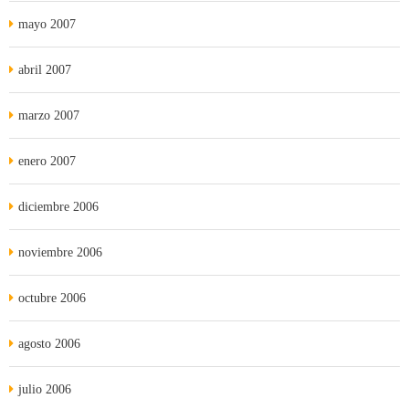
mayo 2007
abril 2007
marzo 2007
enero 2007
diciembre 2006
noviembre 2006
octubre 2006
agosto 2006
julio 2006