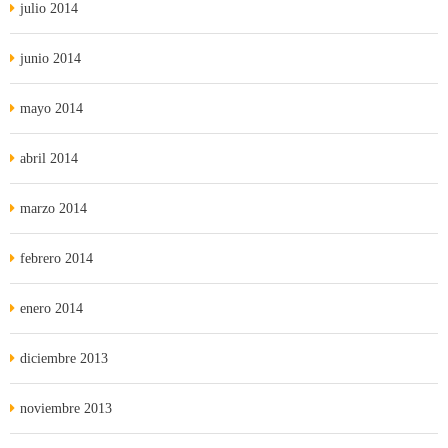
julio 2014
junio 2014
mayo 2014
abril 2014
marzo 2014
febrero 2014
enero 2014
diciembre 2013
noviembre 2013