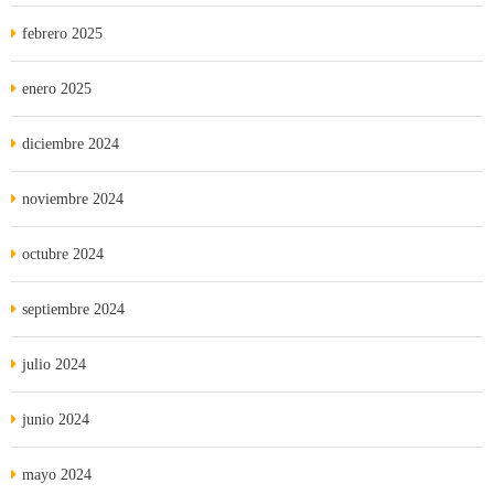
febrero 2025
enero 2025
diciembre 2024
noviembre 2024
octubre 2024
septiembre 2024
julio 2024
junio 2024
mayo 2024