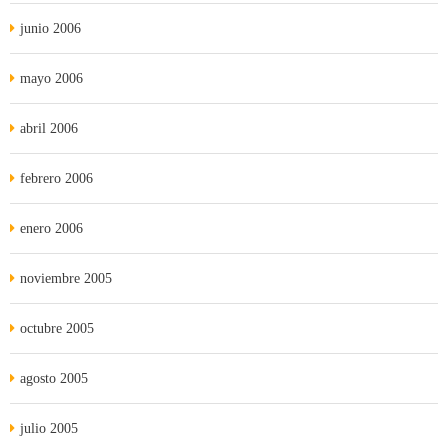
junio 2006
mayo 2006
abril 2006
febrero 2006
enero 2006
noviembre 2005
octubre 2005
agosto 2005
julio 2005