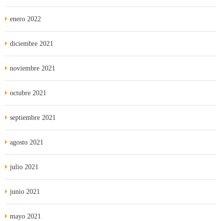
enero 2022
diciembre 2021
noviembre 2021
octubre 2021
septiembre 2021
agosto 2021
julio 2021
junio 2021
mayo 2021