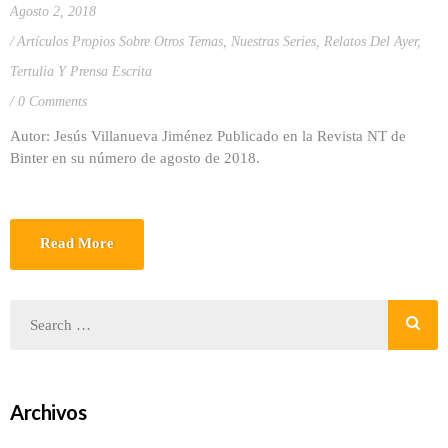
Agosto 2, 2018
Artículos Propios Sobre Otros Temas
,
Nuestras Series
,
Relatos Del Ayer
,
Tertulia Y Prensa Escrita
0 Comments
Autor: Jesús Villanueva Jiménez Publicado en la Revista NT de
Binter en su número de agosto de 2018.
Read More
Archivos