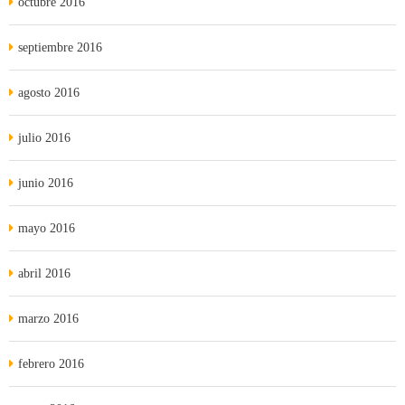
octubre 2016
septiembre 2016
agosto 2016
julio 2016
junio 2016
mayo 2016
abril 2016
marzo 2016
febrero 2016