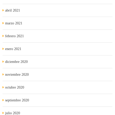
abril 2021
marzo 2021
febrero 2021
enero 2021
diciembre 2020
noviembre 2020
octubre 2020
septiembre 2020
julio 2020