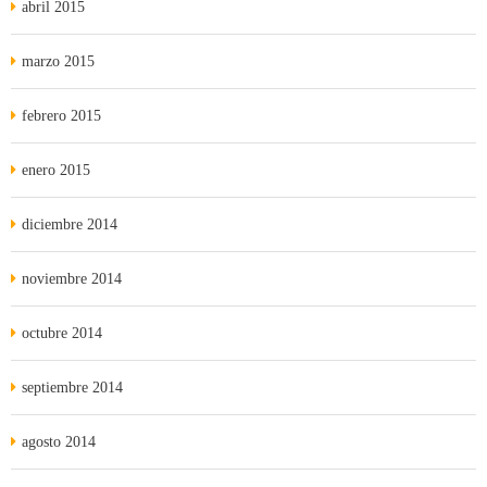
abril 2015
marzo 2015
febrero 2015
enero 2015
diciembre 2014
noviembre 2014
octubre 2014
septiembre 2014
agosto 2014