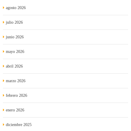
agosto 2026
julio 2026
junio 2026
mayo 2026
abril 2026
marzo 2026
febrero 2026
enero 2026
diciembre 2025