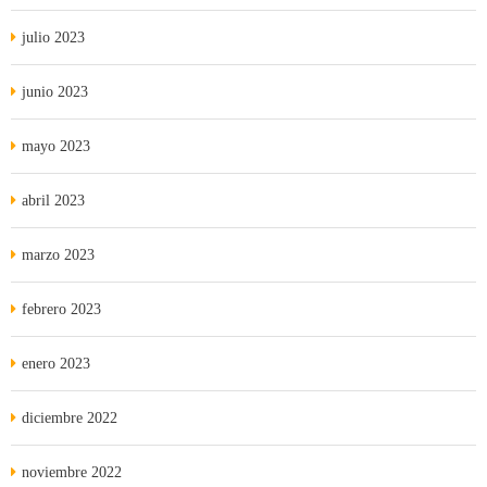
julio 2023
junio 2023
mayo 2023
abril 2023
marzo 2023
febrero 2023
enero 2023
diciembre 2022
noviembre 2022