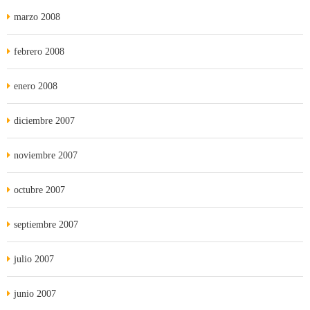
marzo 2008
febrero 2008
enero 2008
diciembre 2007
noviembre 2007
octubre 2007
septiembre 2007
julio 2007
junio 2007