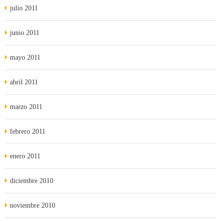
julio 2011
junio 2011
mayo 2011
abril 2011
marzo 2011
febrero 2011
enero 2011
diciembre 2010
noviembre 2010