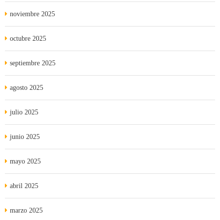
noviembre 2025
octubre 2025
septiembre 2025
agosto 2025
julio 2025
junio 2025
mayo 2025
abril 2025
marzo 2025