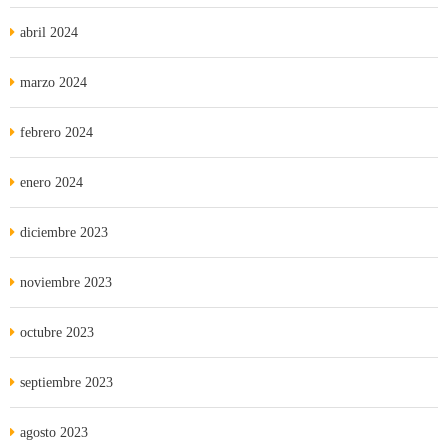
abril 2024
marzo 2024
febrero 2024
enero 2024
diciembre 2023
noviembre 2023
octubre 2023
septiembre 2023
agosto 2023