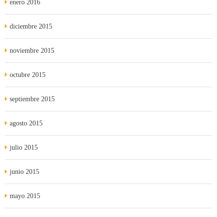
enero 2016
diciembre 2015
noviembre 2015
octubre 2015
septiembre 2015
agosto 2015
julio 2015
junio 2015
mayo 2015