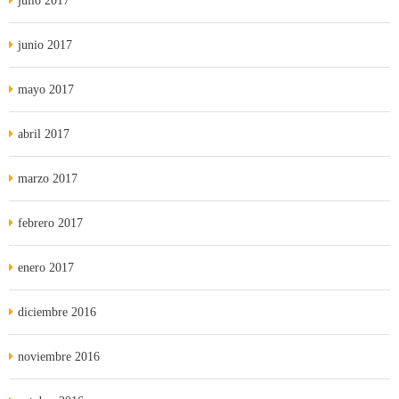
julio 2017
junio 2017
mayo 2017
abril 2017
marzo 2017
febrero 2017
enero 2017
diciembre 2016
noviembre 2016