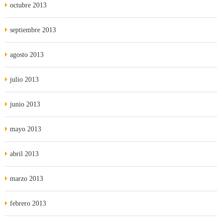
octubre 2013
septiembre 2013
agosto 2013
julio 2013
junio 2013
mayo 2013
abril 2013
marzo 2013
febrero 2013