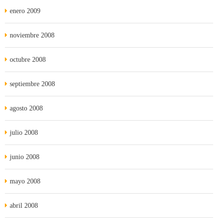
enero 2009
noviembre 2008
octubre 2008
septiembre 2008
agosto 2008
julio 2008
junio 2008
mayo 2008
abril 2008