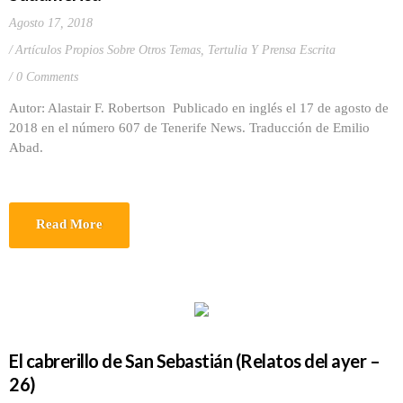
Agosto 17, 2018
Artículos Propios Sobre Otros Temas
,
Tertulia Y Prensa Escrita
0 Comments
Autor: Alastair F. Robertson Publicado en inglés el 17 de agosto de
2018 en el número 607 de Tenerife News. Traducción de Emilio
Abad.
Read More
El cabrerillo de San Sebastián (Relatos del ayer –
26)