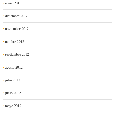
enero 2013
diciembre 2012
noviembre 2012
octubre 2012
septiembre 2012
agosto 2012
julio 2012
junio 2012
mayo 2012