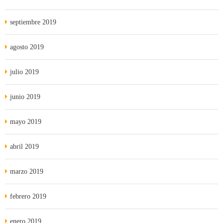
septiembre 2019
agosto 2019
julio 2019
junio 2019
mayo 2019
abril 2019
marzo 2019
febrero 2019
enero 2019