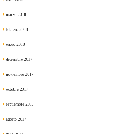
marzo 2018
febrero 2018
enero 2018
diciembre 2017
noviembre 2017
octubre 2017
septiembre 2017
agosto 2017