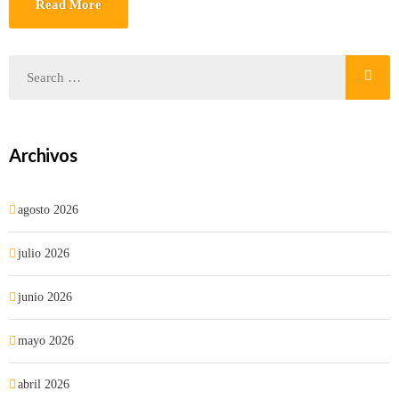
Read More
Archivos
agosto 2026
julio 2026
junio 2026
mayo 2026
abril 2026