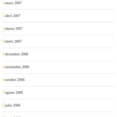
mayo 2007
abril 2007
marzo 2007
enero 2007
diciembre 2006
noviembre 2006
octubre 2006
agosto 2006
julio 2006