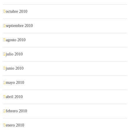
octubre 2010
septiembre 2010
agosto 2010
julio 2010
junio 2010
mayo 2010
abril 2010
febrero 2010
enero 2010