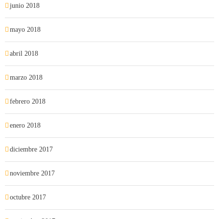
junio 2018
mayo 2018
abril 2018
marzo 2018
febrero 2018
enero 2018
diciembre 2017
noviembre 2017
octubre 2017