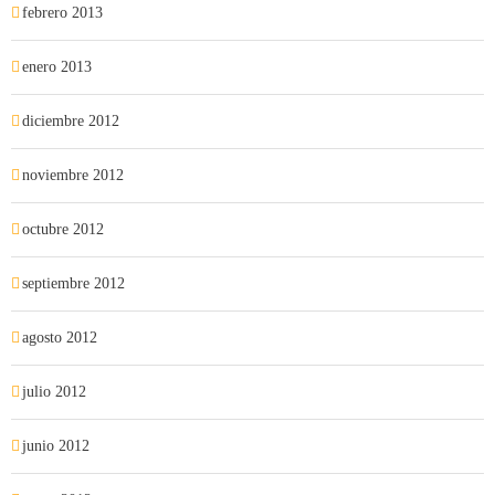
febrero 2013
enero 2013
diciembre 2012
noviembre 2012
octubre 2012
septiembre 2012
agosto 2012
julio 2012
junio 2012