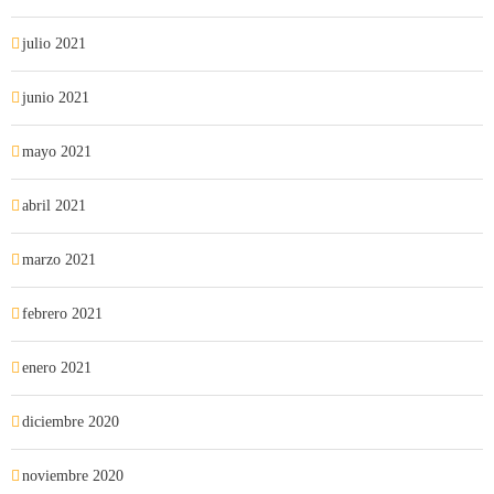
julio 2021
junio 2021
mayo 2021
abril 2021
marzo 2021
febrero 2021
enero 2021
diciembre 2020
noviembre 2020