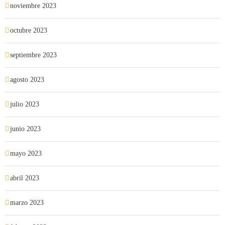
noviembre 2023
octubre 2023
septiembre 2023
agosto 2023
julio 2023
junio 2023
mayo 2023
abril 2023
marzo 2023