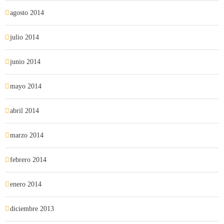
agosto 2014
julio 2014
junio 2014
mayo 2014
abril 2014
marzo 2014
febrero 2014
enero 2014
diciembre 2013