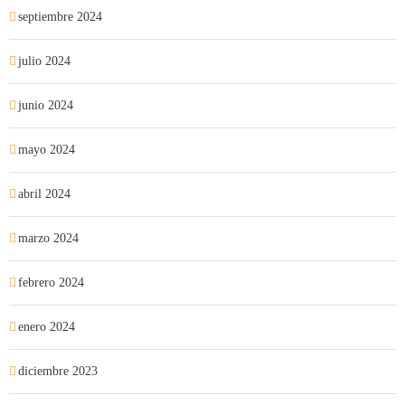
septiembre 2024
julio 2024
junio 2024
mayo 2024
abril 2024
marzo 2024
febrero 2024
enero 2024
diciembre 2023