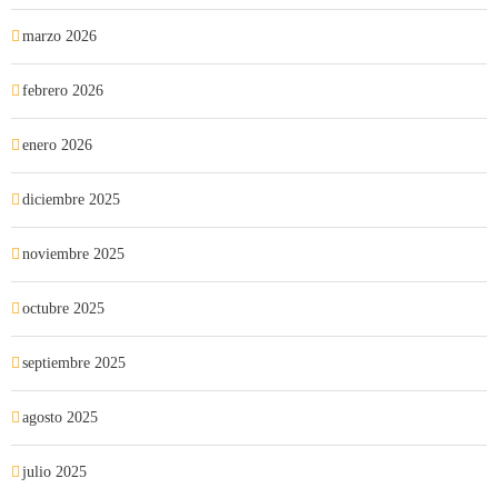
marzo 2026
febrero 2026
enero 2026
diciembre 2025
noviembre 2025
octubre 2025
septiembre 2025
agosto 2025
julio 2025