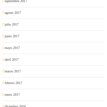
septiembre 2017
agosto 2017
julio 2017
junio 2017
mayo 2017
abril 2017
marzo 2017
febrero 2017
enero 2017
diciembre 2016