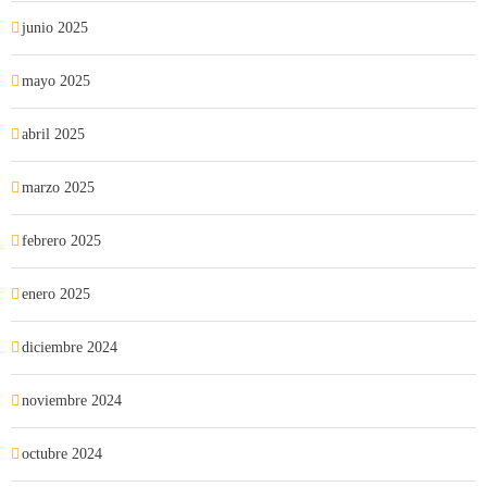
junio 2025
mayo 2025
abril 2025
marzo 2025
febrero 2025
enero 2025
diciembre 2024
noviembre 2024
octubre 2024