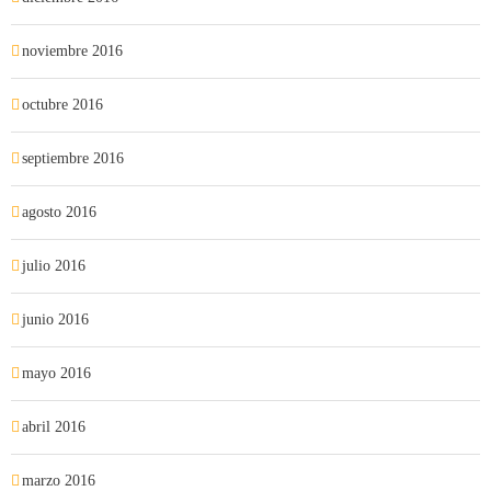
noviembre 2016
octubre 2016
septiembre 2016
agosto 2016
julio 2016
junio 2016
mayo 2016
abril 2016
marzo 2016