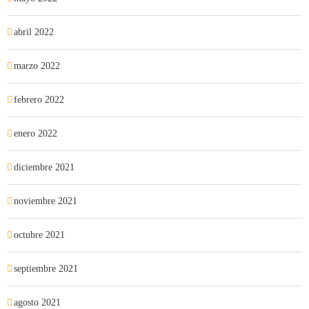
abril 2022
marzo 2022
febrero 2022
enero 2022
diciembre 2021
noviembre 2021
octubre 2021
septiembre 2021
agosto 2021