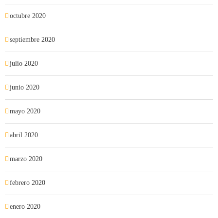
octubre 2020
septiembre 2020
julio 2020
junio 2020
mayo 2020
abril 2020
marzo 2020
febrero 2020
enero 2020