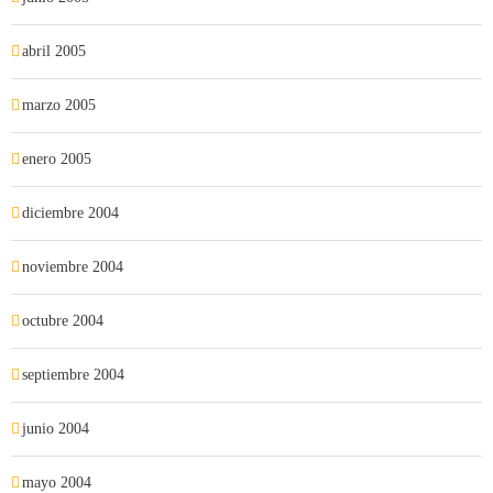
abril 2005
marzo 2005
enero 2005
diciembre 2004
noviembre 2004
octubre 2004
septiembre 2004
junio 2004
mayo 2004