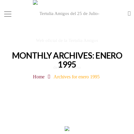
MONTHLY ARCHIVES: ENERO
1995
Home
Archives for enero 1995