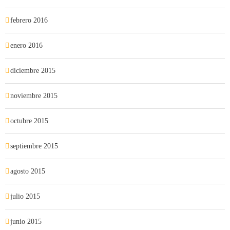
febrero 2016
enero 2016
diciembre 2015
noviembre 2015
octubre 2015
septiembre 2015
agosto 2015
julio 2015
junio 2015