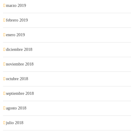
marzo 2019
febrero 2019
enero 2019
diciembre 2018
noviembre 2018
octubre 2018
septiembre 2018
agosto 2018
julio 2018