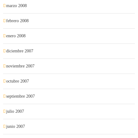
marzo 2008
febrero 2008
enero 2008
diciembre 2007
noviembre 2007
octubre 2007
septiembre 2007
julio 2007
junio 2007