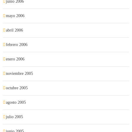
junio 2006
mayo 2006
abril 2006
febrero 2006
enero 2006
noviembre 2005
octubre 2005
agosto 2005
julio 2005
junio 2005