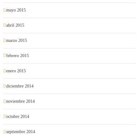
mayo 2015
abril 2015
marzo 2015
febrero 2015
enero 2015
diciembre 2014
noviembre 2014
octubre 2014
septiembre 2014