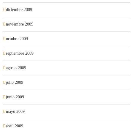
diciembre 2009
noviembre 2009
octubre 2009
septiembre 2009
agosto 2009
julio 2009
junio 2009
mayo 2009
abril 2009