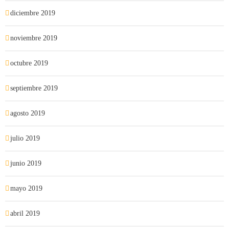
diciembre 2019
noviembre 2019
octubre 2019
septiembre 2019
agosto 2019
julio 2019
junio 2019
mayo 2019
abril 2019