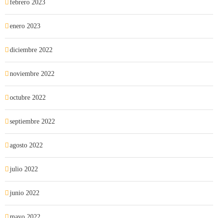
febrero 2023
enero 2023
diciembre 2022
noviembre 2022
octubre 2022
septiembre 2022
agosto 2022
julio 2022
junio 2022
mayo 2022