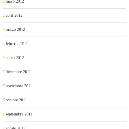
mayo 2012
abril 2012
marzo 2012
febrero 2012
enero 2012
diciembre 2011
noviembre 2011
octubre 2011
septiembre 2011
agosto 2011