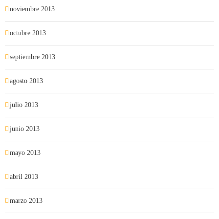
noviembre 2013
octubre 2013
septiembre 2013
agosto 2013
julio 2013
junio 2013
mayo 2013
abril 2013
marzo 2013