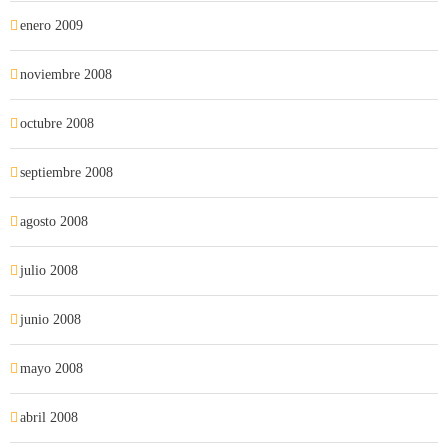
enero 2009
noviembre 2008
octubre 2008
septiembre 2008
agosto 2008
julio 2008
junio 2008
mayo 2008
abril 2008