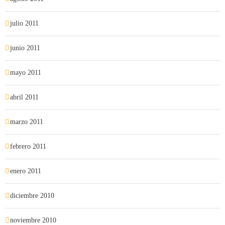
julio 2011
junio 2011
mayo 2011
abril 2011
marzo 2011
febrero 2011
enero 2011
diciembre 2010
noviembre 2010