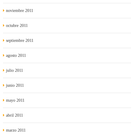
noviembre 2011
octubre 2011
septiembre 2011
agosto 2011
julio 2011
junio 2011
mayo 2011
abril 2011
marzo 2011