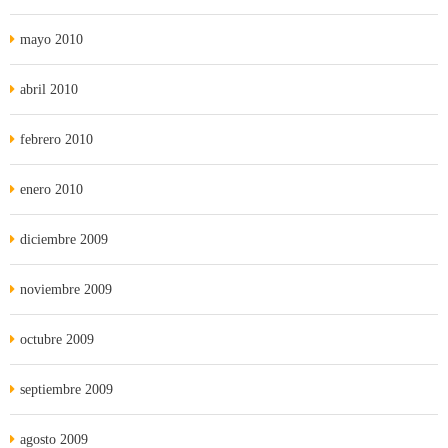
mayo 2010
abril 2010
febrero 2010
enero 2010
diciembre 2009
noviembre 2009
octubre 2009
septiembre 2009
agosto 2009