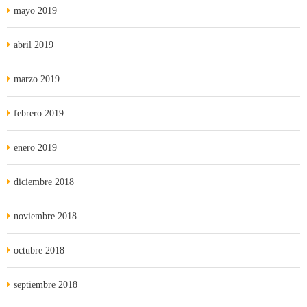
mayo 2019
abril 2019
marzo 2019
febrero 2019
enero 2019
diciembre 2018
noviembre 2018
octubre 2018
septiembre 2018