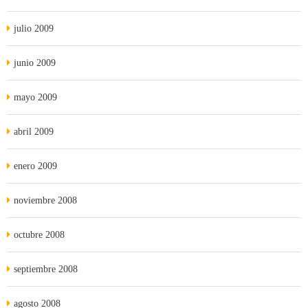
julio 2009
junio 2009
mayo 2009
abril 2009
enero 2009
noviembre 2008
octubre 2008
septiembre 2008
agosto 2008