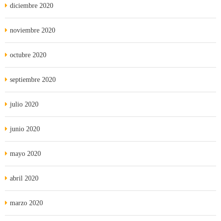
diciembre 2020
noviembre 2020
octubre 2020
septiembre 2020
julio 2020
junio 2020
mayo 2020
abril 2020
marzo 2020