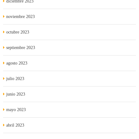
diciembre 2023
noviembre 2023
octubre 2023
septiembre 2023
agosto 2023
julio 2023
junio 2023
mayo 2023
abril 2023