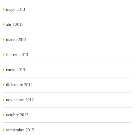
mayo 2013
abril 2013
marzo 2013
febrero 2013
enero 2013
diciembre 2012
noviembre 2012
octubre 2012
septiembre 2012