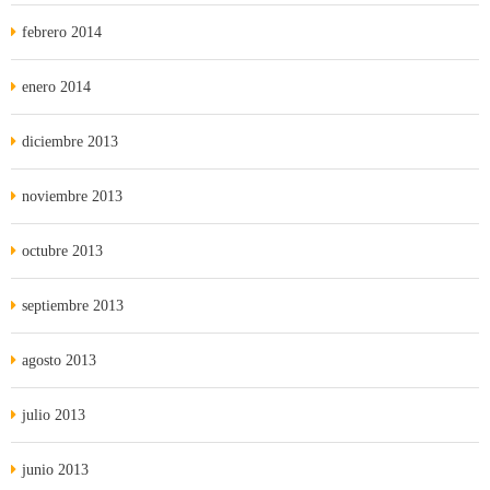
febrero 2014
enero 2014
diciembre 2013
noviembre 2013
octubre 2013
septiembre 2013
agosto 2013
julio 2013
junio 2013