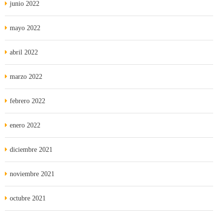
junio 2022
mayo 2022
abril 2022
marzo 2022
febrero 2022
enero 2022
diciembre 2021
noviembre 2021
octubre 2021