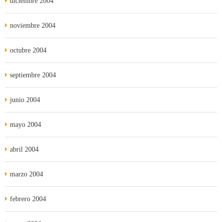
diciembre 2004
noviembre 2004
octubre 2004
septiembre 2004
junio 2004
mayo 2004
abril 2004
marzo 2004
febrero 2004