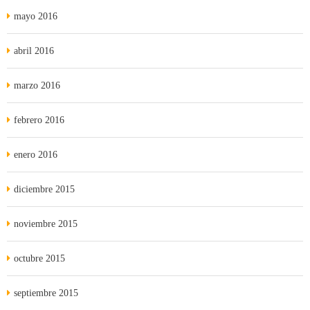
mayo 2016
abril 2016
marzo 2016
febrero 2016
enero 2016
diciembre 2015
noviembre 2015
octubre 2015
septiembre 2015