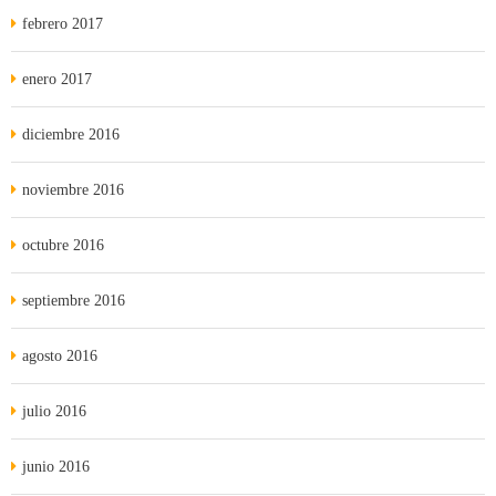
febrero 2017
enero 2017
diciembre 2016
noviembre 2016
octubre 2016
septiembre 2016
agosto 2016
julio 2016
junio 2016