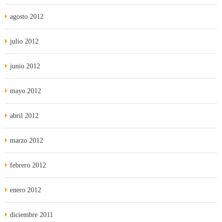
agosto 2012
julio 2012
junio 2012
mayo 2012
abril 2012
marzo 2012
febrero 2012
enero 2012
diciembre 2011