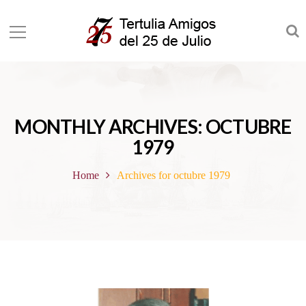
MONTHLY ARCHIVES: OCTUBRE
1979
Home
Archives for octubre 1979