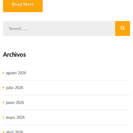
Read More
Archivos
agosto 2026
julio 2026
junio 2026
mayo 2026
abril 2026