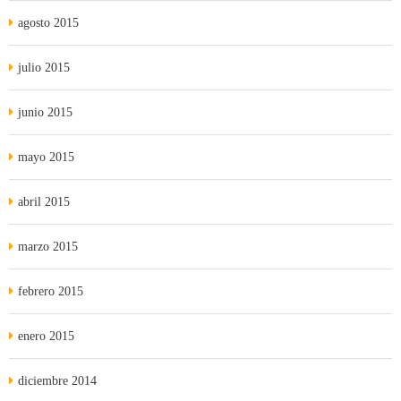
agosto 2015
julio 2015
junio 2015
mayo 2015
abril 2015
marzo 2015
febrero 2015
enero 2015
diciembre 2014