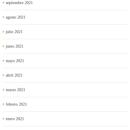
septiembre 2021
agosto 2021
julio 2021
junio 2021
mayo 2021
abril 2021
marzo 2021
febrero 2021
enero 2021