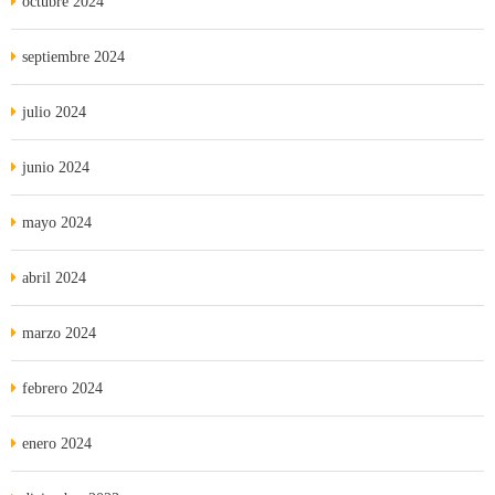
octubre 2024
septiembre 2024
julio 2024
junio 2024
mayo 2024
abril 2024
marzo 2024
febrero 2024
enero 2024