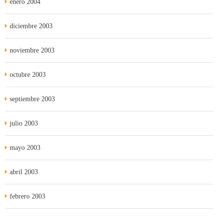
enero 2004
diciembre 2003
noviembre 2003
octubre 2003
septiembre 2003
julio 2003
mayo 2003
abril 2003
febrero 2003