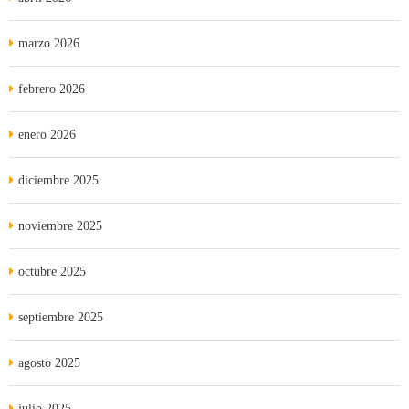
marzo 2026
febrero 2026
enero 2026
diciembre 2025
noviembre 2025
octubre 2025
septiembre 2025
agosto 2025
julio 2025