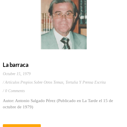
La barraca
Octubre 15, 1979
Artículos Propios Sobre Otros Temas
,
Tertulia Y Prensa Escrita
0 Comments
Autor: Antonio Salgado Pérez (Publicado en La Tarde el 15 de
octubre de 1979)