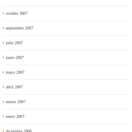
octubre 2007
septiembre 2007
julio 2007
junio 2007
mayo 2007
abril 2007
marzo 2007
enero 2007
diciembre 2006