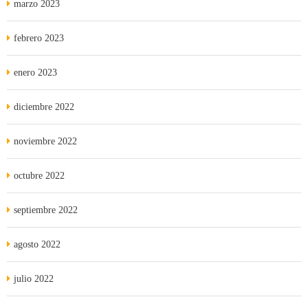
marzo 2023
febrero 2023
enero 2023
diciembre 2022
noviembre 2022
octubre 2022
septiembre 2022
agosto 2022
julio 2022