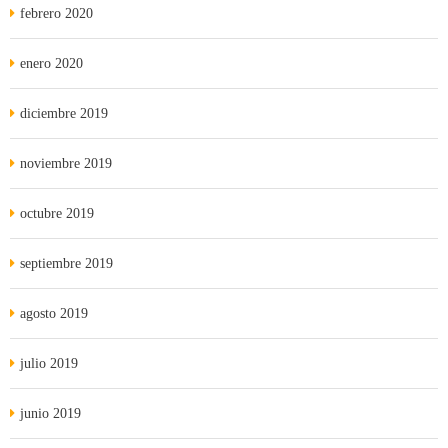
febrero 2020
enero 2020
diciembre 2019
noviembre 2019
octubre 2019
septiembre 2019
agosto 2019
julio 2019
junio 2019