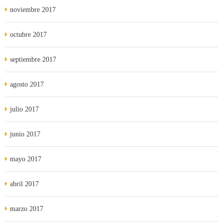
noviembre 2017
octubre 2017
septiembre 2017
agosto 2017
julio 2017
junio 2017
mayo 2017
abril 2017
marzo 2017