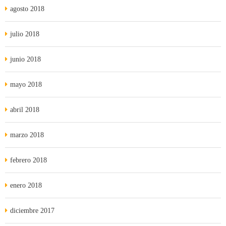
agosto 2018
julio 2018
junio 2018
mayo 2018
abril 2018
marzo 2018
febrero 2018
enero 2018
diciembre 2017