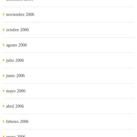
noviembre 2006
octubre 2006
agosto 2006
julio 2006
junio 2006
mayo 2006
abril 2006
febrero 2006
enero 2006