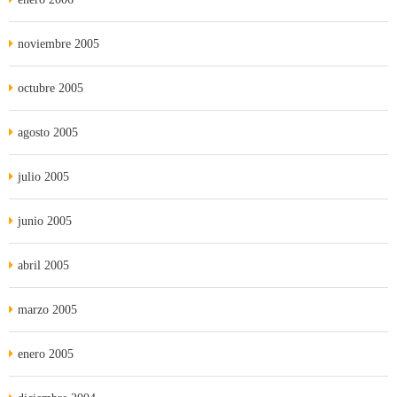
noviembre 2005
octubre 2005
agosto 2005
julio 2005
junio 2005
abril 2005
marzo 2005
enero 2005