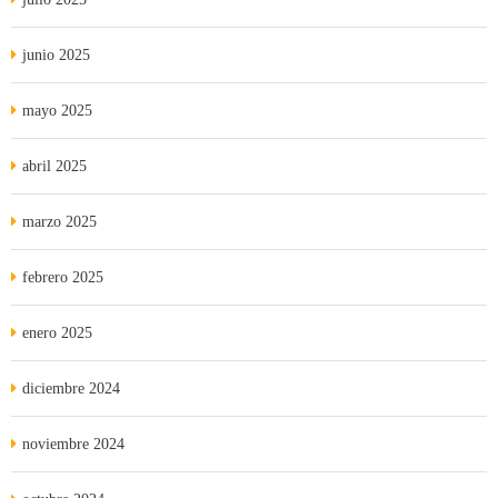
junio 2025
mayo 2025
abril 2025
marzo 2025
febrero 2025
enero 2025
diciembre 2024
noviembre 2024