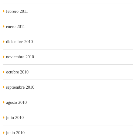
febrero 2011
enero 2011
diciembre 2010
noviembre 2010
octubre 2010
septiembre 2010
agosto 2010
julio 2010
junio 2010