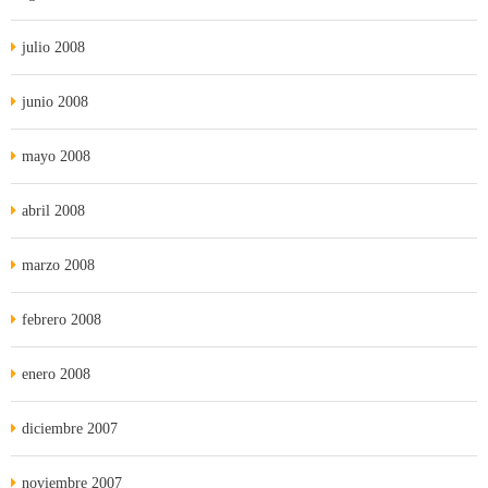
julio 2008
junio 2008
mayo 2008
abril 2008
marzo 2008
febrero 2008
enero 2008
diciembre 2007
noviembre 2007