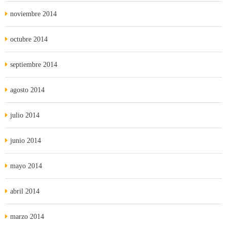
noviembre 2014
octubre 2014
septiembre 2014
agosto 2014
julio 2014
junio 2014
mayo 2014
abril 2014
marzo 2014