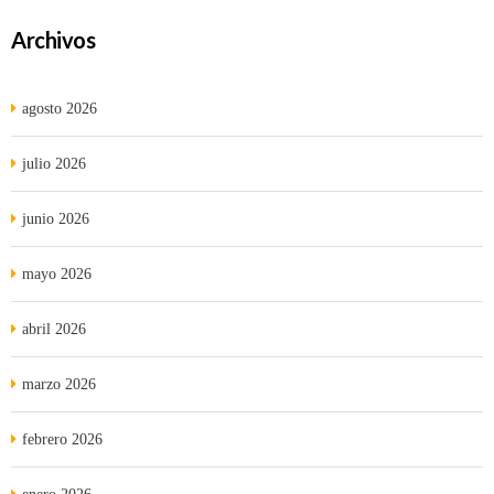
Archivos
agosto 2026
julio 2026
junio 2026
mayo 2026
abril 2026
marzo 2026
febrero 2026