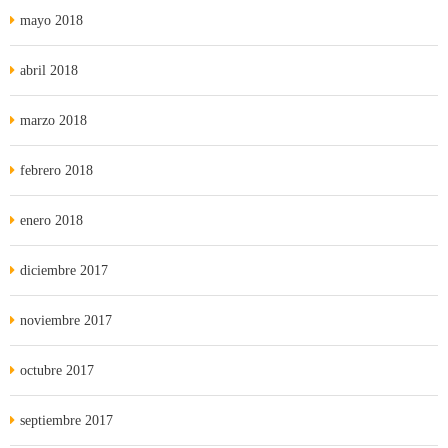
mayo 2018
abril 2018
marzo 2018
febrero 2018
enero 2018
diciembre 2017
noviembre 2017
octubre 2017
septiembre 2017