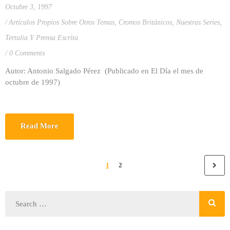
Octubre 3, 1997
Artículos Propios Sobre Otros Temas
,
Cromos Británicos
,
Nuestras Series
,
Tertulia Y Prensa Escrita
0 Comments
Autor: Antonio Salgado Pérez (Publicado en El Día el mes de
octubre de 1997)
Read More
1
2