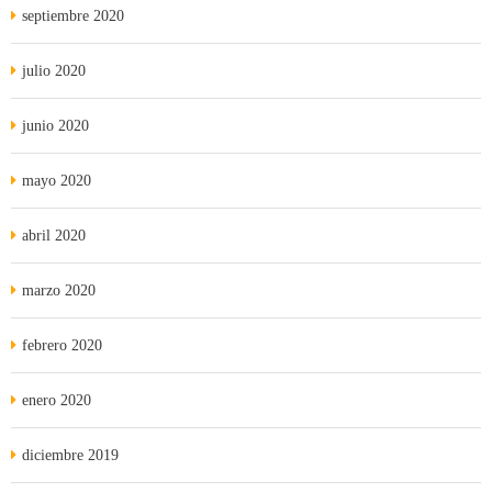
septiembre 2020
julio 2020
junio 2020
mayo 2020
abril 2020
marzo 2020
febrero 2020
enero 2020
diciembre 2019