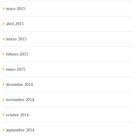
mayo 2015
abril 2015
marzo 2015
febrero 2015
enero 2015
diciembre 2014
noviembre 2014
octubre 2014
septiembre 2014