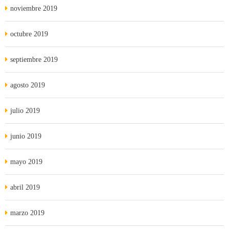
noviembre 2019
octubre 2019
septiembre 2019
agosto 2019
julio 2019
junio 2019
mayo 2019
abril 2019
marzo 2019