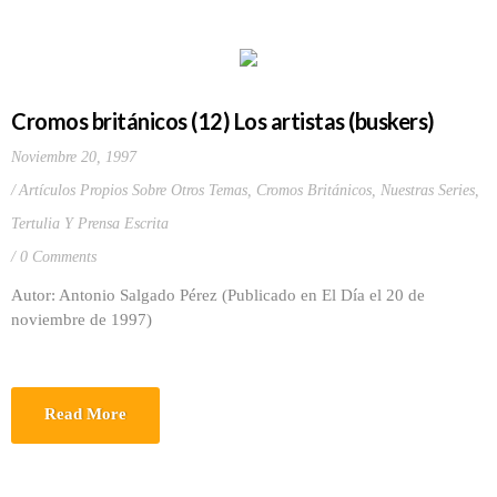
Cromos británicos (12) Los artistas (buskers)
Noviembre 20, 1997
Artículos Propios Sobre Otros Temas
,
Cromos Británicos
,
Nuestras Series
,
Tertulia Y Prensa Escrita
0 Comments
Autor: Antonio Salgado Pérez (Publicado en El Día el 20 de
noviembre de 1997)
Read More