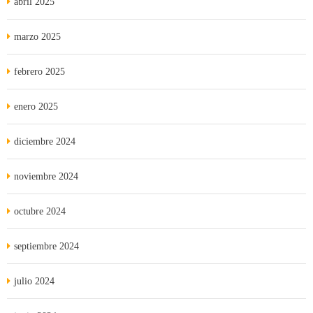
abril 2025
marzo 2025
febrero 2025
enero 2025
diciembre 2024
noviembre 2024
octubre 2024
septiembre 2024
julio 2024