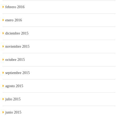
febrero 2016
enero 2016
diciembre 2015
noviembre 2015
octubre 2015
septiembre 2015
agosto 2015
julio 2015
junio 2015