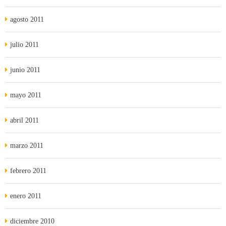
agosto 2011
julio 2011
junio 2011
mayo 2011
abril 2011
marzo 2011
febrero 2011
enero 2011
diciembre 2010