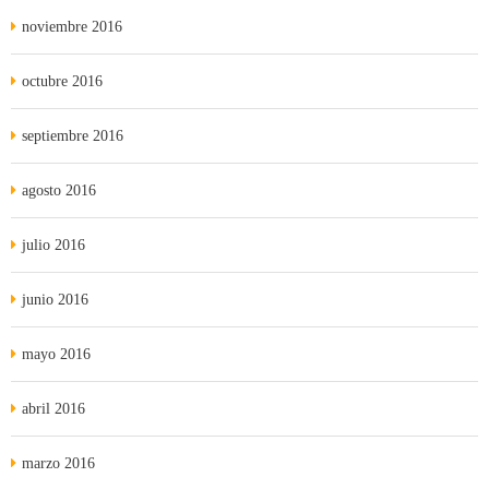
noviembre 2016
octubre 2016
septiembre 2016
agosto 2016
julio 2016
junio 2016
mayo 2016
abril 2016
marzo 2016