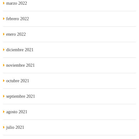
marzo 2022
febrero 2022
enero 2022
diciembre 2021
noviembre 2021
octubre 2021
septiembre 2021
agosto 2021
julio 2021