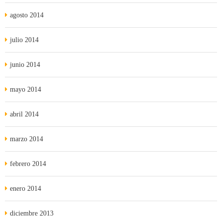
agosto 2014
julio 2014
junio 2014
mayo 2014
abril 2014
marzo 2014
febrero 2014
enero 2014
diciembre 2013