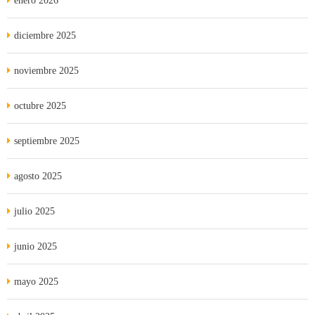
enero 2026
diciembre 2025
noviembre 2025
octubre 2025
septiembre 2025
agosto 2025
julio 2025
junio 2025
mayo 2025