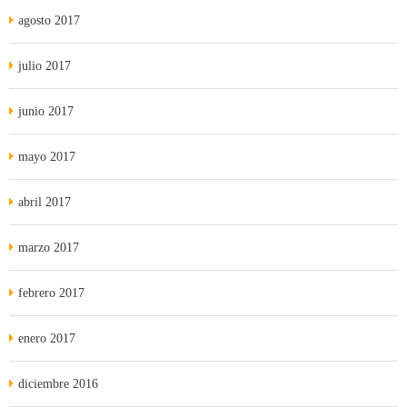
agosto 2017
julio 2017
junio 2017
mayo 2017
abril 2017
marzo 2017
febrero 2017
enero 2017
diciembre 2016