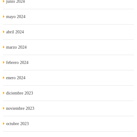
junio 2024
mayo 2024
abril 2024
marzo 2024
febrero 2024
enero 2024
diciembre 2023
noviembre 2023
octubre 2023