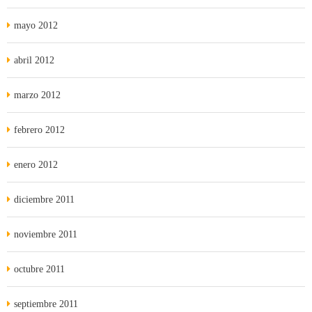
mayo 2012
abril 2012
marzo 2012
febrero 2012
enero 2012
diciembre 2011
noviembre 2011
octubre 2011
septiembre 2011