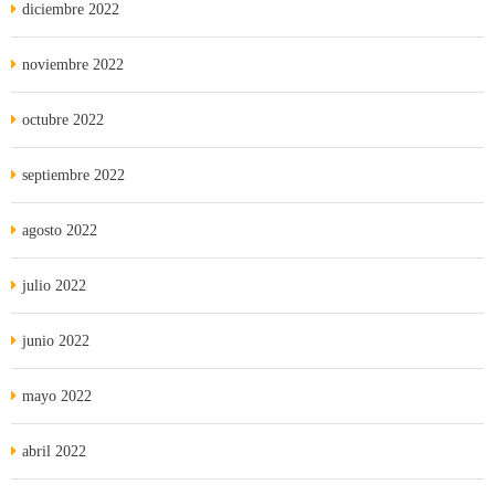
diciembre 2022
noviembre 2022
octubre 2022
septiembre 2022
agosto 2022
julio 2022
junio 2022
mayo 2022
abril 2022