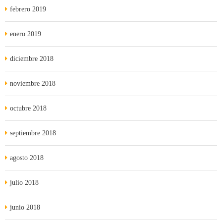
febrero 2019
enero 2019
diciembre 2018
noviembre 2018
octubre 2018
septiembre 2018
agosto 2018
julio 2018
junio 2018