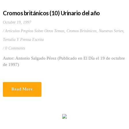
Cromos británicos (10) Urinario del año
Octubre 19, 1997
Artículos Propios Sobre Otros Temas
,
Cromos Británicos
,
Nuestras Series
,
Tertulia Y Prensa Escrita
0 Comments
Autor: Antonio Salgado Pérez (Publicado en El Día el 19 de octubre
de 1997)
Read More