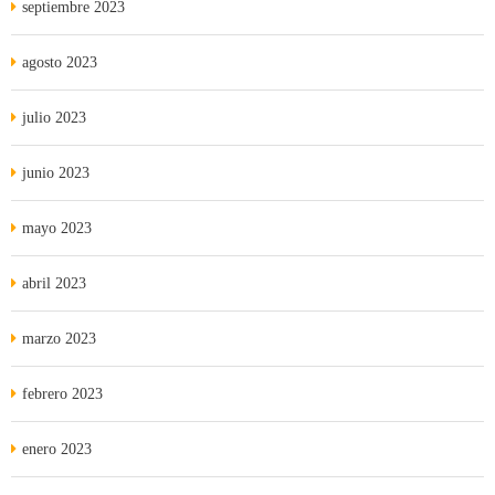
septiembre 2023
agosto 2023
julio 2023
junio 2023
mayo 2023
abril 2023
marzo 2023
febrero 2023
enero 2023