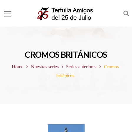
CROMOS BRITÁNICOS
Home
Nuestras series
Series anteriores
Cromos
británicos