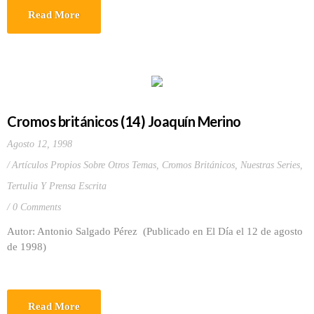
Read More
Cromos británicos (14) Joaquín Merino
Agosto 12, 1998
Artículos Propios Sobre Otros Temas
,
Cromos Británicos
,
Nuestras Series
,
Tertulia Y Prensa Escrita
0 Comments
Autor: Antonio Salgado Pérez (Publicado en El Día el 12 de agosto
de 1998)
Read More