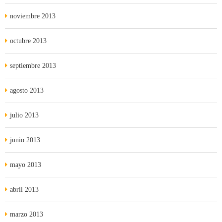
noviembre 2013
octubre 2013
septiembre 2013
agosto 2013
julio 2013
junio 2013
mayo 2013
abril 2013
marzo 2013