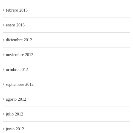
febrero 2013
enero 2013
diciembre 2012
noviembre 2012
octubre 2012
septiembre 2012
agosto 2012
julio 2012
junio 2012