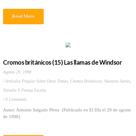
Read More
Cromos británicos (15) Las llamas de Windsor
Agosto 29, 1998
Artículos Propios Sobre Otros Temas
,
Cromos Británicos
,
Nuestras Series
,
Tertulia Y Prensa Escrita
0 Comments
Autor: Antonio Salgado Pérez (Publicado en El Día el 29 de agosto
de 1998)