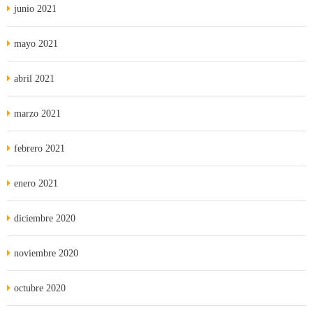
junio 2021
mayo 2021
abril 2021
marzo 2021
febrero 2021
enero 2021
diciembre 2020
noviembre 2020
octubre 2020