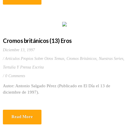
Cromos británicos (13) Eros
Diciembre 13, 1997
Artículos Propios Sobre Otros Temas
,
Cromos Británicos
,
Nuestras Series
,
Tertulia Y Prensa Escrita
0 Comments
Autor: Antonio Salgado Pérez (Publicado en El Día el 13 de
diciembre de 1997).
Read More