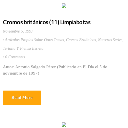
Cromos británicos (11) Limpiabotas
Noviembre 5, 1997
Artículos Propios Sobre Otros Temas
,
Cromos Británicos
,
Nuestras Series
,
Tertulia Y Prensa Escrita
0 Comments
Autor: Antonio Salgado Pérez (Publicado en El Día el 5 de
noviembre de 1997)
Read More