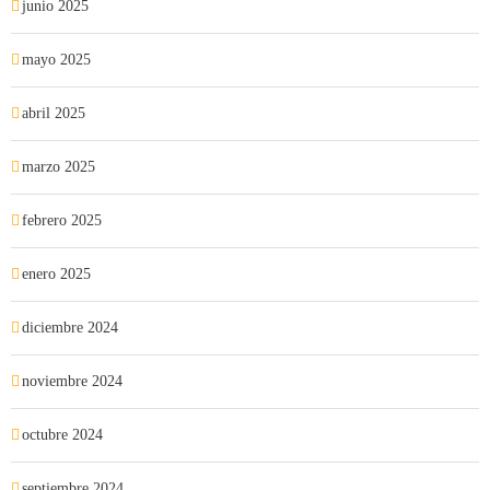
junio 2025
mayo 2025
abril 2025
marzo 2025
febrero 2025
enero 2025
diciembre 2024
noviembre 2024
octubre 2024
septiembre 2024