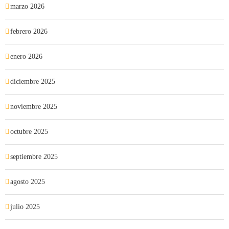
marzo 2026
febrero 2026
enero 2026
diciembre 2025
noviembre 2025
octubre 2025
septiembre 2025
agosto 2025
julio 2025