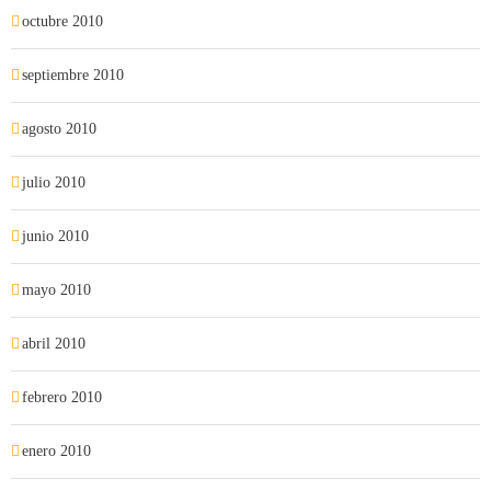
octubre 2010
septiembre 2010
agosto 2010
julio 2010
junio 2010
mayo 2010
abril 2010
febrero 2010
enero 2010