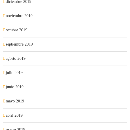
diciembre 2019
noviembre 2019
octubre 2019
septiembre 2019
agosto 2019
julio 2019
junio 2019
mayo 2019
abril 2019
marzo 2019