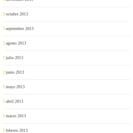
octubre 2013
septiembre 2013
agosto 2013
julio 2013
junio 2013
mayo 2013
abril 2013
marzo 2013
febrero 2013