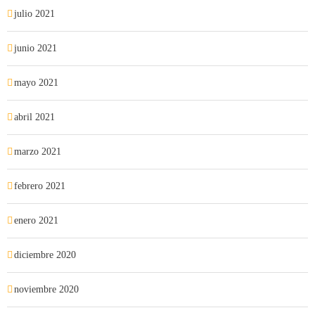
julio 2021
junio 2021
mayo 2021
abril 2021
marzo 2021
febrero 2021
enero 2021
diciembre 2020
noviembre 2020