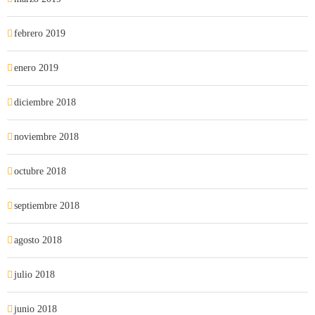
febrero 2019
enero 2019
diciembre 2018
noviembre 2018
octubre 2018
septiembre 2018
agosto 2018
julio 2018
junio 2018