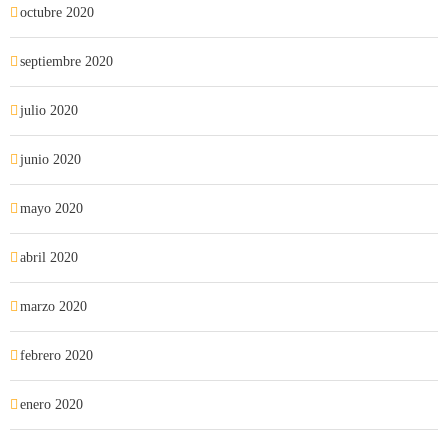
octubre 2020
septiembre 2020
julio 2020
junio 2020
mayo 2020
abril 2020
marzo 2020
febrero 2020
enero 2020