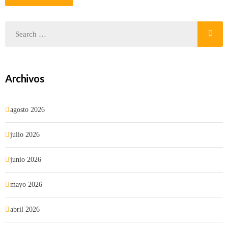
Archivos
agosto 2026
julio 2026
junio 2026
mayo 2026
abril 2026