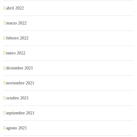
abril 2022
marzo 2022
febrero 2022
enero 2022
diciembre 2021
noviembre 2021
octubre 2021
septiembre 2021
agosto 2021