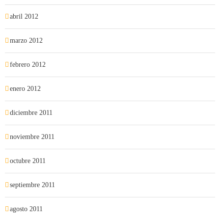
abril 2012
marzo 2012
febrero 2012
enero 2012
diciembre 2011
noviembre 2011
octubre 2011
septiembre 2011
agosto 2011