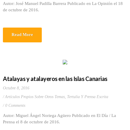
Autor: José Manuel Padilla Barrera Publicado en La Opinión el 18
de octubre de 2016.
Read More
Atalayas y atalayeros en las Islas Canarias
Octubre 8, 2016
Artículos Propios Sobre Otros Temas
,
Tertulia Y Prensa Escrita
0 Comments
Autor: Miguel Ángel Noriega Agüero Publicado en El Día / La
Prensa el 8 de octubre de 2016.