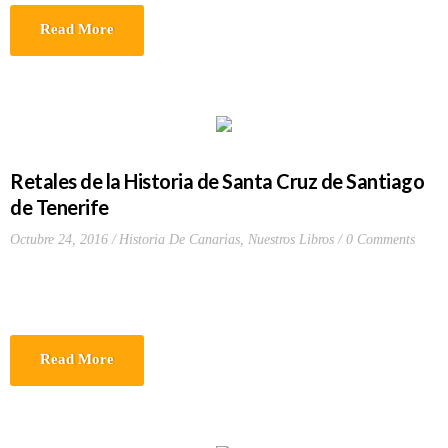
Read More
Retales de la Historia de Santa Cruz de Santiago
de Tenerife
Octubre 24, 2016
Historia De Canarias
,
Nuestros Libros
0 Comments
Read More