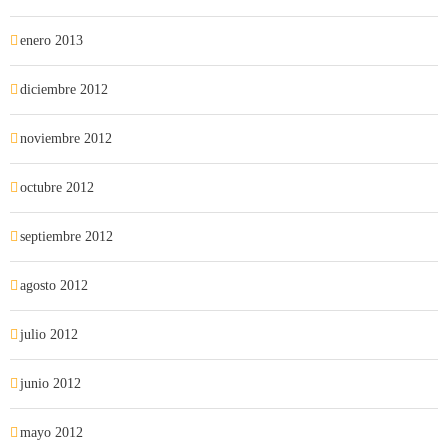
enero 2013
diciembre 2012
noviembre 2012
octubre 2012
septiembre 2012
agosto 2012
julio 2012
junio 2012
mayo 2012