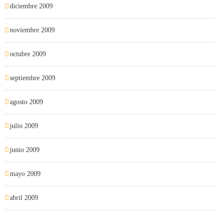
diciembre 2009
noviembre 2009
octubre 2009
septiembre 2009
agosto 2009
julio 2009
junio 2009
mayo 2009
abril 2009