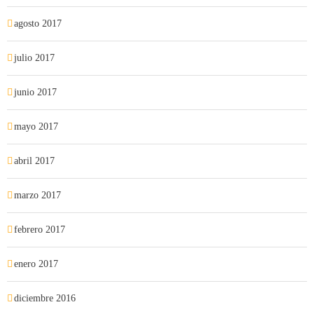
agosto 2017
julio 2017
junio 2017
mayo 2017
abril 2017
marzo 2017
febrero 2017
enero 2017
diciembre 2016