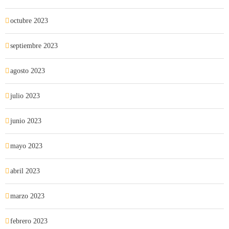
octubre 2023
septiembre 2023
agosto 2023
julio 2023
junio 2023
mayo 2023
abril 2023
marzo 2023
febrero 2023