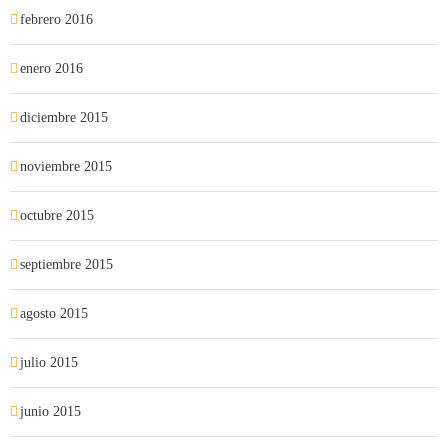
febrero 2016
enero 2016
diciembre 2015
noviembre 2015
octubre 2015
septiembre 2015
agosto 2015
julio 2015
junio 2015