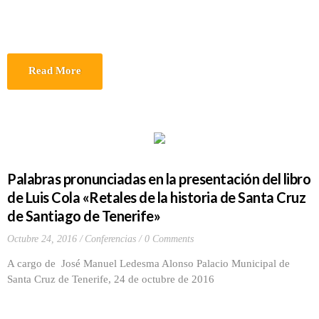
Read More
Palabras pronunciadas en la presentación del libro
de Luis Cola «Retales de la historia de Santa Cruz
de Santiago de Tenerife»
Octubre 24, 2016
Conferencias
0 Comments
A cargo de José Manuel Ledesma Alonso Palacio Municipal de
Santa Cruz de Tenerife, 24 de octubre de 2016