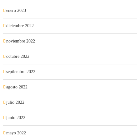
enero 2023
diciembre 2022
noviembre 2022
octubre 2022
septiembre 2022
agosto 2022
julio 2022
junio 2022
mayo 2022