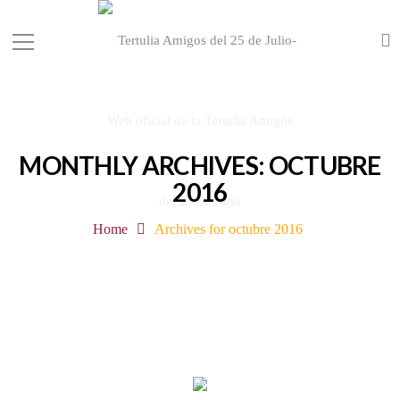
MONTHLY ARCHIVES: OCTUBRE
2016
Home
Archives for octubre 2016