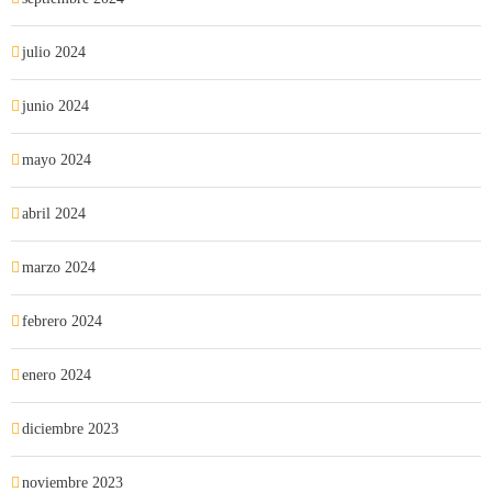
julio 2024
junio 2024
mayo 2024
abril 2024
marzo 2024
febrero 2024
enero 2024
diciembre 2023
noviembre 2023