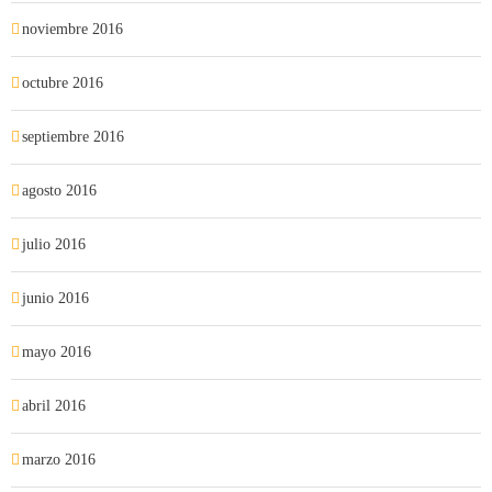
noviembre 2016
octubre 2016
septiembre 2016
agosto 2016
julio 2016
junio 2016
mayo 2016
abril 2016
marzo 2016