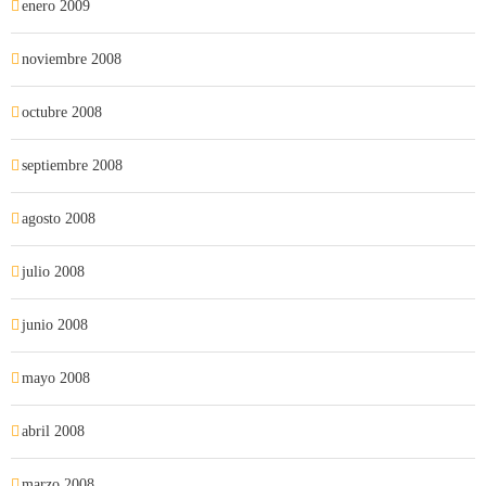
enero 2009
noviembre 2008
octubre 2008
septiembre 2008
agosto 2008
julio 2008
junio 2008
mayo 2008
abril 2008
marzo 2008