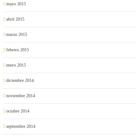
mayo 2015
abril 2015
marzo 2015
febrero 2015
enero 2015
diciembre 2014
noviembre 2014
octubre 2014
septiembre 2014