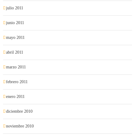
julio 2011
junio 2011
mayo 2011
abril 2011
marzo 2011
febrero 2011
enero 2011
diciembre 2010
noviembre 2010