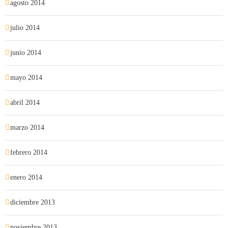
agosto 2014
julio 2014
junio 2014
mayo 2014
abril 2014
marzo 2014
febrero 2014
enero 2014
diciembre 2013
noviembre 2013