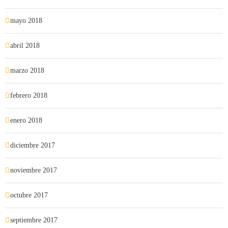
mayo 2018
abril 2018
marzo 2018
febrero 2018
enero 2018
diciembre 2017
noviembre 2017
octubre 2017
septiembre 2017