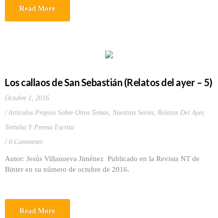
Read More
Los callaos de San Sebastián (Relatos del ayer – 5)
Octubre 1, 2016
Artículos Propios Sobre Otros Temas
,
Nuestras Series
,
Relatos Del Ayer
,
Tertulia Y Prensa Escrita
0 Comments
Autor: Jesús Villanueva Jiménez Publicado en la Revista NT de
Binter en su número de octubre de 2016.
Read More