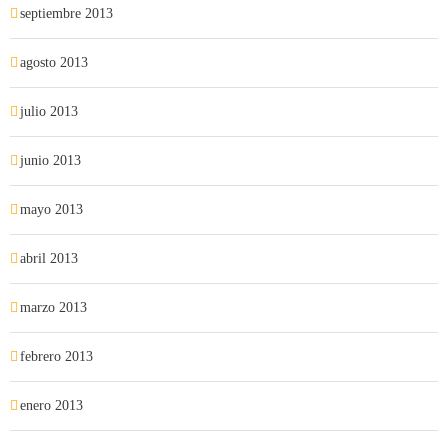
septiembre 2013
agosto 2013
julio 2013
junio 2013
mayo 2013
abril 2013
marzo 2013
febrero 2013
enero 2013