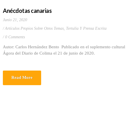
Anécdotas canarias
Junio 21, 2020
Artículos Propios Sobre Otros Temas
,
Tertulia Y Prensa Escrita
0 Comments
Autor: Carlos Hernández Bento Publicado en el suplemento cultural
Ágora del Diario de Colima el 21 de junio de 2020.
Read More