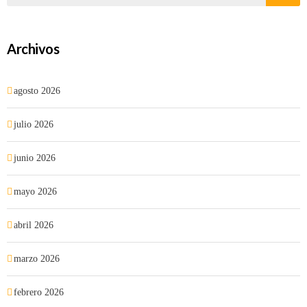
Archivos
agosto 2026
julio 2026
junio 2026
mayo 2026
abril 2026
marzo 2026
febrero 2026