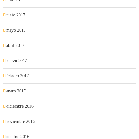
junio 2017
mayo 2017
abril 2017
marzo 2017
febrero 2017
enero 2017
diciembre 2016
noviembre 2016
octubre 2016