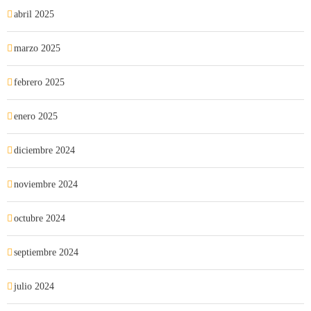
abril 2025
marzo 2025
febrero 2025
enero 2025
diciembre 2024
noviembre 2024
octubre 2024
septiembre 2024
julio 2024