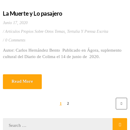
La Muerte y Lo pasajero
Junio 17, 2020
Artículos Propios Sobre Otros Temas
,
Tertulia Y Prensa Escrita
0 Comments
Autor: Carlos Hernández Bento Publicado en Ágora, suplemento
cultural del Diario de Colima el 14 de junio de 2020.
Read More
1
2