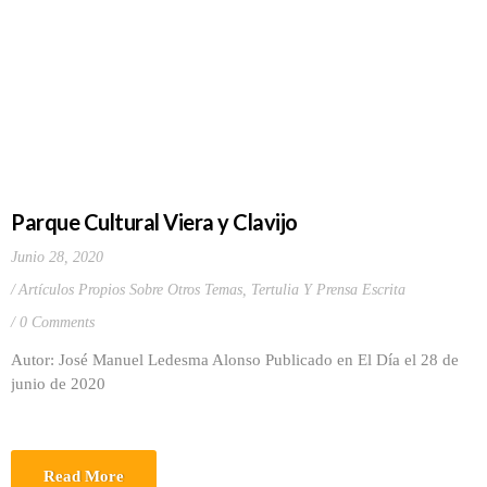
Parque Cultural Viera y Clavijo
Junio 28, 2020
Artículos Propios Sobre Otros Temas
,
Tertulia Y Prensa Escrita
0 Comments
Autor: José Manuel Ledesma Alonso Publicado en El Día el 28 de
junio de 2020
Read More