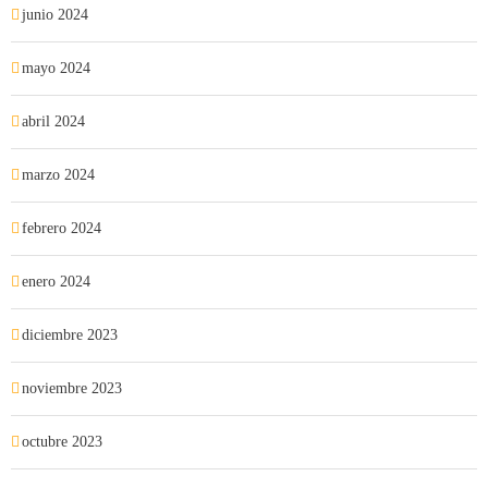
junio 2024
mayo 2024
abril 2024
marzo 2024
febrero 2024
enero 2024
diciembre 2023
noviembre 2023
octubre 2023