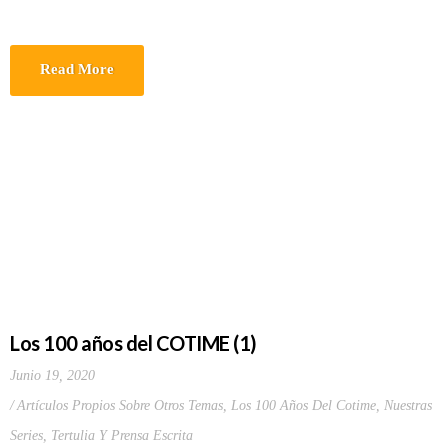
Read More
Los 100 años del COTIME (1)
Junio 19, 2020
Artículos Propios Sobre Otros Temas
,
Los 100 Años Del Cotime
,
Nuestras
Series
,
Tertulia Y Prensa Escrita