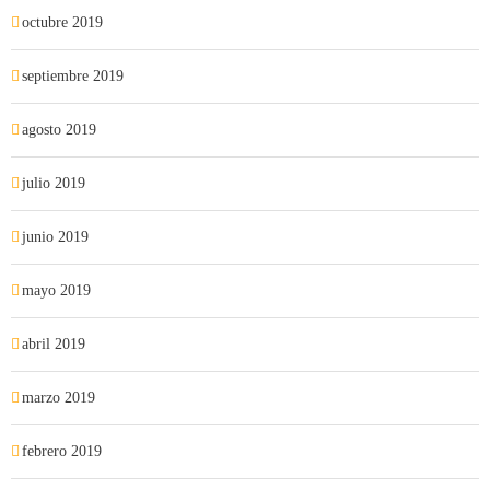
octubre 2019
septiembre 2019
agosto 2019
julio 2019
junio 2019
mayo 2019
abril 2019
marzo 2019
febrero 2019