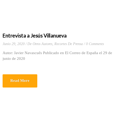
Entrevista a Jesús Villanueva
Junio 29, 2020
De Otros Autores
,
Recortes De Prensa
0 Comments
Autor: Javier Navascués Publicado en El Correo de España el 29 de
junio de 2020
Read More