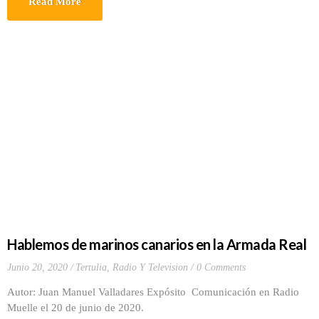
Read More
Hablemos de marinos canarios en la Armada Real
Junio 20, 2020
Tertulia, Radio Y Television
0 Comments
Autor: Juan Manuel Valladares Expósito Comunicación en Radio
Muelle el 20 de junio de 2020.