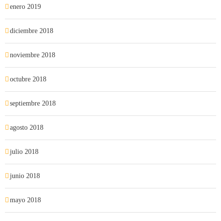
enero 2019
diciembre 2018
noviembre 2018
octubre 2018
septiembre 2018
agosto 2018
julio 2018
junio 2018
mayo 2018