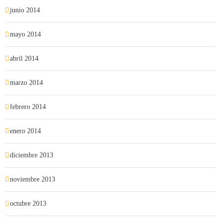
junio 2014
mayo 2014
abril 2014
marzo 2014
febrero 2014
enero 2014
diciembre 2013
noviembre 2013
octubre 2013