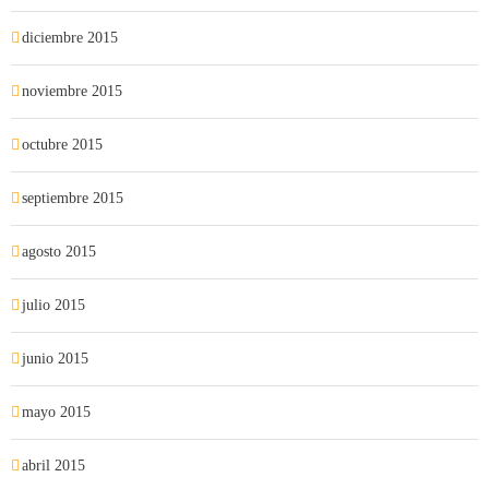
diciembre 2015
noviembre 2015
octubre 2015
septiembre 2015
agosto 2015
julio 2015
junio 2015
mayo 2015
abril 2015