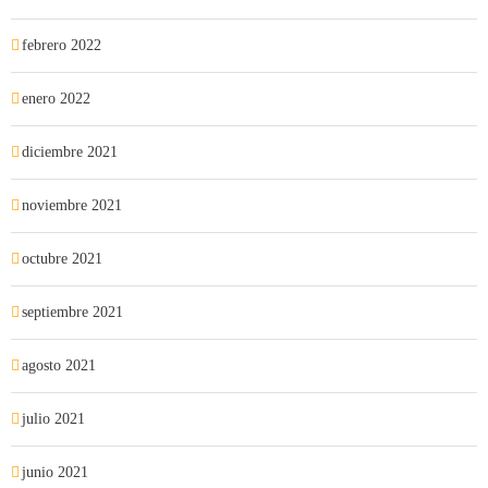
febrero 2022
enero 2022
diciembre 2021
noviembre 2021
octubre 2021
septiembre 2021
agosto 2021
julio 2021
junio 2021