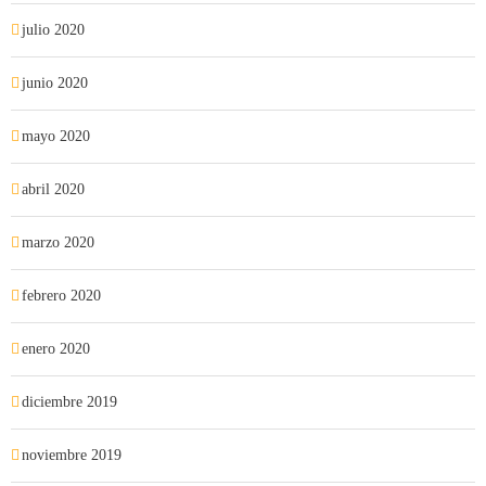
julio 2020
junio 2020
mayo 2020
abril 2020
marzo 2020
febrero 2020
enero 2020
diciembre 2019
noviembre 2019