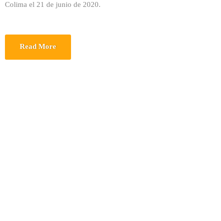
Colima el 21 de junio de 2020.
Read More