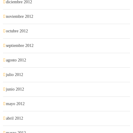
diciembre 2012
noviembre 2012
octubre 2012
septiembre 2012
agosto 2012
julio 2012
junio 2012
mayo 2012
abril 2012
marzo 2012