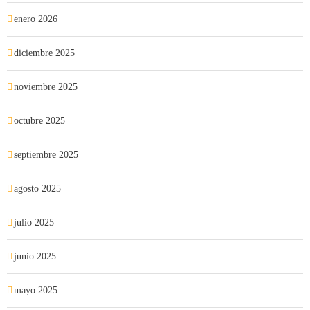
enero 2026
diciembre 2025
noviembre 2025
octubre 2025
septiembre 2025
agosto 2025
julio 2025
junio 2025
mayo 2025