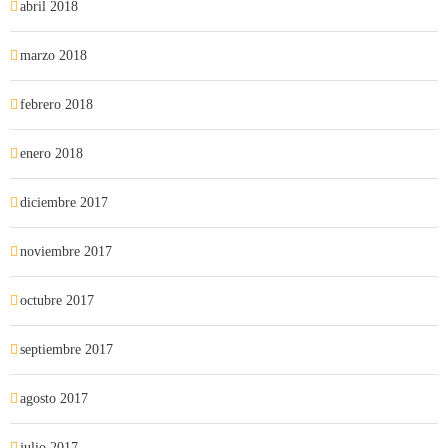
abril 2018
marzo 2018
febrero 2018
enero 2018
diciembre 2017
noviembre 2017
octubre 2017
septiembre 2017
agosto 2017
julio 2017