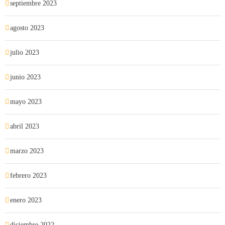
septiembre 2023
agosto 2023
julio 2023
junio 2023
mayo 2023
abril 2023
marzo 2023
febrero 2023
enero 2023
diciembre 2022