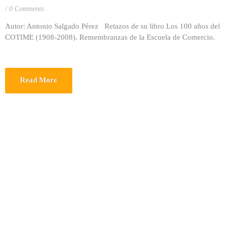
0 Comments
Autor: Antonio Salgado Pérez Retazos de su libro Los 100 años del
COTIME (1908-2008). Remembranzas de la Escuela de Comercio.
Read More