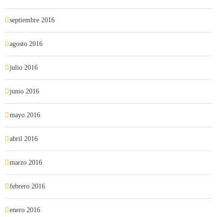
septiembre 2016
agosto 2016
julio 2016
junio 2016
mayo 2016
abril 2016
marzo 2016
febrero 2016
enero 2016