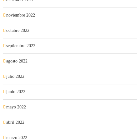
noviembre 2022
octubre 2022
septiembre 2022
agosto 2022
julio 2022
junio 2022
mayo 2022
abril 2022
marzo 2022