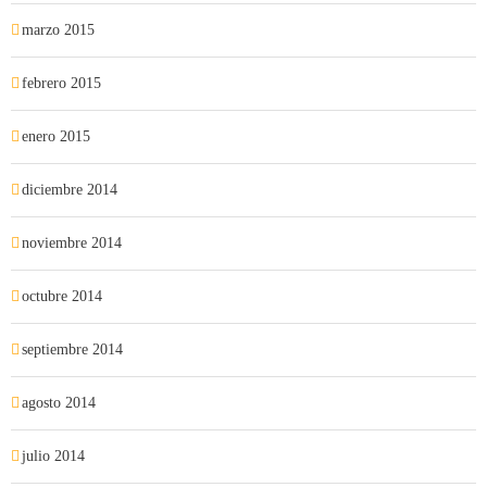
marzo 2015
febrero 2015
enero 2015
diciembre 2014
noviembre 2014
octubre 2014
septiembre 2014
agosto 2014
julio 2014