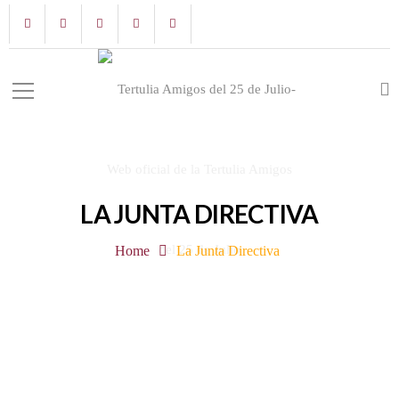
LA JUNTA DIRECTIVA
Home
La Junta Directiva