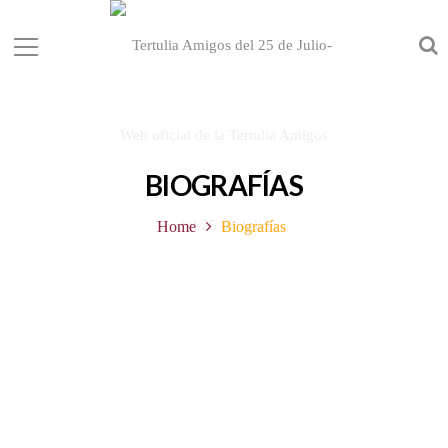
BIOGRAFÍAS
Home
Biografías