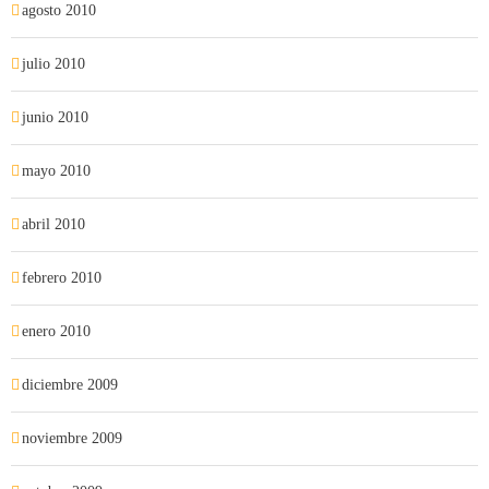
agosto 2010
julio 2010
junio 2010
mayo 2010
abril 2010
febrero 2010
enero 2010
diciembre 2009
noviembre 2009