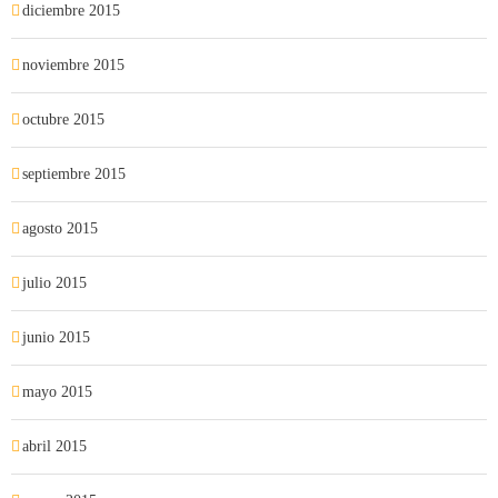
diciembre 2015
noviembre 2015
octubre 2015
septiembre 2015
agosto 2015
julio 2015
junio 2015
mayo 2015
abril 2015