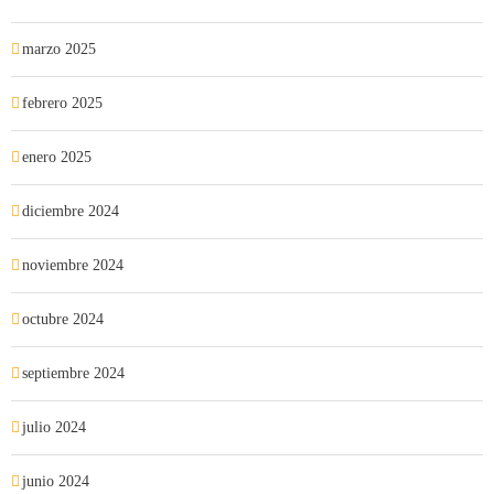
marzo 2025
febrero 2025
enero 2025
diciembre 2024
noviembre 2024
octubre 2024
septiembre 2024
julio 2024
junio 2024