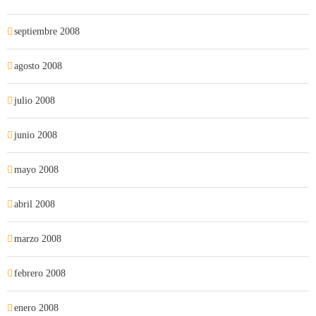
septiembre 2008
agosto 2008
julio 2008
junio 2008
mayo 2008
abril 2008
marzo 2008
febrero 2008
enero 2008