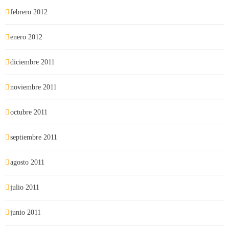
febrero 2012
enero 2012
diciembre 2011
noviembre 2011
octubre 2011
septiembre 2011
agosto 2011
julio 2011
junio 2011