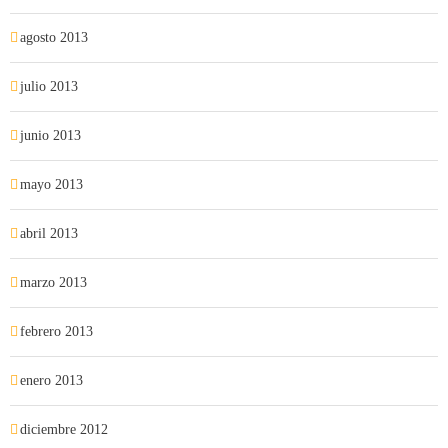
agosto 2013
julio 2013
junio 2013
mayo 2013
abril 2013
marzo 2013
febrero 2013
enero 2013
diciembre 2012