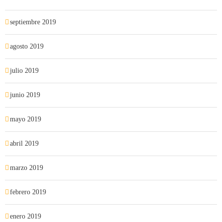
septiembre 2019
agosto 2019
julio 2019
junio 2019
mayo 2019
abril 2019
marzo 2019
febrero 2019
enero 2019