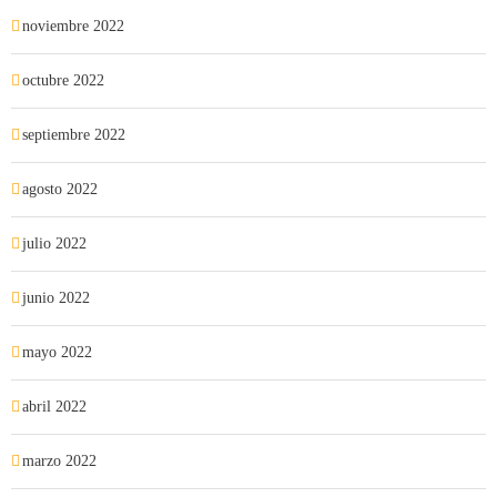
noviembre 2022
octubre 2022
septiembre 2022
agosto 2022
julio 2022
junio 2022
mayo 2022
abril 2022
marzo 2022