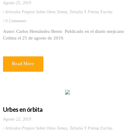
Agosto 25, 2019
Artículos Propios Sobre Otros Temas
,
Tertulia Y Prensa Escrita
0 Comments
Autor: Carlos Hernández Bento Publicado en el diario mejicano
Colima el 25 de agosto de 2019.
Read More
Urbes en órbita
Agosto 22, 2019
Artículos Propios Sobre Otros Temas
,
Tertulia Y Prensa Escrita