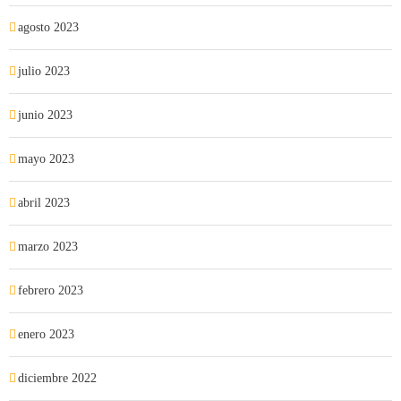
agosto 2023
julio 2023
junio 2023
mayo 2023
abril 2023
marzo 2023
febrero 2023
enero 2023
diciembre 2022