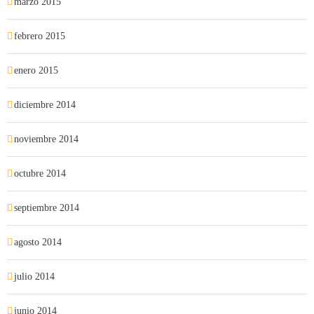
marzo 2015
febrero 2015
enero 2015
diciembre 2014
noviembre 2014
octubre 2014
septiembre 2014
agosto 2014
julio 2014
junio 2014