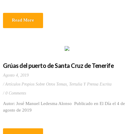
Read More
Grúas del puerto de Santa Cruz de Tenerife
Agosto 4, 2019
Artículos Propios Sobre Otros Temas
,
Tertulia Y Prensa Escrita
0 Comments
Autor: José Manuel Ledesma Alonso Publicado en El Día el 4 de
agosto de 2019