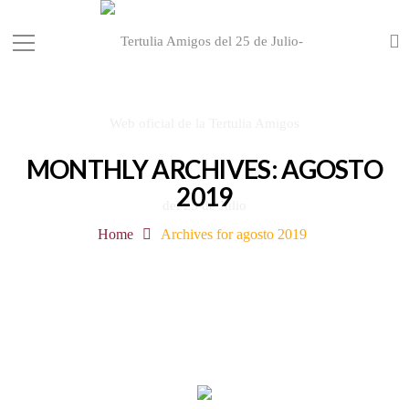
MONTHLY ARCHIVES: AGOSTO
2019
Home
Archives for agosto 2019