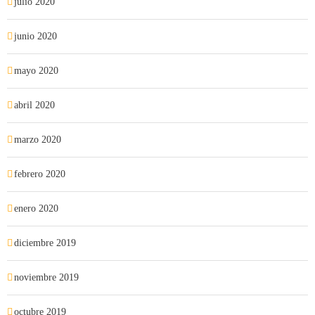
julio 2020
junio 2020
mayo 2020
abril 2020
marzo 2020
febrero 2020
enero 2020
diciembre 2019
noviembre 2019
octubre 2019