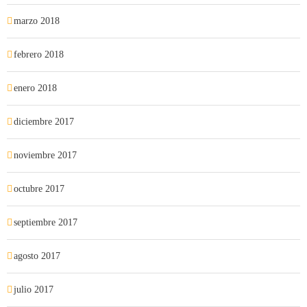
marzo 2018
febrero 2018
enero 2018
diciembre 2017
noviembre 2017
octubre 2017
septiembre 2017
agosto 2017
julio 2017