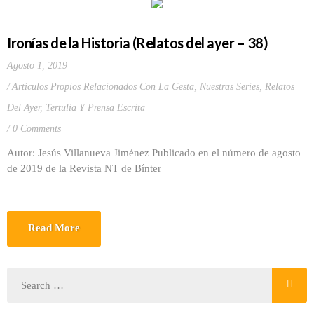
Ironías de la Historia (Relatos del ayer – 38)
Agosto 1, 2019
Artículos Propios Relacionados Con La Gesta
,
Nuestras Series
,
Relatos
Del Ayer
,
Tertulia Y Prensa Escrita
0 Comments
Autor: Jesús Villanueva Jiménez Publicado en el número de agosto
de 2019 de la Revista NT de Bínter
Read More