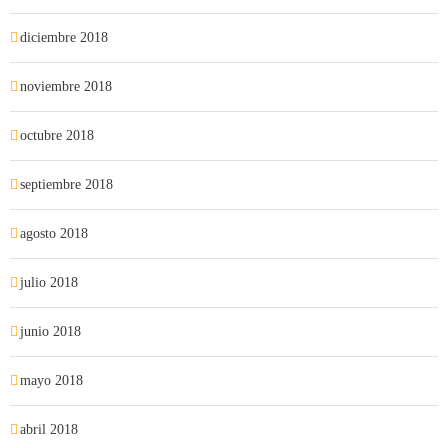
diciembre 2018
noviembre 2018
octubre 2018
septiembre 2018
agosto 2018
julio 2018
junio 2018
mayo 2018
abril 2018