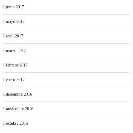
junio 2017
mayo 2017
abril 2017
marzo 2017
febrero 2017
enero 2017
diciembre 2016
noviembre 2016
octubre 2016