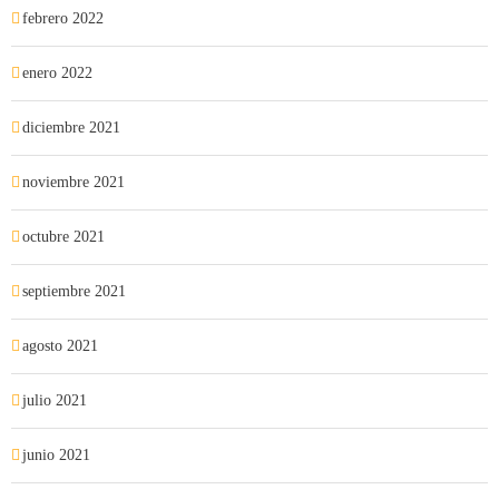
febrero 2022
enero 2022
diciembre 2021
noviembre 2021
octubre 2021
septiembre 2021
agosto 2021
julio 2021
junio 2021