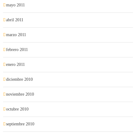
mayo 2011
abril 2011
marzo 2011
febrero 2011
enero 2011
diciembre 2010
noviembre 2010
octubre 2010
septiembre 2010