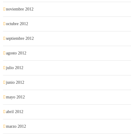
noviembre 2012
octubre 2012
septiembre 2012
agosto 2012
julio 2012
junio 2012
mayo 2012
abril 2012
marzo 2012