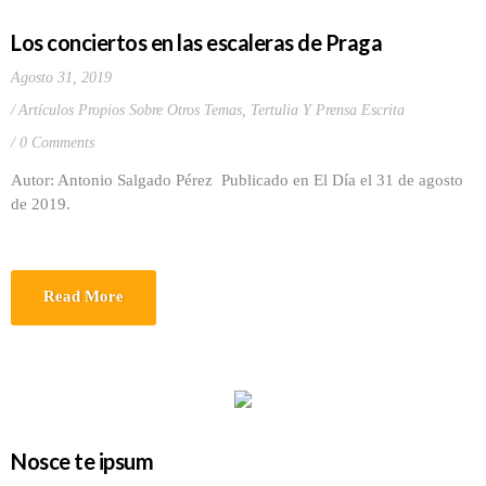
Los conciertos en las escaleras de Praga
Agosto 31, 2019
Artículos Propios Sobre Otros Temas
,
Tertulia Y Prensa Escrita
0 Comments
Autor: Antonio Salgado Pérez Publicado en El Día el 31 de agosto
de 2019.
Read More
Nosce te ipsum