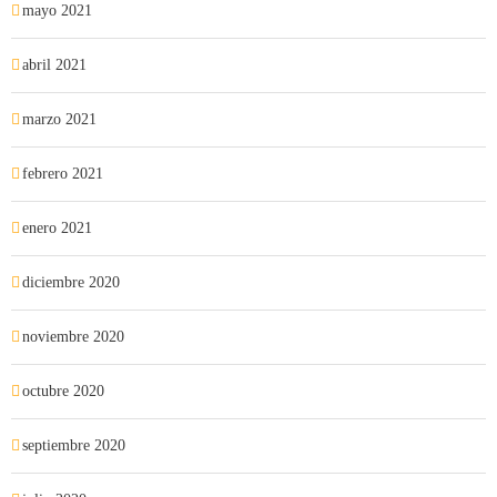
mayo 2021
abril 2021
marzo 2021
febrero 2021
enero 2021
diciembre 2020
noviembre 2020
octubre 2020
septiembre 2020