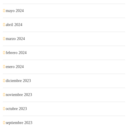
mayo 2024
abril 2024
marzo 2024
febrero 2024
enero 2024
diciembre 2023
noviembre 2023
octubre 2023
septiembre 2023