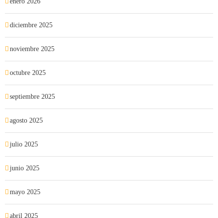
enero 2026
diciembre 2025
noviembre 2025
octubre 2025
septiembre 2025
agosto 2025
julio 2025
junio 2025
mayo 2025
abril 2025