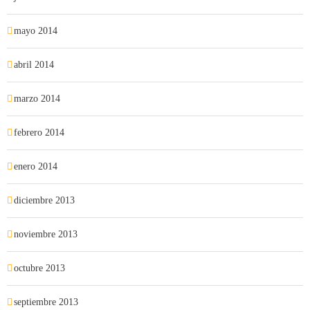
mayo 2014
abril 2014
marzo 2014
febrero 2014
enero 2014
diciembre 2013
noviembre 2013
octubre 2013
septiembre 2013