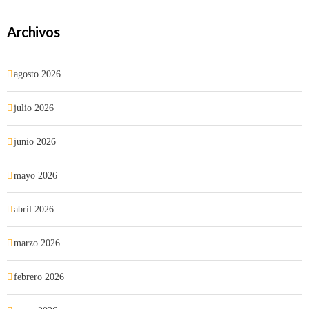
Archivos
agosto 2026
julio 2026
junio 2026
mayo 2026
abril 2026
marzo 2026
febrero 2026