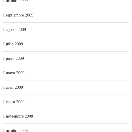
octubre 2009
septiembre 2009
agosto 2009
julio 2009
junio 2009
mayo 2009
abril 2009
enero 2009
noviembre 2008
octubre 2008