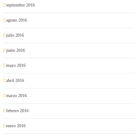
septiembre 2016
agosto 2016
julio 2016
junio 2016
mayo 2016
abril 2016
marzo 2016
febrero 2016
enero 2016