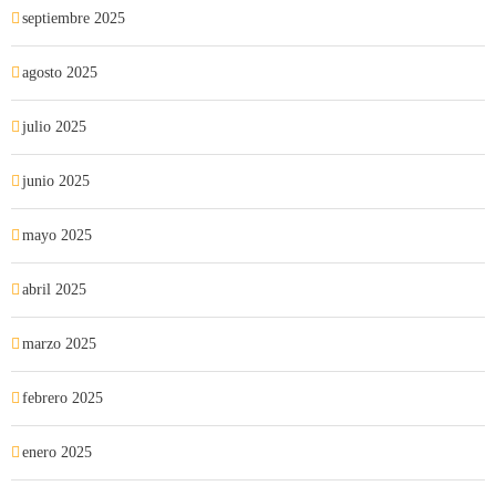
septiembre 2025
agosto 2025
julio 2025
junio 2025
mayo 2025
abril 2025
marzo 2025
febrero 2025
enero 2025