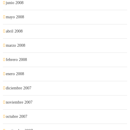
junio 2008
mayo 2008
abril 2008
marzo 2008
febrero 2008
enero 2008
diciembre 2007
noviembre 2007
octubre 2007