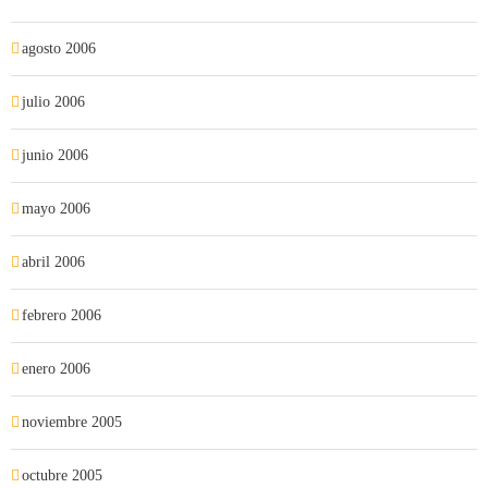
agosto 2006
julio 2006
junio 2006
mayo 2006
abril 2006
febrero 2006
enero 2006
noviembre 2005
octubre 2005