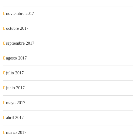
noviembre 2017
octubre 2017
septiembre 2017
agosto 2017
julio 2017
junio 2017
mayo 2017
abril 2017
marzo 2017