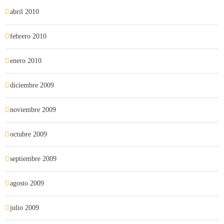
abril 2010
febrero 2010
enero 2010
diciembre 2009
noviembre 2009
octubre 2009
septiembre 2009
agosto 2009
julio 2009