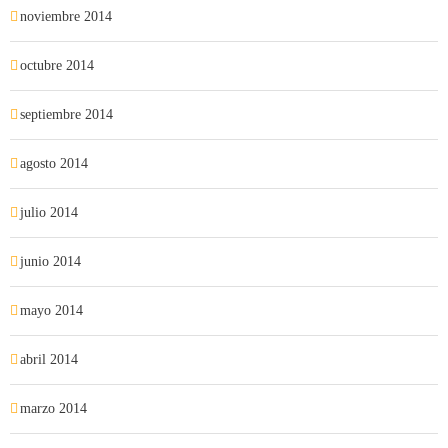
noviembre 2014
octubre 2014
septiembre 2014
agosto 2014
julio 2014
junio 2014
mayo 2014
abril 2014
marzo 2014