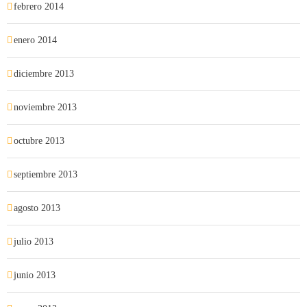
febrero 2014
enero 2014
diciembre 2013
noviembre 2013
octubre 2013
septiembre 2013
agosto 2013
julio 2013
junio 2013