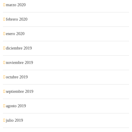
marzo 2020
febrero 2020
enero 2020
diciembre 2019
noviembre 2019
octubre 2019
septiembre 2019
agosto 2019
julio 2019