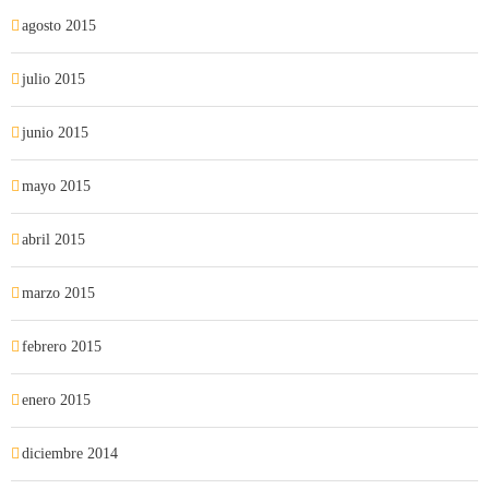
agosto 2015
julio 2015
junio 2015
mayo 2015
abril 2015
marzo 2015
febrero 2015
enero 2015
diciembre 2014