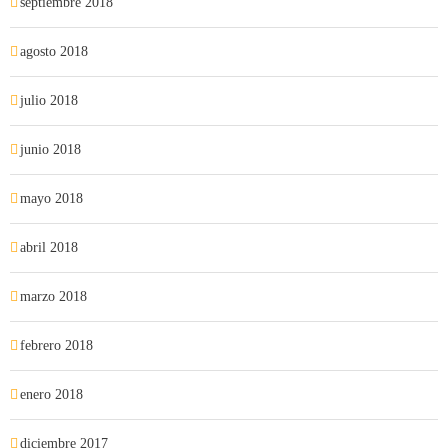
septiembre 2018
agosto 2018
julio 2018
junio 2018
mayo 2018
abril 2018
marzo 2018
febrero 2018
enero 2018
diciembre 2017