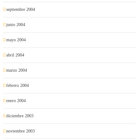
septiembre 2004
junio 2004
mayo 2004
abril 2004
marzo 2004
febrero 2004
enero 2004
diciembre 2003
noviembre 2003