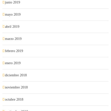
junio 2019
mayo 2019
abril 2019
marzo 2019
febrero 2019
enero 2019
diciembre 2018
noviembre 2018
octubre 2018