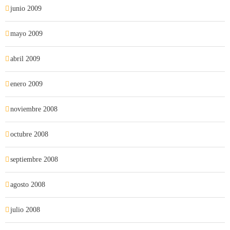
junio 2009
mayo 2009
abril 2009
enero 2009
noviembre 2008
octubre 2008
septiembre 2008
agosto 2008
julio 2008