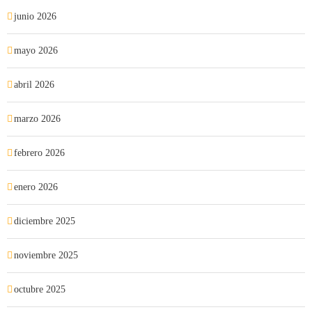
junio 2026
mayo 2026
abril 2026
marzo 2026
febrero 2026
enero 2026
diciembre 2025
noviembre 2025
octubre 2025