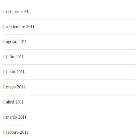
octubre 2011
septiembre 2011
agosto 2011
julio 2011
junio 2011
mayo 2011
abril 2011
marzo 2011
febrero 2011