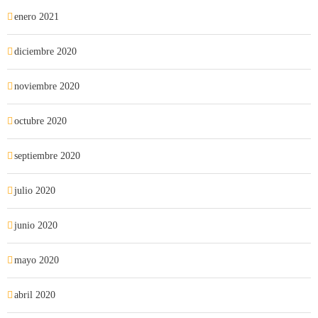
enero 2021
diciembre 2020
noviembre 2020
octubre 2020
septiembre 2020
julio 2020
junio 2020
mayo 2020
abril 2020