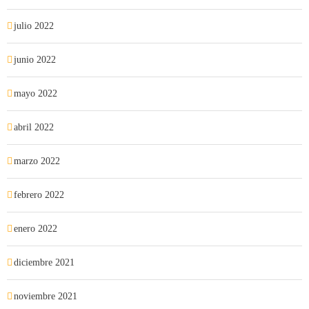
julio 2022
junio 2022
mayo 2022
abril 2022
marzo 2022
febrero 2022
enero 2022
diciembre 2021
noviembre 2021