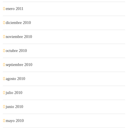
enero 2011
diciembre 2010
noviembre 2010
octubre 2010
septiembre 2010
agosto 2010
julio 2010
junio 2010
mayo 2010