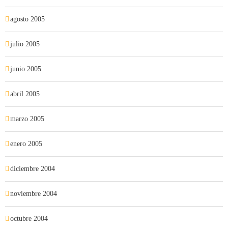
agosto 2005
julio 2005
junio 2005
abril 2005
marzo 2005
enero 2005
diciembre 2004
noviembre 2004
octubre 2004