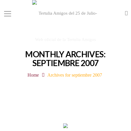
MONTHLY ARCHIVES:
SEPTIEMBRE 2007
Home
Archives for septiembre 2007