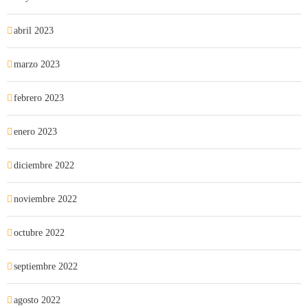
abril 2023
marzo 2023
febrero 2023
enero 2023
diciembre 2022
noviembre 2022
octubre 2022
septiembre 2022
agosto 2022