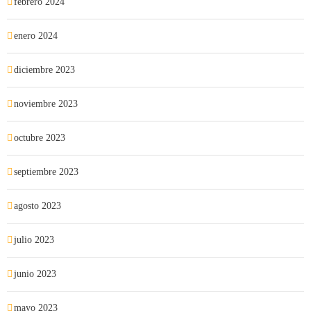
febrero 2024
enero 2024
diciembre 2023
noviembre 2023
octubre 2023
septiembre 2023
agosto 2023
julio 2023
junio 2023
mayo 2023