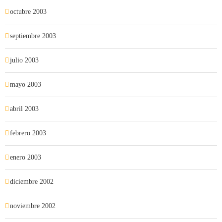
octubre 2003
septiembre 2003
julio 2003
mayo 2003
abril 2003
febrero 2003
enero 2003
diciembre 2002
noviembre 2002