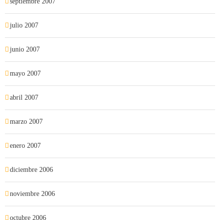
septiembre 2007
julio 2007
junio 2007
mayo 2007
abril 2007
marzo 2007
enero 2007
diciembre 2006
noviembre 2006
octubre 2006