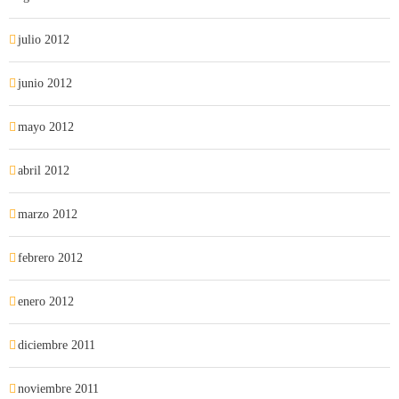
julio 2012
junio 2012
mayo 2012
abril 2012
marzo 2012
febrero 2012
enero 2012
diciembre 2011
noviembre 2011