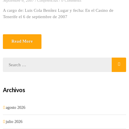
Septiembre 6, 2007
Conferencias
0 Comments
A cargo de: Luis Cola Benítez Lugar y fecha: En el Casino de
Tenerife el 6 de septiembre de 2007
Read More
Archivos
agosto 2026
julio 2026