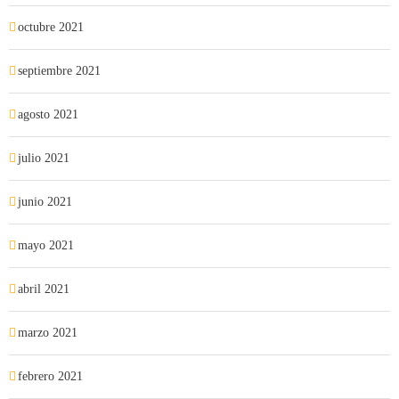
octubre 2021
septiembre 2021
agosto 2021
julio 2021
junio 2021
mayo 2021
abril 2021
marzo 2021
febrero 2021