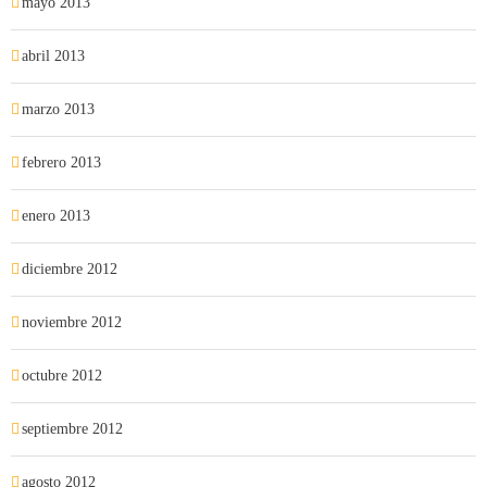
mayo 2013
abril 2013
marzo 2013
febrero 2013
enero 2013
diciembre 2012
noviembre 2012
octubre 2012
septiembre 2012
agosto 2012