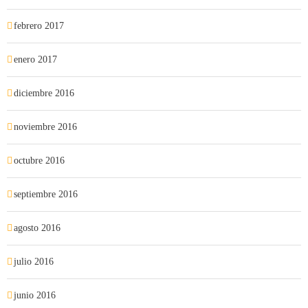
febrero 2017
enero 2017
diciembre 2016
noviembre 2016
octubre 2016
septiembre 2016
agosto 2016
julio 2016
junio 2016