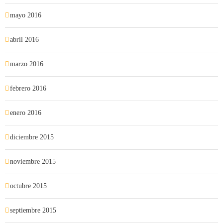
mayo 2016
abril 2016
marzo 2016
febrero 2016
enero 2016
diciembre 2015
noviembre 2015
octubre 2015
septiembre 2015