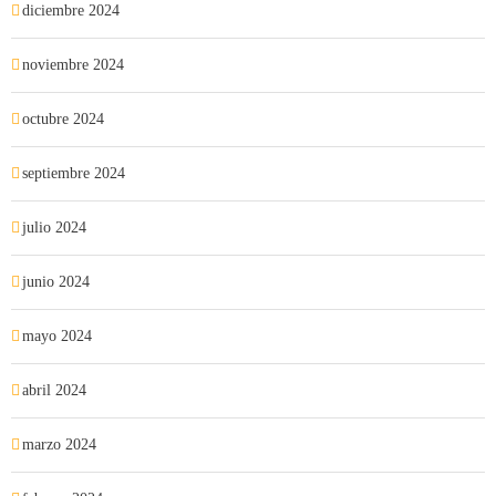
diciembre 2024
noviembre 2024
octubre 2024
septiembre 2024
julio 2024
junio 2024
mayo 2024
abril 2024
marzo 2024