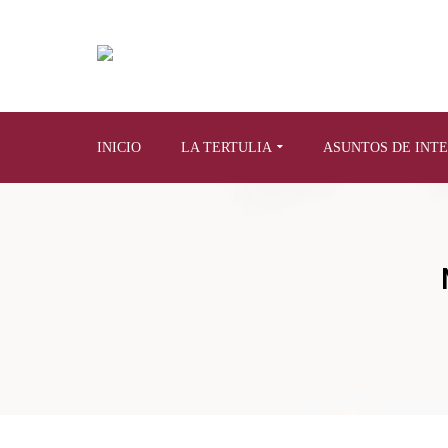
INICIO
LA TERTULIA
ASUNTOS DE INT