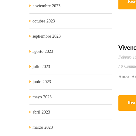
Rea
noviembre 2023
octubre 2023
septiembre 2023
Vivenc
agosto 2023
Febrero 1
0 Comme
julio 2023
Autor: An
junio 2023
mayo 2023
Rea
abril 2023
marzo 2023