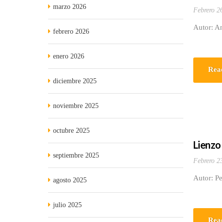
marzo 2026
Febrero 2
Autor: An
febrero 2026
enero 2026
Rea
diciembre 2025
noviembre 2025
octubre 2025
Lienzo
septiembre 2025
Febrero 2
Autor: P
agosto 2025
julio 2025
Rea