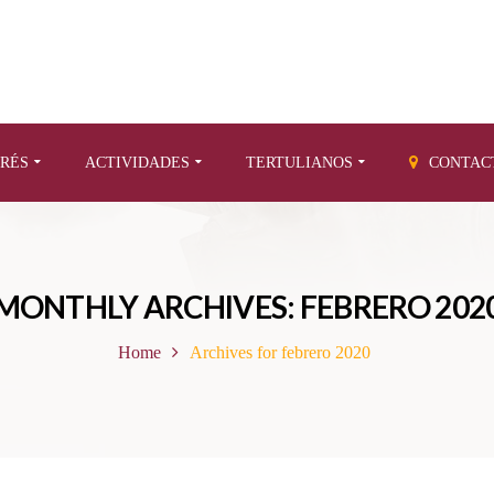
ERÉS
ACTIVIDADES
TERTULIANOS
CONTAC
MONTHLY ARCHIVES: FEBRERO 202
Home
Archives for febrero 2020