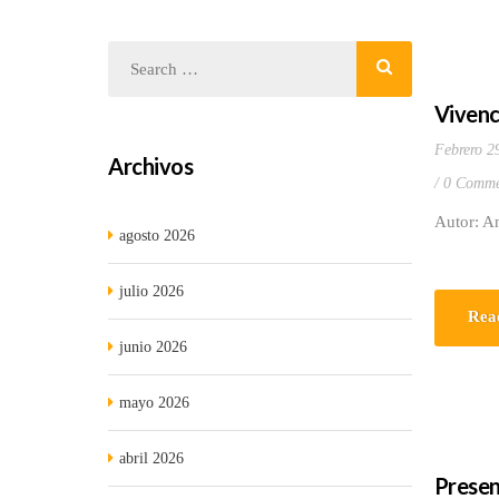
Vivenc
Febrero 2
Archivos
0 Comme
Autor: A
agosto 2026
julio 2026
Rea
junio 2026
mayo 2026
abril 2026
Presen