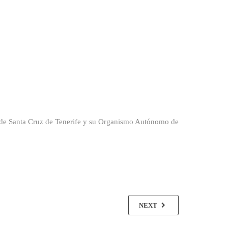
de Santa Cruz de Tenerife y su Organismo Autónomo de
NEXT