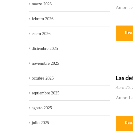
marzo 2026
Autor: J
febrero 2026
Rea
enero 2026
diciembre 2025
noviembre 2025
Las def
octubre 2025
Abril 26,
septiembre 2025
Autor: Lu
agosto 2025
julio 2025
Rea