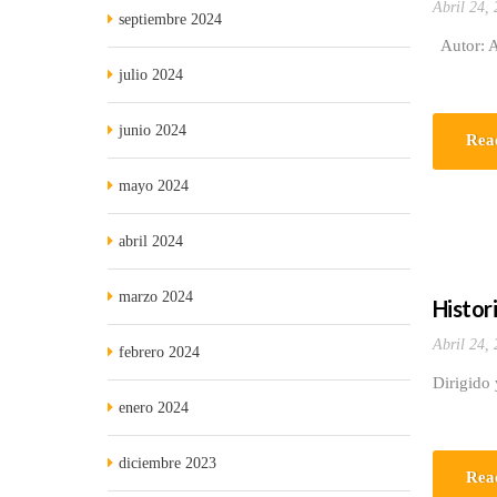
Abril 24,
septiembre 2024
Autor: A
julio 2024
junio 2024
Rea
mayo 2024
abril 2024
marzo 2024
Histori
Abril 24,
febrero 2024
Dirigido 
enero 2024
diciembre 2023
Rea