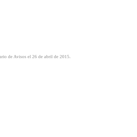
rio de Avisos el 26 de abril de 2015.