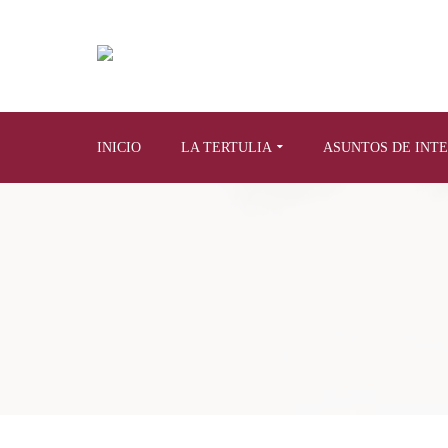
INICIO
LA TERTULIA
ASUNTOS DE INT