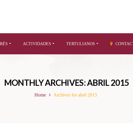
ERÉS
ACTIVIDADES
TERTULIANOS
CONTAC
MONTHLY ARCHIVES: ABRIL 2015
Home
Archives for abril 2015