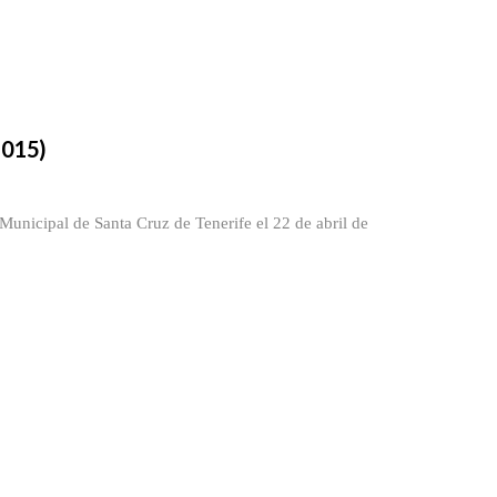
2015)
Municipal de Santa Cruz de Tenerife el 22 de abril de