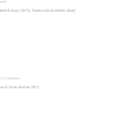
ents
abril-8 mayo 2015). Traducción de Emilio Abad.
0 Comments
as el 24 de abril de 2015