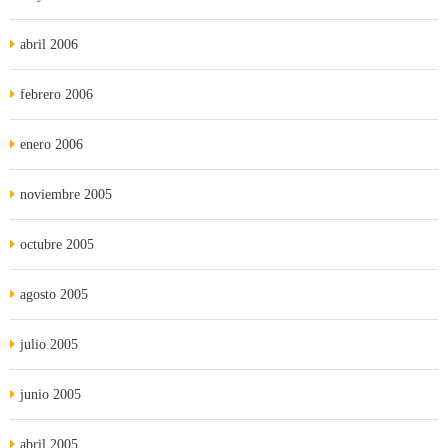
abril 2006
febrero 2006
enero 2006
noviembre 2005
octubre 2005
agosto 2005
julio 2005
junio 2005
abril 2005