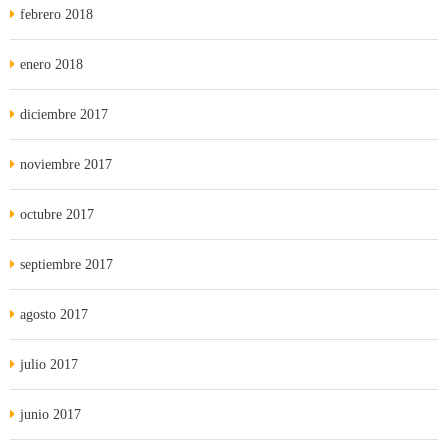
febrero 2018
enero 2018
diciembre 2017
noviembre 2017
octubre 2017
septiembre 2017
agosto 2017
julio 2017
junio 2017