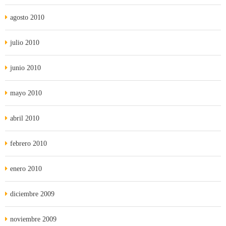
agosto 2010
julio 2010
junio 2010
mayo 2010
abril 2010
febrero 2010
enero 2010
diciembre 2009
noviembre 2009