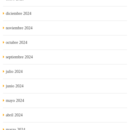
diciembre 2024
noviembre 2024
octubre 2024
septiembre 2024
julio 2024
junio 2024
mayo 2024
abril 2024
marzo 2024