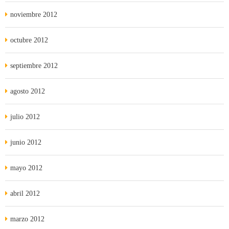
noviembre 2012
octubre 2012
septiembre 2012
agosto 2012
julio 2012
junio 2012
mayo 2012
abril 2012
marzo 2012