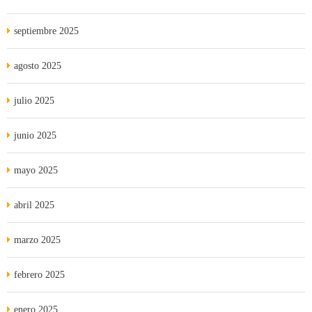
septiembre 2025
agosto 2025
julio 2025
junio 2025
mayo 2025
abril 2025
marzo 2025
febrero 2025
enero 2025