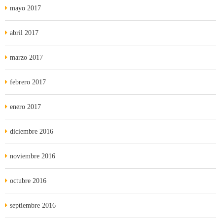
mayo 2017
abril 2017
marzo 2017
febrero 2017
enero 2017
diciembre 2016
noviembre 2016
octubre 2016
septiembre 2016