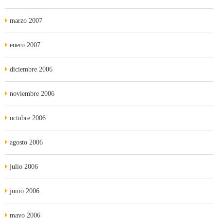
marzo 2007
enero 2007
diciembre 2006
noviembre 2006
octubre 2006
agosto 2006
julio 2006
junio 2006
mayo 2006