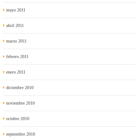
mayo 2011
abril 2011
marzo 2011
febrero 2011
enero 2011
diciembre 2010
noviembre 2010
octubre 2010
septiembre 2010