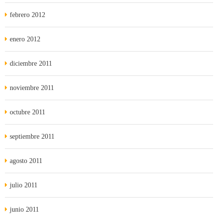
febrero 2012
enero 2012
diciembre 2011
noviembre 2011
octubre 2011
septiembre 2011
agosto 2011
julio 2011
junio 2011