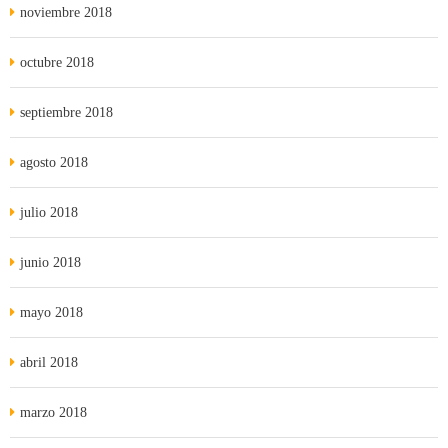
noviembre 2018
octubre 2018
septiembre 2018
agosto 2018
julio 2018
junio 2018
mayo 2018
abril 2018
marzo 2018