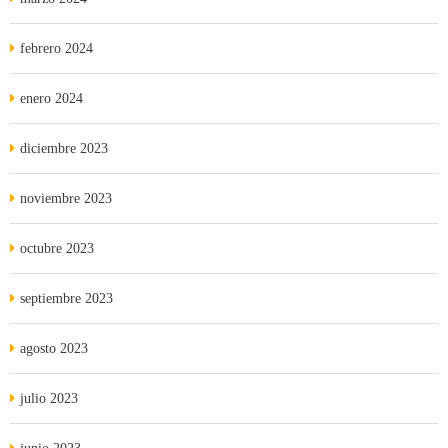
febrero 2024
enero 2024
diciembre 2023
noviembre 2023
octubre 2023
septiembre 2023
agosto 2023
julio 2023