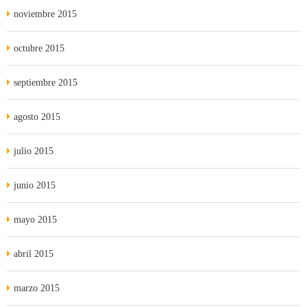
noviembre 2015
octubre 2015
septiembre 2015
agosto 2015
julio 2015
junio 2015
mayo 2015
abril 2015
marzo 2015