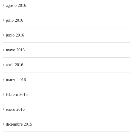
agosto 2016
julio 2016
junio 2016
mayo 2016
abril 2016
marzo 2016
febrero 2016
enero 2016
diciembre 2015