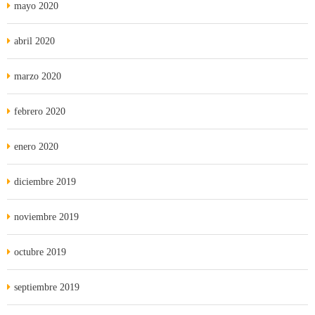
mayo 2020
abril 2020
marzo 2020
febrero 2020
enero 2020
diciembre 2019
noviembre 2019
octubre 2019
septiembre 2019