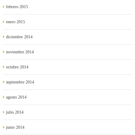
febrero 2015
enero 2015
diciembre 2014
noviembre 2014
octubre 2014
septiembre 2014
agosto 2014
julio 2014
junio 2014