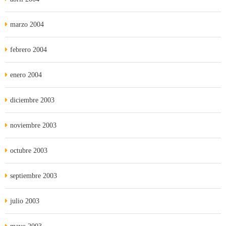
marzo 2004
febrero 2004
enero 2004
diciembre 2003
noviembre 2003
octubre 2003
septiembre 2003
julio 2003