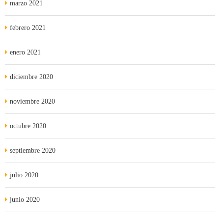
marzo 2021
febrero 2021
enero 2021
diciembre 2020
noviembre 2020
octubre 2020
septiembre 2020
julio 2020
junio 2020