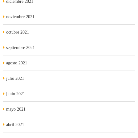
diciembre 2021
noviembre 2021
octubre 2021
septiembre 2021
agosto 2021
julio 2021
junio 2021
mayo 2021
abril 2021