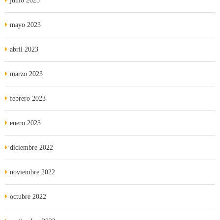
junio 2023
mayo 2023
abril 2023
marzo 2023
febrero 2023
enero 2023
diciembre 2022
noviembre 2022
octubre 2022