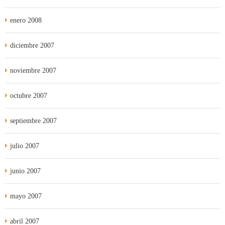
enero 2008
diciembre 2007
noviembre 2007
octubre 2007
septiembre 2007
julio 2007
junio 2007
mayo 2007
abril 2007