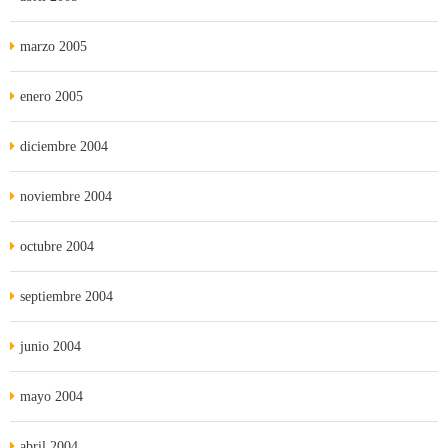
marzo 2005
enero 2005
diciembre 2004
noviembre 2004
octubre 2004
septiembre 2004
junio 2004
mayo 2004
abril 2004