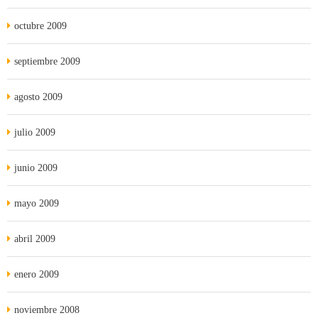
octubre 2009
septiembre 2009
agosto 2009
julio 2009
junio 2009
mayo 2009
abril 2009
enero 2009
noviembre 2008