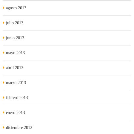
agosto 2013
julio 2013
junio 2013
mayo 2013
abril 2013
marzo 2013
febrero 2013
enero 2013
diciembre 2012