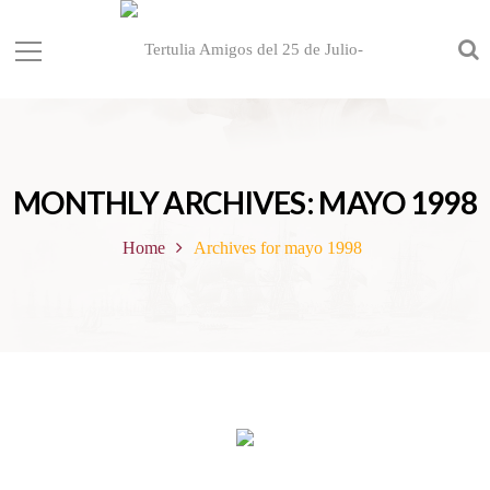
MONTHLY ARCHIVES: MAYO 1998
Home
Archives for mayo 1998