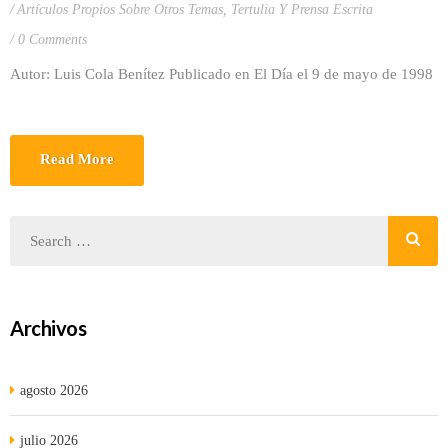
Artículos Propios Sobre Otros Temas
,
Tertulia Y Prensa Escrita
0 Comments
Autor: Luis Cola Benítez Publicado en El Día el 9 de mayo de 1998
Read More
Archivos
agosto 2026
julio 2026