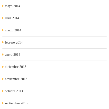
mayo 2014
abril 2014
marzo 2014
febrero 2014
enero 2014
diciembre 2013
noviembre 2013
octubre 2013
septiembre 2013