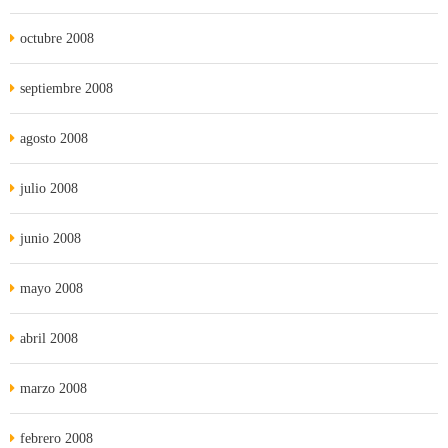
octubre 2008
septiembre 2008
agosto 2008
julio 2008
junio 2008
mayo 2008
abril 2008
marzo 2008
febrero 2008