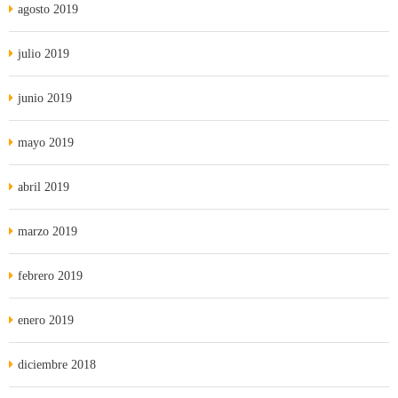
agosto 2019
julio 2019
junio 2019
mayo 2019
abril 2019
marzo 2019
febrero 2019
enero 2019
diciembre 2018