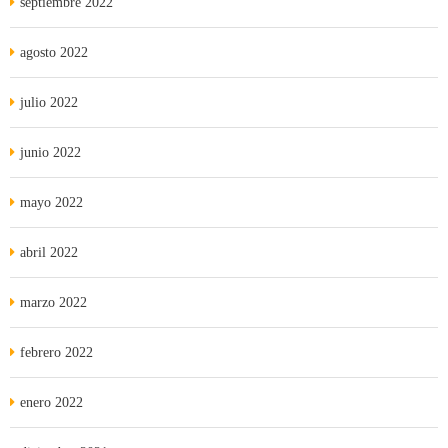
septiembre 2022
agosto 2022
julio 2022
junio 2022
mayo 2022
abril 2022
marzo 2022
febrero 2022
enero 2022