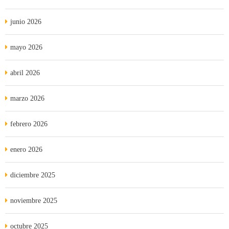
junio 2026
mayo 2026
abril 2026
marzo 2026
febrero 2026
enero 2026
diciembre 2025
noviembre 2025
octubre 2025