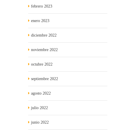
febrero 2023
enero 2023
diciembre 2022
noviembre 2022
octubre 2022
septiembre 2022
agosto 2022
julio 2022
junio 2022