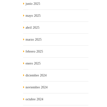
junio 2025
mayo 2025
abril 2025
marzo 2025
febrero 2025
enero 2025
diciembre 2024
noviembre 2024
octubre 2024