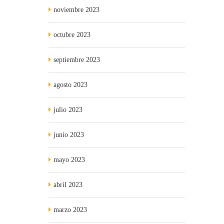
noviembre 2023
octubre 2023
septiembre 2023
agosto 2023
julio 2023
junio 2023
mayo 2023
abril 2023
marzo 2023