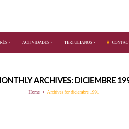
ERÉS
ACTIVIDADES
TERTULIANOS
CONTAC
ONTHLY ARCHIVES: DICIEMBRE 19
Home
Archives for diciembre 1991