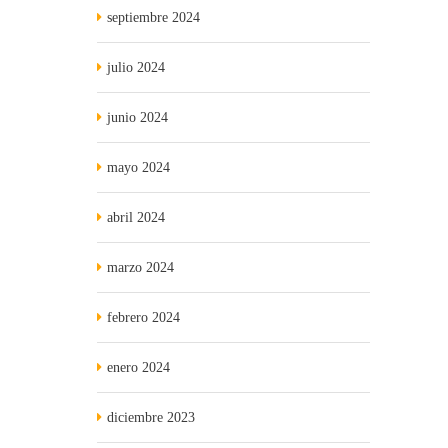
septiembre 2024
julio 2024
junio 2024
mayo 2024
abril 2024
marzo 2024
febrero 2024
enero 2024
diciembre 2023