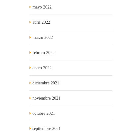
mayo 2022
abril 2022
marzo 2022
febrero 2022
enero 2022
diciembre 2021
noviembre 2021
octubre 2021
septiembre 2021