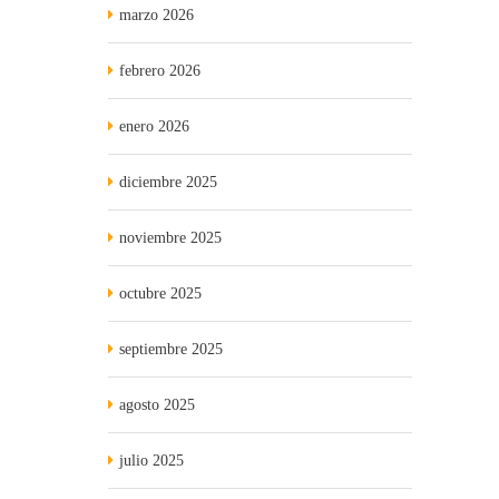
marzo 2026
febrero 2026
enero 2026
diciembre 2025
noviembre 2025
octubre 2025
septiembre 2025
agosto 2025
julio 2025