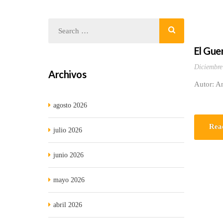
El Gue
Diciembre
Archivos
Autor: An
agosto 2026
Rea
julio 2026
junio 2026
mayo 2026
abril 2026