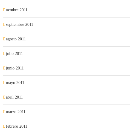
octubre 2011
septiembre 2011
agosto 2011
julio 2011
junio 2011
mayo 2011
abril 2011
marzo 2011
febrero 2011