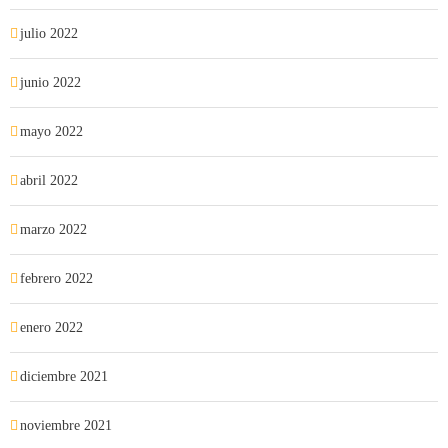
julio 2022
junio 2022
mayo 2022
abril 2022
marzo 2022
febrero 2022
enero 2022
diciembre 2021
noviembre 2021