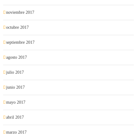
noviembre 2017
octubre 2017
septiembre 2017
agosto 2017
julio 2017
junio 2017
mayo 2017
abril 2017
marzo 2017