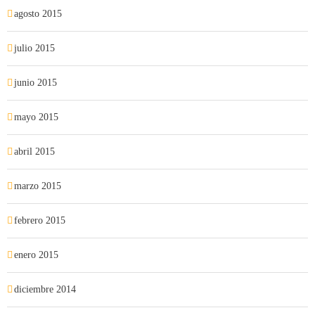
agosto 2015
julio 2015
junio 2015
mayo 2015
abril 2015
marzo 2015
febrero 2015
enero 2015
diciembre 2014