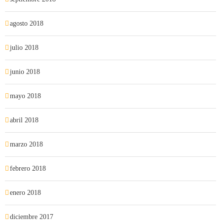
agosto 2018
julio 2018
junio 2018
mayo 2018
abril 2018
marzo 2018
febrero 2018
enero 2018
diciembre 2017