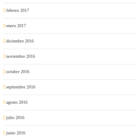
febrero 2017
enero 2017
diciembre 2016
noviembre 2016
octubre 2016
septiembre 2016
agosto 2016
julio 2016
junio 2016