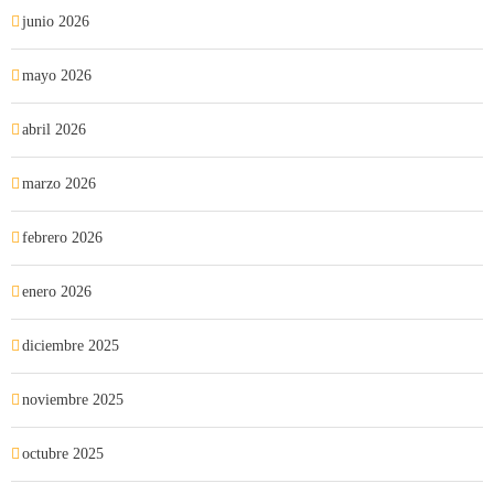
junio 2026
mayo 2026
abril 2026
marzo 2026
febrero 2026
enero 2026
diciembre 2025
noviembre 2025
octubre 2025