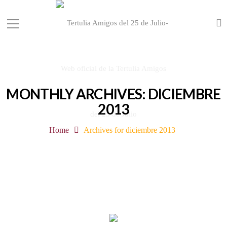
MONTHLY ARCHIVES: DICIEMBRE
2013
Home
Archives for diciembre 2013