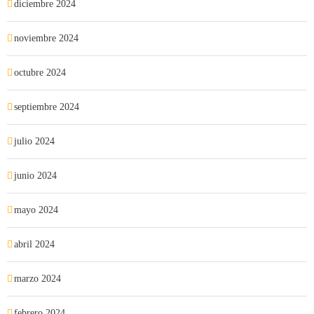
diciembre 2024
noviembre 2024
octubre 2024
septiembre 2024
julio 2024
junio 2024
mayo 2024
abril 2024
marzo 2024
febrero 2024