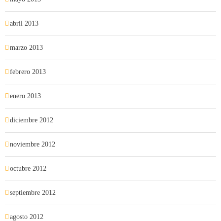
abril 2013
marzo 2013
febrero 2013
enero 2013
diciembre 2012
noviembre 2012
octubre 2012
septiembre 2012
agosto 2012