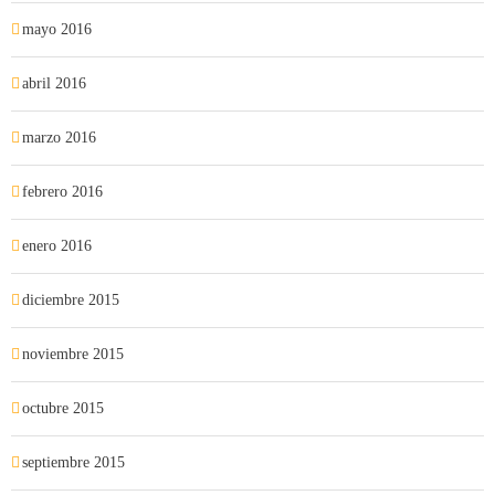
mayo 2016
abril 2016
marzo 2016
febrero 2016
enero 2016
diciembre 2015
noviembre 2015
octubre 2015
septiembre 2015