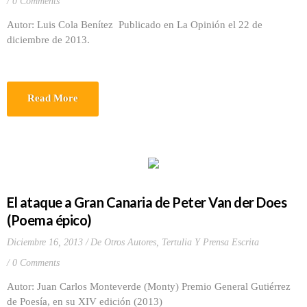
0 Comments
Autor: Luis Cola Benítez Publicado en La Opinión el 22 de
diciembre de 2013.
Read More
El ataque a Gran Canaria de Peter Van der Does
(Poema épico)
Diciembre 16, 2013
De Otros Autores
,
Tertulia Y Prensa Escrita
0 Comments
Autor: Juan Carlos Monteverde (Monty) Premio General Gutiérrez
de Poesía, en su XIV edición (2013)