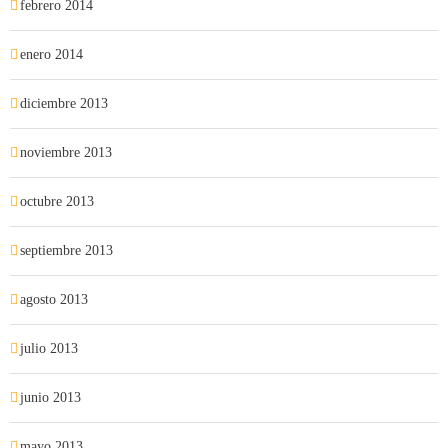
febrero 2014
enero 2014
diciembre 2013
noviembre 2013
octubre 2013
septiembre 2013
agosto 2013
julio 2013
junio 2013
mayo 2013