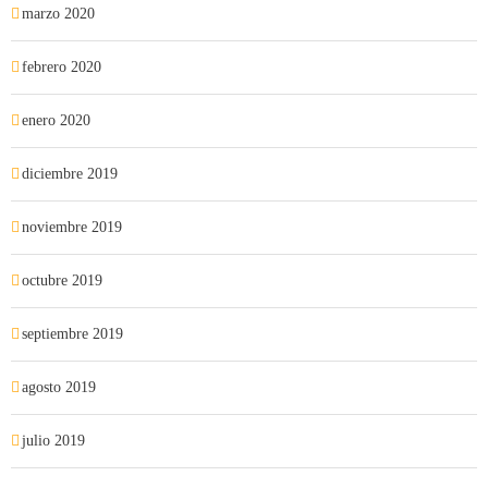
marzo 2020
febrero 2020
enero 2020
diciembre 2019
noviembre 2019
octubre 2019
septiembre 2019
agosto 2019
julio 2019