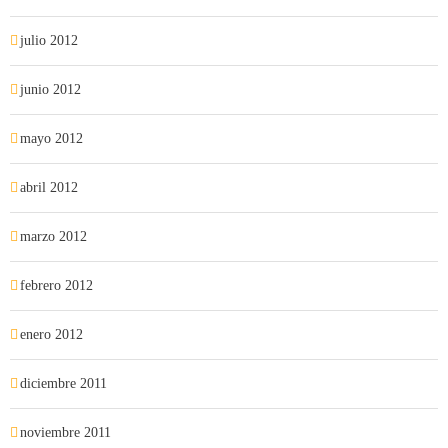
julio 2012
junio 2012
mayo 2012
abril 2012
marzo 2012
febrero 2012
enero 2012
diciembre 2011
noviembre 2011