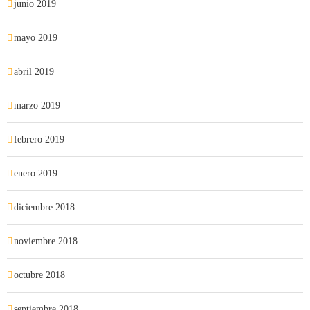
junio 2019
mayo 2019
abril 2019
marzo 2019
febrero 2019
enero 2019
diciembre 2018
noviembre 2018
octubre 2018
septiembre 2018