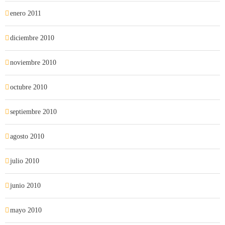
enero 2011
diciembre 2010
noviembre 2010
octubre 2010
septiembre 2010
agosto 2010
julio 2010
junio 2010
mayo 2010