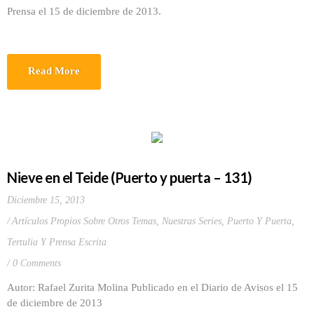
Prensa el 15 de diciembre de 2013.
Read More
Nieve en el Teide (Puerto y puerta – 131)
Diciembre 15, 2013
Artículos Propios Sobre Otros Temas
,
Nuestras Series
,
Puerto Y Puerta
,
Tertulia Y Prensa Escrita
0 Comments
Autor: Rafael Zurita Molina Publicado en el Diario de Avisos el 15
de diciembre de 2013