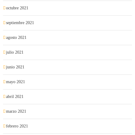
octubre 2021
septiembre 2021
agosto 2021
julio 2021
junio 2021
mayo 2021
abril 2021
marzo 2021
febrero 2021