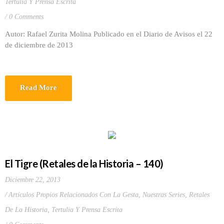
Tertulia Y Prensa Escrita
0 Comments
Autor: Rafael Zurita Molina Publicado en el Diario de Avisos el 22
de diciembre de 2013
Read More
El Tigre (Retales de la Historia – 140)
Diciembre 22, 2013
Artículos Propios Relacionados Con La Gesta
,
Nuestras Series
,
Retales
De La Historia
,
Tertulia Y Prensa Escrita