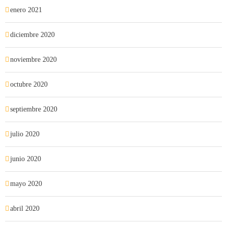
enero 2021
diciembre 2020
noviembre 2020
octubre 2020
septiembre 2020
julio 2020
junio 2020
mayo 2020
abril 2020