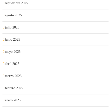
septiembre 2025
agosto 2025
julio 2025
junio 2025
mayo 2025
abril 2025
marzo 2025
febrero 2025
enero 2025