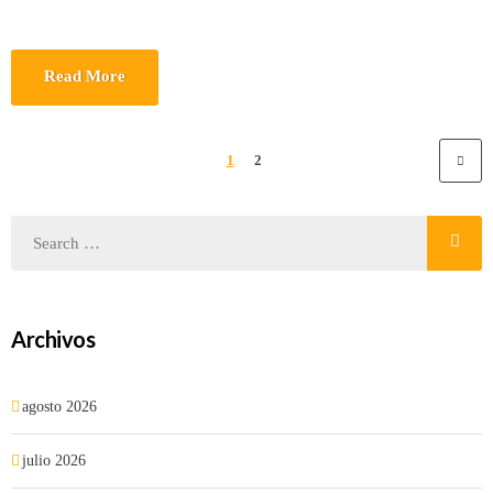
Read More
1
2
Archivos
agosto 2026
julio 2026