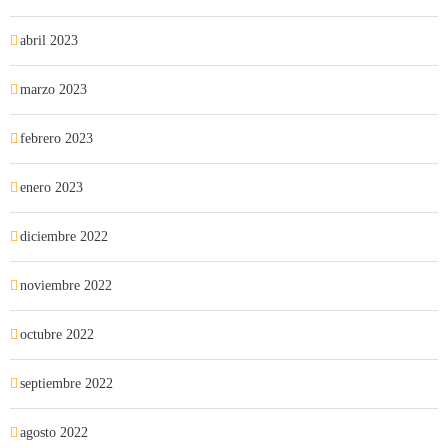
abril 2023
marzo 2023
febrero 2023
enero 2023
diciembre 2022
noviembre 2022
octubre 2022
septiembre 2022
agosto 2022