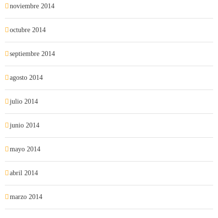
noviembre 2014
octubre 2014
septiembre 2014
agosto 2014
julio 2014
junio 2014
mayo 2014
abril 2014
marzo 2014