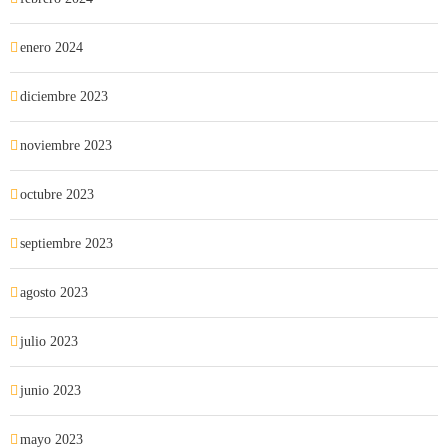
enero 2024
diciembre 2023
noviembre 2023
octubre 2023
septiembre 2023
agosto 2023
julio 2023
junio 2023
mayo 2023