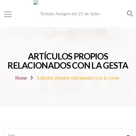
ARTÍCULOS PROPIOS
RELACIONADOS CON LA GESTA
Home
Artículos propios relacionados con la Gesta