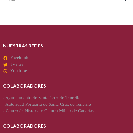
NUESTRAS REDES
Facebook
Twitter
YouTube
COLABORADORES
-
Ayuntamiento de Santa Cruz de Tenerife
-
Autoridad Portuaria de Santa Cruz de Tenerife
-
Centro de Historia y Cultura Militar de Canarias
COLABORADORES