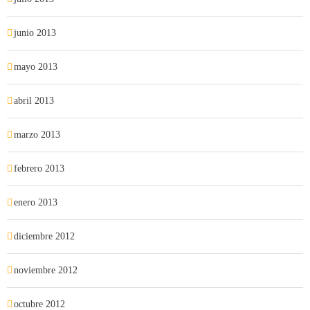
junio 2013
mayo 2013
abril 2013
marzo 2013
febrero 2013
enero 2013
diciembre 2012
noviembre 2012
octubre 2012