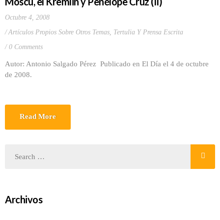
Moscú, el Kremlin y Penélope Cruz (II)
Octubre 4, 2008
Artículos Propios Sobre Otros Temas
,
Tertulia Y Prensa Escrita
0 Comments
Autor: Antonio Salgado Pérez Publicado en El Día el 4 de octubre
de 2008.
Read More
Archivos