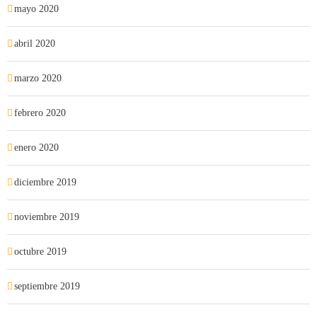
mayo 2020
abril 2020
marzo 2020
febrero 2020
enero 2020
diciembre 2019
noviembre 2019
octubre 2019
septiembre 2019