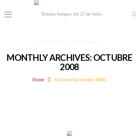
MONTHLY ARCHIVES: OCTUBRE
2008
Home
Archives for octubre 2008