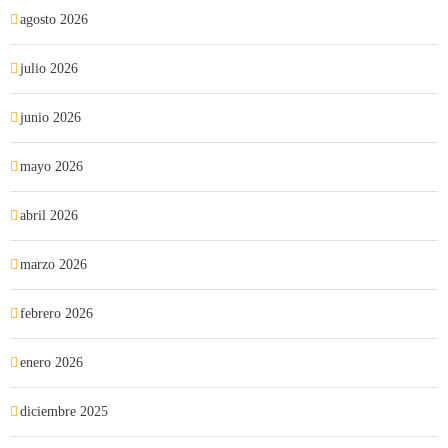
agosto 2026
julio 2026
junio 2026
mayo 2026
abril 2026
marzo 2026
febrero 2026
enero 2026
diciembre 2025