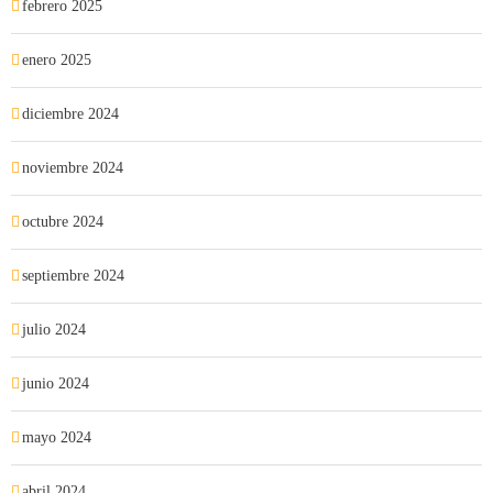
febrero 2025
enero 2025
diciembre 2024
noviembre 2024
octubre 2024
septiembre 2024
julio 2024
junio 2024
mayo 2024
abril 2024