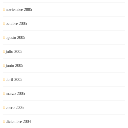
noviembre 2005
octubre 2005
agosto 2005
julio 2005
junio 2005
abril 2005
marzo 2005
enero 2005
diciembre 2004