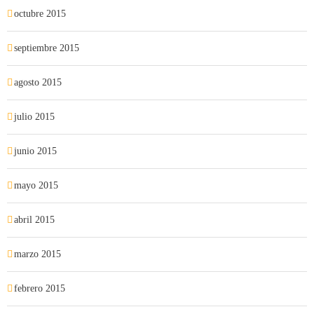
octubre 2015
septiembre 2015
agosto 2015
julio 2015
junio 2015
mayo 2015
abril 2015
marzo 2015
febrero 2015