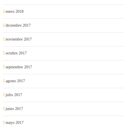
enero 2018
diciembre 2017
noviembre 2017
octubre 2017
septiembre 2017
agosto 2017
julio 2017
junio 2017
mayo 2017