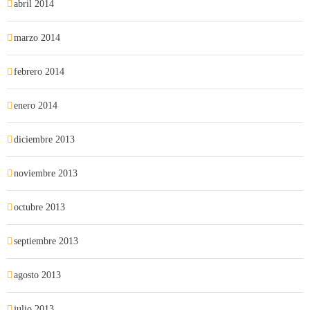
abril 2014
marzo 2014
febrero 2014
enero 2014
diciembre 2013
noviembre 2013
octubre 2013
septiembre 2013
agosto 2013
julio 2013