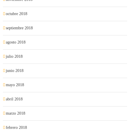
octubre 2018
septiembre 2018
agosto 2018
julio 2018
junio 2018
mayo 2018
abril 2018
marzo 2018
febrero 2018