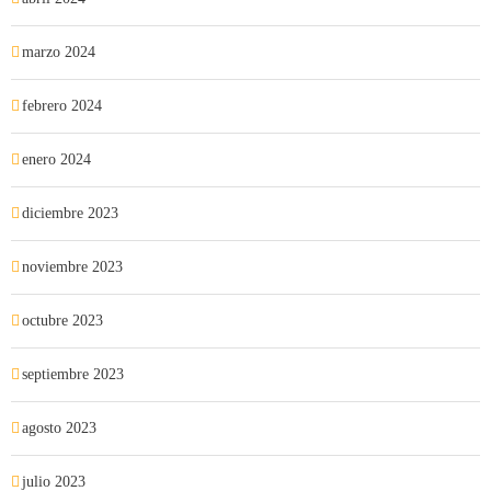
marzo 2024
febrero 2024
enero 2024
diciembre 2023
noviembre 2023
octubre 2023
septiembre 2023
agosto 2023
julio 2023