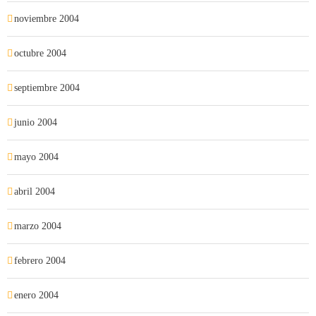
noviembre 2004
octubre 2004
septiembre 2004
junio 2004
mayo 2004
abril 2004
marzo 2004
febrero 2004
enero 2004