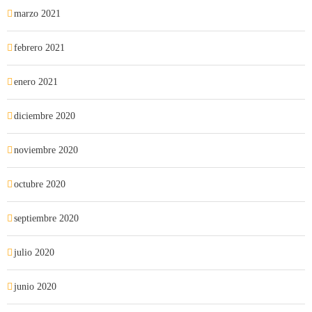
marzo 2021
febrero 2021
enero 2021
diciembre 2020
noviembre 2020
octubre 2020
septiembre 2020
julio 2020
junio 2020