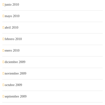
junio 2010
mayo 2010
abril 2010
febrero 2010
enero 2010
diciembre 2009
noviembre 2009
octubre 2009
septiembre 2009