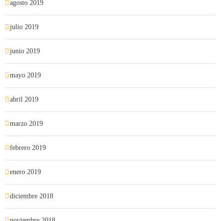
agosto 2019
julio 2019
junio 2019
mayo 2019
abril 2019
marzo 2019
febrero 2019
enero 2019
diciembre 2018
noviembre 2018