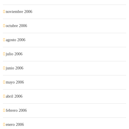
noviembre 2006
octubre 2006
agosto 2006
julio 2006
junio 2006
mayo 2006
abril 2006
febrero 2006
enero 2006