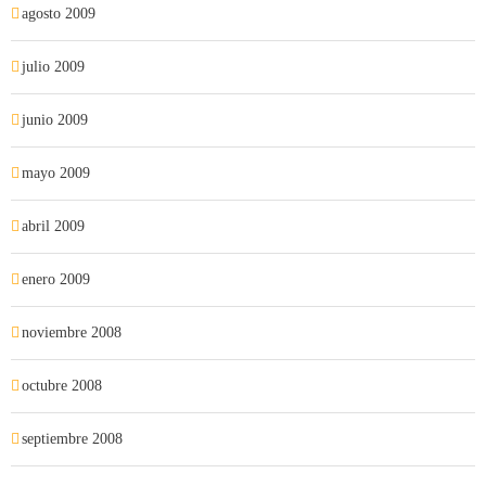
agosto 2009
julio 2009
junio 2009
mayo 2009
abril 2009
enero 2009
noviembre 2008
octubre 2008
septiembre 2008