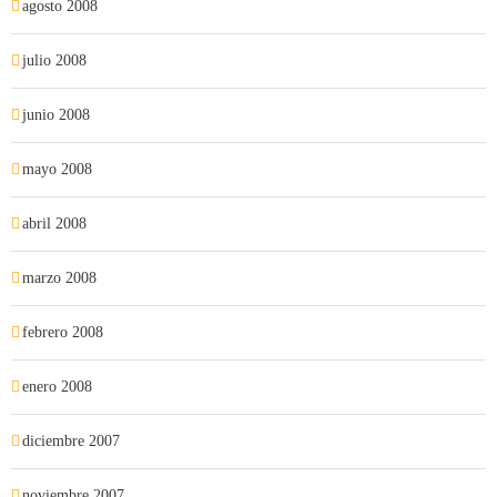
agosto 2008
julio 2008
junio 2008
mayo 2008
abril 2008
marzo 2008
febrero 2008
enero 2008
diciembre 2007
noviembre 2007