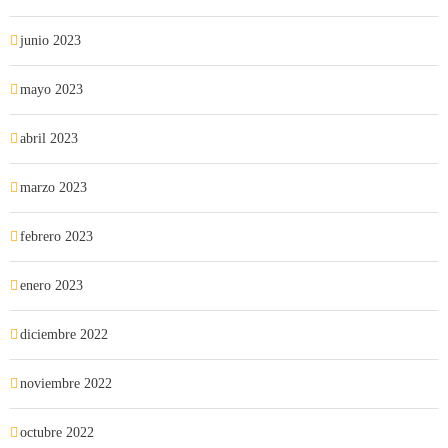
junio 2023
mayo 2023
abril 2023
marzo 2023
febrero 2023
enero 2023
diciembre 2022
noviembre 2022
octubre 2022