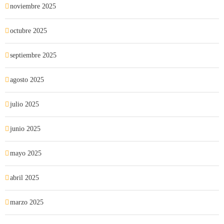
noviembre 2025
octubre 2025
septiembre 2025
agosto 2025
julio 2025
junio 2025
mayo 2025
abril 2025
marzo 2025