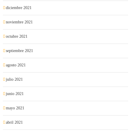
diciembre 2021
noviembre 2021
octubre 2021
septiembre 2021
agosto 2021
julio 2021
junio 2021
mayo 2021
abril 2021