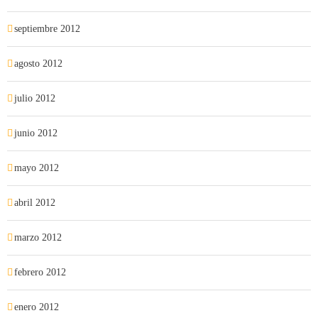
septiembre 2012
agosto 2012
julio 2012
junio 2012
mayo 2012
abril 2012
marzo 2012
febrero 2012
enero 2012