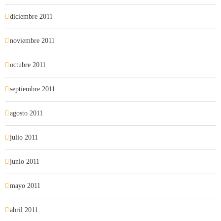
diciembre 2011
noviembre 2011
octubre 2011
septiembre 2011
agosto 2011
julio 2011
junio 2011
mayo 2011
abril 2011