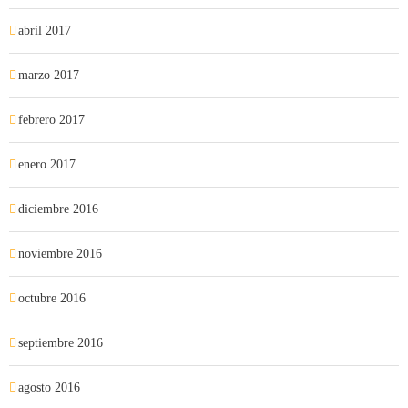
abril 2017
marzo 2017
febrero 2017
enero 2017
diciembre 2016
noviembre 2016
octubre 2016
septiembre 2016
agosto 2016