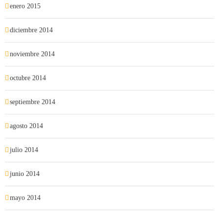
enero 2015
diciembre 2014
noviembre 2014
octubre 2014
septiembre 2014
agosto 2014
julio 2014
junio 2014
mayo 2014