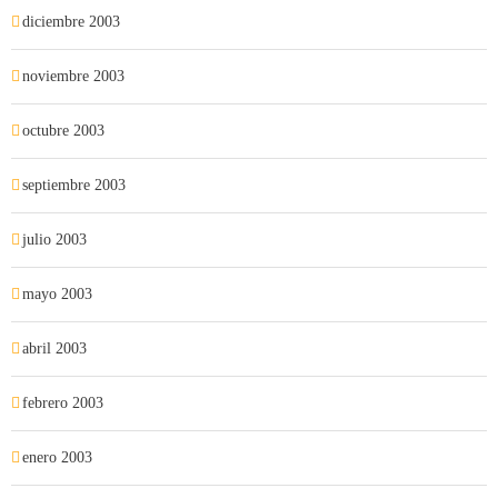
diciembre 2003
noviembre 2003
octubre 2003
septiembre 2003
julio 2003
mayo 2003
abril 2003
febrero 2003
enero 2003