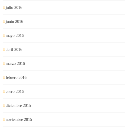
julio 2016
junio 2016
mayo 2016
abril 2016
marzo 2016
febrero 2016
enero 2016
diciembre 2015
noviembre 2015