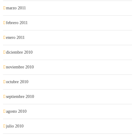
marzo 2011
febrero 2011
enero 2011
diciembre 2010
noviembre 2010
octubre 2010
septiembre 2010
agosto 2010
julio 2010