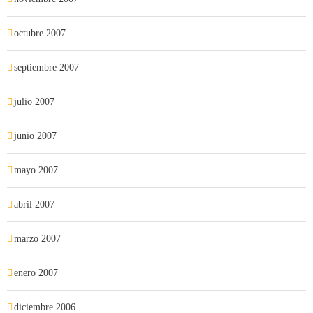
octubre 2007
septiembre 2007
julio 2007
junio 2007
mayo 2007
abril 2007
marzo 2007
enero 2007
diciembre 2006