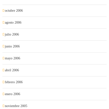
octubre 2006
agosto 2006
julio 2006
junio 2006
mayo 2006
abril 2006
febrero 2006
enero 2006
noviembre 2005