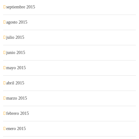
septiembre 2015
agosto 2015
julio 2015
junio 2015
mayo 2015
abril 2015
marzo 2015
febrero 2015
enero 2015