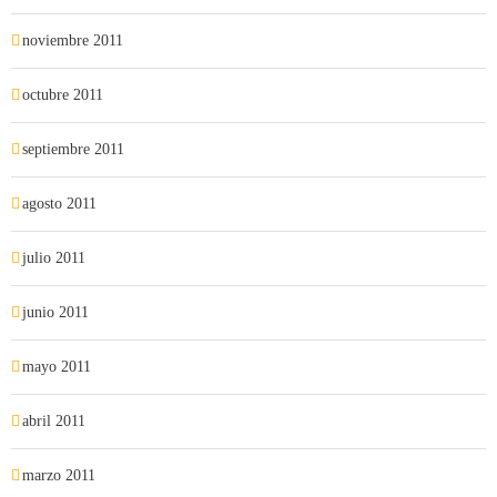
noviembre 2011
octubre 2011
septiembre 2011
agosto 2011
julio 2011
junio 2011
mayo 2011
abril 2011
marzo 2011