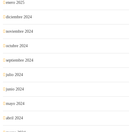
enero 2025
diciembre 2024
noviembre 2024
octubre 2024
septiembre 2024
julio 2024
junio 2024
mayo 2024
abril 2024