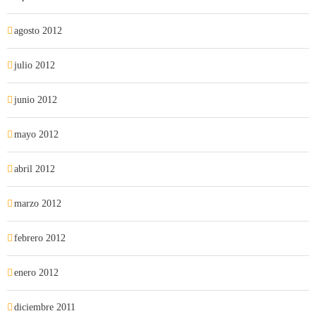
agosto 2012
julio 2012
junio 2012
mayo 2012
abril 2012
marzo 2012
febrero 2012
enero 2012
diciembre 2011