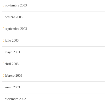
noviembre 2003
octubre 2003
septiembre 2003
julio 2003
mayo 2003
abril 2003
febrero 2003
enero 2003
diciembre 2002