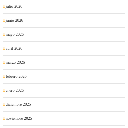
julio 2026
junio 2026
mayo 2026
abril 2026
marzo 2026
febrero 2026
enero 2026
diciembre 2025
noviembre 2025