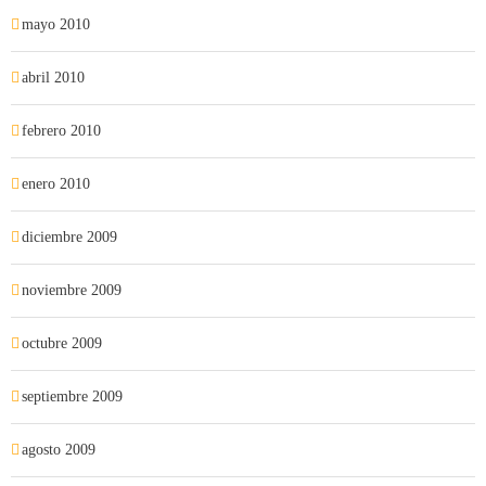
mayo 2010
abril 2010
febrero 2010
enero 2010
diciembre 2009
noviembre 2009
octubre 2009
septiembre 2009
agosto 2009