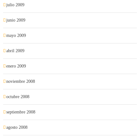
julio 2009
junio 2009
mayo 2009
abril 2009
enero 2009
noviembre 2008
octubre 2008
septiembre 2008
agosto 2008