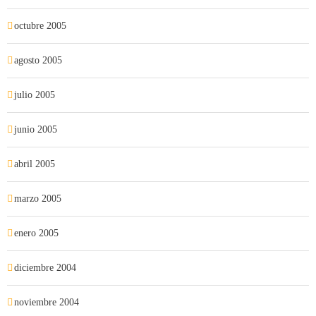
octubre 2005
agosto 2005
julio 2005
junio 2005
abril 2005
marzo 2005
enero 2005
diciembre 2004
noviembre 2004