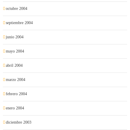
octubre 2004
septiembre 2004
junio 2004
mayo 2004
abril 2004
marzo 2004
febrero 2004
enero 2004
diciembre 2003