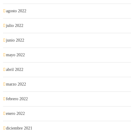
agosto 2022
julio 2022
junio 2022
mayo 2022
abril 2022
marzo 2022
febrero 2022
enero 2022
diciembre 2021