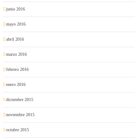
junio 2016
mayo 2016
abril 2016
marzo 2016
febrero 2016
enero 2016
diciembre 2015
noviembre 2015
octubre 2015