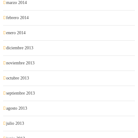
marzo 2014
febrero 2014
enero 2014
diciembre 2013
noviembre 2013
octubre 2013
septiembre 2013
agosto 2013
julio 2013