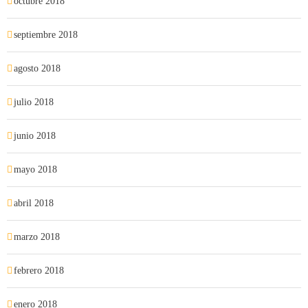
octubre 2018
septiembre 2018
agosto 2018
julio 2018
junio 2018
mayo 2018
abril 2018
marzo 2018
febrero 2018
enero 2018