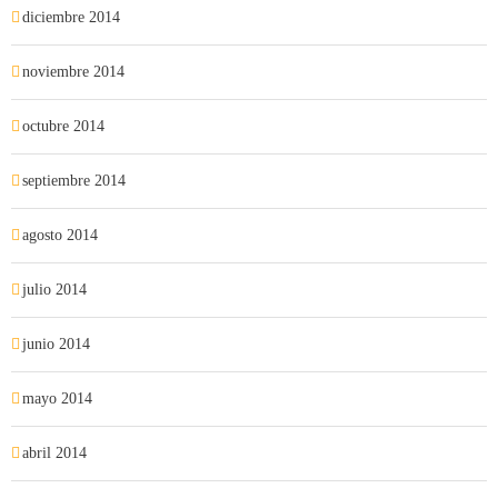
diciembre 2014
noviembre 2014
octubre 2014
septiembre 2014
agosto 2014
julio 2014
junio 2014
mayo 2014
abril 2014