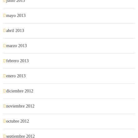
junio 2013
mayo 2013
abril 2013
marzo 2013
febrero 2013
enero 2013
diciembre 2012
noviembre 2012
octubre 2012
septiembre 2012