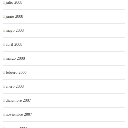
julio 2008
junio 2008
mayo 2008
abril 2008
marzo 2008
febrero 2008
enero 2008
diciembre 2007
noviembre 2007