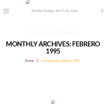
MONTHLY ARCHIVES: FEBRERO
1995
Home
Archives for febrero 1995