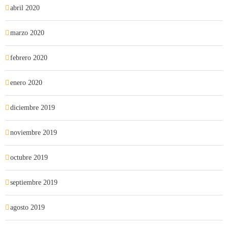
abril 2020
marzo 2020
febrero 2020
enero 2020
diciembre 2019
noviembre 2019
octubre 2019
septiembre 2019
agosto 2019