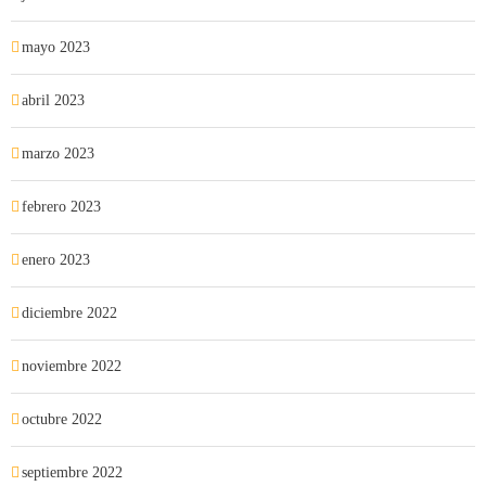
mayo 2023
abril 2023
marzo 2023
febrero 2023
enero 2023
diciembre 2022
noviembre 2022
octubre 2022
septiembre 2022