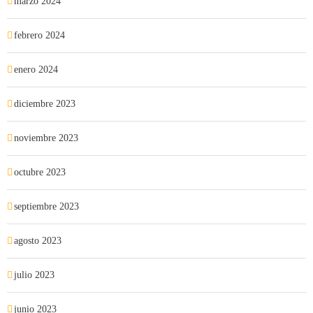
marzo 2024
febrero 2024
enero 2024
diciembre 2023
noviembre 2023
octubre 2023
septiembre 2023
agosto 2023
julio 2023
junio 2023