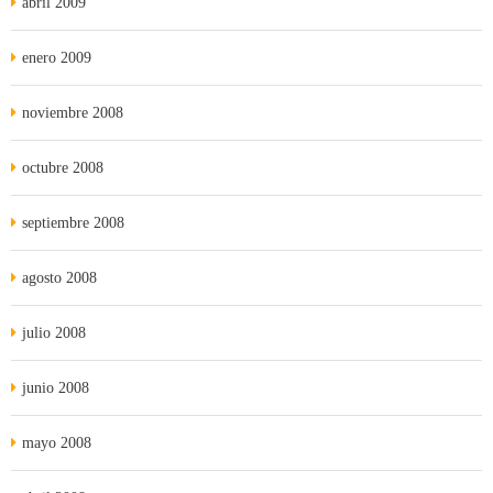
abril 2009
enero 2009
noviembre 2008
octubre 2008
septiembre 2008
agosto 2008
julio 2008
junio 2008
mayo 2008