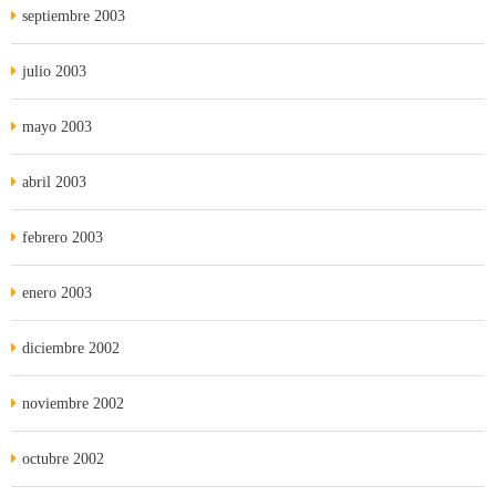
septiembre 2003
julio 2003
mayo 2003
abril 2003
febrero 2003
enero 2003
diciembre 2002
noviembre 2002
octubre 2002