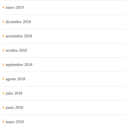
enero 2019
diciembre 2018
noviembre 2018
octubre 2018
septiembre 2018
agosto 2018
julio 2018
junio 2018
mayo 2018