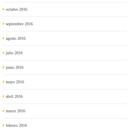
octubre 2016
septiembre 2016
agosto 2016
julio 2016
junio 2016
mayo 2016
abril 2016
marzo 2016
febrero 2016