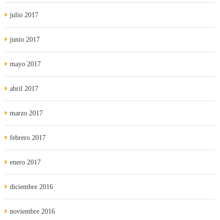
julio 2017
junio 2017
mayo 2017
abril 2017
marzo 2017
febrero 2017
enero 2017
diciembre 2016
noviembre 2016