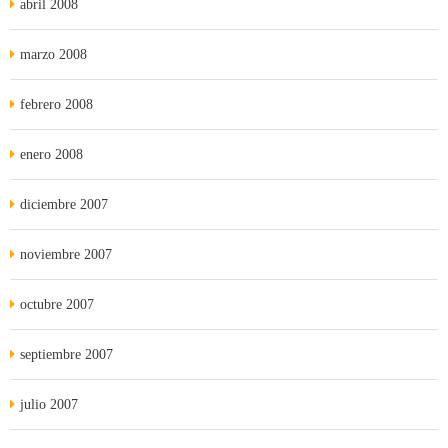
abril 2008
marzo 2008
febrero 2008
enero 2008
diciembre 2007
noviembre 2007
octubre 2007
septiembre 2007
julio 2007