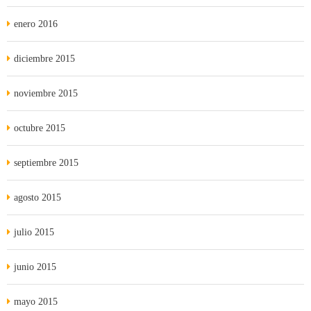
enero 2016
diciembre 2015
noviembre 2015
octubre 2015
septiembre 2015
agosto 2015
julio 2015
junio 2015
mayo 2015