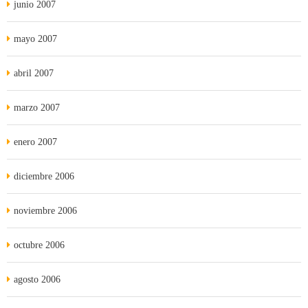
junio 2007
mayo 2007
abril 2007
marzo 2007
enero 2007
diciembre 2006
noviembre 2006
octubre 2006
agosto 2006