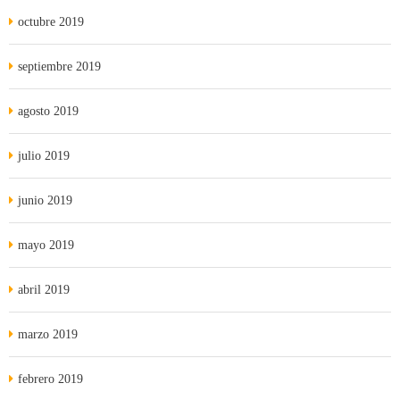
octubre 2019
septiembre 2019
agosto 2019
julio 2019
junio 2019
mayo 2019
abril 2019
marzo 2019
febrero 2019