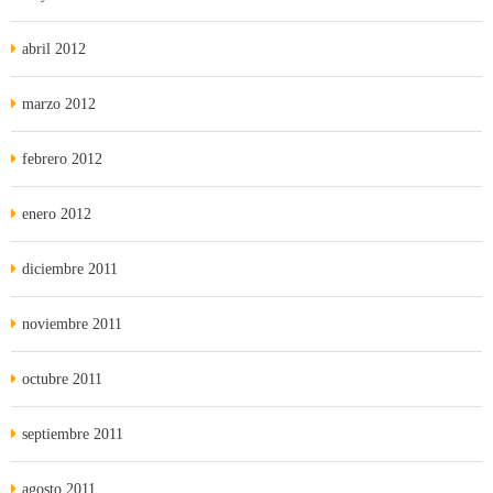
abril 2012
marzo 2012
febrero 2012
enero 2012
diciembre 2011
noviembre 2011
octubre 2011
septiembre 2011
agosto 2011