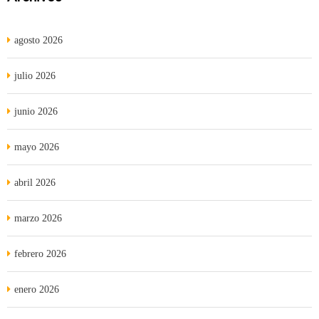
agosto 2026
julio 2026
junio 2026
mayo 2026
abril 2026
marzo 2026
febrero 2026
enero 2026