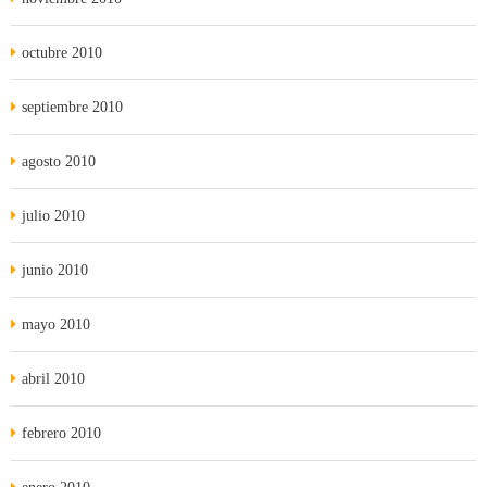
octubre 2010
septiembre 2010
agosto 2010
julio 2010
junio 2010
mayo 2010
abril 2010
febrero 2010