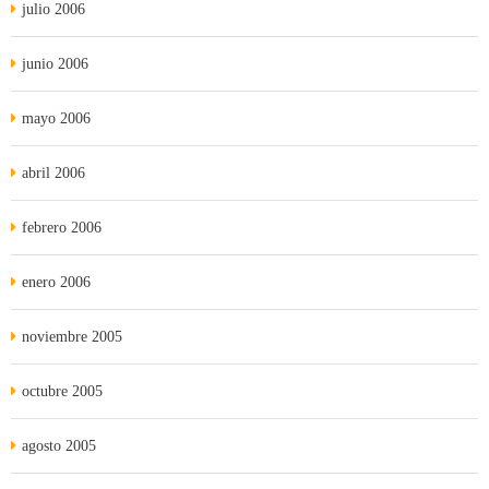
julio 2006
junio 2006
mayo 2006
abril 2006
febrero 2006
enero 2006
noviembre 2005
octubre 2005
agosto 2005