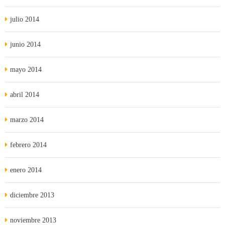
julio 2014
junio 2014
mayo 2014
abril 2014
marzo 2014
febrero 2014
enero 2014
diciembre 2013
noviembre 2013