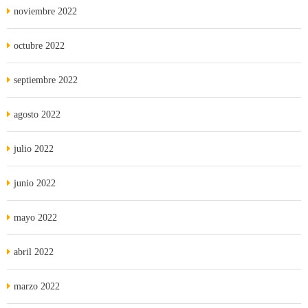
noviembre 2022
octubre 2022
septiembre 2022
agosto 2022
julio 2022
junio 2022
mayo 2022
abril 2022
marzo 2022