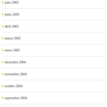
julio 2005
junio 2005
abril 2005
marzo 2005
enero 2005
diciembre 2004
noviembre 2004
octubre 2004
septiembre 2004