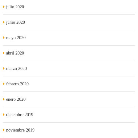
julio 2020
junio 2020
mayo 2020
abril 2020
marzo 2020
febrero 2020
enero 2020
diciembre 2019
noviembre 2019