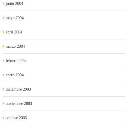
junio 2004
mayo 2004
abril 2004
marzo 2004
febrero 2004
enero 2004
diciembre 2003
noviembre 2003
octubre 2003