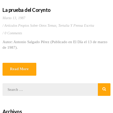
La prueba del Corynto
Marzo 13, 1987
Artículos Propios Sobre Otros Temas
,
Tertulia Y Prensa Escrita
0 Comments
Autor: Antonio Salgado Pérez (Publicado en El Día el 13 de marzo
de 1987).
Read More
Archivos