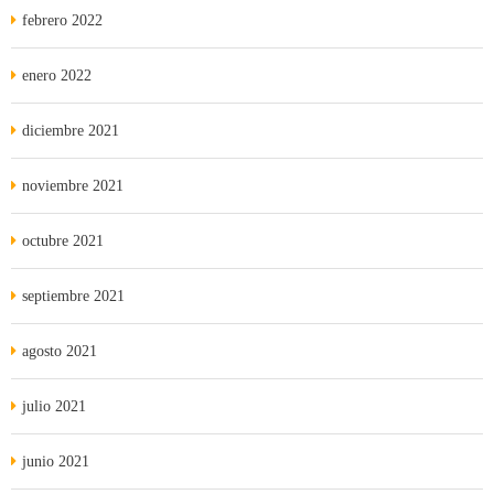
febrero 2022
enero 2022
diciembre 2021
noviembre 2021
octubre 2021
septiembre 2021
agosto 2021
julio 2021
junio 2021