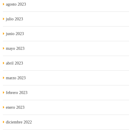
agosto 2023
julio 2023
junio 2023
mayo 2023
abril 2023
marzo 2023
febrero 2023
enero 2023
diciembre 2022