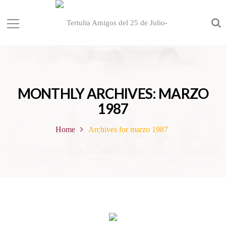
MONTHLY ARCHIVES: MARZO
1987
Home
Archives for marzo 1987