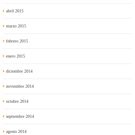
abril 2015
marzo 2015
febrero 2015
enero 2015
diciembre 2014
noviembre 2014
octubre 2014
septiembre 2014
agosto 2014