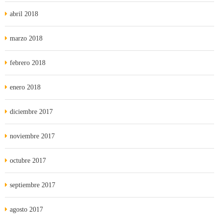
abril 2018
marzo 2018
febrero 2018
enero 2018
diciembre 2017
noviembre 2017
octubre 2017
septiembre 2017
agosto 2017