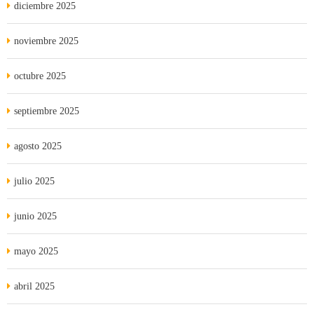
diciembre 2025
noviembre 2025
octubre 2025
septiembre 2025
agosto 2025
julio 2025
junio 2025
mayo 2025
abril 2025