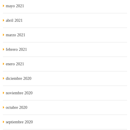
mayo 2021
abril 2021
marzo 2021
febrero 2021
enero 2021
diciembre 2020
noviembre 2020
octubre 2020
septiembre 2020