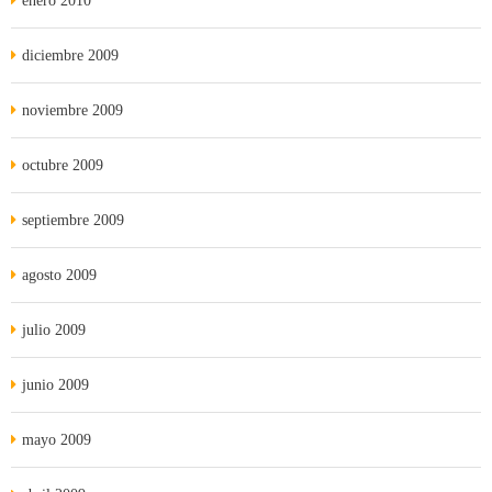
enero 2010
diciembre 2009
noviembre 2009
octubre 2009
septiembre 2009
agosto 2009
julio 2009
junio 2009
mayo 2009