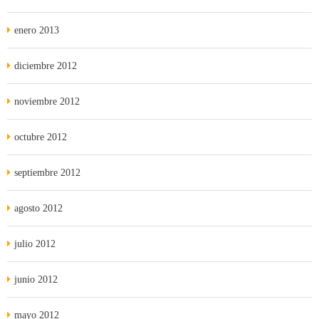
enero 2013
diciembre 2012
noviembre 2012
octubre 2012
septiembre 2012
agosto 2012
julio 2012
junio 2012
mayo 2012