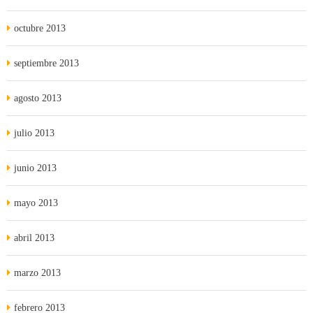
octubre 2013
septiembre 2013
agosto 2013
julio 2013
junio 2013
mayo 2013
abril 2013
marzo 2013
febrero 2013