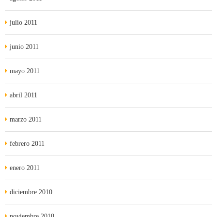
julio 2011
junio 2011
mayo 2011
abril 2011
marzo 2011
febrero 2011
enero 2011
diciembre 2010
noviembre 2010