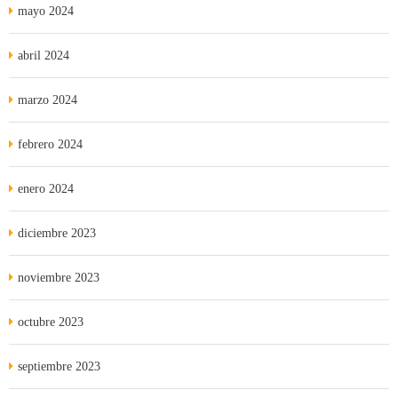
mayo 2024
abril 2024
marzo 2024
febrero 2024
enero 2024
diciembre 2023
noviembre 2023
octubre 2023
septiembre 2023