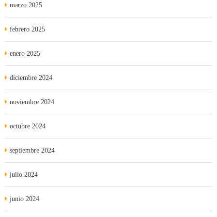
marzo 2025
febrero 2025
enero 2025
diciembre 2024
noviembre 2024
octubre 2024
septiembre 2024
julio 2024
junio 2024