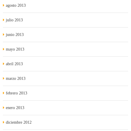
agosto 2013
julio 2013
junio 2013
mayo 2013
abril 2013
marzo 2013
febrero 2013
enero 2013
diciembre 2012