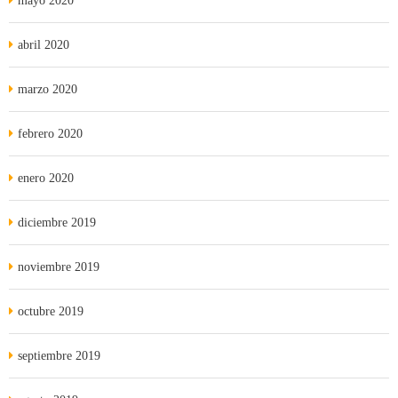
mayo 2020
abril 2020
marzo 2020
febrero 2020
enero 2020
diciembre 2019
noviembre 2019
octubre 2019
septiembre 2019