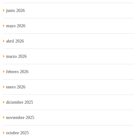
junio 2026
mayo 2026
abril 2026
marzo 2026
febrero 2026
enero 2026
diciembre 2025
noviembre 2025
octubre 2025