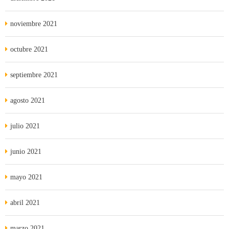
noviembre 2021
octubre 2021
septiembre 2021
agosto 2021
julio 2021
junio 2021
mayo 2021
abril 2021
marzo 2021