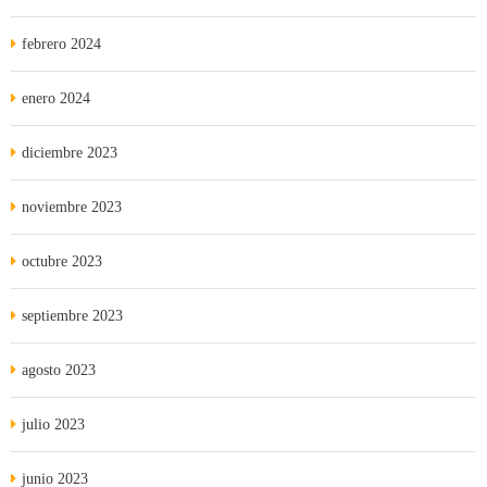
febrero 2024
enero 2024
diciembre 2023
noviembre 2023
octubre 2023
septiembre 2023
agosto 2023
julio 2023
junio 2023