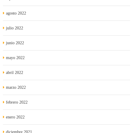
agosto 2022
julio 2022
junio 2022
mayo 2022
abril 2022
marzo 2022
febrero 2022
enero 2022
diciembre 2021