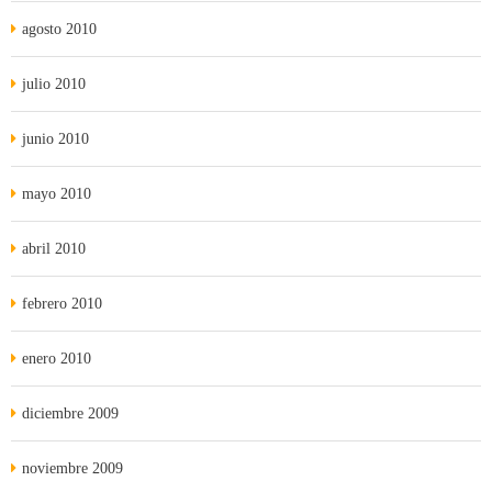
agosto 2010
julio 2010
junio 2010
mayo 2010
abril 2010
febrero 2010
enero 2010
diciembre 2009
noviembre 2009