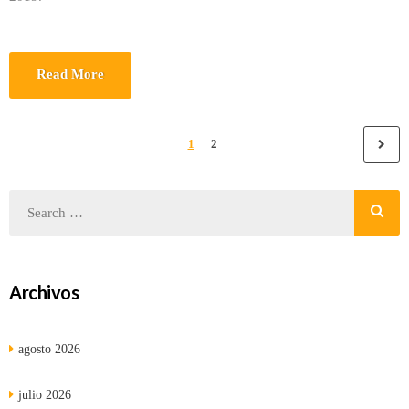
Read More
1
2
Archivos
agosto 2026
julio 2026