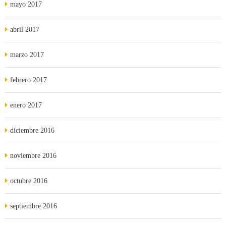
mayo 2017
abril 2017
marzo 2017
febrero 2017
enero 2017
diciembre 2016
noviembre 2016
octubre 2016
septiembre 2016