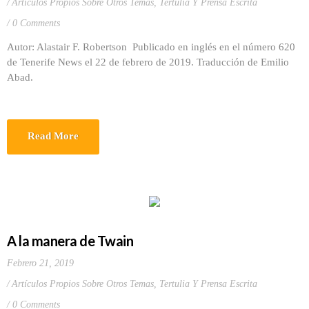
Artículos Propios Sobre Otros Temas
,
Tertulia Y Prensa Escrita
0 Comments
Autor: Alastair F. Robertson Publicado en inglés en el número 620
de Tenerife News el 22 de febrero de 2019. Traducción de Emilio
Abad.
Read More
A la manera de Twain
Febrero 21, 2019
Artículos Propios Sobre Otros Temas
,
Tertulia Y Prensa Escrita
0 Comments