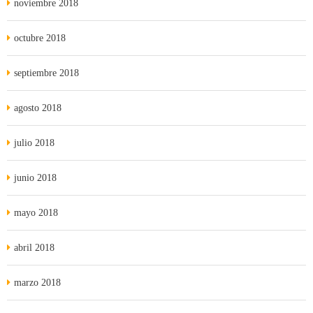
noviembre 2018
octubre 2018
septiembre 2018
agosto 2018
julio 2018
junio 2018
mayo 2018
abril 2018
marzo 2018