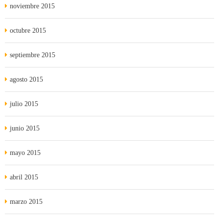
noviembre 2015
octubre 2015
septiembre 2015
agosto 2015
julio 2015
junio 2015
mayo 2015
abril 2015
marzo 2015