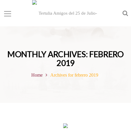
MONTHLY ARCHIVES: FEBRERO
2019
Home
Archives for febrero 2019