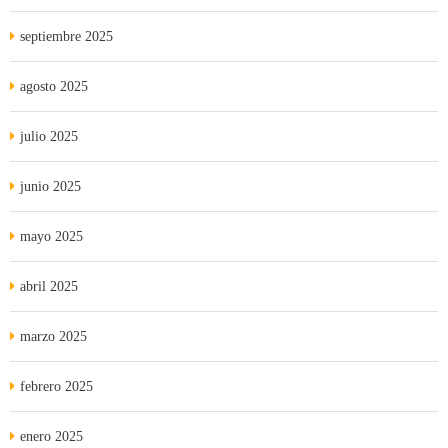
septiembre 2025
agosto 2025
julio 2025
junio 2025
mayo 2025
abril 2025
marzo 2025
febrero 2025
enero 2025