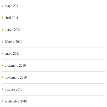
mayo 2011
abril 2011
marzo 2011
febrero 2011
enero 2011
diciembre 2010
noviembre 2010
octubre 2010
septiembre 2010