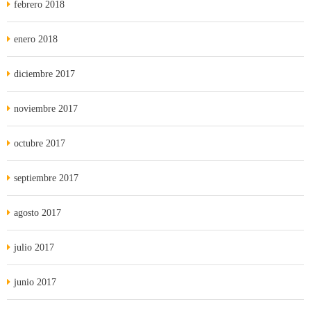
febrero 2018
enero 2018
diciembre 2017
noviembre 2017
octubre 2017
septiembre 2017
agosto 2017
julio 2017
junio 2017