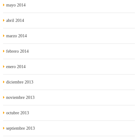
mayo 2014
abril 2014
marzo 2014
febrero 2014
enero 2014
diciembre 2013
noviembre 2013
octubre 2013
septiembre 2013