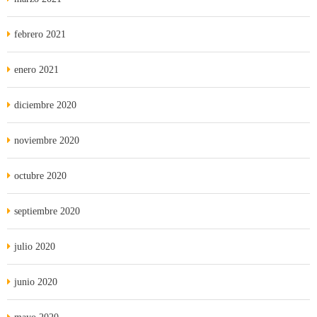
febrero 2021
enero 2021
diciembre 2020
noviembre 2020
octubre 2020
septiembre 2020
julio 2020
junio 2020