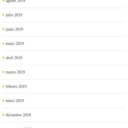
agosto 2019
julio 2019
junio 2019
mayo 2019
abril 2019
marzo 2019
febrero 2019
enero 2019
diciembre 2018