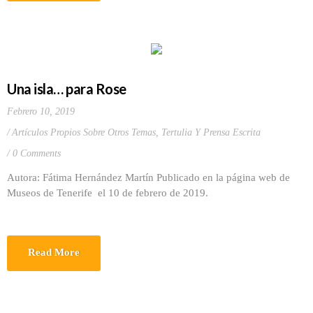
Una isla… para Rose
Febrero 10, 2019
Artículos Propios Sobre Otros Temas
,
Tertulia Y Prensa Escrita
0 Comments
Autora: Fátima Hernández Martín Publicado en la página web de
Museos de Tenerife el 10 de febrero de 2019.
Read More