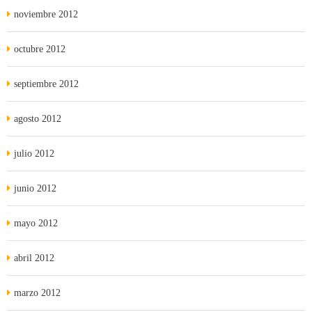
noviembre 2012
octubre 2012
septiembre 2012
agosto 2012
julio 2012
junio 2012
mayo 2012
abril 2012
marzo 2012