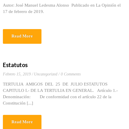
Autor: José Manuel Ledesma Alonso Publicado en La Opinión el
17 de febrero de 2019.
Read More
Estatutos
Febrero 15, 2019
Uncategorized
0 Comments
TERTULIA AMIGOS DEL 25 DE JULIO ESTATUTOS
CAPITULO I.- DE LA TERTULIA EN GENERAL. Artículo 1.-
Denominación: De conformidad con el artículo 22 de la
Constitución [...]
Read More