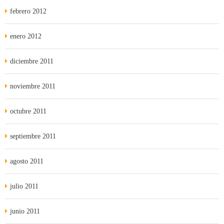
febrero 2012
enero 2012
diciembre 2011
noviembre 2011
octubre 2011
septiembre 2011
agosto 2011
julio 2011
junio 2011