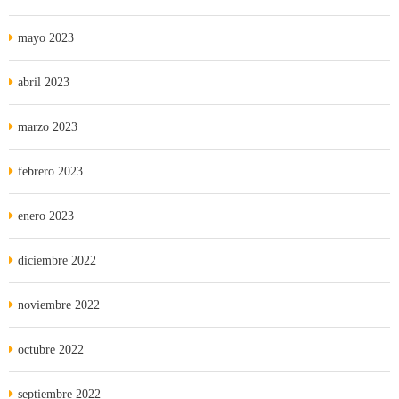
mayo 2023
abril 2023
marzo 2023
febrero 2023
enero 2023
diciembre 2022
noviembre 2022
octubre 2022
septiembre 2022