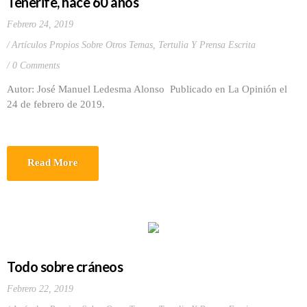
Tenerife, hace 60 años
Febrero 24, 2019
Artículos Propios Sobre Otros Temas
,
Tertulia Y Prensa Escrita
0 Comments
Autor: José Manuel Ledesma Alonso Publicado en La Opinión el
24 de febrero de 2019.
Read More
Todo sobre cráneos
Febrero 22, 2019