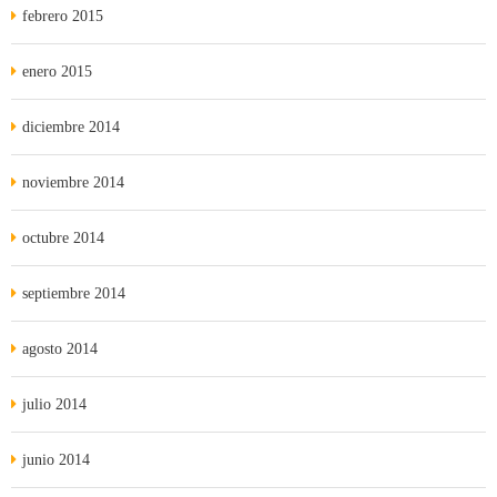
febrero 2015
enero 2015
diciembre 2014
noviembre 2014
octubre 2014
septiembre 2014
agosto 2014
julio 2014
junio 2014