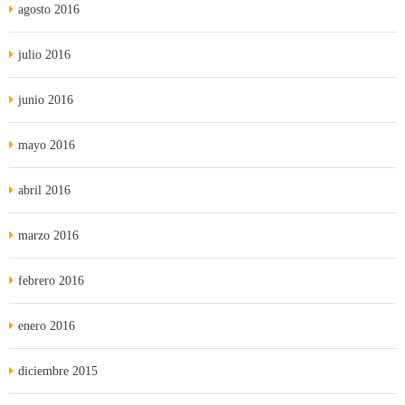
agosto 2016
julio 2016
junio 2016
mayo 2016
abril 2016
marzo 2016
febrero 2016
enero 2016
diciembre 2015