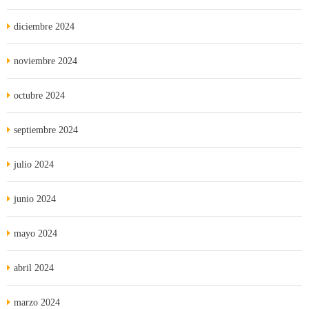
diciembre 2024
noviembre 2024
octubre 2024
septiembre 2024
julio 2024
junio 2024
mayo 2024
abril 2024
marzo 2024