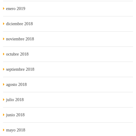
enero 2019
diciembre 2018
noviembre 2018
octubre 2018
septiembre 2018
agosto 2018
julio 2018
junio 2018
mayo 2018