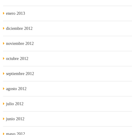
enero 2013
diciembre 2012
noviembre 2012
octubre 2012
septiembre 2012
agosto 2012
julio 2012
junio 2012
mayo 2012