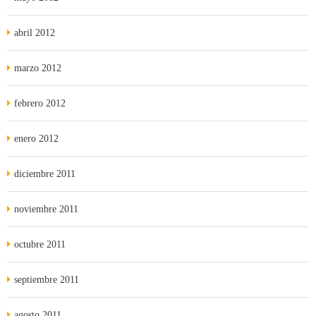
abril 2012
marzo 2012
febrero 2012
enero 2012
diciembre 2011
noviembre 2011
octubre 2011
septiembre 2011
agosto 2011