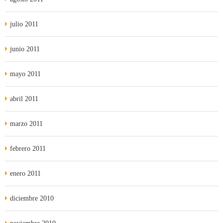
julio 2011
junio 2011
mayo 2011
abril 2011
marzo 2011
febrero 2011
enero 2011
diciembre 2010