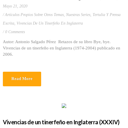
Mayo 21, 2020
Artículos Propios Sobre Otros Temas
,
Nuestras Series
,
Tertulia Y Prensa
Escrita
,
Vivencias De Un Tinerfeño En Inglaterra
0 Comments
Autor: Antonio Salgado Pérez Retazos de su libro Bye, bye.
Vivencias de un tinerfeño en Inglaterra (1974-2004) publicado en
2006.
Read More
Vivencias de un tinerfeño en Inglaterra (XXXIV)