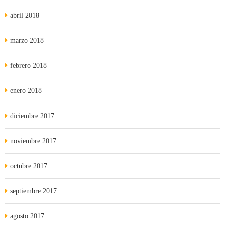
abril 2018
marzo 2018
febrero 2018
enero 2018
diciembre 2017
noviembre 2017
octubre 2017
septiembre 2017
agosto 2017