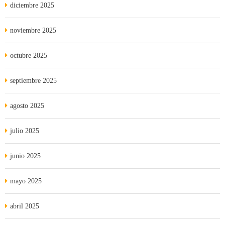
diciembre 2025
noviembre 2025
octubre 2025
septiembre 2025
agosto 2025
julio 2025
junio 2025
mayo 2025
abril 2025