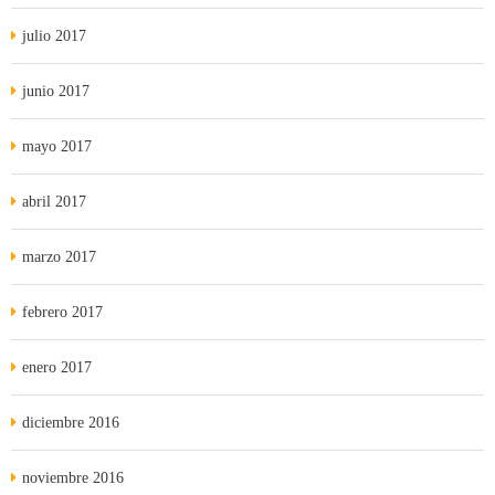
julio 2017
junio 2017
mayo 2017
abril 2017
marzo 2017
febrero 2017
enero 2017
diciembre 2016
noviembre 2016