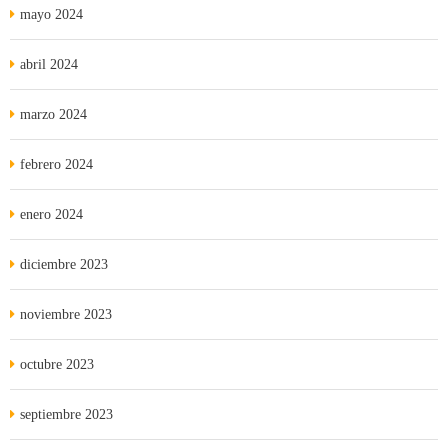
mayo 2024
abril 2024
marzo 2024
febrero 2024
enero 2024
diciembre 2023
noviembre 2023
octubre 2023
septiembre 2023