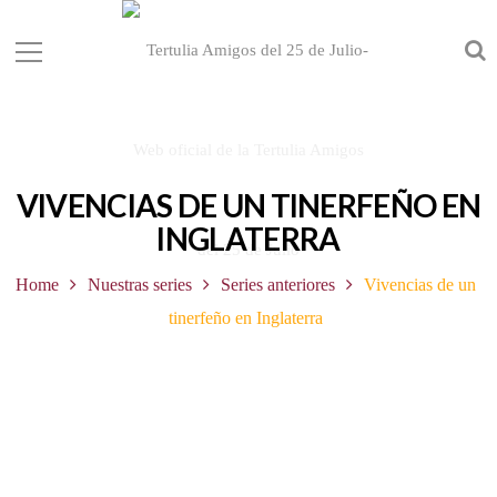
VIVENCIAS DE UN TINERFEÑO EN
INGLATERRA
Home
Nuestras series
Series anteriores
Vivencias de un
tinerfeño en Inglaterra