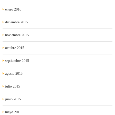
enero 2016
diciembre 2015
noviembre 2015
octubre 2015
septiembre 2015
agosto 2015
julio 2015
junio 2015
mayo 2015