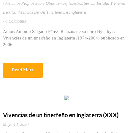
Artículos Propios Sobre Otros Temas
,
Nuestras Series
,
Tertulia Y Prensa
Escrita
,
Vivencias De Un Tinerfeño En Inglaterra
0 Comments
Autor: Antonio Salgado Pérez Retazos de su libro Bye, bye.
Vivencias de un tinerfeño en Inglaterra /1974-2004) publicado en
2006.
Read More
Vivencias de un tinerfeño en Inglaterra (XXX)
Mayo 13, 2020