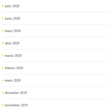
julio 2020
junio 2020
mayo 2020
abril 2020
marzo 2020
febrero 2020
enero 2020
diciembre 2019
noviembre 2019