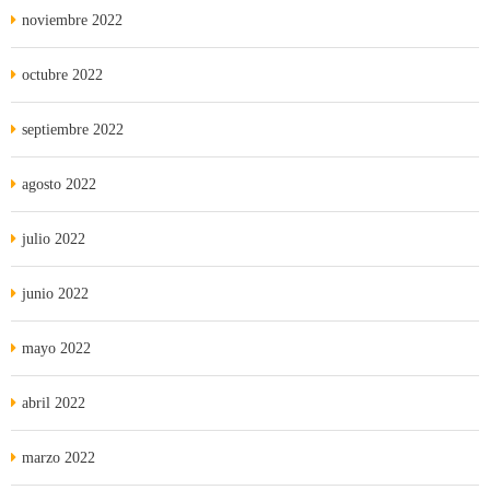
noviembre 2022
octubre 2022
septiembre 2022
agosto 2022
julio 2022
junio 2022
mayo 2022
abril 2022
marzo 2022