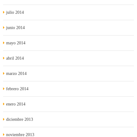
julio 2014
junio 2014
mayo 2014
abril 2014
marzo 2014
febrero 2014
enero 2014
diciembre 2013
noviembre 2013