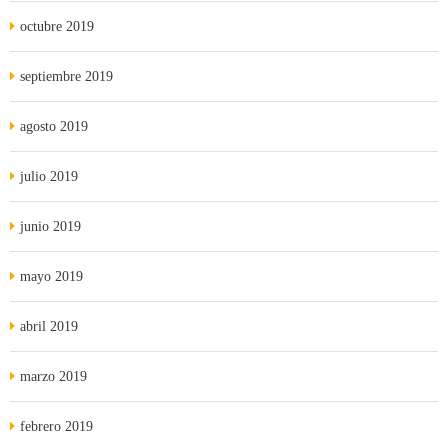
octubre 2019
septiembre 2019
agosto 2019
julio 2019
junio 2019
mayo 2019
abril 2019
marzo 2019
febrero 2019