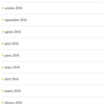
octubre 2016
septiembre 2016
agosto 2016
julio 2016
junio 2016
mayo 2016
abril 2016
marzo 2016
febrero 2016