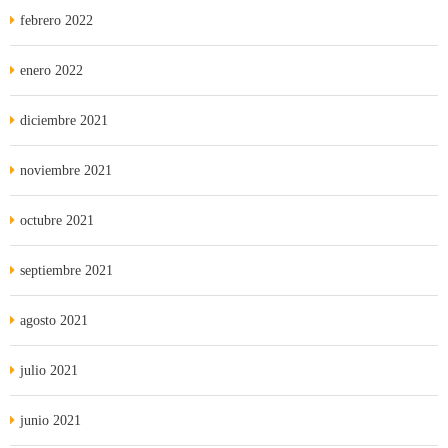
febrero 2022
enero 2022
diciembre 2021
noviembre 2021
octubre 2021
septiembre 2021
agosto 2021
julio 2021
junio 2021