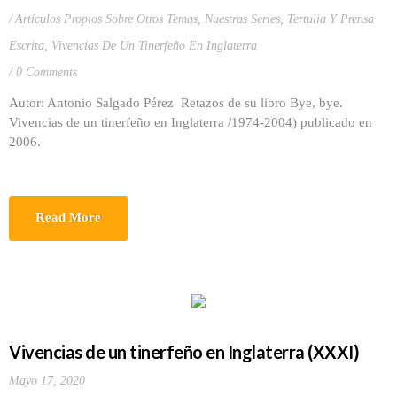
Artículos Propios Sobre Otros Temas
,
Nuestras Series
,
Tertulia Y Prensa
Escrita
,
Vivencias De Un Tinerfeño En Inglaterra
0 Comments
Autor: Antonio Salgado Pérez Retazos de su libro Bye, bye.
Vivencias de un tinerfeño en Inglaterra /1974-2004) publicado en
2006.
Read More
Vivencias de un tinerfeño en Inglaterra (XXXI)
Mayo 17, 2020