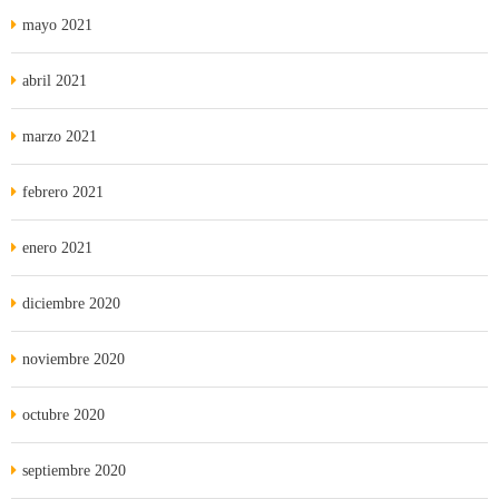
mayo 2021
abril 2021
marzo 2021
febrero 2021
enero 2021
diciembre 2020
noviembre 2020
octubre 2020
septiembre 2020