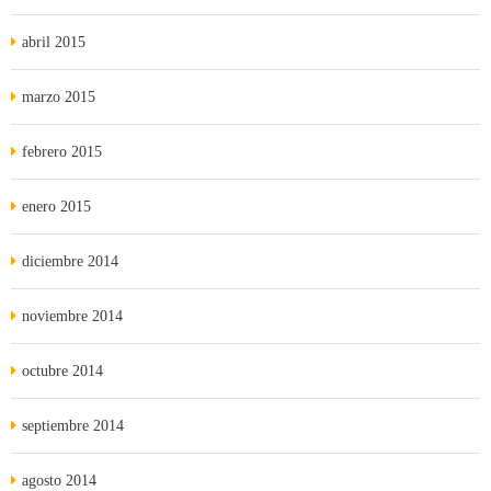
abril 2015
marzo 2015
febrero 2015
enero 2015
diciembre 2014
noviembre 2014
octubre 2014
septiembre 2014
agosto 2014