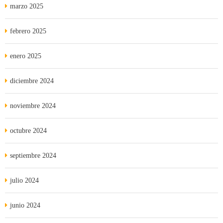
marzo 2025
febrero 2025
enero 2025
diciembre 2024
noviembre 2024
octubre 2024
septiembre 2024
julio 2024
junio 2024