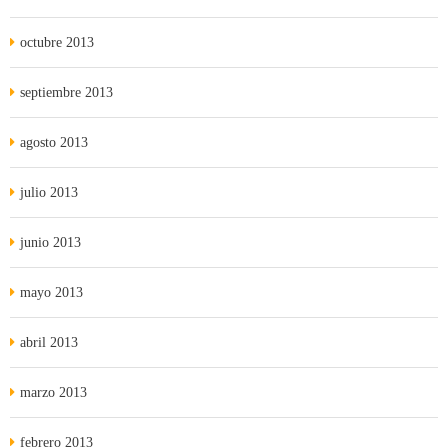
octubre 2013
septiembre 2013
agosto 2013
julio 2013
junio 2013
mayo 2013
abril 2013
marzo 2013
febrero 2013