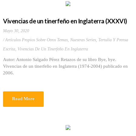
Vivencias de un tinerfeño en Inglaterra (XXXVI)
Mayo 30, 2020
Artículos Propios Sobre Otros Temas
,
Nuestras Series
,
Tertulia Y Prensa
Escrita
,
Vivencias De Un Tinerfeño En Inglaterra
Autor: Antonio Salgado Pérez Retazos de su libro Bye, bye.
Vivencias de un tinerfeño en Inglaterra (1974-2004) publicado en
2006.
Read More