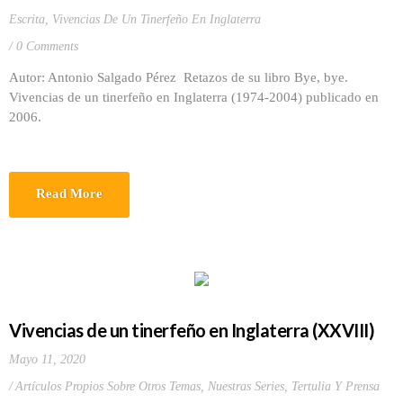
Escrita
,
Vivencias De Un Tinerfeño En Inglaterra
0 Comments
Autor: Antonio Salgado Pérez Retazos de su libro Bye, bye.
Vivencias de un tinerfeño en Inglaterra (1974-2004) publicado en
2006.
Read More
Vivencias de un tinerfeño en Inglaterra (XXVIII)
Mayo 11, 2020
Artículos Propios Sobre Otros Temas
,
Nuestras Series
,
Tertulia Y Prensa