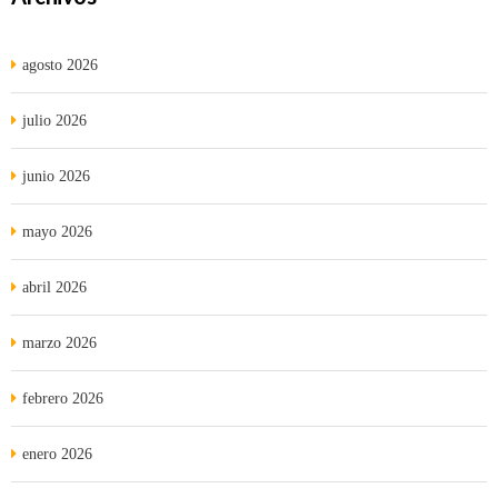
agosto 2026
julio 2026
junio 2026
mayo 2026
abril 2026
marzo 2026
febrero 2026
enero 2026