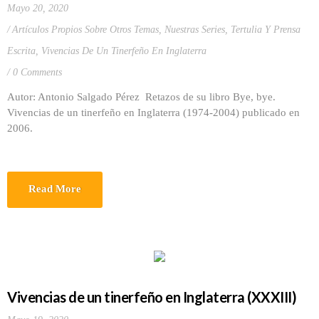
Mayo 20, 2020
Artículos Propios Sobre Otros Temas
,
Nuestras Series
,
Tertulia Y Prensa
Escrita
,
Vivencias De Un Tinerfeño En Inglaterra
0 Comments
Autor: Antonio Salgado Pérez Retazos de su libro Bye, bye.
Vivencias de un tinerfeño en Inglaterra (1974-2004) publicado en
2006.
Read More
Vivencias de un tinerfeño en Inglaterra (XXXIII)