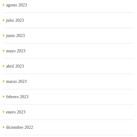
agosto 2023
julio 2023
junio 2023
mayo 2023
abril 2023
marzo 2023
febrero 2023
enero 2023
diciembre 2022