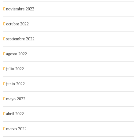
noviembre 2022
octubre 2022
septiembre 2022
agosto 2022
julio 2022
junio 2022
mayo 2022
abril 2022
marzo 2022