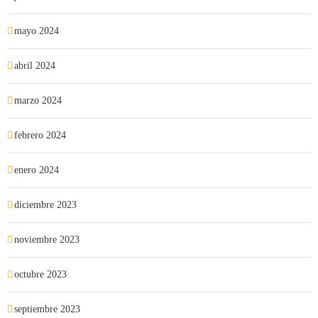
mayo 2024
abril 2024
marzo 2024
febrero 2024
enero 2024
diciembre 2023
noviembre 2023
octubre 2023
septiembre 2023