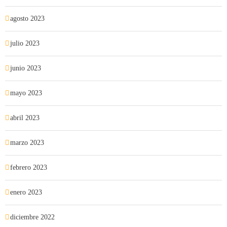
agosto 2023
julio 2023
junio 2023
mayo 2023
abril 2023
marzo 2023
febrero 2023
enero 2023
diciembre 2022