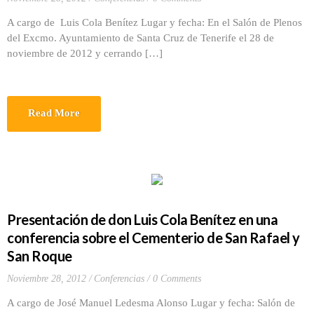
A cargo de Luis Cola Benítez Lugar y fecha: En el Salón de Plenos
del Excmo. Ayuntamiento de Santa Cruz de Tenerife el 28 de
noviembre de 2012 y cerrando […]
Read More
Presentación de don Luis Cola Benítez en una
conferencia sobre el Cementerio de San Rafael y
San Roque
Noviembre 28, 2012
Conferencias
0 Comments
A cargo de José Manuel Ledesma Alonso Lugar y fecha: Salón de