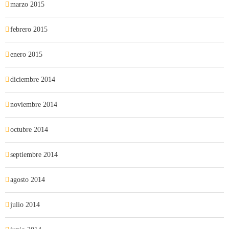
marzo 2015
febrero 2015
enero 2015
diciembre 2014
noviembre 2014
octubre 2014
septiembre 2014
agosto 2014
julio 2014