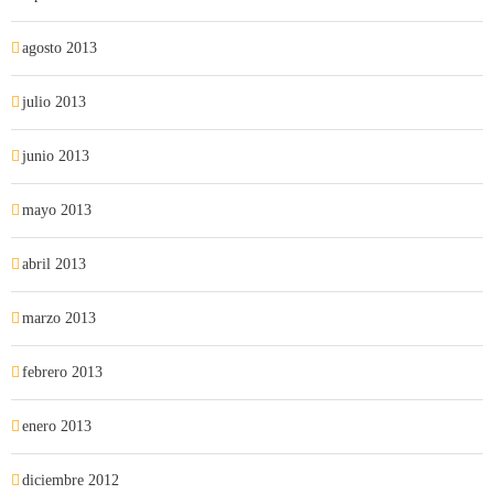
agosto 2013
julio 2013
junio 2013
mayo 2013
abril 2013
marzo 2013
febrero 2013
enero 2013
diciembre 2012