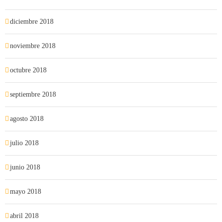
diciembre 2018
noviembre 2018
octubre 2018
septiembre 2018
agosto 2018
julio 2018
junio 2018
mayo 2018
abril 2018