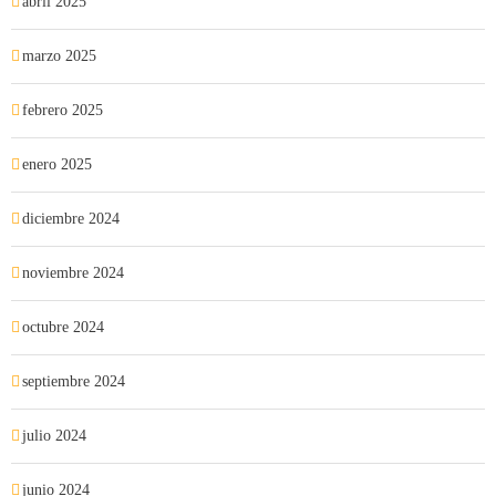
abril 2025
marzo 2025
febrero 2025
enero 2025
diciembre 2024
noviembre 2024
octubre 2024
septiembre 2024
julio 2024
junio 2024