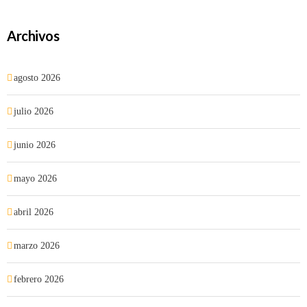
Archivos
agosto 2026
julio 2026
junio 2026
mayo 2026
abril 2026
marzo 2026
febrero 2026