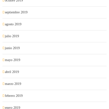
octubre 2019
septiembre 2019
agosto 2019
julio 2019
junio 2019
mayo 2019
abril 2019
marzo 2019
febrero 2019
enero 2019