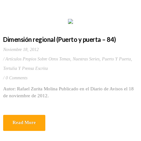
Dimensión regional (Puerto y puerta – 84)
Noviembre 18, 2012
Artículos Propios Sobre Otros Temas
,
Nuestras Series
,
Puerto Y Puerta
,
Tertulia Y Prensa Escrita
0 Comments
Autor: Rafael Zurita Molina Publicado en el Diario de Avisos el 18
de noviembre de 2012.
Read More