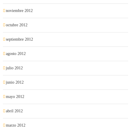
noviembre 2012
octubre 2012
septiembre 2012
agosto 2012
julio 2012
junio 2012
mayo 2012
abril 2012
marzo 2012