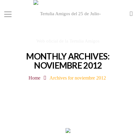
MONTHLY ARCHIVES:
NOVIEMBRE 2012
Home
Archives for noviembre 2012