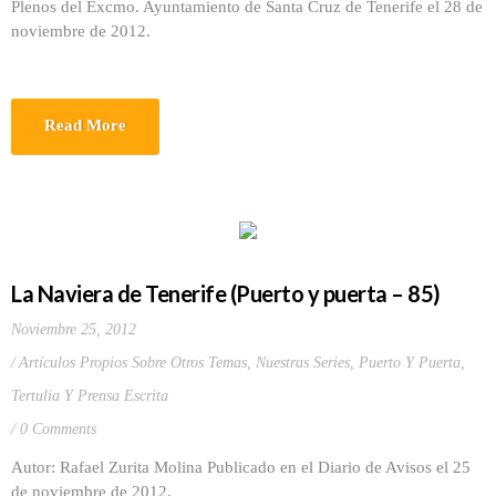
Plenos del Excmo. Ayuntamiento de Santa Cruz de Tenerife el 28 de
noviembre de 2012.
Read More
La Naviera de Tenerife (Puerto y puerta – 85)
Noviembre 25, 2012
Artículos Propios Sobre Otros Temas
,
Nuestras Series
,
Puerto Y Puerta
,
Tertulia Y Prensa Escrita
0 Comments
Autor: Rafael Zurita Molina Publicado en el Diario de Avisos el 25
de noviembre de 2012.