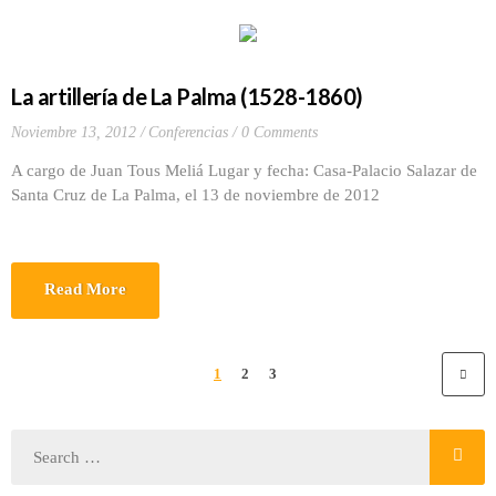
La artillería de La Palma (1528-1860)
Noviembre 13, 2012
Conferencias
0 Comments
A cargo de Juan Tous Meliá Lugar y fecha: Casa-Palacio Salazar de
Santa Cruz de La Palma, el 13 de noviembre de 2012
Read More
1
2
3