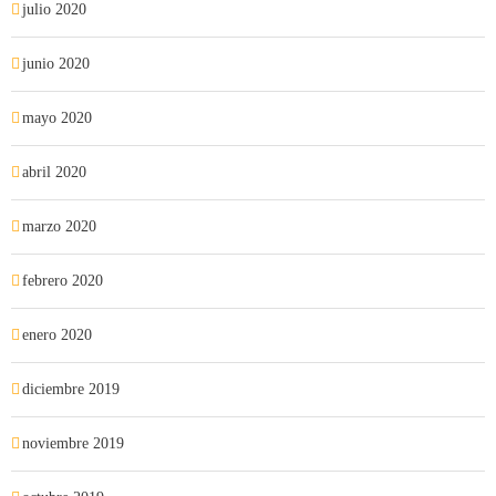
julio 2020
junio 2020
mayo 2020
abril 2020
marzo 2020
febrero 2020
enero 2020
diciembre 2019
noviembre 2019