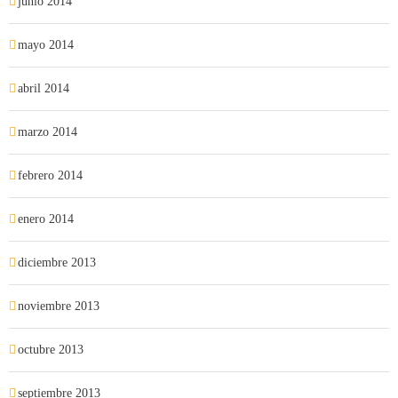
junio 2014
mayo 2014
abril 2014
marzo 2014
febrero 2014
enero 2014
diciembre 2013
noviembre 2013
octubre 2013
septiembre 2013