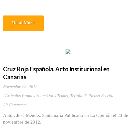
Read More
Cruz Roja Española. Acto Institucional en
Canarias
Noviembre 23, 2012
Artículos Propios Sobre Otros Temas
,
Tertulia Y Prensa Escrita
0 Comments
Autor: José Méndez Santamaría Publicado en La Opinión el 23 de
noviembre de 2012.