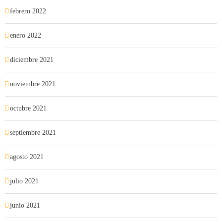
febrero 2022
enero 2022
diciembre 2021
noviembre 2021
octubre 2021
septiembre 2021
agosto 2021
julio 2021
junio 2021