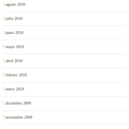
agosto 2010
julio 2010
junio 2010
mayo 2010
abril 2010
febrero 2010
enero 2010
diciembre 2009
noviembre 2009