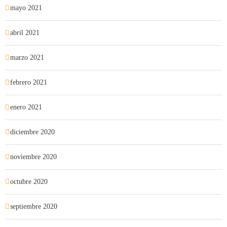
mayo 2021
abril 2021
marzo 2021
febrero 2021
enero 2021
diciembre 2020
noviembre 2020
octubre 2020
septiembre 2020