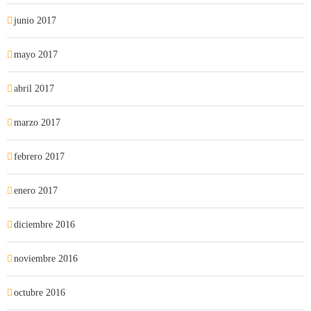
junio 2017
mayo 2017
abril 2017
marzo 2017
febrero 2017
enero 2017
diciembre 2016
noviembre 2016
octubre 2016