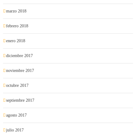
marzo 2018
febrero 2018
enero 2018
diciembre 2017
noviembre 2017
octubre 2017
septiembre 2017
agosto 2017
julio 2017