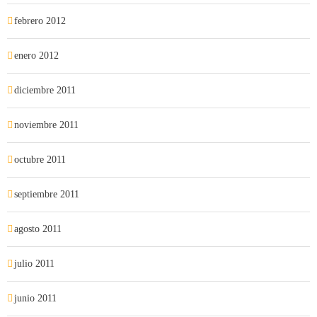
febrero 2012
enero 2012
diciembre 2011
noviembre 2011
octubre 2011
septiembre 2011
agosto 2011
julio 2011
junio 2011