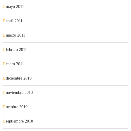
mayo 2011
abril 2011
marzo 2011
febrero 2011
enero 2011
diciembre 2010
noviembre 2010
octubre 2010
septiembre 2010