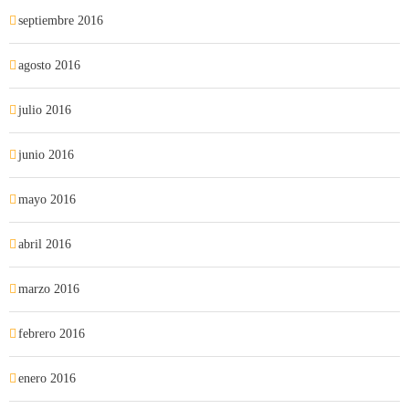
septiembre 2016
agosto 2016
julio 2016
junio 2016
mayo 2016
abril 2016
marzo 2016
febrero 2016
enero 2016