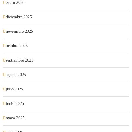
enero 2026
diciembre 2025
noviembre 2025
octubre 2025
septiembre 2025
agosto 2025
julio 2025
junio 2025
mayo 2025