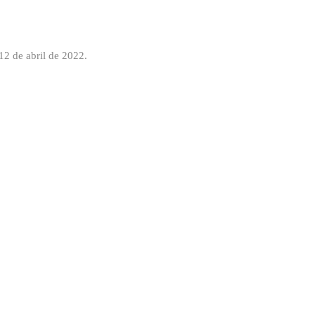
12 de abril de 2022.