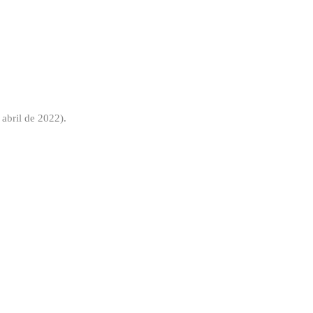
abril de 2022).