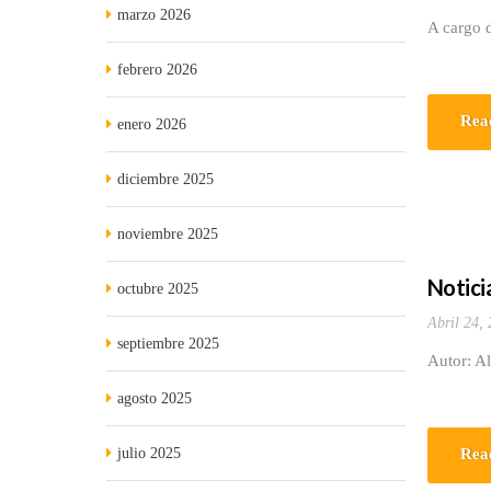
marzo 2026
A cargo 
febrero 2026
Rea
enero 2026
diciembre 2025
noviembre 2025
Noticia
octubre 2025
Abril 24,
septiembre 2025
Autor: Al
agosto 2025
julio 2025
Rea