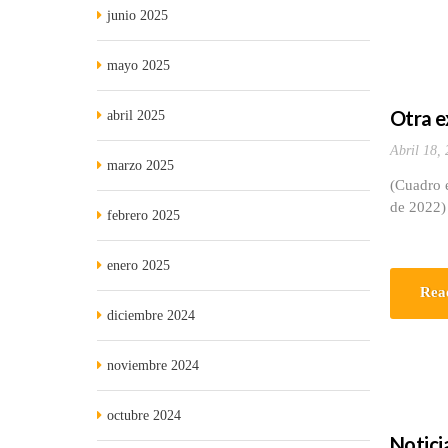
junio 2025
mayo 2025
Otra e
abril 2025
Abril 18,
marzo 2025
(Cuadro e
de 2022)
febrero 2025
enero 2025
Rea
diciembre 2024
noviembre 2024
octubre 2024
Noticia