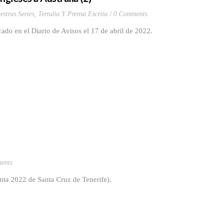
estras Series
,
Tertulia Y Prensa Escrita
0 Comments
ado en el Diario de Avisos el 17 de abril de 2022.
ents
ta 2022 de Santa Cruz de Tenerife).