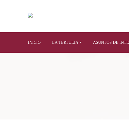
INICIO
LA TERTULIA
ASUNTOS DE INT