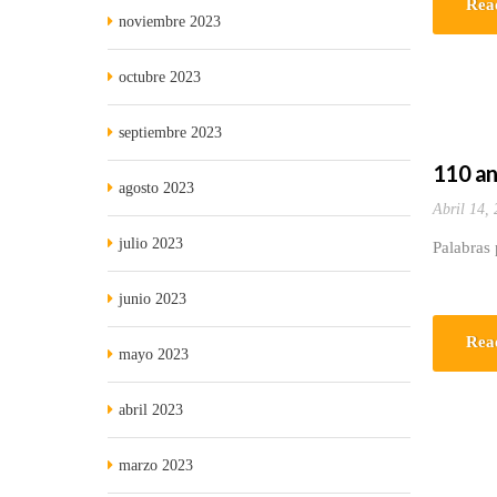
Rea
noviembre 2023
octubre 2023
septiembre 2023
110 an
agosto 2023
Abril 14,
julio 2023
Palabras
junio 2023
Rea
mayo 2023
abril 2023
marzo 2023