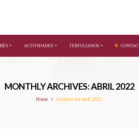
ERÉS
ACTIVIDADES
TERTULIANOS
CONTAC
MONTHLY ARCHIVES: ABRIL 2022
Home
Archives for abril 2022