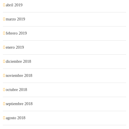
abril 2019
marzo 2019
febrero 2019
enero 2019
diciembre 2018
noviembre 2018
octubre 2018
septiembre 2018
agosto 2018