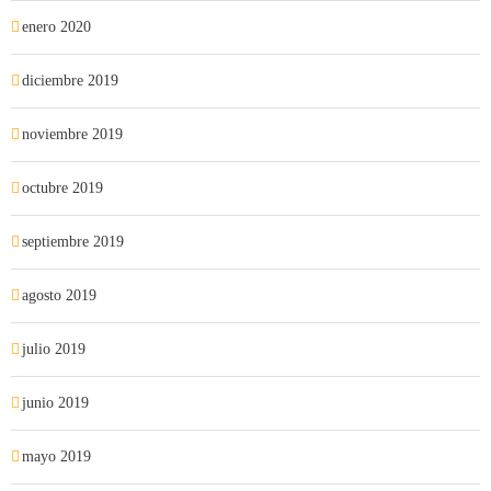
enero 2020
diciembre 2019
noviembre 2019
octubre 2019
septiembre 2019
agosto 2019
julio 2019
junio 2019
mayo 2019