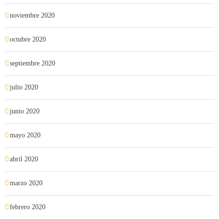
noviembre 2020
octubre 2020
septiembre 2020
julio 2020
junio 2020
mayo 2020
abril 2020
marzo 2020
febrero 2020