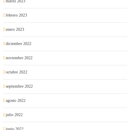
marzo 2023
febrero 2023
enero 2023
diciembre 2022
noviembre 2022
octubre 2022
septiembre 2022
agosto 2022
julio 2022
junio 2022