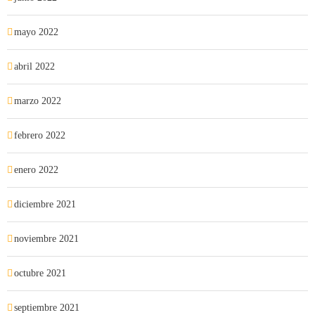
mayo 2022
abril 2022
marzo 2022
febrero 2022
enero 2022
diciembre 2021
noviembre 2021
octubre 2021
septiembre 2021