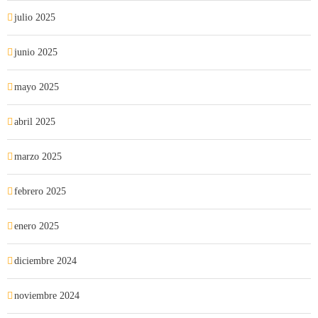
julio 2025
junio 2025
mayo 2025
abril 2025
marzo 2025
febrero 2025
enero 2025
diciembre 2024
noviembre 2024