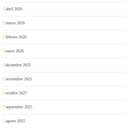
abril 2026
marzo 2026
febrero 2026
enero 2026
diciembre 2025
noviembre 2025
octubre 2025
septiembre 2025
agosto 2025