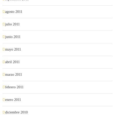
agosto 2011
julio 2011
junio 2011
mayo 2011
abril 2011
marzo 2011
febrero 2011
enero 2011
diciembre 2010