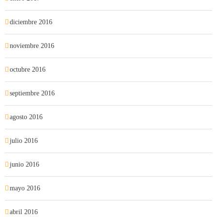
diciembre 2016
noviembre 2016
octubre 2016
septiembre 2016
agosto 2016
julio 2016
junio 2016
mayo 2016
abril 2016