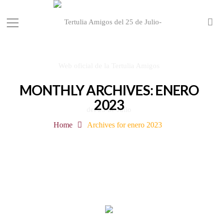
MONTHLY ARCHIVES: ENERO
2023
Home
Archives for enero 2023