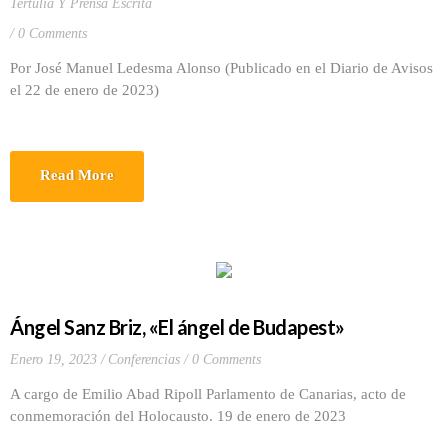
Tertulia Y Prensa Escrita
0 Comments
Por José Manuel Ledesma Alonso (Publicado en el Diario de Avisos
el 22 de enero de 2023)
Read More
Ángel Sanz Briz, «El ángel de Budapest»
Enero 19, 2023
Conferencias
0 Comments
A cargo de Emilio Abad Ripoll Parlamento de Canarias, acto de
conmemoración del Holocausto. 19 de enero de 2023