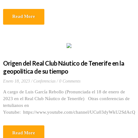
Read More
Origen del Real Club Náutico de Tenerife en la
geopolítica de su tiempo
Enero 18, 2023
Conferencias
0 Comments
A cargo de Luis García Rebollo (Pronunciada el 18 de enero de
2023 en el Real Club Náutico de Tenerife) Otras conferencias de
tertulianos en
Youtube: https://www.youtube.com/channel/UCu03dyWkU2SdAcQ
– – […]
Read More