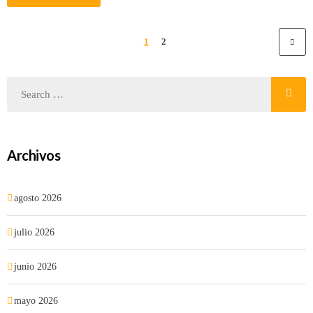
1
2
Archivos
agosto 2026
julio 2026
junio 2026
mayo 2026