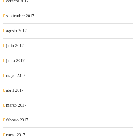
octubre 2017
septiembre 2017
agosto 2017
julio 2017
junio 2017
mayo 2017
abril 2017
marzo 2017
febrero 2017
enero 2017