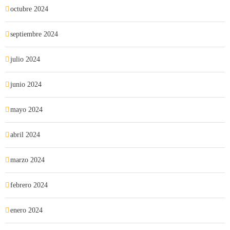
octubre 2024
septiembre 2024
julio 2024
junio 2024
mayo 2024
abril 2024
marzo 2024
febrero 2024
enero 2024