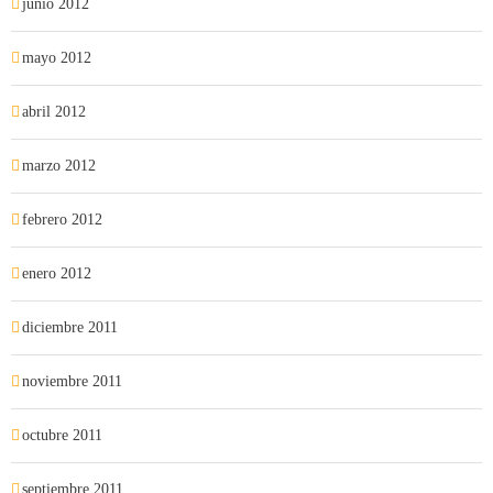
junio 2012
mayo 2012
abril 2012
marzo 2012
febrero 2012
enero 2012
diciembre 2011
noviembre 2011
octubre 2011
septiembre 2011