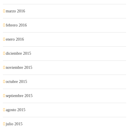
marzo 2016
febrero 2016
enero 2016
diciembre 2015
noviembre 2015
octubre 2015
septiembre 2015
agosto 2015
julio 2015