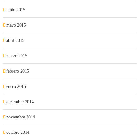
junio 2015
mayo 2015
abril 2015
marzo 2015
febrero 2015
enero 2015
diciembre 2014
noviembre 2014
octubre 2014