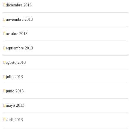
diciembre 2013
noviembre 2013
octubre 2013
septiembre 2013
agosto 2013
julio 2013
junio 2013
mayo 2013
abril 2013