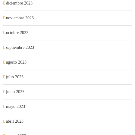
diciembre 2023
noviembre 2023
octubre 2023
septiembre 2023
agosto 2023
julio 2023
junio 2023
mayo 2023
abril 2023