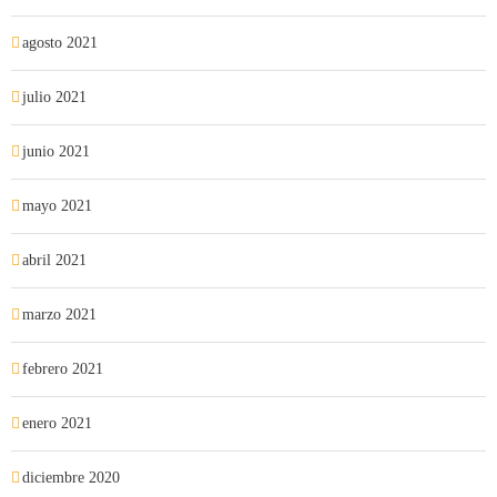
agosto 2021
julio 2021
junio 2021
mayo 2021
abril 2021
marzo 2021
febrero 2021
enero 2021
diciembre 2020