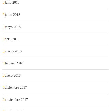
julio 2018
junio 2018
mayo 2018
abril 2018
marzo 2018
febrero 2018
enero 2018
diciembre 2017
noviembre 2017