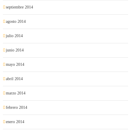
septiembre 2014
agosto 2014
julio 2014
junio 2014
mayo 2014
abril 2014
marzo 2014
febrero 2014
enero 2014