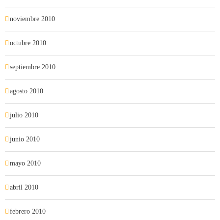
noviembre 2010
octubre 2010
septiembre 2010
agosto 2010
julio 2010
junio 2010
mayo 2010
abril 2010
febrero 2010