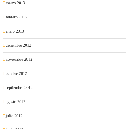
marzo 2013
febrero 2013
enero 2013
diciembre 2012
noviembre 2012
octubre 2012
septiembre 2012
agosto 2012
julio 2012