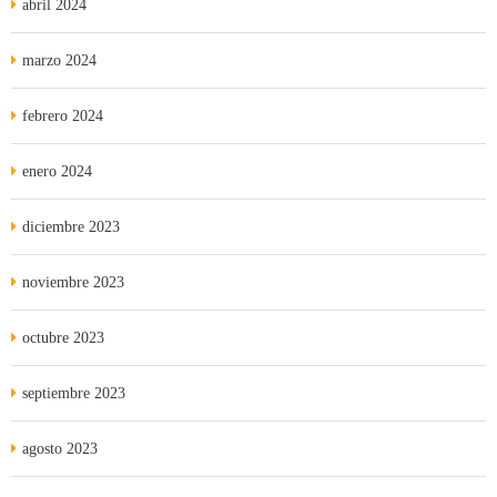
abril 2024
marzo 2024
febrero 2024
enero 2024
diciembre 2023
noviembre 2023
octubre 2023
septiembre 2023
agosto 2023