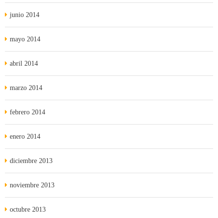
junio 2014
mayo 2014
abril 2014
marzo 2014
febrero 2014
enero 2014
diciembre 2013
noviembre 2013
octubre 2013