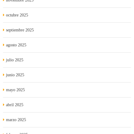
noviembre 2025
octubre 2025
septiembre 2025
agosto 2025
julio 2025
junio 2025
mayo 2025
abril 2025
marzo 2025