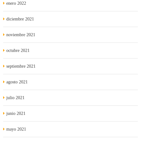
enero 2022
diciembre 2021
noviembre 2021
octubre 2021
septiembre 2021
agosto 2021
julio 2021
junio 2021
mayo 2021