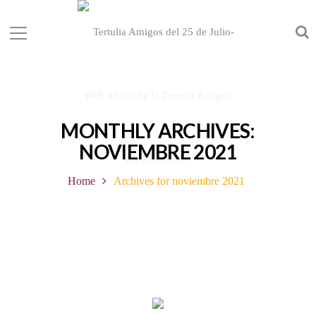
MONTHLY ARCHIVES:
NOVIEMBRE 2021
Home
Archives for noviembre 2021