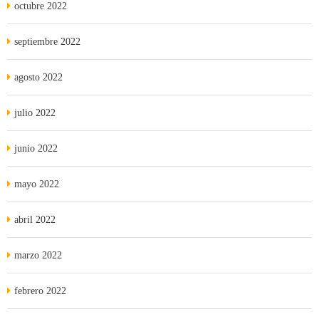
octubre 2022
septiembre 2022
agosto 2022
julio 2022
junio 2022
mayo 2022
abril 2022
marzo 2022
febrero 2022