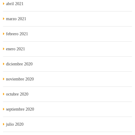
abril 2021
marzo 2021
febrero 2021
enero 2021
diciembre 2020
noviembre 2020
octubre 2020
septiembre 2020
julio 2020