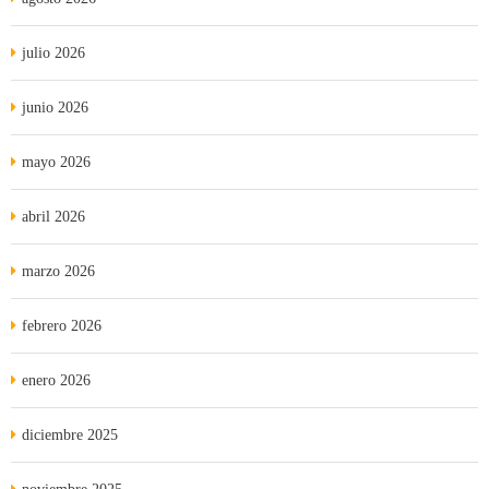
julio 2026
junio 2026
mayo 2026
abril 2026
marzo 2026
febrero 2026
enero 2026
diciembre 2025