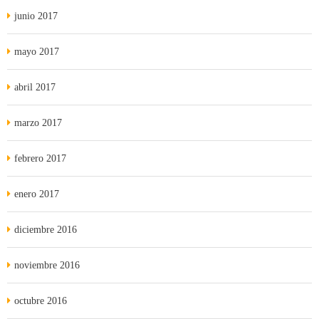
junio 2017
mayo 2017
abril 2017
marzo 2017
febrero 2017
enero 2017
diciembre 2016
noviembre 2016
octubre 2016