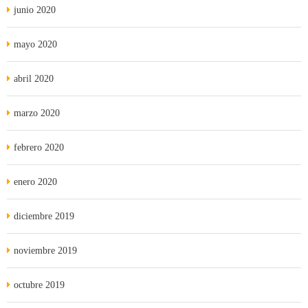
junio 2020
mayo 2020
abril 2020
marzo 2020
febrero 2020
enero 2020
diciembre 2019
noviembre 2019
octubre 2019