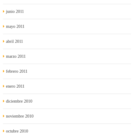
junio 2011
mayo 2011
abril 2011
marzo 2011
febrero 2011
enero 2011
diciembre 2010
noviembre 2010
octubre 2010