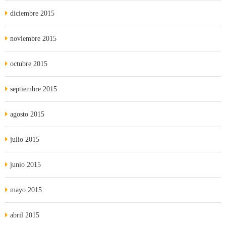
diciembre 2015
noviembre 2015
octubre 2015
septiembre 2015
agosto 2015
julio 2015
junio 2015
mayo 2015
abril 2015