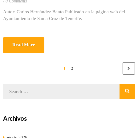
0 Comments
Autor: Carlos Hernández Bento Publicado en la página web del
Ayuntamiento de Santa Cruz de Tenerife.
Read More
1
2
Archivos
agosto 2026