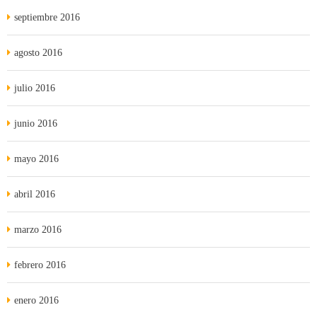
septiembre 2016
agosto 2016
julio 2016
junio 2016
mayo 2016
abril 2016
marzo 2016
febrero 2016
enero 2016