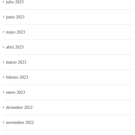
julio 2023
junio 2023
mayo 2023
abril 2023
marzo 2023
febrero 2023
enero 2023
diciembre 2022
noviembre 2022