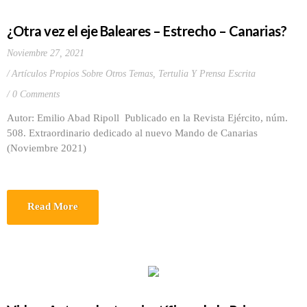
¿Otra vez el eje Baleares – Estrecho – Canarias?
Noviembre 27, 2021
Artículos Propios Sobre Otros Temas
,
Tertulia Y Prensa Escrita
0 Comments
Autor: Emilio Abad Ripoll Publicado en la Revista Ejército, núm.
508. Extraordinario dedicado al nuevo Mando de Canarias
(Noviembre 2021)
Read More