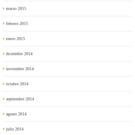
marzo 2015
febrero 2015
enero 2015
diciembre 2014
noviembre 2014
octubre 2014
septiembre 2014
agosto 2014
julio 2014