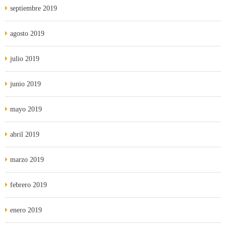
septiembre 2019
agosto 2019
julio 2019
junio 2019
mayo 2019
abril 2019
marzo 2019
febrero 2019
enero 2019