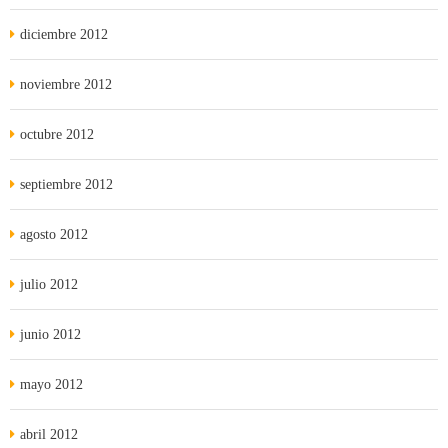
diciembre 2012
noviembre 2012
octubre 2012
septiembre 2012
agosto 2012
julio 2012
junio 2012
mayo 2012
abril 2012