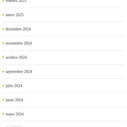
febrero 2025
enero 2025
diciembre 2024
noviembre 2024
octubre 2024
septiembre 2024
julio 2024
junio 2024
mayo 2024