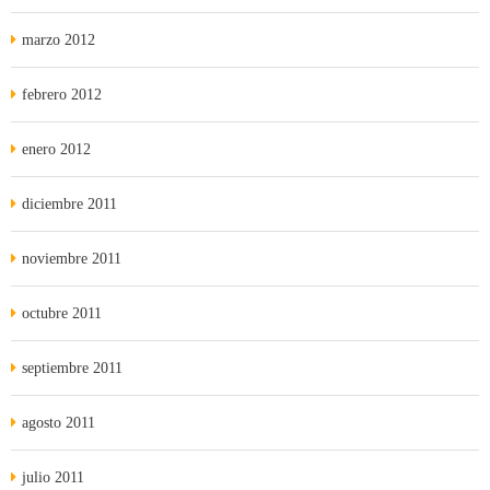
marzo 2012
febrero 2012
enero 2012
diciembre 2011
noviembre 2011
octubre 2011
septiembre 2011
agosto 2011
julio 2011