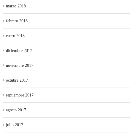
marzo 2018
febrero 2018
enero 2018
diciembre 2017
noviembre 2017
octubre 2017
septiembre 2017
agosto 2017
julio 2017