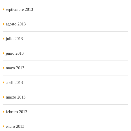
septiembre 2013
agosto 2013
julio 2013
junio 2013
mayo 2013
abril 2013
marzo 2013
febrero 2013
enero 2013