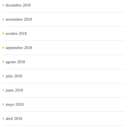
diciembre 2018
noviembre 2018
octubre 2018
septiembre 2018
agosto 2018
julio 2018
junio 2018
mayo 2018
abril 2018